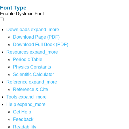
Font Type
Enable Dyslexic Font
Downloads
expand_more
Download Page (PDF)
Download Full Book (PDF)
Resources
expand_more
Periodic Table
Physics Constants
Scientific Calculator
Reference
expand_more
Reference & Cite
Tools
expand_more
Help
expand_more
Get Help
Feedback
Readability