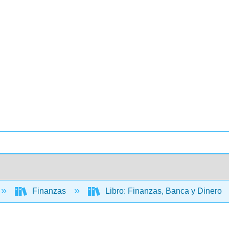
Finanzas
Libro: Finanzas, Banca y Dinero