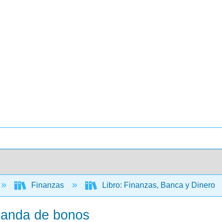
Finanzas
Libro: Finanzas, Banca y Dinero
emanda de bonos