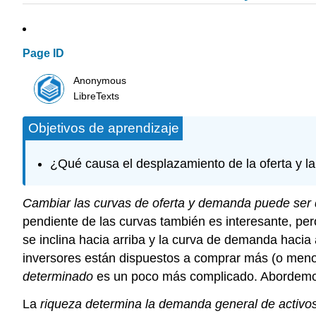
Page ID
Anonymous
LibreTexts
Objetivos de aprendizaje
¿Qué causa el desplazamiento de la oferta y 
Cambiar las curvas de oferta y demanda puede ser di
pendiente de las curvas también es interesante, pero
se inclina hacia arriba y la curva de demanda hacia
inversores están dispuestos a comprar más (o meno
determinado
es un poco más complicado. Abordemos
La
riqueza determina la demanda general de activo