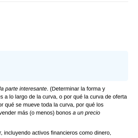
a parte interesante
. (Determinar la forma y
a lo largo de la curva, o por qué la curva de oferta
or qué se mueve toda la curva, por qué los
 a vender más (o menos) bonos
a un precio
r, incluyendo activos financieros como dinero,