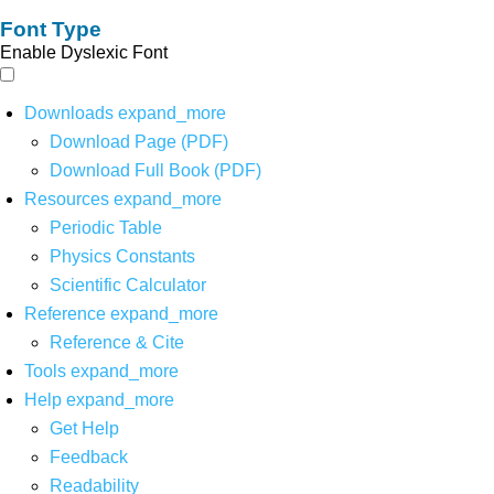
Font Type
Enable Dyslexic Font
Downloads
expand_more
Download Page (PDF)
Download Full Book (PDF)
Resources
expand_more
Periodic Table
Physics Constants
Scientific Calculator
Reference
expand_more
Reference & Cite
Tools
expand_more
Help
expand_more
Get Help
Feedback
Readability