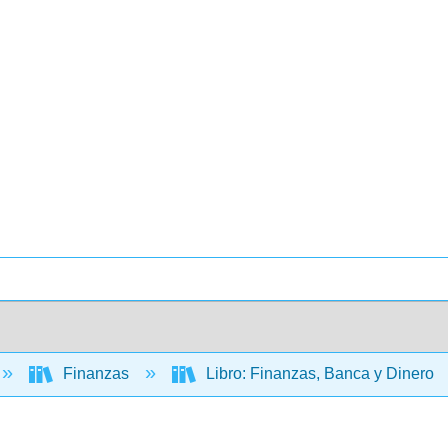
Finanzas
Libro: Finanzas, Banca y Dinero