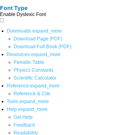
Font Type
Enable Dyslexic Font
Downloads
expand_more
Download Page (PDF)
Download Full Book (PDF)
Resources
expand_more
Periodic Table
Physics Constants
Scientific Calculator
Reference
expand_more
Reference & Cite
Tools
expand_more
Help
expand_more
Get Help
Feedback
Readability