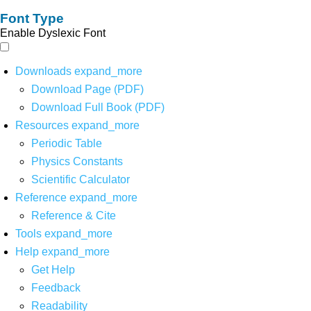
Font Type
Enable Dyslexic Font
Downloads
expand_more
Download Page (PDF)
Download Full Book (PDF)
Resources
expand_more
Periodic Table
Physics Constants
Scientific Calculator
Reference
expand_more
Reference & Cite
Tools
expand_more
Help
expand_more
Get Help
Feedback
Readability