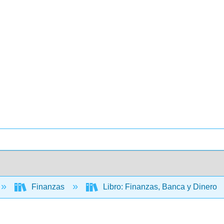
Finanzas
Libro: Finanzas, Banca y Dinero