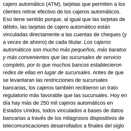
cajero automático (ATM), tarjetas que permiten a los
clientes retirar efectivo de los cajeros automáticos.
Eso tiene sentido porque, al igual que las tarjetas de
débito, las tarjetas de cajero automático están
vinculadas directamente a las cuentas de cheques (y
a veces de ahorro) de cada titular.
Los cajeros
automáticos son mucho más pequeños, más baratos
y más convenientes que las sucursales de servicio
completo, por lo que muchos bancos establecieron
redes de ellas en lugar de sucursales
. Antes de que
se levantaran las restricciones de sucursales
bancarias, los cajeros también recibieron un trato
regulatorio más favorable que las sucursales. Hoy en
día hay más de 250 mil cajeros automáticos en
Estados Unidos, todos vinculados a bases de datos
bancarias a través de los milagrosos dispositivos de
telecomunicaciones desarrollados a finales del siglo