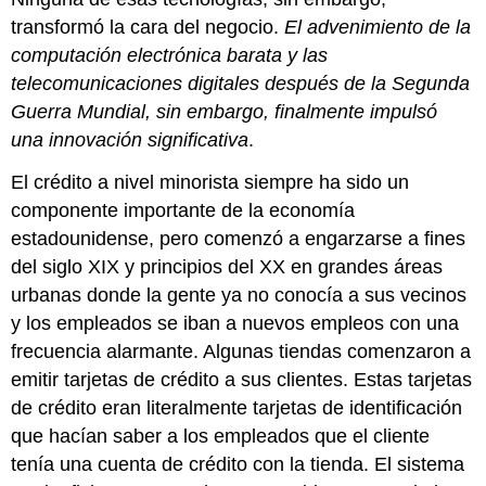
transformó la cara del negocio.
El advenimiento de la
computación electrónica barata y las
telecomunicaciones digitales después de la Segunda
Guerra Mundial, sin embargo, finalmente impulsó
una innovación significativa
.
El crédito a nivel minorista siempre ha sido un
componente importante de la economía
estadounidense, pero comenzó a engarzarse a fines
del siglo XIX y principios del XX en grandes áreas
urbanas donde la gente ya no conocía a sus vecinos
y los empleados se iban a nuevos empleos con una
frecuencia alarmante. Algunas tiendas comenzaron a
emitir tarjetas de crédito a sus clientes. Estas tarjetas
de crédito eran literalmente tarjetas de identificación
que hacían saber a los empleados que el cliente
tenía una cuenta de crédito con la tienda. El sistema