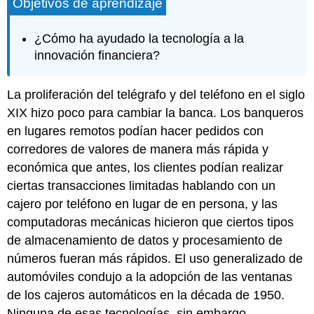
Objetivos de aprendizaje
¿Cómo ha ayudado la tecnología a la
innovación financiera?
La proliferación del telégrafo y del teléfono en el siglo
XIX hizo poco para cambiar la banca. Los banqueros
en lugares remotos podían hacer pedidos con
corredores de valores de manera más rápida y
económica que antes, los clientes podían realizar
ciertas transacciones limitadas hablando con un
cajero por teléfono en lugar de en persona, y las
computadoras mecánicas hicieron que ciertos tipos
de almacenamiento de datos y procesamiento de
números fueran más rápidos. El uso generalizado de
automóviles condujo a la adopción de las ventanas
de los cajeros automáticos en la década de 1950.
Ninguna de esas tecnologías, sin embargo,