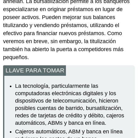
anhelan. La bursatilización permite a los banqueros
especializarse en originar préstamos en lugar de
poseer activos. Pueden mejorar sus balances
titulizando y vendiendo préstamos, utilizando el
efectivo para financiar nuevos préstamos. Como
veremos en breve, sin embargo, la titulización
también ha abierto la puerta a competidores más
pequeños.
LLAVE PARA TOMAR
La tecnología, particularmente las
computadoras electrónicas digitales y los
dispositivos de telecomunicación, hicieron
posibles cuentas de barrido, bursatilización,
redes de tarjetas de crédito y débito, cajeros
automáticos, ABMs y banca en línea.
Cajeros automáticos, ABM y banca en línea