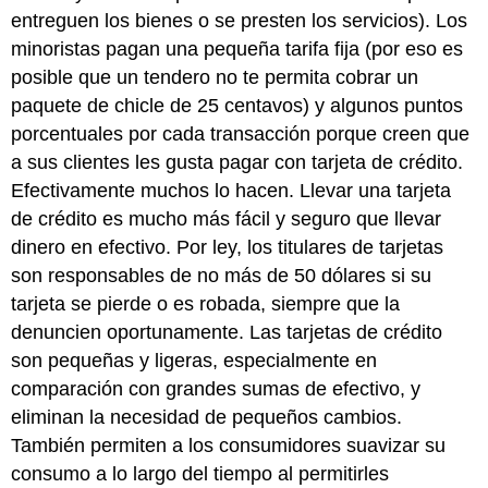
entreguen los bienes o se presten los servicios). Los
minoristas pagan una pequeña tarifa fija (por eso es
posible que un tendero no te permita cobrar un
paquete de chicle de 25 centavos) y algunos puntos
porcentuales por cada transacción porque creen que
a sus clientes les gusta pagar con tarjeta de crédito.
Efectivamente muchos lo hacen. Llevar una tarjeta
de crédito es mucho más fácil y seguro que llevar
dinero en efectivo. Por ley, los titulares de tarjetas
son responsables de no más de 50 dólares si su
tarjeta se pierde o es robada, siempre que la
denuncien oportunamente. Las tarjetas de crédito
son pequeñas y ligeras, especialmente en
comparación con grandes sumas de efectivo, y
eliminan la necesidad de pequeños cambios.
También permiten a los consumidores suavizar su
consumo a lo largo del tiempo al permitirles