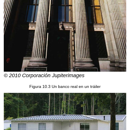
© 2010 Corporación Jupiterimages
Figura 10.3 Un banco real en un tráiler