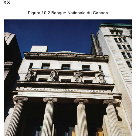
XX.
Figura 10.2 Banque Nationale du Canada