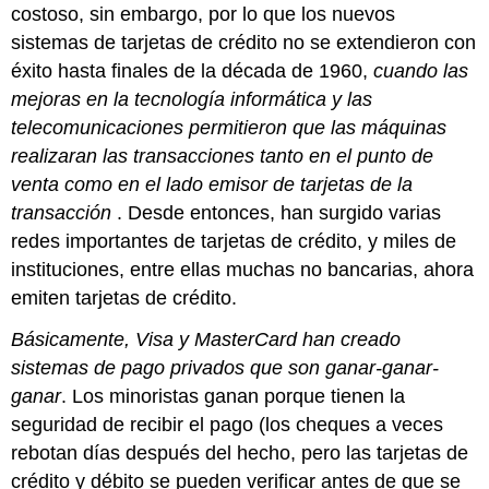
costoso, sin embargo, por lo que los nuevos
sistemas de tarjetas de crédito no se extendieron con
éxito hasta finales de la década de 1960,
cuando las
mejoras en la tecnología informática y las
telecomunicaciones permitieron que las máquinas
realizaran las transacciones tanto en el punto de
venta como en el lado emisor de tarjetas de la
transacción
. Desde entonces, han surgido varias
redes importantes de tarjetas de crédito, y miles de
instituciones, entre ellas muchas no bancarias, ahora
emiten tarjetas de crédito.
Básicamente, Visa y MasterCard han creado
sistemas de pago privados que son ganar-ganar-
ganar
. Los minoristas ganan porque tienen la
seguridad de recibir el pago (los cheques a veces
rebotan días después del hecho, pero las tarjetas de
crédito y débito se pueden verificar antes de que se