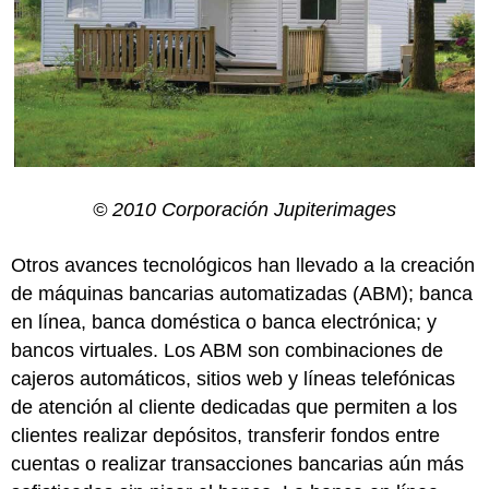
© 2010 Corporación Jupiterimages
Otros avances tecnológicos han llevado a la creación
de máquinas bancarias automatizadas (ABM); banca
en línea, banca doméstica o banca electrónica; y
bancos virtuales. Los ABM son combinaciones de
cajeros automáticos, sitios web y líneas telefónicas
de atención al cliente dedicadas que permiten a los
clientes realizar depósitos, transferir fondos entre
cuentas o realizar transacciones bancarias aún más