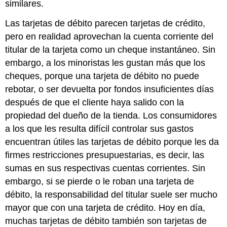
similares.
Las tarjetas de débito parecen tarjetas de crédito,
pero en realidad aprovechan la cuenta corriente del
titular de la tarjeta como un cheque instantáneo. Sin
embargo, a los minoristas les gustan más que los
cheques, porque una tarjeta de débito no puede
rebotar, o ser devuelta por fondos insuficientes días
después de que el cliente haya salido con la
propiedad del dueño de la tienda. Los consumidores
a los que les resulta difícil controlar sus gastos
encuentran útiles las tarjetas de débito porque les da
firmes restricciones presupuestarias, es decir, las
sumas en sus respectivas cuentas corrientes. Sin
embargo, si se pierde o le roban una tarjeta de
débito, la responsabilidad del titular suele ser mucho
mayor que con una tarjeta de crédito. Hoy en día,
muchas tarjetas de débito también son tarjetas de