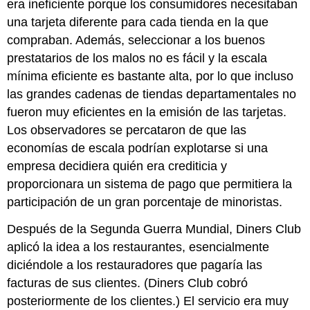
era ineficiente porque los consumidores necesitaban
una tarjeta diferente para cada tienda en la que
compraban. Además, seleccionar a los buenos
prestatarios de los malos no es fácil y la escala
mínima eficiente es bastante alta, por lo que incluso
las grandes cadenas de tiendas departamentales no
fueron muy eficientes en la emisión de las tarjetas.
Los observadores se percataron de que las
economías de escala podrían explotarse si una
empresa decidiera quién era crediticia y
proporcionara un sistema de pago que permitiera la
participación de un gran porcentaje de minoristas.
Después de la Segunda Guerra Mundial, Diners Club
aplicó la idea a los restaurantes, esencialmente
diciéndole a los restauradores que pagaría las
facturas de sus clientes. (Diners Club cobró
posteriormente de los clientes.) El servicio era muy