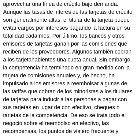
aprovechar una línea de crédito bajo demanda.
Aunque las tasas de interés de las tarjetas de crédito
son generalmente altas, el titular de la tarjeta puede
evitar cargos por intereses pagando la factura en su
totalidad cada mes. Por último, los bancos y otros
emisores de tarjetas ganan por las comisiones que
reciben de los proveedores. Algunos también cobran
a los tarjetahabientes una cuota anual. Sin embargo,
la competencia ha terminado en gran medida con la
tarjeta de comisiones anuales y, de hecho, ha
impulsado a los emisores a reembolsar algunas de
las tarifas que cobran de los minoristas a los titulares
de tarjetas para inducir a las personas a pagar con
sus tarjetas en lugar de con efectivo, cheques o
tarjetas de la competencia. De eso se trata todo el
negocio sobre el reembolso en efectivo, las
recompensas, los puntos de viajero frecuente y