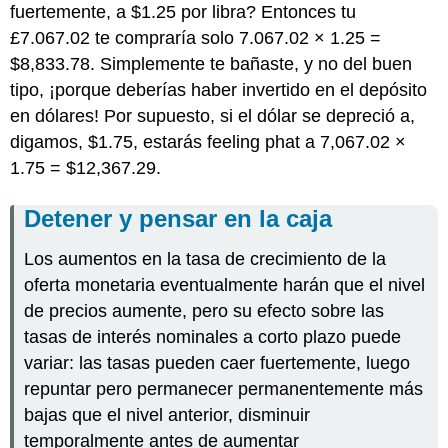
fuertemente, a $1.25 por libra? Entonces tu
£7.067.02 te compraría solo 7.067.02 × 1.25 =
$8,833.78. Simplemente te bañaste, y no del buen
tipo, ¡porque deberías haber invertido en el depósito
en dólares! Por supuesto, si el dólar se depreció a,
digamos, $1.75, estarás feeling phat a 7,067.02 ×
1.75 = $12,367.29.
Detener y pensar en la caja
Los aumentos en la tasa de crecimiento de la
oferta monetaria eventualmente harán que el nivel
de precios aumente, pero su efecto sobre las
tasas de interés nominales a corto plazo puede
variar: las tasas pueden caer fuertemente, luego
repuntar pero permanecer permanentemente más
bajas que el nivel anterior, disminuir
temporalmente antes de aumentar