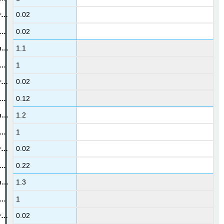
0.02
0.02
1.1
1
0.02
0.12
1.2
1
0.02
0.22
1.3
1
0.02