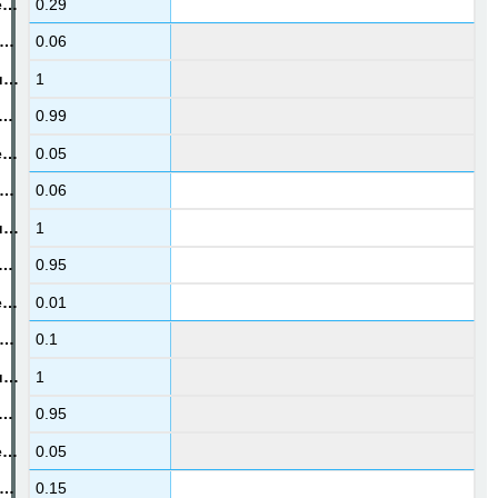
0.29
0.06
1
0.99
0.05
0.06
1
0.95
0.01
0.1
1
0.95
0.05
0.15