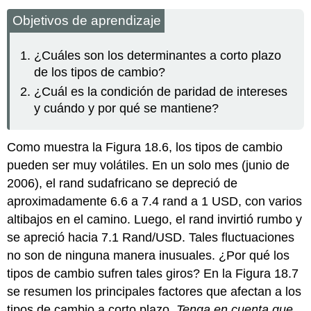
Objetivos de aprendizaje
¿Cuáles son los determinantes a corto plazo
de los tipos de cambio?
¿Cuál es la condición de paridad de intereses
y cuándo y por qué se mantiene?
Como muestra la Figura 18.6, los tipos de cambio
pueden ser muy volátiles. En un solo mes (junio de
2006), el rand sudafricano se depreció de
aproximadamente 6.6 a 7.4 rand a 1 USD, con varios
altibajos en el camino. Luego, el rand invirtió rumbo y
se apreció hacia 7.1 Rand/USD. Tales fluctuaciones
no son de ninguna manera inusuales. ¿Por qué los
tipos de cambio sufren tales giros? En la Figura 18.7
se resumen los principales factores que afectan a los
tipos de cambio a corto plazo.
Tenga en cuenta que