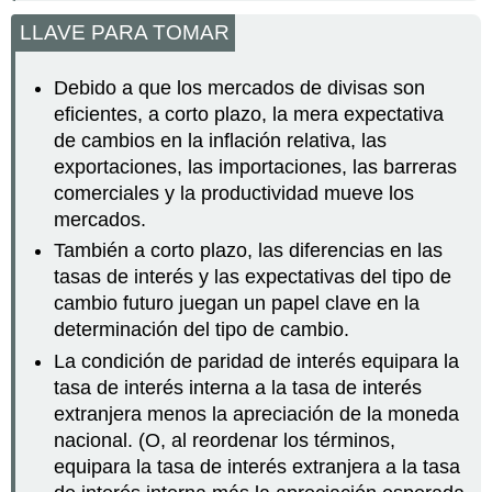
LLAVE PARA TOMAR
Debido a que los mercados de divisas son
eficientes, a corto plazo, la mera expectativa
de cambios en la inflación relativa, las
exportaciones, las importaciones, las barreras
comerciales y la productividad mueve los
mercados.
También a corto plazo, las diferencias en las
tasas de interés y las expectativas del tipo de
cambio futuro juegan un papel clave en la
determinación del tipo de cambio.
La condición de paridad de interés equipara la
tasa de interés interna a la tasa de interés
extranjera menos la apreciación de la moneda
nacional. (O, al reordenar los términos,
equipara la tasa de interés extranjera a la tasa