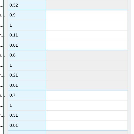
0.32
0.9
1
0.11
0.01
0.8
1
0.21
0.01
0.7
1
0.31
0.01