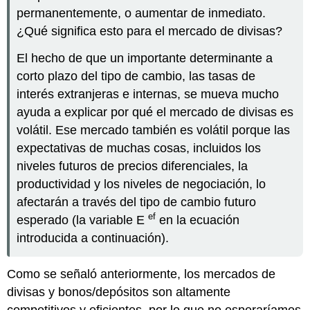
permanentemente, o aumentar de inmediato.
¿Qué significa esto para el mercado de divisas?
El hecho de que un importante determinante a
corto plazo del tipo de cambio, las tasas de
interés extranjeras e internas, se mueva mucho
ayuda a explicar por qué el mercado de divisas es
volátil. Ese mercado también es volátil porque las
expectativas de muchas cosas, incluidos los
niveles futuros de precios diferenciales, la
productividad y los niveles de negociación, lo
afectarán a través del tipo de cambio futuro
ef
esperado (la variable E
en la ecuación
introducida a continuación).
Como se señaló anteriormente, los mercados de
divisas y bonos/depósitos son altamente