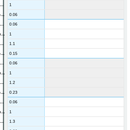
1
0.06
0.06
1
1.1
0.15
0.06
1
1.2
0.23
0.06
1
1.3