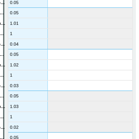
0.05
0.05
1.01
1
0.04
0.05
1.02
1
0.03
0.05
1.03
1
0.02
0.05