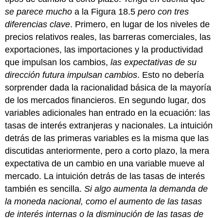
se parece mucho
a la Figura 18.5
pero con tres
diferencias clave
. Primero, en lugar de los niveles de
precios relativos reales, las barreras comerciales, las
exportaciones, las importaciones y la productividad
que impulsan los cambios,
las expectativas de su
dirección futura impulsan cambios
. Esto no debería
sorprender dada la racionalidad básica de la mayoría
de los mercados financieros. En segundo lugar, dos
variables adicionales han entrado en la ecuación: las
tasas de interés extranjeras y nacionales. La intuición
detrás de las primeras variables es la misma que las
discutidas anteriormente, pero a corto plazo, la mera
expectativa de un cambio en una variable mueve al
mercado. La intuición detrás de las tasas de interés
también es sencilla.
Si algo aumenta la demanda de
la moneda nacional, como el aumento de las tasas
de interés internas o la disminución de las tasas de