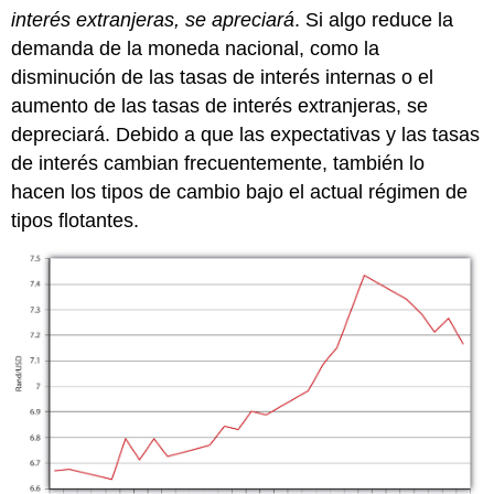
interés extranjeras, se apreciará
. Si algo reduce la
demanda de la moneda nacional, como la
disminución de las tasas de interés internas o el
aumento de las tasas de interés extranjeras, se
depreciará. Debido a que las expectativas y las tasas
de interés cambian frecuentemente, también lo
hacen los tipos de cambio bajo el actual régimen de
tipos flotantes.