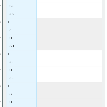
0.25
0.02
1
0.9
0.1
0.21
1
0.8
0.1
0.35
1
0.7
0.1