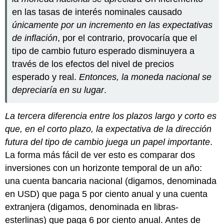
en las tasas de interés nominales causado
únicamente por un incremento en las expectativas
de inflación
, por el contrario, provocaría que el
tipo de cambio futuro esperado disminuyera a
través de los efectos del nivel de precios
esperado y real.
Entonces, la moneda nacional se
depreciaría en su lugar
.
La tercera diferencia entre los plazos largo y corto es
que, en el corto plazo, la expectativa de la dirección
futura del tipo de cambio juega un papel importante
.
La forma más fácil de ver esto es comparar dos
inversiones con un horizonte temporal de un año:
una cuenta bancaria nacional (digamos, denominada
en USD) que paga 5 por ciento anual y una cuenta
extranjera (digamos, denominada en libras-
esterlinas) que paga 6 por ciento anual. Antes de