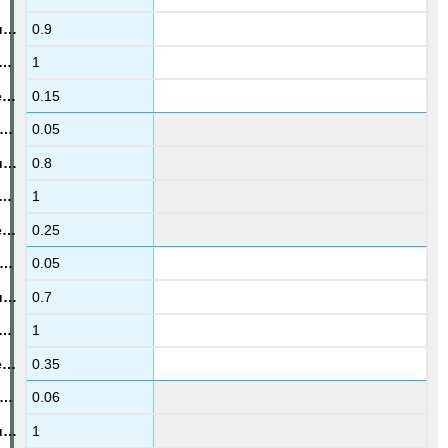
0.9
1
0.15
0.05
0.8
1
0.25
0.05
0.7
1
0.35
0.06
1