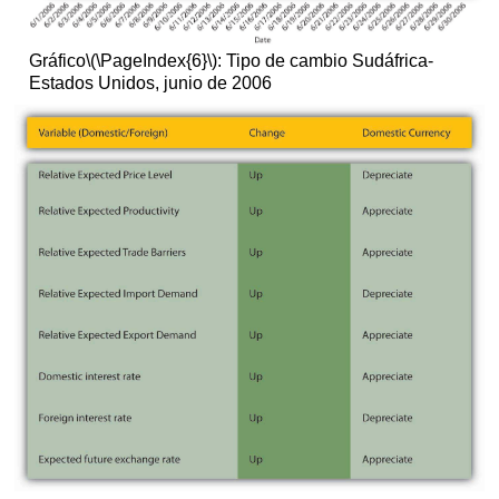
Gráfico
\(\PageIndex{6}\)
: Tipo de cambio Sudáfrica-
Estados Unidos, junio de 2006