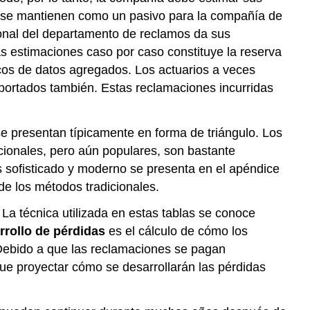
o se mantienen como un pasivo para la compañía de
sonal del departamento de reclamos da sus
s estimaciones caso por caso constituye la reserva
icos de datos agregados. Los actuarios a veces
eportados también. Estas reclamaciones incurridas
e presentan típicamente en forma de triángulo. Los
icionales, pero aún populares, son bastante
 sofisticado y moderno se presenta en el apéndice
 de los métodos tradicionales.
 La técnica utilizada en estas tablas se conoce
rrollo de pérdidas
es el cálculo de cómo los
 Debido a que las reclamaciones se pagan
 que proyectar cómo se desarrollarán las pérdidas