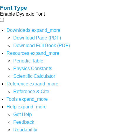
Font Type
Enable Dyslexic Font
Downloads
expand_more
Download Page (PDF)
Download Full Book (PDF)
Resources
expand_more
Periodic Table
Physics Constants
Scientific Calculator
Reference
expand_more
Reference & Cite
Tools
expand_more
Help
expand_more
Get Help
Feedback
Readability