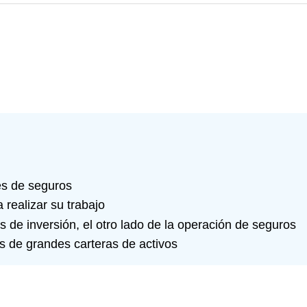
nes de seguros
 realizar su trabajo
 de inversión, el otro lado de la operación de seguros
s de grandes carteras de activos