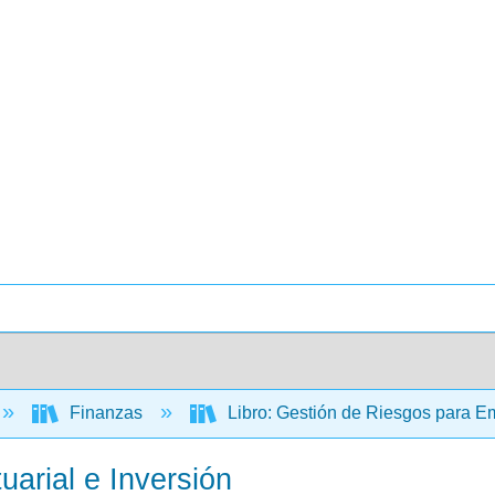
Finanzas
Libro: Gestión de Riesgos para E
uarial e Inversión