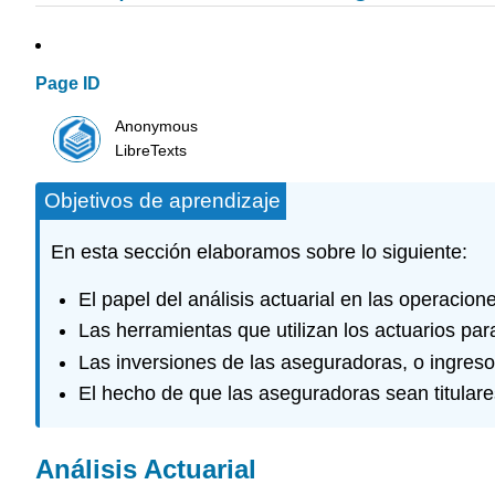
Page ID
Anonymous
LibreTexts
Objetivos de aprendizaje
En esta sección elaboramos sobre lo siguiente:
El papel del análisis actuarial en las operacio
Las herramientas que utilizan los actuarios para
Las inversiones de las aseguradoras, o ingresos
El hecho de que las aseguradoras sean titulare
Análisis Actuarial