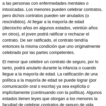
a las personas con enfermedades mentales o
intoxicadas. Los menores pueden celebrar contratos,
pero dichos contratos pueden ser anulados (o
rescindidos). Al llegar a la mayoría de edad
(dieciocho años en algunos estados, veintiún años
en otros), el joven podrá ratificar o rechazar el
contrato. De ser ratificado, el contrato tendría
entonces la misma condición que uno originalmente
celebrado por las partes competentes.
El menor que celebre un contrato de seguro, por lo
tanto, podrá anularlo durante la infancia o cuando
llegue a la mayoría de edad. La ratificación de una
política a la mayoría de edad se puede lograr (por
comunicación oral o escrita) ya sea explícita o
implícitamente (continuando con la política). Algunos
estados tienen leyes que otorgan a los menores la
facultad de celebrar contratos de seguro de vida