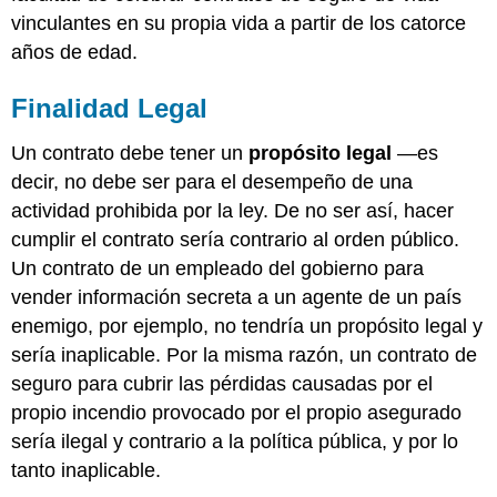
vinculantes en su propia vida a partir de los catorce
años de edad.
Finalidad Legal
Un contrato debe tener un
propósito legal
—es
decir, no debe ser para el desempeño de una
actividad prohibida por la ley. De no ser así, hacer
cumplir el contrato sería contrario al orden público.
Un contrato de un empleado del gobierno para
vender información secreta a un agente de un país
enemigo, por ejemplo, no tendría un propósito legal y
sería inaplicable. Por la misma razón, un contrato de
seguro para cubrir las pérdidas causadas por el
propio incendio provocado por el propio asegurado
sería ilegal y contrario a la política pública, y por lo
tanto inaplicable.