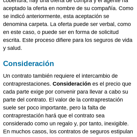
cobertura, hay una oferta de compra y el agente ha
aceptado la oferta en nombre de su compañía. Como
se indicó anteriormente, esta aceptación se
denomina carpeta. La oferta puede ser verbal, como
en este caso, o puede ser en forma de solicitud
escrita. Este proceso difiere para los seguros de vida
y salud.
Consideración
Un contrato también requiere el intercambio de
contraprestaciones.
Consideración
es el precio que
cada parte exige por convenir para llevar a cabo su
parte del contrato. El valor de la contraprestación
suele ser poco importante, pero la falta de
contraprestación hará que el contrato sea
considerado como un regalo y, por tanto, inexigible.
En muchos casos, los contratos de seguros estipulan