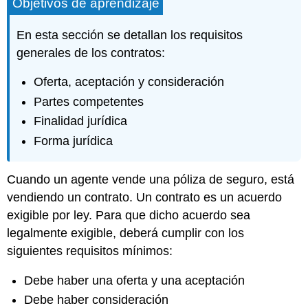
Objetivos de aprendizaje
En esta sección se detallan los requisitos
generales de los contratos:
Oferta, aceptación y consideración
Partes competentes
Finalidad jurídica
Forma jurídica
Cuando un agente vende una póliza de seguro, está
vendiendo un contrato. Un contrato es un acuerdo
exigible por ley. Para que dicho acuerdo sea
legalmente exigible, deberá cumplir con los
siguientes requisitos mínimos:
Debe haber una oferta y una aceptación
Debe haber consideración