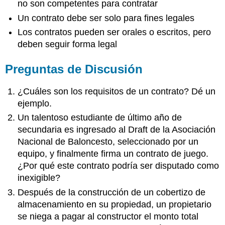
no son competentes para contratar
Un contrato debe ser solo para fines legales
Los contratos pueden ser orales o escritos, pero
deben seguir forma legal
Preguntas de Discusión
¿Cuáles son los requisitos de un contrato? Dé un
ejemplo.
Un talentoso estudiante de último año de
secundaria es ingresado al Draft de la Asociación
Nacional de Baloncesto, seleccionado por un
equipo, y finalmente firma un contrato de juego.
¿Por qué este contrato podría ser disputado como
inexigible?
Después de la construcción de un cobertizo de
almacenamiento en su propiedad, un propietario
se niega a pagar al constructor el monto total