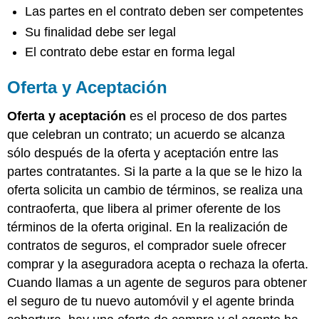
Las partes en el contrato deben ser competentes
Su finalidad debe ser legal
El contrato debe estar en forma legal
Oferta y Aceptación
Oferta y aceptación
es el proceso de dos partes
que celebran un contrato; un acuerdo se alcanza
sólo después de la oferta y aceptación entre las
partes contratantes. Si la parte a la que se le hizo la
oferta solicita un cambio de términos, se realiza una
contraoferta, que libera al primer oferente de los
términos de la oferta original. En la realización de
contratos de seguros, el comprador suele ofrecer
comprar y la aseguradora acepta o rechaza la oferta.
Cuando llamas a un agente de seguros para obtener
el seguro de tu nuevo automóvil y el agente brinda