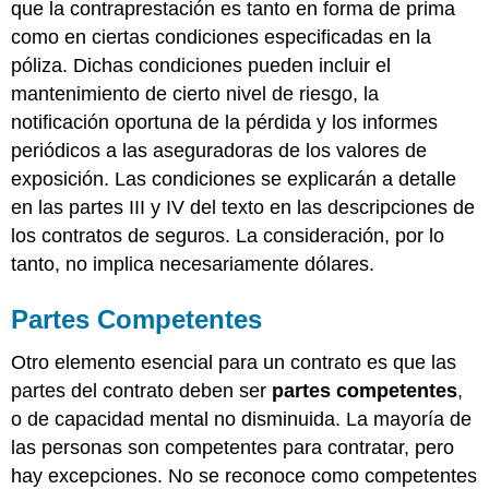
que la contraprestación es tanto en forma de prima
como en ciertas condiciones especificadas en la
póliza. Dichas condiciones pueden incluir el
mantenimiento de cierto nivel de riesgo, la
notificación oportuna de la pérdida y los informes
periódicos a las aseguradoras de los valores de
exposición. Las condiciones se explicarán a detalle
en las partes III y IV del texto en las descripciones de
los contratos de seguros. La consideración, por lo
tanto, no implica necesariamente dólares.
Partes Competentes
Otro elemento esencial para un contrato es que las
partes del contrato deben ser
partes competentes
,
o de capacidad mental no disminuida. La mayoría de
las personas son competentes para contratar, pero
hay excepciones. No se reconoce como competentes