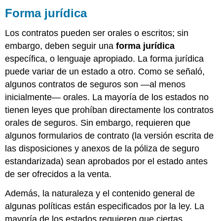
Forma jurídica
Los contratos pueden ser orales o escritos; sin
embargo, deben seguir una
forma jurídica
específica, o lenguaje apropiado. La forma jurídica
puede variar de un estado a otro. Como se señaló,
algunos contratos de seguros son —al menos
inicialmente— orales. La mayoría de los estados no
tienen leyes que prohíban directamente los contratos
orales de seguros. Sin embargo, requieren que
algunos formularios de contrato (la versión escrita de
las disposiciones y anexos de la póliza de seguro
estandarizada) sean aprobados por el estado antes
de ser ofrecidos a la venta.
Además, la naturaleza y el contenido general de
algunas políticas están especificados por la ley. La
mayoría de los estados requieren que ciertas