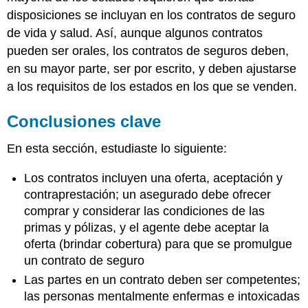
disposiciones se incluyan en los contratos de seguro
de vida y salud. Así, aunque algunos contratos
pueden ser orales, los contratos de seguros deben,
en su mayor parte, ser por escrito, y deben ajustarse
a los requisitos de los estados en los que se venden.
Conclusiones clave
En esta sección, estudiaste lo siguiente:
Los contratos incluyen una oferta, aceptación y
contraprestación; un asegurado debe ofrecer
comprar y considerar las condiciones de las
primas y pólizas, y el agente debe aceptar la
oferta (brindar cobertura) para que se promulgue
un contrato de seguro
Las partes en un contrato deben ser competentes;
las personas mentalmente enfermas e intoxicadas