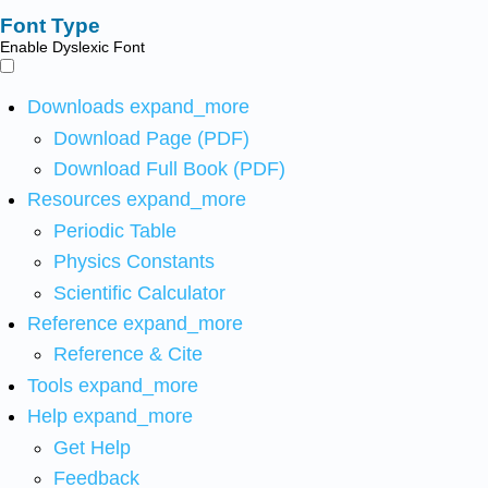
Font Type
Enable Dyslexic Font
Downloads
expand_more
Download Page (PDF)
Download Full Book (PDF)
Resources
expand_more
Periodic Table
Physics Constants
Scientific Calculator
Reference
expand_more
Reference & Cite
Tools
expand_more
Help
expand_more
Get Help
Feedback