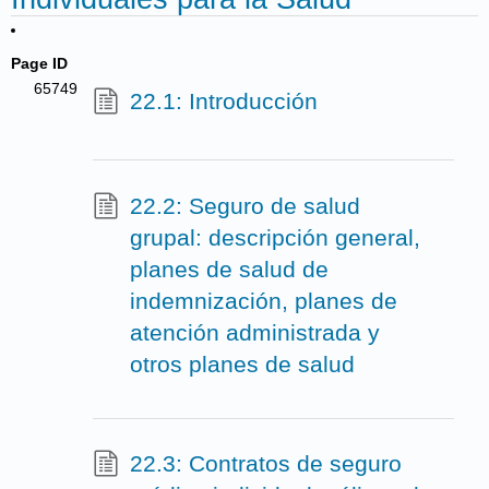
Page ID
65749
22.1: Introducción
22.2: Seguro de salud
grupal: descripción general,
planes de salud de
indemnización, planes de
atención administrada y
otros planes de salud
22.3: Contratos de seguro