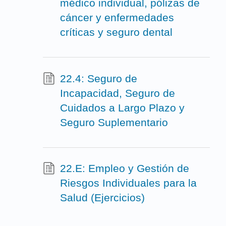
médico individual, pólizas de
cáncer y enfermedades
críticas y seguro dental
22.4: Seguro de
Incapacidad, Seguro de
Cuidados a Largo Plazo y
Seguro Suplementario
22.E: Empleo y Gestión de
Riesgos Individuales para la
Salud (Ejercicios)