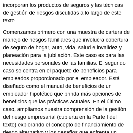
incorporan los productos de seguros y las técnicas
de gestión de riesgos discutidas a lo largo de este
texto.
Comenzamos primero con una muestra de cartera de
manejo de riesgos familiares que involucra cobertura
de seguro de hogar, auto, vida, salud e invalidez y
planeación para la jubilación. Este caso es para las
necesidades personales de las familias. El segundo
caso se centra en el paquete de beneficios para
empleados proporcionado por el empleador. Está
diseñado como el manual de beneficios de un
empleador hipotético que brinda más opciones de
beneficios que las prácticas actuales. En el último
caso, ampliamos nuestra comprensión de la gestión
del riesgo empresarial (cubierta en la Parte I del
texto) explorando el concepto de financiamiento de
riesgo alternativo y los desafíos que enfrenta un