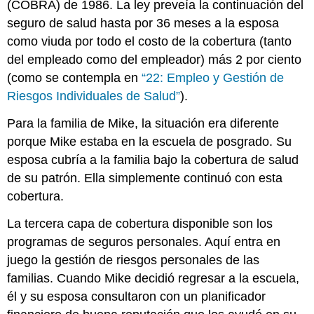
(COBRA) de 1986. La ley preveía la continuación del
seguro de salud hasta por 36 meses a la esposa
como viuda por todo el costo de la cobertura (tanto
del empleado como del empleador) más 2 por ciento
(como se contempla en
“22: Empleo y Gestión de
Riesgos Individuales de Salud”
).
Para la familia de Mike, la situación era diferente
porque Mike estaba en la escuela de posgrado. Su
esposa cubría a la familia bajo la cobertura de salud
de su patrón. Ella simplemente continuó con esta
cobertura.
La tercera capa de cobertura disponible son los
programas de seguros personales. Aquí entra en
juego la gestión de riesgos personales de las
familias. Cuando Mike decidió regresar a la escuela,
él y su esposa consultaron con un planificador