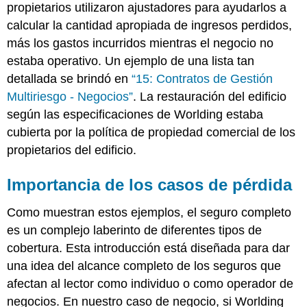
propietarios utilizaron ajustadores para ayudarlos a
calcular la cantidad apropiada de ingresos perdidos,
más los gastos incurridos mientras el negocio no
estaba operativo. Un ejemplo de una lista tan
detallada se brindó en
“15: Contratos de Gestión
Multiriesgo - Negocios”
. La restauración del edificio
según las especificaciones de Worlding estaba
cubierta por la política de propiedad comercial de los
propietarios del edificio.
Importancia de los casos de pérdida
Como muestran estos ejemplos, el seguro completo
es un complejo laberinto de diferentes tipos de
cobertura. Esta introducción está diseñada para dar
una idea del alcance completo de los seguros que
afectan al lector como individuo o como operador de
negocios. En nuestro caso de negocio, si Worlding