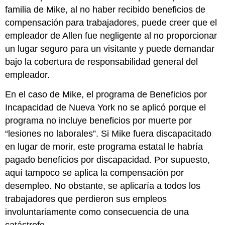
familia de Mike, al no haber recibido beneficios de
compensación para trabajadores, puede creer que el
empleador de Allen fue negligente al no proporcionar
un lugar seguro para un visitante y puede demandar
bajo la cobertura de responsabilidad general del
empleador.
En el caso de Mike, el programa de Beneficios por
Incapacidad de Nueva York no se aplicó porque el
programa no incluye beneficios por muerte por
“lesiones no laborales”. Si Mike fuera discapacitado
en lugar de morir, este programa estatal le habría
pagado beneficios por discapacidad. Por supuesto,
aquí tampoco se aplica la compensación por
desempleo. No obstante, se aplicaría a todos los
trabajadores que perdieron sus empleos
involuntariamente como consecuencia de una
catástrofe.