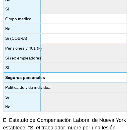
Sí
Grupo médico
No
Sí (COBRA)
Pensiones y 401 (k)
Sí (ex empleadores)
Sí
Seguros personales
Política de vida individual
Sí
No
El Estatuto de Compensación Laboral de Nueva York
establece: “Si el trabajador muere por una lesión