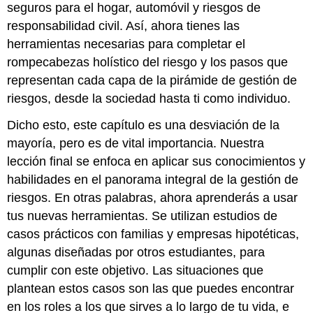
seguros para el hogar, automóvil y riesgos de
responsabilidad civil. Así, ahora tienes las
herramientas necesarias para completar el
rompecabezas holístico del riesgo y los pasos que
representan cada capa de la pirámide de gestión de
riesgos, desde la sociedad hasta ti como individuo.
Dicho esto, este capítulo es una desviación de la
mayoría, pero es de vital importancia. Nuestra
lección final se enfoca en aplicar sus conocimientos y
habilidades en el panorama integral de la gestión de
riesgos. En otras palabras, ahora aprenderás a usar
tus nuevas herramientas. Se utilizan estudios de
casos prácticos con familias y empresas hipotéticas,
algunas diseñadas por otros estudiantes, para
cumplir con este objetivo. Las situaciones que
plantean estos casos son las que puedes encontrar
en los roles a los que sirves a lo largo de tu vida, e