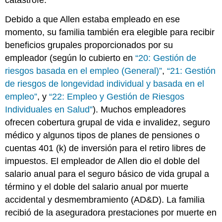
Debido a que Allen estaba empleado en ese
momento, su familia también era elegible para recibir
beneficios grupales proporcionados por su
empleador (según lo cubierto en
“20: Gestión de
riesgos basada en el empleo (General)”
,
“21: Gestión
de riesgos de longevidad individual y basada en el
empleo”
, y
“22: Empleo y Gestión de Riesgos
Individuales en Salud”
). Muchos empleadores
ofrecen cobertura grupal de vida e invalidez, seguro
médico y algunos tipos de planes de pensiones o
cuentas 401 (k) de inversión para el retiro libres de
impuestos. El empleador de Allen dio el doble del
salario anual para el seguro básico de vida grupal a
término y el doble del salario anual por muerte
accidental y desmembramiento (AD&D). La familia
recibió de la aseguradora prestaciones por muerte en