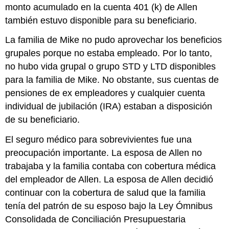
monto acumulado en la cuenta 401 (k) de Allen
también estuvo disponible para su beneficiario.
La familia de Mike no pudo aprovechar los beneficios
grupales porque no estaba empleado. Por lo tanto,
no hubo vida grupal o grupo STD y LTD disponibles
para la familia de Mike. No obstante, sus cuentas de
pensiones de ex empleadores y cualquier cuenta
individual de jubilación (IRA) estaban a disposición
de su beneficiario.
El seguro médico para sobrevivientes fue una
preocupación importante. La esposa de Allen no
trabajaba y la familia contaba con cobertura médica
del empleador de Allen. La esposa de Allen decidió
continuar con la cobertura de salud que la familia
tenía del patrón de su esposo bajo la Ley Ómnibus
Consolidada de Conciliación Presupuestaria