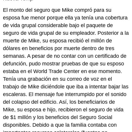
El monto del seguro que Mike compró para su
esposa fue menor porque ella ya tenía una cobertura
de vida grupal considerable bajo el paquete de
seguro de vida grupal de su empleador. Posterior a la
muerte de Mike, su esposa recibió el millón de
dólares en beneficios por muerte dentro de tres
semanas. A pesar de no contar con un certificado de
defunción, pudo mostrar pruebas de que su esposo
estaba en el World Trade Center en ese momento.
Tenía una grabación en su correo de voz en el
trabajo de Mike diciéndole que iba a intentar bajar las
escaleras. El mensaje fue interrumpido por el sonido
del colapso del edificio. Así, los beneficiarios de
Mike, su esposa e hijo, recibieron el seguro de vida
de $1 millón y los beneficios del Seguro Social
disponibles. Debido a que la familia contaba con