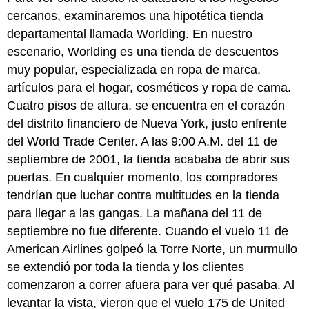
cercanos, examinaremos una hipotética tienda
departamental llamada Worlding. En nuestro
escenario, Worlding es una tienda de descuentos
muy popular, especializada en ropa de marca,
artículos para el hogar, cosméticos y ropa de cama.
Cuatro pisos de altura, se encuentra en el corazón
del distrito financiero de Nueva York, justo enfrente
del World Trade Center. A las 9:00 A.M. del 11 de
septiembre de 2001, la tienda acababa de abrir sus
puertas. En cualquier momento, los compradores
tendrían que luchar contra multitudes en la tienda
para llegar a las gangas. La mañana del 11 de
septiembre no fue diferente. Cuando el vuelo 11 de
American Airlines golpeó la Torre Norte, un murmullo
se extendió por toda la tienda y los clientes
comenzaron a correr afuera para ver qué pasaba. Al
levantar la vista, vieron que el vuelo 175 de United