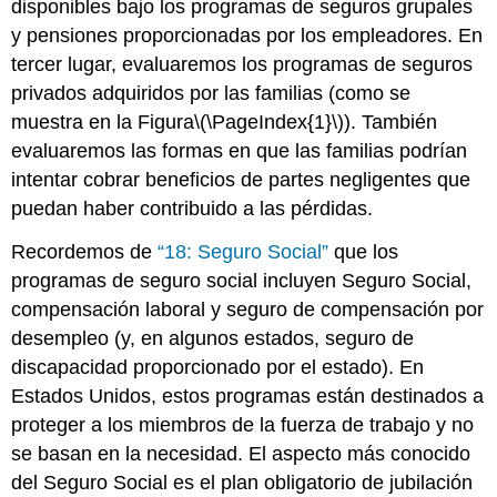
disponibles bajo los programas de seguros grupales
y pensiones proporcionadas por los empleadores. En
tercer lugar, evaluaremos los programas de seguros
privados adquiridos por las familias (como se
muestra en la Figura
\(\PageIndex{1}\)
). También
evaluaremos las formas en que las familias podrían
intentar cobrar beneficios de partes negligentes que
puedan haber contribuido a las pérdidas.
Recordemos de
“18: Seguro Social”
que los
programas de seguro social incluyen Seguro Social,
compensación laboral y seguro de compensación por
desempleo (y, en algunos estados, seguro de
discapacidad proporcionado por el estado). En
Estados Unidos, estos programas están destinados a
proteger a los miembros de la fuerza de trabajo y no
se basan en la necesidad. El aspecto más conocido
del Seguro Social es el plan obligatorio de jubilación