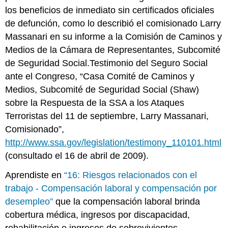
los beneficios de inmediato sin certificados oficiales
de defunción, como lo describió el comisionado Larry
Massanari en su informe a la Comisión de Caminos y
Medios de la Cámara de Representantes, Subcomité
de Seguridad Social.Testimonio del Seguro Social
ante el Congreso, “Casa Comité de Caminos y
Medios, Subcomité de Seguridad Social (Shaw)
sobre la Respuesta de la SSA a los Ataques
Terroristas del 11 de septiembre, Larry Massanari,
Comisionado”,
http://www.ssa.gov/legislation/testimony_110101.html
(consultado el 16 de abril de 2009).
Aprendiste en
“16: Riesgos relacionados con el
trabajo - Compensación laboral y compensación por
desempleo”
que la compensación laboral brinda
cobertura médica, ingresos por discapacidad,