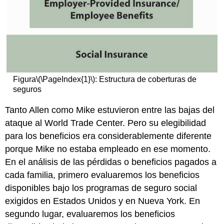
Figura
\(\PageIndex{1}\)
: Estructura de coberturas de
seguros
Tanto Allen como Mike estuvieron entre las bajas del
ataque al World Trade Center. Pero su elegibilidad
para los beneficios era considerablemente diferente
porque Mike no estaba empleado en ese momento.
En el análisis de las pérdidas o beneficios pagados a
cada familia, primero evaluaremos los beneficios
disponibles bajo los programas de seguro social
exigidos en Estados Unidos y en Nueva York. En
segundo lugar, evaluaremos los beneficios