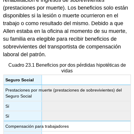
rehabilitación e ingresos de sobrevivientes
(prestaciones por muerte). Los beneficios solo están
disponibles si la lesión o muerte ocurrieron en el
trabajo o como resultado del mismo. Debido a que
Allen estaba en la oficina al momento de su muerte,
su familia era elegible para recibir beneficios de
sobrevivientes del transportista de compensación
laboral del patrón.
Cuadro 23.1 Beneficios por dos pérdidas hipotéticas de
vidas
Seguro Social
Prestaciones por muerte (prestaciones de sobrevivientes) del
Seguro Social
Sí
Sí
Compensación para trabajadores