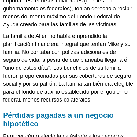
importantes recursos colaterales (fuentes no
gubernamentales federales), tenían derecho a recibir
menos del monto máximo del Fondo Federal de
Ayuda creado para las familias de las víctimas.
La familia de Allen no había emprendido la
planificación financiera integral que tenían Mike y su
familia. No contaba con pólizas adicionales de
seguro de vida, a pesar de que planeaba llegar a él
“uno de estos días”. Los beneficios de su familia
fueron proporcionados por sus coberturas de seguro
social y por su patrón. La familia también era elegible
para el fondo de auxilio establecido por el gobierno
federal, menos recursos colaterales.
Pérdidas pagadas a un negocio
hipotético
Para ver cómo afectó la catástrofe a los negocios