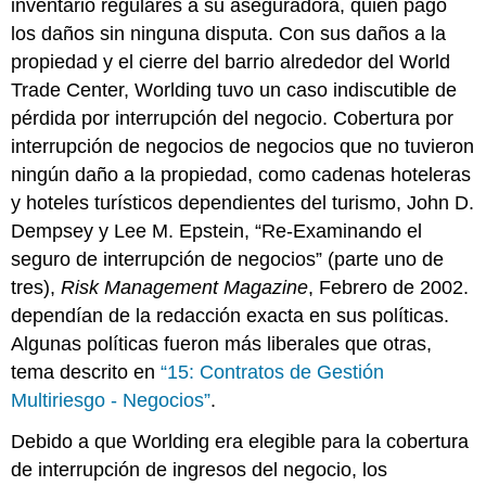
inventario regulares a su aseguradora, quien pagó
los daños sin ninguna disputa. Con sus daños a la
propiedad y el cierre del barrio alrededor del World
Trade Center, Worlding tuvo un caso indiscutible de
pérdida por interrupción del negocio. Cobertura por
interrupción de negocios de negocios que no tuvieron
ningún daño a la propiedad, como cadenas hoteleras
y hoteles turísticos dependientes del turismo, John D.
Dempsey y Lee M. Epstein, “Re-Examinando el
seguro de interrupción de negocios” (parte uno de
tres),
Risk Management Magazine
, Febrero de 2002.
dependían de la redacción exacta en sus políticas.
Algunas políticas fueron más liberales que otras,
tema descrito en
“15: Contratos de Gestión
Multiriesgo - Negocios”
.
Debido a que Worlding era elegible para la cobertura
de interrupción de ingresos del negocio, los