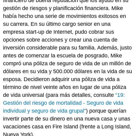
financiero de buena reputación que los ayudó en su
gestión de riesgos y planificación financiera. Mike
había hecho una serie de movimientos exitosos en
su carrera. En su último cargo senior en una
empresa start-up de Internet, pudo cobrar sus
opciones sobre acciones y crear una cuenta de
inversión considerable para su familia. Además, justo
antes de comenzar la escuela de posgrado, Mike
compró una póliza de seguro de vida de un millón de
dólares en su vida y 500.000 dólares en la vida de su
esposa. Decidieron adquirir una póliza de vida a
término de nivel veinte años en lugar de una póliza
de vida universal (para más detalles, consulte
“19:
Gestión del riesgo de mortalidad - Seguro de vida
individual y seguro de vida grupal”
) porque querían
invertir parte de su dinero en una nueva casa y unas
vacaciones casa en Fire Island (frente a Long Island,
Nueva York).