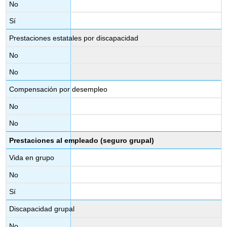
No
Sí
Prestaciones estatales por discapacidad
No
No
Compensación por desempleo
No
No
Prestaciones al empleado (seguro grupal)
Vida en grupo
No
Sí
Discapacidad grupal
No