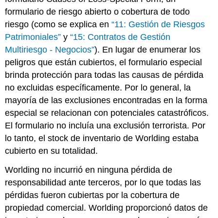
formulario de riesgo abierto o cobertura de todo
riesgo (como se explica en
“11: Gestión de Riesgos
Patrimoniales”
y
“15: Contratos de Gestión
Multiriesgo - Negocios”
). En lugar de enumerar los
peligros que están cubiertos, el formulario especial
brinda protección para todas las causas de pérdida
no excluidas específicamente. Por lo general, la
mayoría de las exclusiones encontradas en la forma
especial se relacionan con potenciales catastróficos.
El formulario no incluía una exclusión terrorista. Por
lo tanto, el stock de inventario de Worlding estaba
cubierto en su totalidad.
Worlding no incurrió en ninguna pérdida de
responsabilidad ante terceros, por lo que todas las
pérdidas fueron cubiertas por la cobertura de
propiedad comercial. Worlding proporcionó datos de