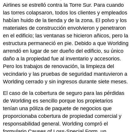
Airlines se estrelló contra la Torre Sur. Para cuando
las torres colapsaron, todos los clientes y empleados
habían huido de la tienda y de la zona. El polvo y los
materiales de construcción envolvieron y penetraron
en el edificio; las ventanas se hicieron añicos, pero la
estructura permaneció en pie. Debido a que Worlding
arrendó en lugar de ser dueño del edificio, su único
daño a la propiedad fue al inventario y accesorios.
Pero los trabajos de renovación, la limpieza del
vecindario y las pruebas de seguridad mantuvieron a
Worlding cerrado y sin ingresos durante siete meses.
El caso de la cobertura de seguro para las pérdidas
de Worlding es sencillo porque los propietarios
tenían una póliza de paquete de negocios que
proporcionaba cobertura de propiedad comercial y
responsabilidad general. Worlding compró el
formulario Causes of Loss-Special Form, un