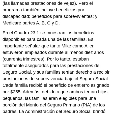
(las llamadas prestaciones de vejez). Pero el
programa también incluye beneficios por
discapacidad; beneficios para sobrevivientes; y
Medicare partes A, B, C y D.
En el Cuadro 23.1 se muestran los beneficios
disponibles para cada una de las familias. Es
importante señalar que tanto Mike como Allen
estuvieron empleados durante al menos diez años
(cuarenta trimestres). Por lo tanto, estaban
totalmente asegurados para las prestaciones del
Seguro Social, y sus familias tenían derecho a recibir
prestaciones de supervivencia bajo el Seguro Social.
Cada familia recibió el beneficio de entierro asignado
por $255. Además, debido a que ambos tenían hijos
pequeños, las familias eran elegibles para una
porción del Monto del Seguro Primario (PIA) de los
padres. La Administración del Seguro Social brindó