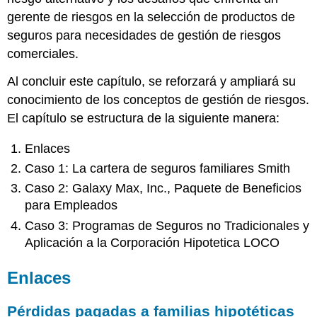
gerente de riesgos en la selección de productos de
seguros para necesidades de gestión de riesgos
comerciales.
Al concluir este capítulo, se reforzará y ampliará su
conocimiento de los conceptos de gestión de riesgos.
El capítulo se estructura de la siguiente manera:
Enlaces
Caso 1: La cartera de seguros familiares Smith
Caso 2: Galaxy Max, Inc., Paquete de Beneficios
para Empleados
Caso 3: Programas de Seguros no Tradicionales y
Aplicación a la Corporación Hipotetica LOCO
Enlaces
Pérdidas pagadas a familias hipotéticas