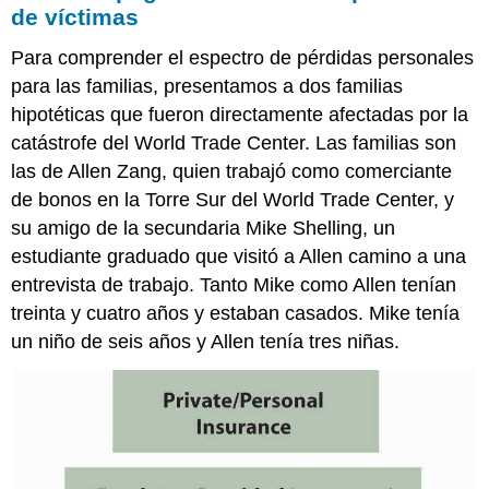
de víctimas
Para comprender el espectro de pérdidas personales
para las familias, presentamos a dos familias
hipotéticas que fueron directamente afectadas por la
catástrofe del World Trade Center. Las familias son
las de Allen Zang, quien trabajó como comerciante
de bonos en la Torre Sur del World Trade Center, y
su amigo de la secundaria Mike Shelling, un
estudiante graduado que visitó a Allen camino a una
entrevista de trabajo. Tanto Mike como Allen tenían
treinta y cuatro años y estaban casados. Mike tenía
un niño de seis años y Allen tenía tres niñas.