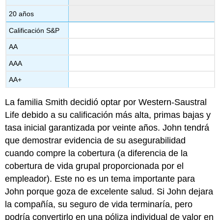
20 años
Calificación S&P
AA
AAA
AA+
La familia Smith decidió optar por Western-Saustral
Life debido a su calificación más alta, primas bajas y
tasa inicial garantizada por veinte años. John tendrá
que demostrar evidencia de su asegurabilidad
cuando compre la cobertura (a diferencia de la
cobertura de vida grupal proporcionada por el
empleador). Este no es un tema importante para
John porque goza de excelente salud. Si John dejara
la compañía, su seguro de vida terminaría, pero
podría convertirlo en una póliza individual de valor en