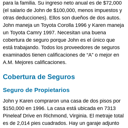
para la familia. Su ingreso neto anual es de $72,000
(el salario de John de $100,000, menos impuestos y
otras deducciones). Ellos son dueños de dos autos.
John maneja un Toyota Corolla 1996 y Karen maneja
un Toyota Camry 1997. Necesitan una buena
cobertura de seguro porque John es el único que
está trabajando. Todos los proveedores de seguros
examinados tienen calificaciones de “A” o mejor en
A.M. Mejores calificaciones.
Cobertura de Seguros
Seguro de Propietarios
John y Karen compraron una casa de dos pisos por
$150,000 en 1996. La casa está ubicada en 7313
Pineleaf Drive en Richmond, Virginia. El metraje total
es de 2,014 pies cuadrados. Hay un garaje adjunto