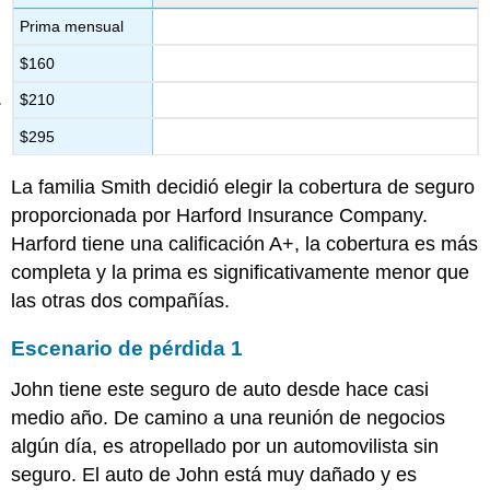
Prima mensual
$160
$210
$295
La familia Smith decidió elegir la cobertura de seguro
proporcionada por Harford Insurance Company.
Harford tiene una calificación A+, la cobertura es más
completa y la prima es significativamente menor que
las otras dos compañías.
Escenario de pérdida 1
John tiene este seguro de auto desde hace casi
medio año. De camino a una reunión de negocios
algún día, es atropellado por un automovilista sin
seguro. El auto de John está muy dañado y es