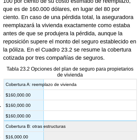
100 por ciento de su costo estimado de reemplazo,
que es de 160.000 dólares, en lugar del 80 por
ciento. En caso de una pérdida total, la aseguradora
reemplazará la vivienda exactamente como estaba
antes de que se produjera la pérdida, aunque la
reposición supere el monto del seguro establecido en
la póliza. En el Cuadro 23.2 se resume la cobertura
cotizada por tres compañías de seguros.
Tabla 23.2 Opciones del plan de seguro para propietarios
de vivienda
Cobertura A: reemplazo de vivienda
$160,000.00
$160,000.00
$160,000.00
Cobertura B: otras estructuras
$16,000.00