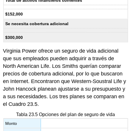
Total de activos financieros corrientes
$152,000
Se necesita cobertura adicional
$300,000
Virginia Power ofrece un seguro de vida adicional
que sus empleados pueden adquirir a través de
North American Life. Los Smiths querían comparar
precios de cobertura adicional, por lo que buscaron
en Internet. Encontraron que Western-Soustral Life y
John Hancock planean ajustarse a su presupuesto y
a sus necesidades. Los tres planes se comparan en
el Cuadro 23.5.
Tabla 23.5 Opciones del plan de seguro de vida
Monto