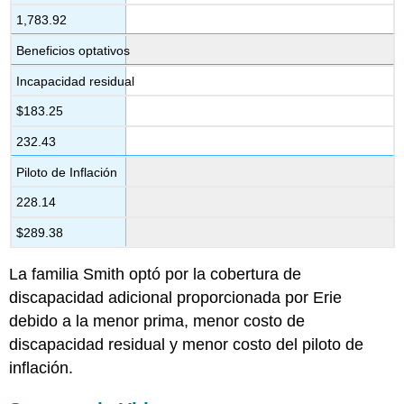
1,783.92
Beneficios optativos
Incapacidad residual
$183.25
232.43
Piloto de Inflación
228.14
$289.38
La familia Smith optó por la cobertura de
discapacidad adicional proporcionada por Erie
debido a la menor prima, menor costo de
discapacidad residual y menor costo del piloto de
inflación.