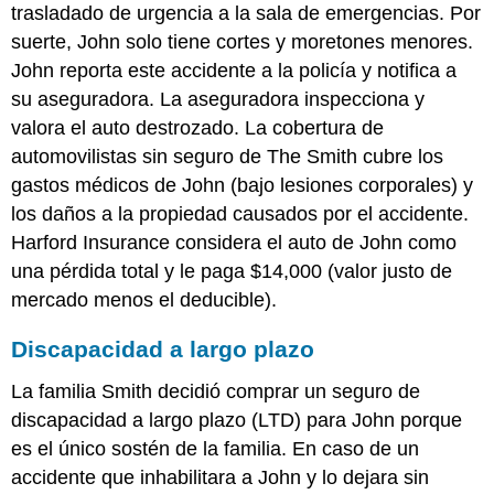
trasladado de urgencia a la sala de emergencias. Por
suerte, John solo tiene cortes y moretones menores.
John reporta este accidente a la policía y notifica a
su aseguradora. La aseguradora inspecciona y
valora el auto destrozado. La cobertura de
automovilistas sin seguro de The Smith cubre los
gastos médicos de John (bajo lesiones corporales) y
los daños a la propiedad causados por el accidente.
Harford Insurance considera el auto de John como
una pérdida total y le paga $14,000 (valor justo de
mercado menos el deducible).
Discapacidad a largo plazo
La familia Smith decidió comprar un seguro de
discapacidad a largo plazo (LTD) para John porque
es el único sostén de la familia. En caso de un
accidente que inhabilitara a John y lo dejara sin