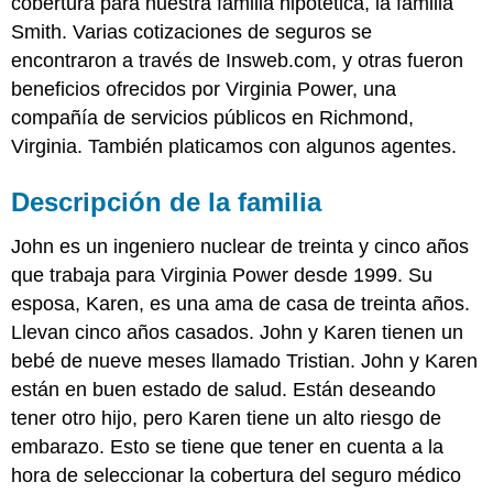
cobertura para nuestra familia hipotética, la familia
Smith. Varias cotizaciones de seguros se
encontraron a través de Insweb.com, y otras fueron
beneficios ofrecidos por Virginia Power, una
compañía de servicios públicos en Richmond,
Virginia. También platicamos con algunos agentes.
Descripción de la familia
John es un ingeniero nuclear de treinta y cinco años
que trabaja para Virginia Power desde 1999. Su
esposa, Karen, es una ama de casa de treinta años.
Llevan cinco años casados. John y Karen tienen un
bebé de nueve meses llamado Tristian. John y Karen
están en buen estado de salud. Están deseando
tener otro hijo, pero Karen tiene un alto riesgo de
embarazo. Esto se tiene que tener en cuenta a la
hora de seleccionar la cobertura del seguro médico