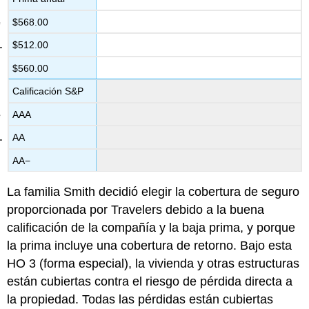
$568.00
$512.00
$560.00
Calificación S&P
AAA
AA
AA−
La familia Smith decidió elegir la cobertura de seguro
proporcionada por Travelers debido a la buena
calificación de la compañía y la baja prima, y porque
la prima incluye una cobertura de retorno. Bajo esta
HO 3 (forma especial), la vivienda y otras estructuras
están cubiertas contra el riesgo de pérdida directa a
la propiedad. Todas las pérdidas están cubiertas