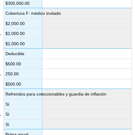
$300,000.00
Cobertura F: médico invitado
$2,000.00
$2,000.00
$2,000.00
Deducible
$500.00
250.00
$500.00
Refrendos para coleccionables y guardia de inflación
Sí
Sí
Sí
Prima anual