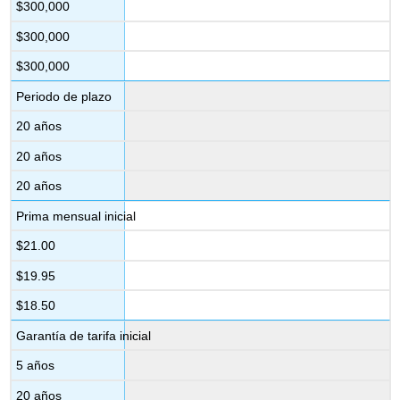
$300,000
$300,000
$300,000
Periodo de plazo
20 años
20 años
20 años
Prima mensual inicial
$21.00
$19.95
$18.50
Garantía de tarifa inicial
5 años
20 años