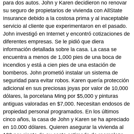
para dos autos. John y Karen decidieron no renovar
su seguro de propietarios de vivienda con AllState
Insurance debido a la costosa prima y al inaceptable
servicio al cliente que experimentaron en el pasado.
John investigó en Internet y encontró cotizaciones de
diferentes empresas. Se le pidió que diera
información detallada sobre la casa. La casa se
encuentra a menos de 1,000 pies de una boca de
incendios y está a cien pies de una estación de
bomberos. John prometió instalar un sistema de
seguridad para evitar robos. Karen quería protección
adicional en sus preciosas joyas por valor de 10,000
dólares, la porcelana Ming por $5,000 y pinturas
antiguas valoradas en $7,000. Necesitan endosos de
propiedad personal programados. En los últimos
cinco años, la casa de John y Karen se ha apreciado
en 10.000 dólares. Quieren asegurar la vivienda al