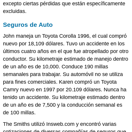
excepto ciertas pérdidas que están específicamente
excluidas.
Seguros de Auto
John maneja un Toyota Corolla 1996, el cual compró
nuevo por 18,109 dólares. Tuvo un accidente en los
últimos cuatro años en el que fue atropellado por otro
conductor. Su kilometraje estimado de manejo dentro
de un año es de 10,000. Conduce 190 millas
semanales para trabajar. Su automóvil no se utiliza
para fines comerciales. Karen compró un Toyota
Camry nuevo en 1997 por 20.109 dólares. Nunca ha
tenido un accidente. Su kilometraje estimado dentro
de un año es de 7,500 y la conducción semanal es
de 100 millas.
The Smiths utilizó Insweb.com y encontró varias
cotizaciones de diversas compañías de seguros que