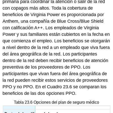
primaria para coordinar la atención o salir de la red
con copagos más altos. Toda la cobertura de
beneficios de Virginia Power es proporcionada por
Anthem, una compañía de Blue Cross/Blue Shield
con calificación A++. Los empleados de Virginia
Power y sus familiares están cubiertos en la fecha en
que comienza el empleo. Los beneficios se otorgarán
a nivel dentro de la red a un empleado que viva fuera
del área geográfica de la red. Los participantes
dentro de la red deben recibir beneficios de atención
preventiva de los proveedores de PPO. Los
participantes que vivan fuera del área geográfica de
la red pueden recibir estos servicios de proveedores
PPO y no PPO. En el Cuadro 23.6 se comparan los
beneficios de las dos opciones PPO.
Tabla 23.6 Opciones del plan de seguro médico