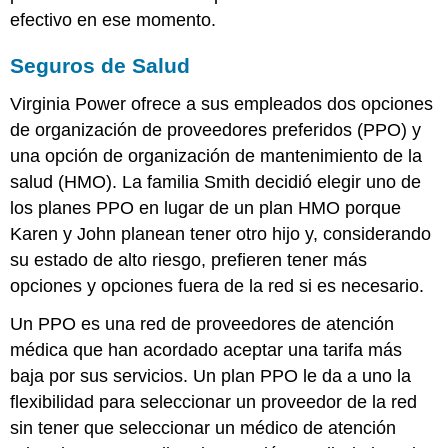
efectivo en ese momento.
Seguros de Salud
Virginia Power ofrece a sus empleados dos opciones
de organización de proveedores preferidos (PPO) y
una opción de organización de mantenimiento de la
salud (HMO). La familia Smith decidió elegir uno de
los planes PPO en lugar de un plan HMO porque
Karen y John planean tener otro hijo y, considerando
su estado de alto riesgo, prefieren tener más
opciones y opciones fuera de la red si es necesario.
Un PPO es una red de proveedores de atención
médica que han acordado aceptar una tarifa más
baja por sus servicios. Un plan PPO le da a uno la
flexibilidad para seleccionar un proveedor de la red
sin tener que seleccionar un médico de atención