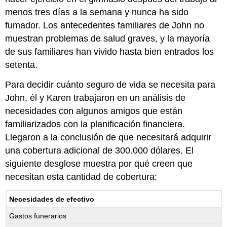
menos tres días a la semana y nunca ha sido
fumador. Los antecedentes familiares de John no
muestran problemas de salud graves, y la mayoría
de sus familiares han vivido hasta bien entrados los
setenta.
Para decidir cuánto seguro de vida se necesita para
John, él y Karen trabajaron en un análisis de
necesidades con algunos amigos que están
familiarizados con la planificación financiera.
Llegaron a la conclusión de que necesitará adquirir
una cobertura adicional de 300.000 dólares. El
siguiente desglose muestra por qué creen que
necesitan esta cantidad de cobertura:
Necesidades de efectivo
Gastos funerarios