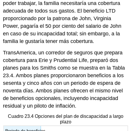
poder trabajar, la familia necesitaría una cobertura
adecuada de todos sus gastos. El beneficio LTD
proporcionado por la patrona de John, Virginia
Power, pagaría el 50 por ciento del salario de John
en caso de su incapacidad total; sin embargo, a la
familia le gustaría tener más cobertura.
TransAmerica, un corredor de seguros que prepara
cobertura para Erie y Prudential Life, preparó dos
planes para los Smiths como se muestra en la Tabla
23.4. Ambos planes proporcionaron beneficios a los
sesenta y cinco años con un periodo de espera de
noventa días. Ambos planes ofrecen el mismo nivel
de beneficios opcionales, incluyendo incapacidad
residual y un piloto de inflación.
Cuadro 23.4 Opciones del plan de discapacidad a largo
plazo
Periodo de beneficios