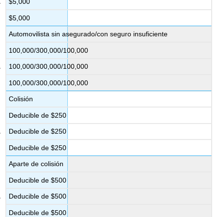
$5,000
$5,000
Automovilista sin asegurado/con seguro insuficiente
100,000/300,000/100,000
100,000/300,000/100,000
100,000/300,000/100,000
Colisión
Deducible de $250
Deducible de $250
Deducible de $250
Aparte de colisión
Deducible de $500
Deducible de $500
Deducible de $500