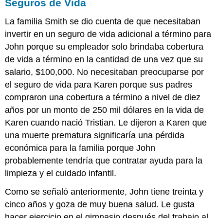
Seguros de Vida
La familia Smith se dio cuenta de que necesitaban
invertir en un seguro de vida adicional a término para
John porque su empleador solo brindaba cobertura
de vida a término en la cantidad de una vez que su
salario, $100,000. No necesitaban preocuparse por
el seguro de vida para Karen porque sus padres
compraron una cobertura a término a nivel de diez
años por un monto de 250 mil dólares en la vida de
Karen cuando nació Tristian. Le dijeron a Karen que
una muerte prematura significaría una pérdida
económica para la familia porque John
probablemente tendría que contratar ayuda para la
limpieza y el cuidado infantil.
Como se señaló anteriormente, John tiene treinta y
cinco años y goza de muy buena salud. Le gusta
hacer ejercicio en el gimnasio después del trabajo al