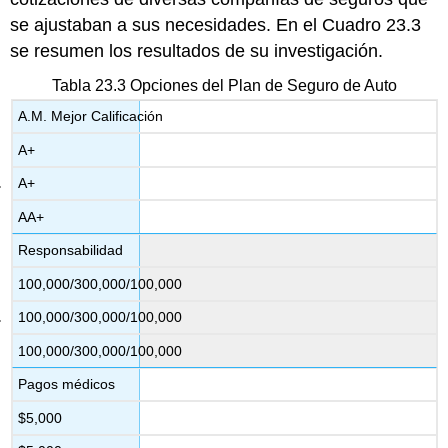
se ajustaban a sus necesidades. En el Cuadro 23.3
se resumen los resultados de su investigación.
Tabla 23.3 Opciones del Plan de Seguro de Auto
A.M. Mejor Calificación
A+
A+
AA+
Responsabilidad
100,000/300,000/100,000
100,000/300,000/100,000
100,000/300,000/100,000
Pagos médicos
$5,000