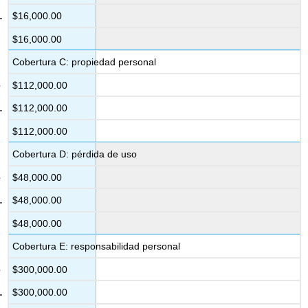
$16,000.00
$16,000.00
Cobertura C: propiedad personal
$112,000.00
$112,000.00
$112,000.00
Cobertura D: pérdida de uso
$48,000.00
$48,000.00
$48,000.00
Cobertura E: responsabilidad personal
$300,000.00
$300,000.00