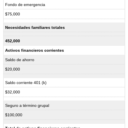
Fondo de emergencia
$75,000
Necesidades familiares totales
452,000
Activos financieros corrientes
Saldo de ahorro
$20,000
Saldo corriente 401 (k)
$32,000
Seguro a término grupal
$100,000