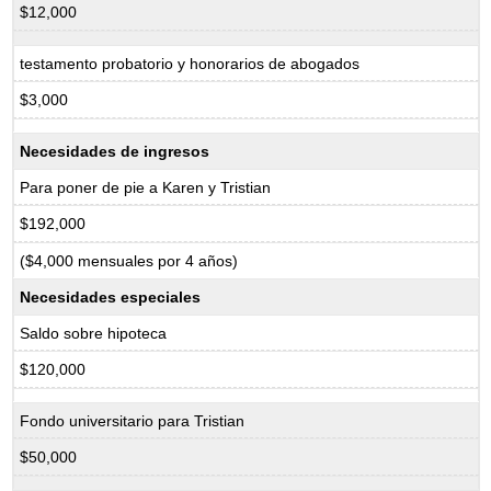
$12,000
testamento probatorio y honorarios de abogados
$3,000
Necesidades de ingresos
Para poner de pie a Karen y Tristian
$192,000
($4,000 mensuales por 4 años)
Necesidades especiales
Saldo sobre hipoteca
$120,000
Fondo universitario para Tristian
$50,000