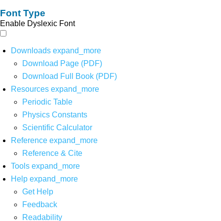
Font Type
Enable Dyslexic Font
Downloads
expand_more
Download Page (PDF)
Download Full Book (PDF)
Resources
expand_more
Periodic Table
Physics Constants
Scientific Calculator
Reference
expand_more
Reference & Cite
Tools
expand_more
Help
expand_more
Get Help
Feedback
Readability