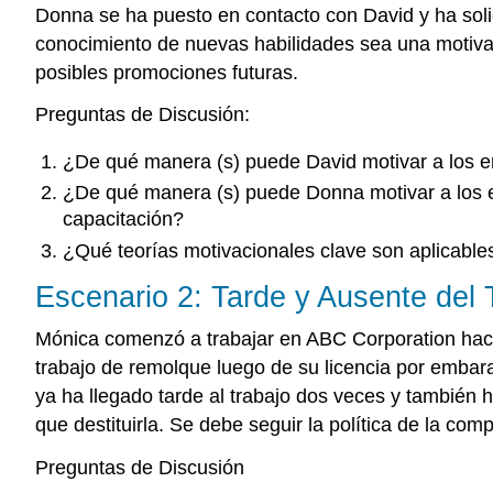
Donna se ha puesto en contacto con David y ha soli
conocimiento de nuevas habilidades sea una motiva
posibles promociones futuras.
Preguntas de Discusión:
¿De qué manera (s) puede David motivar a los e
¿De qué manera (s) puede Donna motivar a los em
capacitación?
¿Qué teorías motivacionales clave son aplicable
Escenario 2: Tarde y Ausente del 
Mónica comenzó a trabajar en ABC Corporation hace
trabajo de remolque luego de su licencia por embar
ya ha llegado tarde al trabajo dos veces y también 
que destituirla. Se debe seguir la política de la co
Preguntas de Discusión