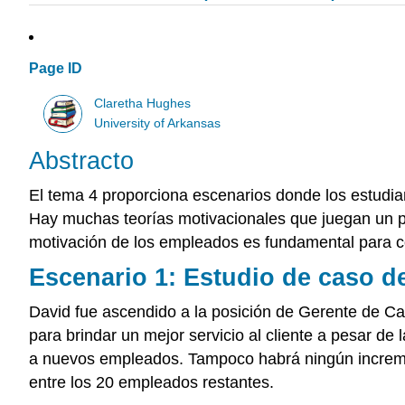
Page ID
Claretha Hughes
University of Arkansas
Abstracto
El tema 4 proporciona escenarios donde los estudia
Hay muchas teorías motivacionales que juegan un pa
motivación de los empleados es fundamental para con
Escenario 1: Estudio de caso d
David fue ascendido a la posición de Gerente de Ca
para brindar un mejor servicio al cliente a pesar de
a nuevos empleados. Tampoco habrá ningún incremento 
entre los 20 empleados restantes.