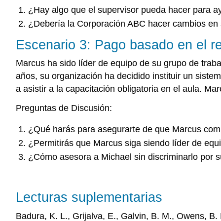
¿Hay algo que el supervisor pueda hacer para a
¿Debería la Corporación ABC hacer cambios en s
Escenario 3: Pago basado en el re
Marcus ha sido líder de equipo de su grupo de traba
años, su organización ha decidido instituir un si
a asistir a la capacitación obligatoria en el aula. Ma
Preguntas de Discusión:
¿Qué harás para asegurarte de que Marcus comp
¿Permitirás que Marcus siga siendo líder de eq
¿Cómo asesora a Michael sin discriminarlo por 
Lecturas suplementarias
Badura, K. L., Grijalva, E., Galvin, B. M., Owens, B.