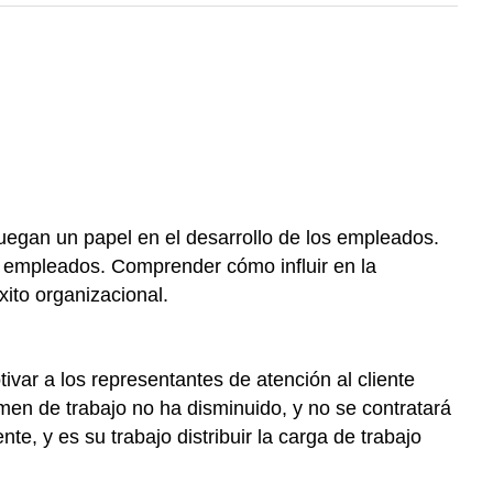
uegan un papel en el desarrollo de los empleados.
s empleados. Comprender cómo influir en la
ito organizacional.
var a los representantes de atención al cliente
umen de trabajo no ha disminuido, y no se contratará
, y es su trabajo distribuir la carga de trabajo