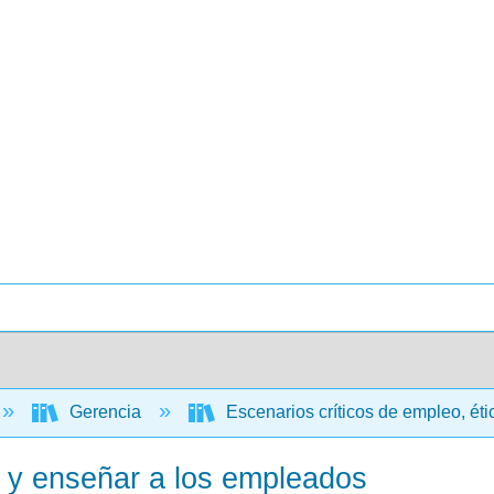
Gerencia
Escenarios críticos de empleo, ét
r y enseñar a los empleados