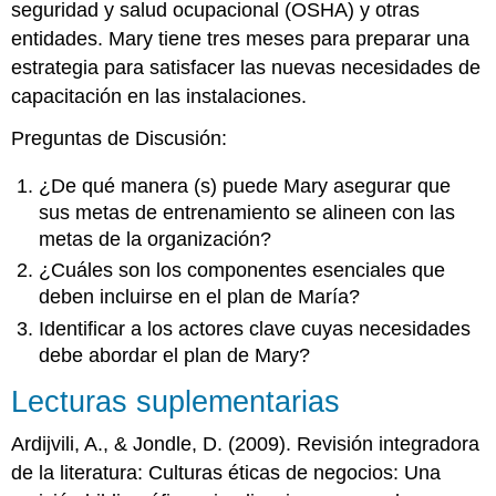
seguridad y salud ocupacional (OSHA) y otras
entidades. Mary tiene tres meses para preparar una
estrategia para satisfacer las nuevas necesidades de
capacitación en las instalaciones.
Preguntas de Discusión:
¿De qué manera (s) puede Mary asegurar que
sus metas de entrenamiento se alineen con las
metas de la organización?
¿Cuáles son los componentes esenciales que
deben incluirse en el plan de María?
Identificar a los actores clave cuyas necesidades
debe abordar el plan de Mary?
Lecturas suplementarias
Ardijvili, A., & Jondle, D. (2009). Revisión integradora
de la literatura: Culturas éticas de negocios: Una