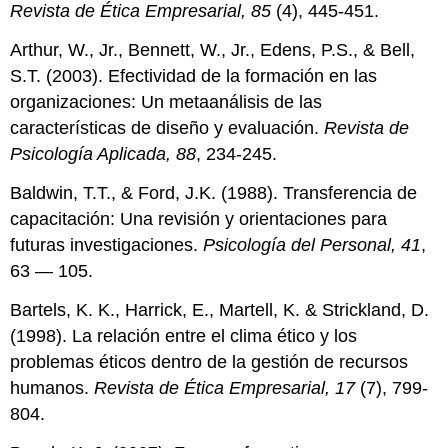
Revista de Ética Empresarial, 85
(4), 445-451.
Arthur, W., Jr., Bennett, W., Jr., Edens, P.S., & Bell,
S.T. (2003). Efectividad de la formación en las
organizaciones: Un metaanálisis de las
características de diseño y evaluación.
Revista de
Psicología Aplicada, 88
, 234-245.
Baldwin, T.T., & Ford, J.K. (1988). Transferencia de
capacitación: Una revisión y orientaciones para
futuras investigaciones.
Psicología del Personal, 41
,
63 — 105.
Bartels, K. K., Harrick, E., Martell, K. & Strickland, D.
(1998). La relación entre el clima ético y los
problemas éticos dentro de la gestión de recursos
humanos.
Revista de Ética Empresarial, 17
(7), 799-
804.