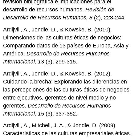
revisión bibliográfica e implicaciones para el
desarrollo de recursos humanos.
Revisión de
Desarrollo de Recursos Humanos, 8
(2), 223-244.
Ardijvili, A., Jondle, D., & Kowske, B. (2010).
Dimensiones de las culturas éticas de negocios:
Comparando datos de 13 países de Europa, Asia y
América.
Desarrollo de Recursos Humanos
Internacional, 13
(3), 299-315.
Ardijvili, A., Jondle, D., & Kowske, B. (2012).
Cuidando la brecha: Explorando las diferencias en
las percepciones de las culturas éticas de negocios
entre ejecutivos, gerentes de nivel medio y no
gerentes.
Desarrollo de Recursos Humanos
Internacional, 15
(3), 337-352.
Ardijvili, A., Mitchell, J. A., & Jondle, D. (2009).
Características de las culturas empresariales éticas.