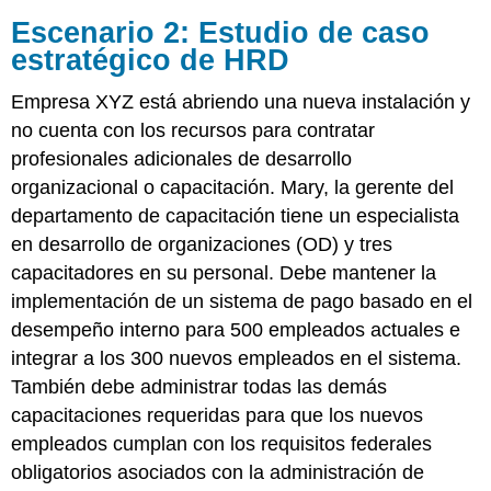
Escenario 2: Estudio de caso
estratégico de HRD
Empresa XYZ está abriendo una nueva instalación y
no cuenta con los recursos para contratar
profesionales adicionales de desarrollo
organizacional o capacitación. Mary, la gerente del
departamento de capacitación tiene un especialista
en desarrollo de organizaciones (OD) y tres
capacitadores en su personal. Debe mantener la
implementación de un sistema de pago basado en el
desempeño interno para 500 empleados actuales e
integrar a los 300 nuevos empleados en el sistema.
También debe administrar todas las demás
capacitaciones requeridas para que los nuevos
empleados cumplan con los requisitos federales
obligatorios asociados con la administración de