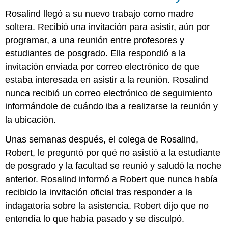
Rosalind llegó a su nuevo trabajo como madre
soltera. Recibió una invitación para asistir, aún por
programar, a una reunión entre profesores y
estudiantes de posgrado. Ella respondió a la
invitación enviada por correo electrónico de que
estaba interesada en asistir a la reunión. Rosalind
nunca recibió un correo electrónico de seguimiento
informándole de cuándo iba a realizarse la reunión y
la ubicación.
Unas semanas después, el colega de Rosalind,
Robert, le preguntó por qué no asistió a la estudiante
de posgrado y la facultad se reunió y saludó la noche
anterior. Rosalind informó a Robert que nunca había
recibido la invitación oficial tras responder a la
indagatoria sobre la asistencia. Robert dijo que no
entendía lo que había pasado y se disculpó.