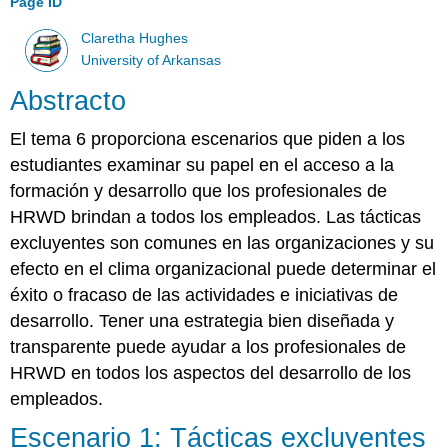
Page ID
Claretha Hughes
University of Arkansas
Abstracto
El tema 6 proporciona escenarios que piden a los
estudiantes examinar su papel en el acceso a la
formación y desarrollo que los profesionales de
HRWD brindan a todos los empleados. Las tácticas
excluyentes son comunes en las organizaciones y su
efecto en el clima organizacional puede determinar el
éxito o fracaso de las actividades e iniciativas de
desarrollo. Tener una estrategia bien diseñada y
transparente puede ayudar a los profesionales de
HRWD en todos los aspectos del desarrollo de los
empleados.
Escenario 1: Tácticas excluyentes