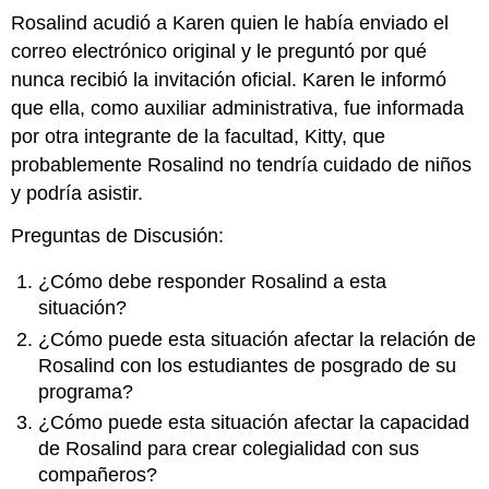
Rosalind acudió a Karen quien le había enviado el
correo electrónico original y le preguntó por qué
nunca recibió la invitación oficial. Karen le informó
que ella, como auxiliar administrativa, fue informada
por otra integrante de la facultad, Kitty, que
probablemente Rosalind no tendría cuidado de niños
y podría asistir.
Preguntas de Discusión:
¿Cómo debe responder Rosalind a esta
situación?
¿Cómo puede esta situación afectar la relación de
Rosalind con los estudiantes de posgrado de su
programa?
¿Cómo puede esta situación afectar la capacidad
de Rosalind para crear colegialidad con sus
compañeros?