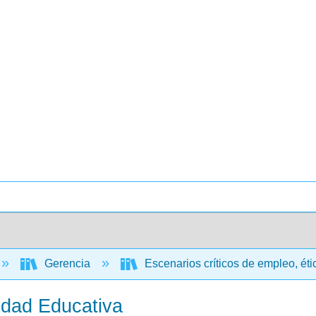
Gerencia
Escenarios críticos de empleo, ét
idad Educativa