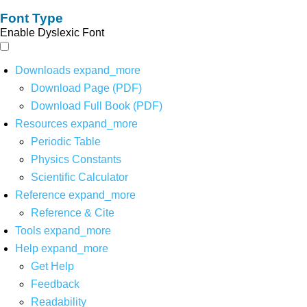
Font Type
Enable Dyslexic Font
Downloads
expand_more
Download Page (PDF)
Download Full Book (PDF)
Resources
expand_more
Periodic Table
Physics Constants
Scientific Calculator
Reference
expand_more
Reference & Cite
Tools
expand_more
Help
expand_more
Get Help
Feedback
Readability