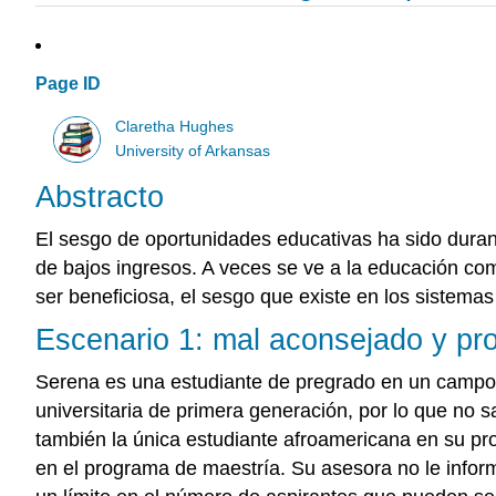
Page ID
Claretha Hughes
University of Arkansas
Abstracto
El sesgo de oportunidades educativas ha sido duran
de bajos ingresos. A veces se ve a la educación com
ser beneficiosa, el sesgo que existe en los sistemas
Escenario 1: mal aconsejado y pr
Serena es una estudiante de pregrado en un campo 
universitaria de primera generación, por lo que n
también la única estudiante afroamericana en su pro
en el programa de maestría. Su asesora no le infor