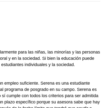
armente para las niñas, las minorías y las personas
oral y en la sociedad. Si bien la educación puede
estudiantes individuales y la sociedad.
n empleo suficiente. Serena es una estudiante
e al programa de posgrado en su campo. Serena es
sí cumple con todos los criterios para ser admitida
 un plazo específico porque su asesora sabe que hay