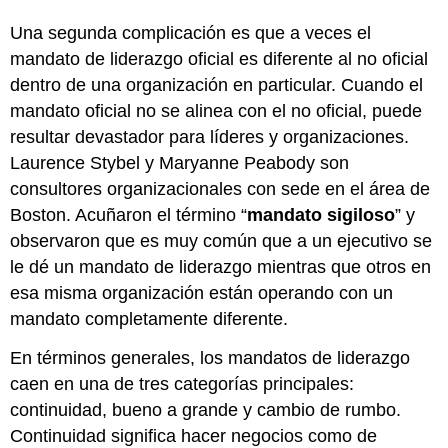
Una segunda complicación es que a veces el
mandato de liderazgo oficial es diferente al no oficial
dentro de una organización en particular. Cuando el
mandato oficial no se alinea con el no oficial, puede
resultar devastador para líderes y organizaciones.
Laurence Stybel y Maryanne Peabody son
consultores organizacionales con sede en el área de
Boston. Acuñaron el término “
mandato sigiloso
” y
observaron que es muy común que a un ejecutivo se
le dé un mandato de liderazgo mientras que otros en
esa misma organización están operando con un
mandato completamente diferente.
En términos generales, los mandatos de liderazgo
caen en una de tres categorías principales:
continuidad, bueno a grande y cambio de rumbo.
Continuidad significa hacer negocios como de