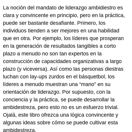
La noción del mandato de liderazgo ambidiestro es
clara y convincente en principio, pero en la práctica,
puede ser bastante desafiante. Primero, los
individuos tienden a ser mejores en una habilidad
que en otra. Por ejemplo, los líderes que prosperan
en la generación de resultados tangibles a corto
plazo a menudo no son tan expertos en la
construcción de capacidades organizativas a largo
plazo (y viceversa). Así como las personas diestras
luchan con lay-ups zurdos en el básquetbol, los
líderes a menudo muestran una “mano” en su
orientación de liderazgo. Por supuesto, con la
conciencia y la práctica, se puede desarrollar la
ambidestreza, pero esto no es un esfuerzo trivial.
Ojalá, este libro ofrezca una lógica convincente y
algunas ideas sobre cómo se puede cultivar esta
ambidestreza.