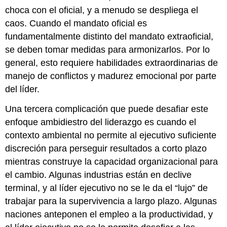
choca con el oficial, y a menudo se despliega el
caos. Cuando el mandato oficial es
fundamentalmente distinto del mandato extraoficial,
se deben tomar medidas para armonizarlos. Por lo
general, esto requiere habilidades extraordinarias de
manejo de conflictos y madurez emocional por parte
del líder.
Una tercera complicación que puede desafiar este
enfoque ambidiestro del liderazgo es cuando el
contexto ambiental no permite al ejecutivo suficiente
discreción para perseguir resultados a corto plazo
mientras construye la capacidad organizacional para
el cambio. Algunas industrias están en declive
terminal, y al líder ejecutivo no se le da el “lujo” de
trabajar para la supervivencia a largo plazo. Algunas
naciones anteponen el empleo a la productividad, y