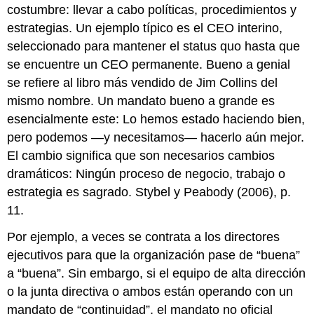
costumbre: llevar a cabo políticas, procedimientos y
estrategias. Un ejemplo típico es el CEO interino,
seleccionado para mantener el status quo hasta que
se encuentre un CEO permanente. Bueno a genial
se refiere al libro más vendido de Jim Collins del
mismo nombre. Un mandato bueno a grande es
esencialmente este: Lo hemos estado haciendo bien,
pero podemos —y necesitamos— hacerlo aún mejor.
El cambio significa que son necesarios cambios
dramáticos: Ningún proceso de negocio, trabajo o
estrategia es sagrado. Stybel y Peabody (2006), p.
11.
Por ejemplo, a veces se contrata a los directores
ejecutivos para que la organización pase de “buena”
a “buena”. Sin embargo, si el equipo de alta dirección
o la junta directiva o ambos están operando con un
mandato de “continuidad”, el mandato no oficial