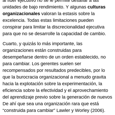
al líder ejecutivo no se le permite desafiar a las
unidades de bajo rendimiento. Y algunas
culturas
organizacionales
valoran la estasis sobre la
excelencia. Todas estas limitaciones pueden
conspirar para limitar la discrecionalidad ejecutiva
para que no se desarrolle la capacidad de cambio.
Cuarto, y quizás lo más importante, las
organizaciones están construidas para
desempeñarse dentro de un orden establecido, no
para cambiar. Los gerentes suelen ser
recompensados por resultados predecibles, por lo
que la burocracia organizacional a menudo gravita
hacia la explotación sobre la experimentación, la
eficiencia sobre la efectividad y el aprovechamiento
del aprendizaje previo sobre la generación de nuevos
De ahí que sea una organización rara que está
“construida para cambiar” Lawler y Worley (2006).