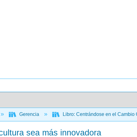
Gerencia
Libro: Centrándose en el Cambio 
 cultura sea más innovadora