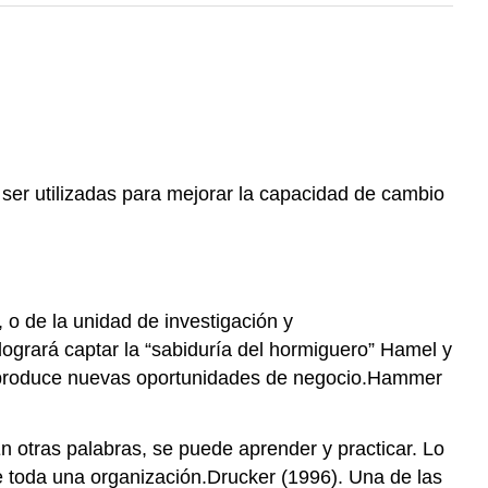
 ser utilizadas para mejorar la capacidad de cambio
 o de la unidad de investigación y
logrará captar la “sabiduría del hormiguero” Hamel y
va produce nuevas oportunidades de negocio.Hammer
 otras palabras, se puede aprender y practicar. Lo
e toda una organización.Drucker (1996). Una de las