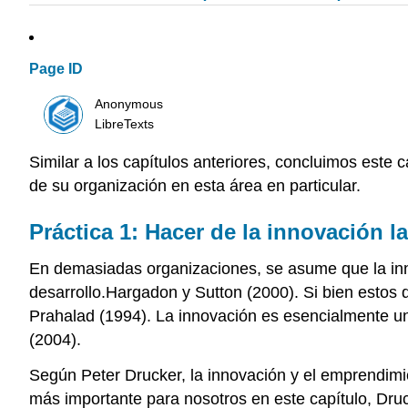
Page ID
Anonymous
LibreTexts
Similar a los capítulos anteriores, concluimos este 
de su organización en esta área en particular.
Práctica 1: Hacer de la innovación l
En demasiadas organizaciones, se asume que la innov
desarrollo.Hargadon y Sutton (2000). Si bien estos 
Prahalad (1994). La innovación es esencialmente u
(2004).
Según Peter Drucker, la innovación y el emprendimi
más importante para nosotros en este capítulo, Druc