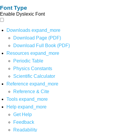
Font Type
Enable Dyslexic Font
Downloads
expand_more
Download Page (PDF)
Download Full Book (PDF)
Resources
expand_more
Periodic Table
Physics Constants
Scientific Calculator
Reference
expand_more
Reference & Cite
Tools
expand_more
Help
expand_more
Get Help
Feedback
Readability