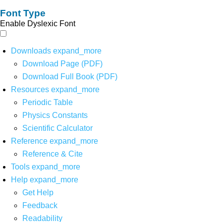
Font Type
Enable Dyslexic Font
Downloads
expand_more
Download Page (PDF)
Download Full Book (PDF)
Resources
expand_more
Periodic Table
Physics Constants
Scientific Calculator
Reference
expand_more
Reference & Cite
Tools
expand_more
Help
expand_more
Get Help
Feedback
Readability