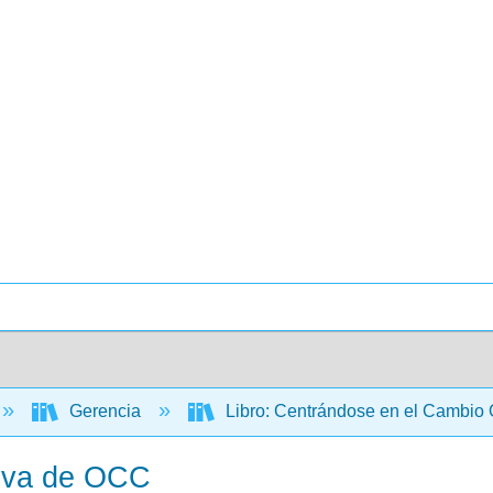
Gerencia
Libro: Centrándose en el Cambio 
tiva de OCC