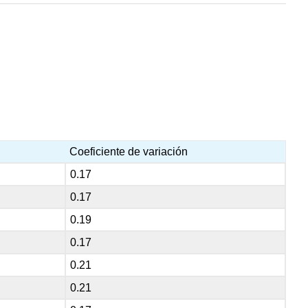
Coeficiente de variación
0.17
0.17
0.19
0.17
0.21
0.21