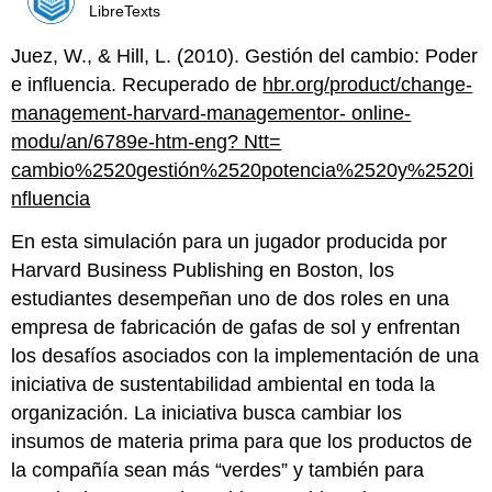
LibreTexts
Juez, W., & Hill, L. (2010). Gestión del cambio: Poder
e influencia. Recuperado de
hbr.org/product/change-
management-harvard-managementor- online-
modu/an/6789e-htm-eng? Ntt=
cambio%2520gestión%2520potencia%2520y%2520i
nfluencia
En esta simulación para un jugador producida por
Harvard Business Publishing en Boston, los
estudiantes desempeñan uno de dos roles en una
empresa de fabricación de gafas de sol y enfrentan
los desafíos asociados con la implementación de una
iniciativa de sustentabilidad ambiental en toda la
organización. La iniciativa busca cambiar los
insumos de materia prima para que los productos de
la compañía sean más “verdes” y también para