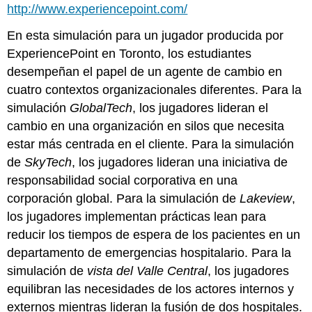
http://www.experiencepoint.com/
En esta simulación para un jugador producida por
ExperiencePoint en Toronto, los estudiantes
desempeñan el papel de un agente de cambio en
cuatro contextos organizacionales diferentes. Para la
simulación
GlobalTech
, los jugadores lideran el
cambio en una organización en silos que necesita
estar más centrada en el cliente. Para la simulación
de
SkyTech
, los jugadores lideran una iniciativa de
responsabilidad social corporativa en una
corporación global. Para la simulación de
Lakeview
,
los jugadores implementan prácticas lean para
reducir los tiempos de espera de los pacientes en un
departamento de emergencias hospitalario. Para la
simulación de
vista del Valle Central
, los jugadores
equilibran las necesidades de los actores internos y
externos mientras lideran la fusión de dos hospitales.