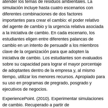
atender los temas de residuos ambientales. La
simulación incluye hasta cuatro escenarios con
diferentes combinaciones de dos factores
importantes para crear el cambio: el poder relativo
del agente de cambio y la urgencia relativa asociada
a la iniciativa de cambio. En cada escenario, los
estudiantes eligen entre diferentes palancas de
cambio en un intento de persuadir a los miembros
clave de la organización para que adopten la
iniciativa de cambio. Los estudiantes son evaluados
sobre su capacidad para lograr el mayor porcentaje
de adoptantes dentro de la empresa y, al mismo
tiempo, utilizar los menores recursos. Apropiado para
su uso en programas de pregrado, posgrado y
ejecutivos de negocios.
ExperiencePoint. (2010). Experimentar simulaciones
de cambio. Recuperado a partir de