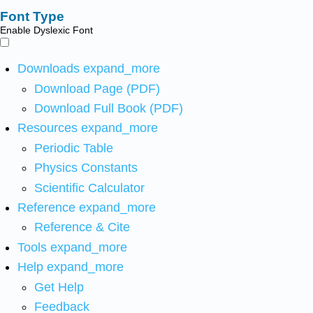
Font Type
Enable Dyslexic Font
Downloads
expand_more
Download Page (PDF)
Download Full Book (PDF)
Resources
expand_more
Periodic Table
Physics Constants
Scientific Calculator
Reference
expand_more
Reference & Cite
Tools
expand_more
Help
expand_more
Get Help
Feedback