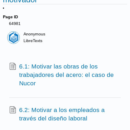
Page ID
64981
Anonymous
LibreTexts
6.1: Motivar las obras de los
trabajadores del acero: el caso de
Nucor
6.2: Motivar a los empleados a
través del diseño laboral