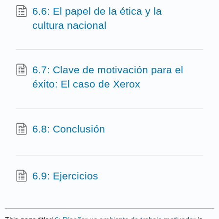
6.6: El papel de la ética y la
cultura nacional
6.7: Clave de motivación para el
éxito: El caso de Xerox
6.8: Conclusión
6.9: Ejercicios