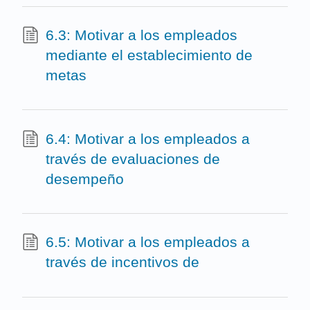
6.3: Motivar a los empleados
mediante el establecimiento de
metas
6.4: Motivar a los empleados a
través de evaluaciones de
desempeño
6.5: Motivar a los empleados a
través de incentivos de