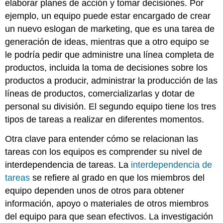
elaborar planes de acción y tomar decisiones. Por
ejemplo, un equipo puede estar encargado de crear
un nuevo eslogan de marketing, que es una tarea de
generación de ideas, mientras que a otro equipo se
le podría pedir que administre una línea completa de
productos, incluida la toma de decisiones sobre los
productos a producir, administrar la producción de las
líneas de productos, comercializarlas y dotar de
personal su división. El segundo equipo tiene los tres
tipos de tareas a realizar en diferentes momentos.
Otra clave para entender cómo se relacionan las
tareas con los equipos es comprender su nivel de
interdependencia de tareas. La
interdependencia de
tareas
se refiere al grado en que los miembros del
equipo dependen unos de otros para obtener
información, apoyo o materiales de otros miembros
del equipo para que sean efectivos. La investigación