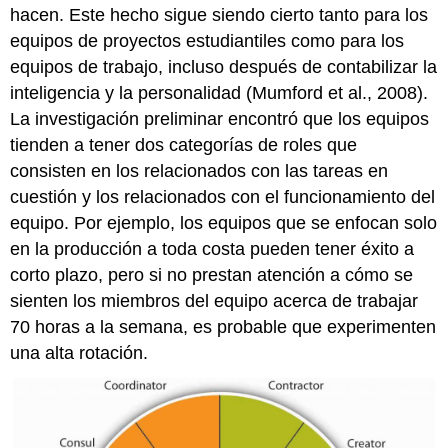
hacen. Este hecho sigue siendo cierto tanto para los
equipos de proyectos estudiantiles como para los
equipos de trabajo, incluso después de contabilizar la
inteligencia y la personalidad (Mumford et al., 2008).
La investigación preliminar encontró que los equipos
tienden a tener dos categorías de roles que
consisten en los relacionados con las tareas en
cuestión y los relacionados con el funcionamiento del
equipo. Por ejemplo, los equipos que se enfocan solo
en la producción a toda costa pueden tener éxito a
corto plazo, pero si no prestan atención a cómo se
sienten los miembros del equipo acerca de trabajar
70 horas a la semana, es probable que experimenten
una alta rotación.