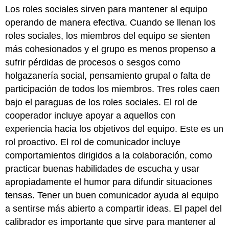
Los roles sociales sirven para mantener al equipo
operando de manera efectiva. Cuando se llenan los
roles sociales, los miembros del equipo se sienten
más cohesionados y el grupo es menos propenso a
sufrir pérdidas de procesos o sesgos como
holgazanería social, pensamiento grupal o falta de
participación de todos los miembros. Tres roles caen
bajo el paraguas de los roles sociales. El rol de
cooperador incluye apoyar a aquellos con
experiencia hacia los objetivos del equipo. Este es un
rol proactivo. El rol de comunicador incluye
comportamientos dirigidos a la colaboración, como
practicar buenas habilidades de escucha y usar
apropiadamente el humor para difundir situaciones
tensas. Tener un buen comunicador ayuda al equipo
a sentirse más abierto a compartir ideas. El papel del
calibrador es importante que sirve para mantener al