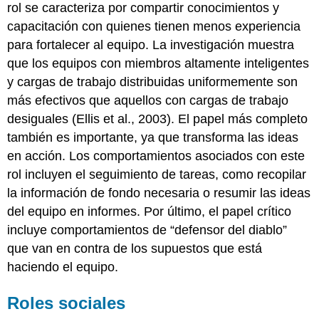
rol se caracteriza por compartir conocimientos y
capacitación con quienes tienen menos experiencia
para fortalecer al equipo. La investigación muestra
que los equipos con miembros altamente inteligentes
y cargas de trabajo distribuidas uniformemente son
más efectivos que aquellos con cargas de trabajo
desiguales (Ellis et al., 2003). El papel más completo
también es importante, ya que transforma las ideas
en acción. Los comportamientos asociados con este
rol incluyen el seguimiento de tareas, como recopilar
la información de fondo necesaria o resumir las ideas
del equipo en informes. Por último, el papel crítico
incluye comportamientos de “defensor del diablo”
que van en contra de los supuestos que está
haciendo el equipo.
Roles sociales