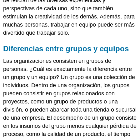
benefician de las diversas experiencias y
perspectivas de cada uno, sino que también
estimulan la creatividad de los demás. Además, para
muchas personas, trabajar en equipo puede ser más
divertido que trabajar solo.
Diferencias entre grupos y equipos
Las organizaciones consisten en grupos de
personas. ¿Cuál es exactamente la diferencia entre
un grupo y un equipo? Un grupo es una colección de
individuos. Dentro de una organización, los grupos
pueden consistir en grupos relacionados con
proyectos, como un grupo de productos o una
división, o pueden abarcar toda una tienda o sucursal
de una empresa. El desempeño de un grupo consiste
en los insumos del grupo menos cualquier pérdida de
proceso, como la calidad de un producto, el tiempo