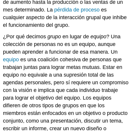
de aumento hasta la producción o las ventas de un
mes determinado. La
pérdida de proceso
es
cualquier aspecto de la interacción grupal que inhibe
el funcionamiento del grupo.
¿Por qué decimos
grupo
en lugar de
equipo
? Una
colección de personas no es un equipo, aunque
pueden aprender a funcionar de esa manera. Un
equipo
es una coalición cohesiva de personas que
trabajan juntas para lograr metas mutuas. Estar en
equipo no equivale a una supresión total de las
agendas personales, pero sí requiere un compromiso
con la visión e implica que cada individuo trabaje
para lograr el objetivo del equipo. Los equipos
difieren de otros tipos de grupos en que los
miembros están enfocados en un objetivo o producto
conjunto, como una presentación, discutir un tema,
escribir un informe, crear un nuevo diseño o