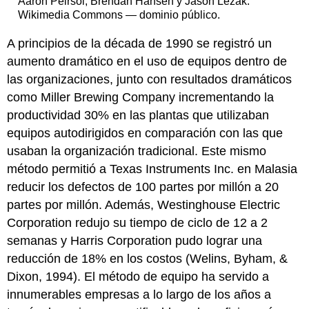
Aaron Peirsol, Brendan Hansen y Jason Lezak.
Wikimedia Commons — dominio público.
A principios de la década de 1990 se registró un
aumento dramático en el uso de equipos dentro de
las organizaciones, junto con resultados dramáticos
como Miller Brewing Company incrementando la
productividad 30% en las plantas que utilizaban
equipos autodirigidos en comparación con las que
usaban la organización tradicional. Este mismo
método permitió a Texas Instruments Inc. en Malasia
reducir los defectos de 100 partes por millón a 20
partes por millón. Además, Westinghouse Electric
Corporation redujo su tiempo de ciclo de 12 a 2
semanas y Harris Corporation pudo lograr una
reducción de 18% en los costos (Welins, Byham, &
Dixon, 1994). El método de equipo ha servido a
innumerables empresas a lo largo de los años a