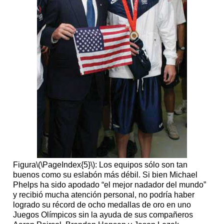
Figura
\(\PageIndex{5}\)
: Los equipos sólo son tan
buenos como su eslabón más débil. Si bien Michael
Phelps ha sido apodado “el mejor nadador del mundo”
y recibió mucha atención personal, no podría haber
logrado su récord de ocho medallas de oro en uno
Juegos Olímpicos sin la ayuda de sus compañeros