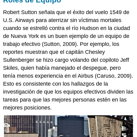
Robert Sutton señala que el éxito del vuelo 1549 de
U.S. Airways para aterrizar sin víctimas mortales
cuando se estrelló contra el río Hudson en la ciudad
de Nueva York es un buen ejemplo de un equipo de
trabajo efectivo (Sutton, 2009). Por ejemplo, los
reportes muestran que el capitán Chesley
Sullenberger se hizo cargo volando del copiloto Jeff
Skiles, quien había manejado el despegue, pero
tenía menos experiencia en el Airbus (Caruso, 2009).
Esto es consistente con los hallazgos de la
investigación de que los equipos efectivos dividen las
tareas para que las mejores personas estén en las
mejores posiciones.