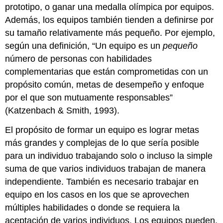
prototipo, o ganar una medalla olímpica por equipos.
Además, los equipos también tienden a definirse por
su tamaño relativamente más pequeño. Por ejemplo,
según una definición, “Un equipo es un
pequeño
número de personas con habilidades
complementarias que están comprometidas con un
propósito común, metas de desempeño y enfoque
por el que son mutuamente responsables”
(Katzenbach & Smith, 1993).
El propósito de formar un equipo es lograr metas
más grandes y complejas de lo que sería posible
para un individuo trabajando solo o incluso la simple
suma de que varios individuos trabajan de manera
independiente. También es necesario trabajar en
equipo en los casos en los que se aprovechen
múltiples habilidades o donde se requiera la
aceptación de varios individuos. Los equipos pueden,