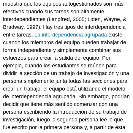
muestra que los equipos autogestionados son más
efectivos cuando sus tareas son altamente
interdependientes (Langfred, 2005; Liden, Wayne, &
Bradway, 1997). Hay tres tipos de interdependencia
entre tareas.
La interdependencia agrupada
existe
cuando los miembros del equipo pueden trabajar de
forma independiente y simplemente combinar sus
esfuerzos para crear la salida del equipo. Por
ejemplo, cuando los estudiantes se reúnen para
dividir la sección de un trabajo de investigación y una
persona simplemente junta todas las secciones para
crear un trabajo, el equipo está utilizando el modelo
de interdependencia agrupada. Sin embargo, podrían
decidir que tiene más sentido comenzar con una
persona escribiendo la introducción de su trabajo de
investigación, luego la segunda persona lee lo que
fue escrito por la primera persona y, a partir de esta