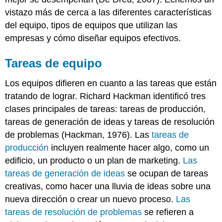
vistazo más de cerca a las diferentes características
del equipo, tipos de equipos que utilizan las
empresas y cómo diseñar equipos efectivos.
Tareas de equipo
Los equipos difieren en cuanto a las tareas que están
tratando de lograr. Richard Hackman identificó tres
clases principales de tareas: tareas de producción,
tareas de generación de ideas y tareas de resolución
de problemas (Hackman, 1976). Las
tareas de
producción
incluyen realmente hacer algo, como un
edificio, un producto o un plan de marketing.
Las
tareas de generación de ideas
se ocupan de tareas
creativas, como hacer una lluvia de ideas sobre una
nueva dirección o crear un nuevo proceso.
Las
tareas de resolución de problemas
se refieren a