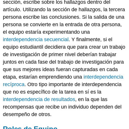
sección, escribe sobre los hallazgos dentro del
artículo. Utilizando la sección de hallazgos, la tercera
persona escribe las conclusiones. Si la salida de una
persona se convierte en la entrada de otra persona,
el equipo estaría experimentando una
interdependencia secuencial
. Y finalmente, si el
equipo estudiantil decidiera que para crear un trabajo
de investigación de primer nivel deberían trabajar
juntos en cada fase del trabajo de investigación para
que sus mejores ideas fueran capturadas en cada
etapa, estarían emprendiendo una
interdependencia
recíproca
. Otro tipo importante de interdependencia
que no es específico de la tarea en sí es la
interdependencia de resultados
, en la que las
recompensas que recibe un individuo dependen del
desempeño de otros.
Roles de Equipo