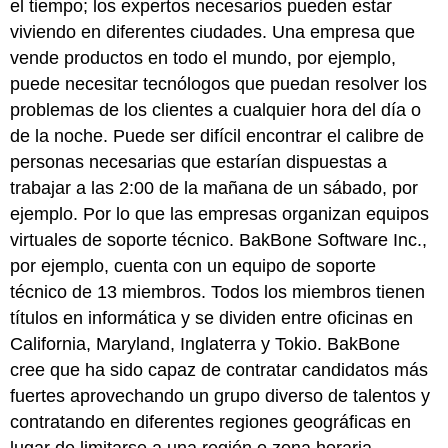
el tiempo; los expertos necesarios pueden estar
viviendo en diferentes ciudades. Una empresa que
vende productos en todo el mundo, por ejemplo,
puede necesitar tecnólogos que puedan resolver los
problemas de los clientes a cualquier hora del día o
de la noche. Puede ser difícil encontrar el calibre de
personas necesarias que estarían dispuestas a
trabajar a las 2:00 de la mañana de un sábado, por
ejemplo. Por lo que las empresas organizan equipos
virtuales de soporte técnico. BakBone Software Inc.,
por ejemplo, cuenta con un equipo de soporte
técnico de 13 miembros. Todos los miembros tienen
títulos en informática y se dividen entre oficinas en
California, Maryland, Inglaterra y Tokio. BakBone
cree que ha sido capaz de contratar candidatos más
fuertes aprovechando un grupo diverso de talentos y
contratando en diferentes regiones geográficas en