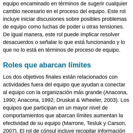
equipo encaminado en términos de sugerir cualquier
cambio necesario en el proceso del equipo. Este rol
incluye iniciar discusiones sobre posibles problemas
de equipo como luchas de poder u otras tensiones.
De igual manera, este rol puede implicar resolver
desacuerdos o señalar lo que está funcionando y lo
que no lo está en términos de proceso de equipo.
Roles que abarcan límites
Los dos objetivos finales están relacionados con
actividades fuera del equipo que ayudan a conectar
al equipo con la organización más grande (Anacona,
1990; Anacona, 1992; Druskat & Wheeler, 2003). Los
equipos que participan en un mayor nivel de
comportamientos que abarcan límites aumentan la
efectividad de su equipo (Marrone, Tesluk y Carson,
2007). El rol de cónsul incluye recopilar información