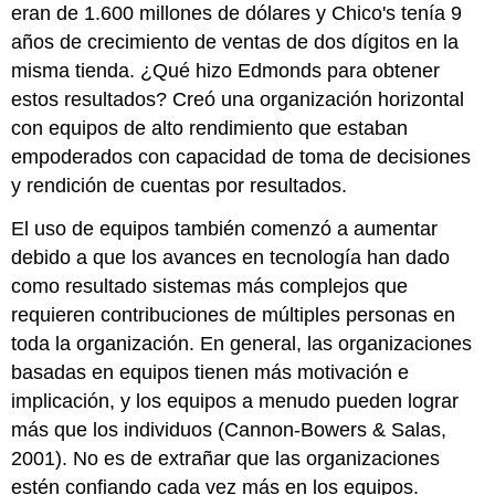
eran de 1.600 millones de dólares y Chico's tenía 9
años de crecimiento de ventas de dos dígitos en la
misma tienda. ¿Qué hizo Edmonds para obtener
estos resultados? Creó una organización horizontal
con equipos de alto rendimiento que estaban
empoderados con capacidad de toma de decisiones
y rendición de cuentas por resultados.
El uso de equipos también comenzó a aumentar
debido a que los avances en tecnología han dado
como resultado sistemas más complejos que
requieren contribuciones de múltiples personas en
toda la organización. En general, las organizaciones
basadas en equipos tienen más motivación e
implicación, y los equipos a menudo pueden lograr
más que los individuos (Cannon-Bowers & Salas,
2001). No es de extrañar que las organizaciones
estén confiando cada vez más en los equipos.