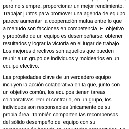
pero no siempre, proporcionar un mejor rendimiento.
Trabajar juntos para promover una agenda de equipo
parece aumentar la cooperación mutua entre lo que
a menudo son facciones en competencia. El objetivo
y propósito de un equipo es desempeñarse, obtener
resultados y lograr la victoria en el lugar de trabajo.
Los mejores directivos son aquellos que pueden
reunir a un grupo de individuos y moldearlos en un
equipo efectivo.
Las propiedades clave de un verdadero equipo
incluyen la acción colaborativa en la que, junto con
un objetivo común, los equipos tienen tareas
colaborativas. Por el contrario, en un grupo, los
individuos son responsables únicamente de su
propia área. También comparten las recompensas
del sólido desempeño del equipo con su