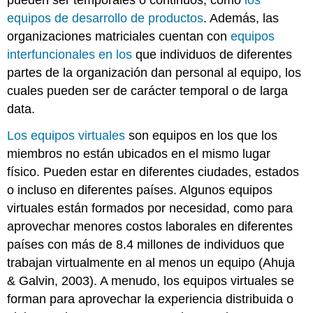
equipos de desarrollo de productos
. Además, las
organizaciones matriciales cuentan con
equipos
interfuncionales en los
que individuos de diferentes
partes de la organización dan personal al equipo, los
cuales pueden ser de carácter temporal o de larga
data.
Los equipos virtuales
son equipos en los que los
miembros no están ubicados en el mismo lugar
físico. Pueden estar en diferentes ciudades, estados
o incluso en diferentes países. Algunos equipos
virtuales están formados por necesidad, como para
aprovechar menores costos laborales en diferentes
países con más de 8.4 millones de individuos que
trabajan virtualmente en al menos un equipo (Ahuja
& Galvin, 2003). A menudo, los equipos virtuales se
forman para aprovechar la experiencia distribuida o