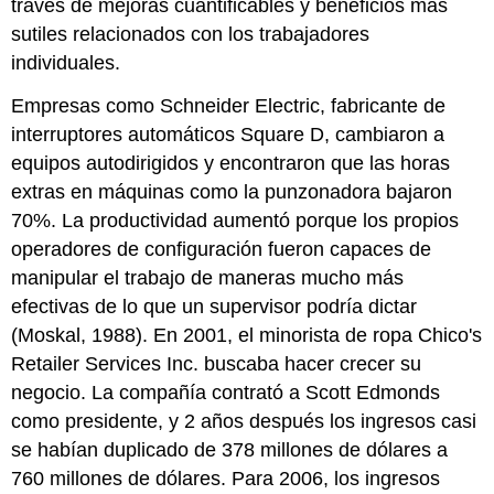
través de mejoras cuantificables y beneficios más
sutiles relacionados con los trabajadores
individuales.
Empresas como Schneider Electric, fabricante de
interruptores automáticos Square D, cambiaron a
equipos autodirigidos y encontraron que las horas
extras en máquinas como la punzonadora bajaron
70%. La productividad aumentó porque los propios
operadores de configuración fueron capaces de
manipular el trabajo de maneras mucho más
efectivas de lo que un supervisor podría dictar
(Moskal, 1988). En 2001, el minorista de ropa Chico's
Retailer Services Inc. buscaba hacer crecer su
negocio. La compañía contrató a Scott Edmonds
como presidente, y 2 años después los ingresos casi
se habían duplicado de 378 millones de dólares a
760 millones de dólares. Para 2006, los ingresos