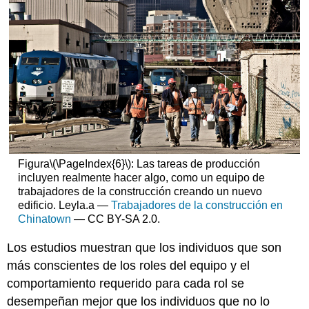
Figura
\(\PageIndex{6}\)
: Las tareas de producción
incluyen realmente hacer algo, como un equipo de
trabajadores de la construcción creando un nuevo
edificio. Leyla.a —
Trabajadores de la construcción en
Chinatown
— CC BY-SA 2.0.
Los estudios muestran que los individuos que son
más conscientes de los roles del equipo y el
comportamiento requerido para cada rol se
desempeñan mejor que los individuos que no lo