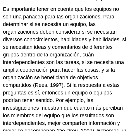
Es importante tener en cuenta que los equipos no
son una panacea para las organizaciones. Para
determinar si se necesita un equipo, las
organizaciones deben considerar si se necesitan
diversos conocimientos, habilidades y habilidades, si
se necesitan ideas y comentarios de diferentes
grupos dentro de la organización, cuán
interdependientes son las tareas, si se necesita una
amplia cooperación para hacer las cosas, y si la
organización se beneficiaría de objetivos
compartidos (Rees, 1997). Si la respuesta a estas
preguntas es sí, entonces un equipo o equipos
podrían tener sentido. Por ejemplo, las
investigaciones muestran que cuanto más perciban
los miembros del equipo que los resultados son
interdependientes, mejor comparten información y
mejor se desempeñan (De Dreu, 2007). Echemos un