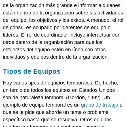
de la organización más grande e informar a quienes
están dentro de la organización sobre las actividades
del equipo, los objetivos y los éxitos. A menudo, el rol
de cónsul es ocupado por gerentes de equipo o
líderes. El rol de coordinador incluye interactuar con
otros dentro de la organización para que los
esfuerzos del equipo estén en línea con otros
individuos y equipos dentro de la organización.
Tipos de Equipos
Hay varios tipos de equipos temporales. De hecho,
un tercio de todos los equipos en Estados Unidos
son de naturaleza temporal (Gordon, 1992). Un
ejemplo de equipo temporal es un
grupo de trabajo
al
que se le pide que aborde un tema o problema
específico hasta que se resuelva. Otros equipos
pueden ser temporales o continuos, como
los