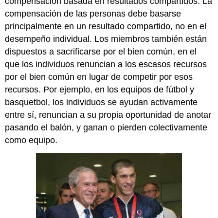
compensación basada en resultados compartidos. La
compensación de las personas debe basarse
principalmente en un resultado compartido, no en el
desempeño individual. Los miembros también están
dispuestos a sacrificarse por el bien común, en el
que los individuos renuncian a los escasos recursos
por el bien común en lugar de competir por esos
recursos. Por ejemplo, en los equipos de fútbol y
basquetbol, los individuos se ayudan activamente
entre sí, renuncian a su propia oportunidad de anotar
pasando el balón, y ganan o pierden colectivamente
como equipo.