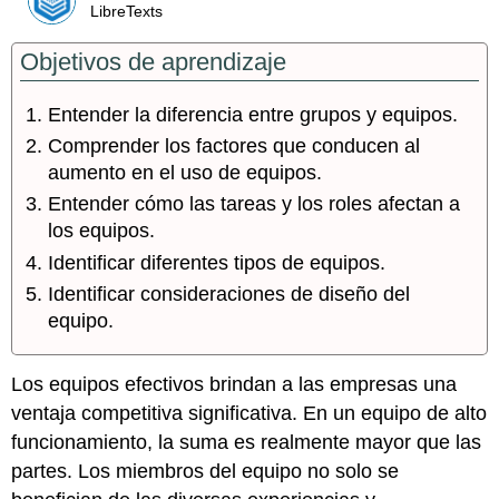
LibreTexts
Objetivos de aprendizaje
Entender la diferencia entre grupos y equipos.
Comprender los factores que conducen al
aumento en el uso de equipos.
Entender cómo las tareas y los roles afectan a
los equipos.
Identificar diferentes tipos de equipos.
Identificar consideraciones de diseño del
equipo.
Los equipos efectivos brindan a las empresas una
ventaja competitiva significativa. En un equipo de alto
funcionamiento, la suma es realmente mayor que las
partes. Los miembros del equipo no solo se