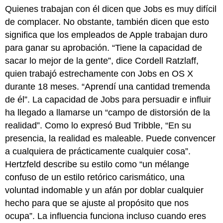
Quienes trabajan con él dicen que Jobs es muy difícil
de complacer. No obstante, también dicen que esto
significa que los empleados de Apple trabajan duro
para ganar su aprobación. “Tiene la capacidad de
sacar lo mejor de la gente”, dice Cordell Ratzlaff,
quien trabajó estrechamente con Jobs en OS X
durante 18 meses. “Aprendí una cantidad tremenda
de él”. La capacidad de Jobs para persuadir e influir
ha llegado a llamarse un “campo de distorsión de la
realidad”. Como lo expresó Bud Tribble, “En su
presencia, la realidad es maleable. Puede convencer
a cualquiera de prácticamente cualquier cosa”.
Hertzfeld describe su estilo como “un mélange
confuso de un estilo retórico carismático, una
voluntad indomable y un afán por doblar cualquier
hecho para que se ajuste al propósito que nos
ocupa”. La influencia funciona incluso cuando eres