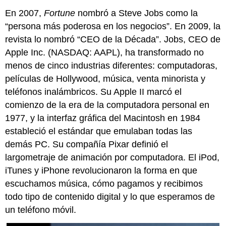
En 2007,
Fortune
nombró a Steve Jobs como la
“persona más poderosa en los negocios”. En 2009, la
revista lo nombró “CEO de la Década”. Jobs, CEO de
Apple Inc. (NASDAQ: AAPL), ha transformado no
menos de cinco industrias diferentes: computadoras,
películas de Hollywood, música, venta minorista y
teléfonos inalámbricos. Su Apple II marcó el
comienzo de la era de la computadora personal en
1977, y la interfaz gráfica del Macintosh en 1984
estableció el estándar que emulaban todas las
demás PC. Su compañía Pixar definió el
largometraje de animación por computadora. El iPod,
iTunes y iPhone revolucionaron la forma en que
escuchamos música, cómo pagamos y recibimos
todo tipo de contenido digital y lo que esperamos de
un teléfono móvil.