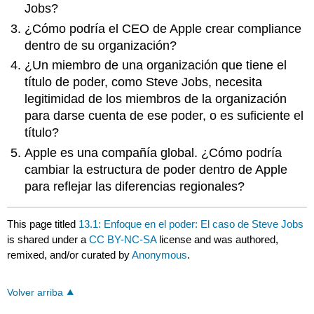
Jobs?
¿Cómo podría el CEO de Apple crear compliance
dentro de su organización?
¿Un miembro de una organización que tiene el
título de poder, como Steve Jobs, necesita
legitimidad de los miembros de la organización
para darse cuenta de ese poder, o es suficiente el
título?
Apple es una compañía global. ¿Cómo podría
cambiar la estructura de poder dentro de Apple
para reflejar las diferencias regionales?
This page titled
13.1: Enfoque en el poder: El caso de Steve Jobs
is shared under a
CC BY-NC-SA
license and was authored,
remixed, and/or curated by
Anonymous
.
Volver arriba