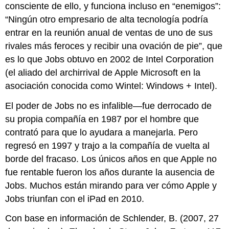
consciente de ello, y funciona incluso en “enemigos”:
“Ningún otro empresario de alta tecnología podría
entrar en la reunión anual de ventas de uno de sus
rivales más feroces y recibir una ovación de pie”, que
es lo que Jobs obtuvo en 2002 de Intel Corporation
(el aliado del archirrival de Apple Microsoft en la
asociación conocida como Wintel: Windows + Intel).
El poder de Jobs no es infalible—fue derrocado de
su propia compañía en 1987 por el hombre que
contrató para que lo ayudara a manejarla. Pero
regresó en 1997 y trajo a la compañía de vuelta al
borde del fracaso. Los únicos años en que Apple no
fue rentable fueron los años durante la ausencia de
Jobs. Muchos están mirando para ver cómo Apple y
Jobs triunfan con el iPad en 2010.
Con base en información de Schlender, B. (2007, 27