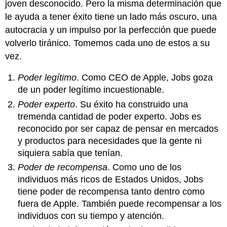
joven desconocido. Pero la misma determinación que
le ayuda a tener éxito tiene un lado más oscuro, una
autocracia y un impulso por la perfección que puede
volverlo tiránico. Tomemos cada uno de estos a su
vez.
Poder legítimo
. Como CEO de Apple, Jobs goza
de un poder legítimo incuestionable.
Poder experto
. Su éxito ha construido una
tremenda cantidad de poder experto. Jobs es
reconocido por ser capaz de pensar en mercados
y productos para necesidades que la gente ni
siquiera sabía que tenían.
Poder de recompensa
. Como uno de los
individuos más ricos de Estados Unidos, Jobs
tiene poder de recompensa tanto dentro como
fuera de Apple. También puede recompensar a los
individuos con su tiempo y atención.