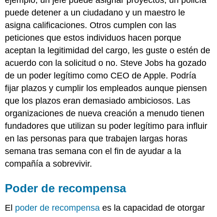
puede detener a un ciudadano y un maestro le
asigna calificaciones. Otros cumplen con las
peticiones que estos individuos hacen porque
aceptan la legitimidad del cargo, les guste o estén de
acuerdo con la solicitud o no. Steve Jobs ha gozado
de un poder legítimo como CEO de Apple. Podría
fijar plazos y cumplir los empleados aunque piensen
que los plazos eran demasiado ambiciosos. Las
organizaciones de nueva creación a menudo tienen
fundadores que utilizan su poder legítimo para influir
en las personas para que trabajen largas horas
semana tras semana con el fin de ayudar a la
compañía a sobrevivir.
Poder de recompensa
El
poder de recompensa
es la capacidad de otorgar