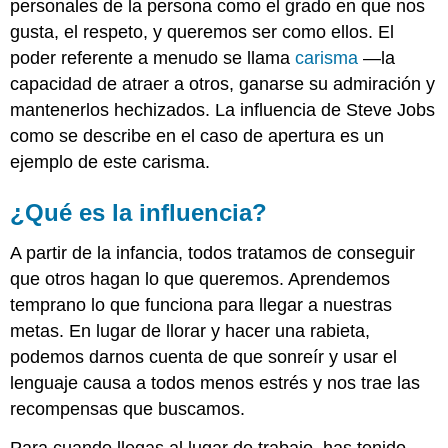
personales de la persona como el grado en que nos
gusta, el respeto, y queremos ser como ellos. El
poder referente a menudo se llama
carisma
—la
capacidad de atraer a otros, ganarse su admiración y
mantenerlos hechizados. La influencia de Steve Jobs
como se describe en el caso de apertura es un
ejemplo de este carisma.
¿Qué es la influencia?
A partir de la infancia, todos tratamos de conseguir
que otros hagan lo que queremos. Aprendemos
temprano lo que funciona para llegar a nuestras
metas. En lugar de llorar y hacer una rabieta,
podemos darnos cuenta de que sonreír y usar el
lenguaje causa a todos menos estrés y nos trae las
recompensas que buscamos.