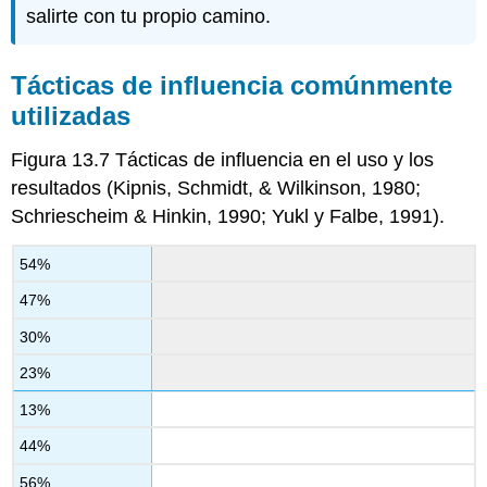
salirte con tu propio camino.
Tácticas de influencia comúnmente
utilizadas
Figura 13.7
Tácticas de influencia en el uso y los
resultados (Kipnis, Schmidt, & Wilkinson, 1980;
Schriescheim & Hinkin, 1990; Yukl y Falbe, 1991).
54%
47%
30%
23%
13%
44%
56%