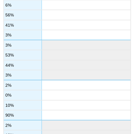
6%
56%
41%
3%
3%
53%
44%
3%
2%
0%
10%
90%
2%