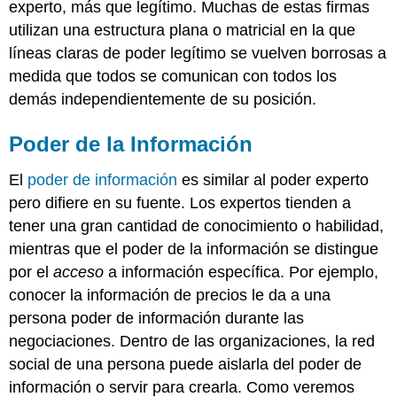
experto, más que legítimo. Muchas de estas firmas
utilizan una estructura plana o matricial en la que
líneas claras de poder legítimo se vuelven borrosas a
medida que todos se comunican con todos los
demás independientemente de su posición.
Poder de la Información
El
poder de información
es similar al poder experto
pero difiere en su fuente. Los expertos tienden a
tener una gran cantidad de conocimiento o habilidad,
mientras que el poder de la información se distingue
por el
acceso
a información específica. Por ejemplo,
conocer la información de precios le da a una
persona poder de información durante las
negociaciones. Dentro de las organizaciones, la red
social de una persona puede aislarla del poder de
información o servir para crearla. Como veremos