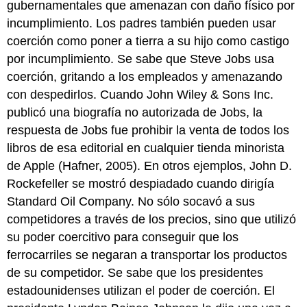
gubernamentales que amenazan con daño físico por
incumplimiento. Los padres también pueden usar
coerción como poner a tierra a su hijo como castigo
por incumplimiento. Se sabe que Steve Jobs usa
coerción, gritando a los empleados y amenazando
con despedirlos. Cuando John Wiley & Sons Inc.
publicó una biografía no autorizada de Jobs, la
respuesta de Jobs fue prohibir la venta de todos los
libros de esa editorial en cualquier tienda minorista
de Apple (Hafner, 2005). En otros ejemplos, John D.
Rockefeller se mostró despiadado cuando dirigía
Standard Oil Company. No sólo socavó a sus
competidores a través de los precios, sino que utilizó
su poder coercitivo para conseguir que los
ferrocarriles se negaran a transportar los productos
de su competidor. Se sabe que los presidentes
estadounidenses utilizan el poder de coerción. El