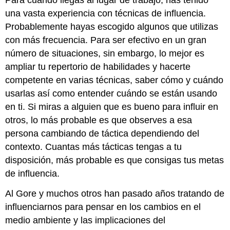
Para cuando llegas al lugar de trabajo, has tenido
una vasta experiencia con técnicas de influencia.
Probablemente hayas escogido algunos que utilizas
con más frecuencia. Para ser efectivo en un gran
número de situaciones, sin embargo, lo mejor es
ampliar tu repertorio de habilidades y hacerte
competente en varias técnicas, saber cómo y cuándo
usarlas así como entender cuándo se están usando
en ti. Si miras a alguien que es bueno para influir en
otros, lo más probable es que observes a esa
persona cambiando de táctica dependiendo del
contexto. Cuantas más tácticas tengas a tu
disposición, más probable es que consigas tus metas
de influencia.
Al Gore y muchos otros han pasado años tratando de
influenciarnos para pensar en los cambios en el
medio ambiente y las implicaciones del