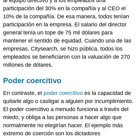
al equipo directivo y a los empleados una
participación del 30% en la compañía y al CEO el
10% de la compañía. De esa manera, todos tenían
participación en la empresa. El salario del director
general tenía un tope de 75 mil dólares para
mantener el sentido de equidad. Cuando una de las
empresas, Citysearch, se hizo pública, todos los
empleados se beneficiaron con la valuación de 270
millones de dólares.
Poder coercitivo
En contraste, el
poder coercitivo
es la capacidad de
quitarle algo o castigar a alguien por incumplimiento.
El poder coercitivo a menudo funciona a través del
miedo, y obliga a las personas a hacer algo que
normalmente no elegirían hacer. El ejemplo más
extremo de coerción son los dictadores