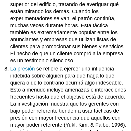
superior del edificio, tratando de averiguar qué
están mirando los demás. Cuando los
experimentadores se van, el patrón continúa,
muchas veces durante horas. Esta táctica
también es extremadamente popular entre los
anunciantes y empresas que utilizan listas de
clientes para promocionar sus bienes y servicios.
El hecho de que un cliente compró a la empresa
es un testimonio silencioso.
La presión
se refiere a ejercer una influencia
indebida sobre alguien para que haga lo que
quiera o de lo contrario ocurrirá algo indeseable.
Esto a menudo incluye amenazas e interacciones
frecuentes hasta que el objetivo está de acuerdo.
La investigación muestra que los gerentes con
bajo poder referente tienden a usar tácticas de
presión con mayor frecuencia que aquellos con
mayor poder referente (Yukl, Kim, & Falbe, 1996).