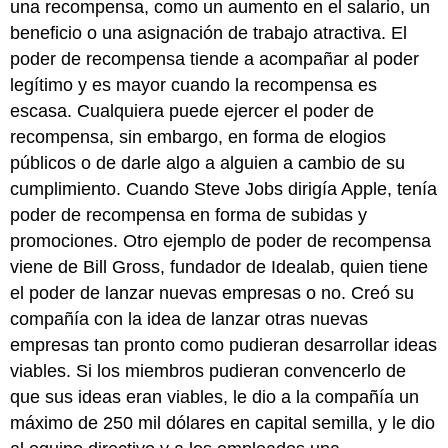
una recompensa, como un aumento en el salario, un
beneficio o una asignación de trabajo atractiva. El
poder de recompensa tiende a acompañar al poder
legítimo y es mayor cuando la recompensa es
escasa. Cualquiera puede ejercer el poder de
recompensa, sin embargo, en forma de elogios
públicos o de darle algo a alguien a cambio de su
cumplimiento. Cuando Steve Jobs dirigía Apple, tenía
poder de recompensa en forma de subidas y
promociones. Otro ejemplo de poder de recompensa
viene de Bill Gross, fundador de Idealab, quien tiene
el poder de lanzar nuevas empresas o no. Creó su
compañía con la idea de lanzar otras nuevas
empresas tan pronto como pudieran desarrollar ideas
viables. Si los miembros pudieran convencerlo de
que sus ideas eran viables, le dio a la compañía un
máximo de 250 mil dólares en capital semilla, y le dio