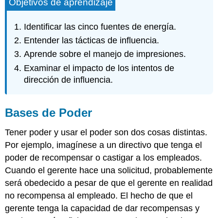
Objetivos de aprendizaje
Identificar las cinco fuentes de energía.
Entender las tácticas de influencia.
Aprende sobre el manejo de impresiones.
Examinar el impacto de los intentos de
dirección de influencia.
Bases de Poder
Tener poder y usar el poder son dos cosas distintas.
Por ejemplo, imagínese a un directivo que tenga el
poder de recompensar o castigar a los empleados.
Cuando el gerente hace una solicitud, probablemente
será obedecido a pesar de que el gerente en realidad
no recompensa al empleado. El hecho de que el
gerente tenga la capacidad de dar recompensas y