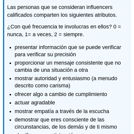
Las personas que se consideran influencers
calificados comparten los siguientes atributos.
¿Con qué frecuencia te involucras en ellos? 0 =
nunca, 1= a veces, 2 = siempre.
presentar información que se puede verificar
para verificar su precisión
proporcionar un mensaje consistente que no
cambia de una situación a otra
mostrar autoridad y entusiasmo (a menudo
descrito como carisma)
ofrecer algo a cambio de cumplimiento
actuar agradable
mostrar empatía a través de la escucha
demostrar que eres consciente de las
circunstancias, de los demás y de ti mismo