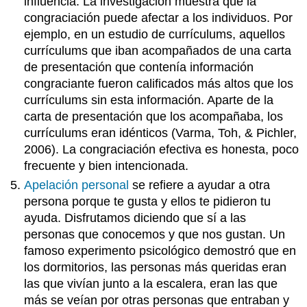
influencia. La investigación muestra que la
congraciación puede afectar a los individuos. Por
ejemplo, en un estudio de currículums, aquellos
currículums que iban acompañados de una carta
de presentación que contenía información
congraciante fueron calificados más altos que los
currículums sin esta información. Aparte de la
carta de presentación que los acompañaba, los
currículums eran idénticos (Varma, Toh, & Pichler,
2006). La congraciación efectiva es honesta, poco
frecuente y bien intencionada.
Apelación personal
se refiere a ayudar a otra
persona porque te gusta y ellos te pidieron tu
ayuda. Disfrutamos diciendo que sí a las
personas que conocemos y que nos gustan. Un
famoso experimento psicológico demostró que en
los dormitorios, las personas más queridas eran
las que vivían junto a la escalera, eran las que
más se veían por otras personas que entraban y