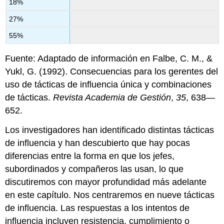
18%
27%
55%
Fuente: Adaptado de información en Falbe, C. M., &
Yukl, G. (1992). Consecuencias para los gerentes del
uso de tácticas de influencia única y combinaciones
de tácticas.
Revista Academia de Gestión
,
35
, 638—
652.
Los investigadores han identificado distintas tácticas
de influencia y han descubierto que hay pocas
diferencias entre la forma en que los jefes,
subordinados y compañeros las usan, lo que
discutiremos con mayor profundidad más adelante
en este capítulo. Nos centraremos en nueve tácticas
de influencia. Las respuestas a los intentos de
influencia incluyen resistencia, cumplimiento o