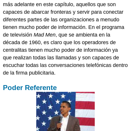
más adelante en este capítulo, aquellos que son
capaces de abarcar fronteras y servir para conectar
diferentes partes de las organizaciones a menudo
tienen mucho poder de información. En el programa
de televisión
Mad Men
, que se ambienta en la
década de 1960, es claro que los operadores de
centralitas tienen mucho poder de información ya
que realizan todas las llamadas y son capaces de
escuchar todas las conversaciones telefónicas dentro
de la firma publicitaria.
Poder Referente