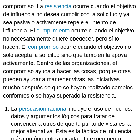
compromiso. La
resistencia
ocurre cuando el objetivo
de influencia no desea cumplir con la solicitud y ya
sea pasiva o activamente repele el intento de
influencia. El
cumplimiento
ocurre cuando el objetivo
no necesariamente quiere obedecer, pero sí lo
hacen. El
compromiso
ocurre cuando el objetivo no
solo acepta la solicitud sino que también la apoya
activamente. Dentro de las organizaciones, el
compromiso ayuda a hacer las cosas, porque otras
pueden ayudar a mantener vivas las iniciativas
mucho después de que se hayan realizado cambios
conformes o se haya superado la resistencia.
La
persuasión racional
incluye el uso de hechos,
datos y argumentos lógicos para tratar de
convencer a otros de que tu punto de vista es la
mejor alternativa. Esta es la táctica de influencia
más comúnmente aplicada. Un experimento