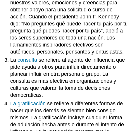
nuestros valores, emociones y creencias para
obtener apoyo para una solicitud o curso de
acción. Cuando el presidente John F. Kennedy
dijo: “No preguntes qué puede hacer tu país por ti,
pregunta qué puedes hacer por tu país”, apeló a
los seres superiores de toda una nación. Los
llamamientos inspiradores efectivos son
auténticos, personales, pensantes y entusiastas.
La
consulta
se refiere al agente de influencia que
pide ayuda a otros para influir directamente o
planear influir en otra persona o grupo. La
consulta es más efectiva en organizaciones y
culturas que valoran la toma de decisiones
democráticas.
La gratificación
se refiere a diferentes formas de
hacer que los demás se sientan bien consigo
mismos. La gratificación incluye cualquier forma
de adulación hecha antes o durante el intento de