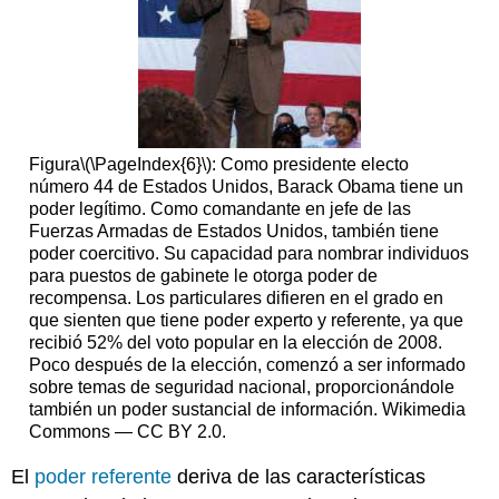
Figura
\(\PageIndex{6}\)
: Como presidente electo
número 44 de Estados Unidos, Barack Obama tiene un
poder legítimo. Como comandante en jefe de las
Fuerzas Armadas de Estados Unidos, también tiene
poder coercitivo. Su capacidad para nombrar individuos
para puestos de gabinete le otorga poder de
recompensa. Los particulares difieren en el grado en
que sienten que tiene poder experto y referente, ya que
recibió 52% del voto popular en la elección de 2008.
Poco después de la elección, comenzó a ser informado
sobre temas de seguridad nacional, proporcionándole
también un poder sustancial de información. Wikimedia
Commons — CC BY 2.0.
El
poder referente
deriva de las características