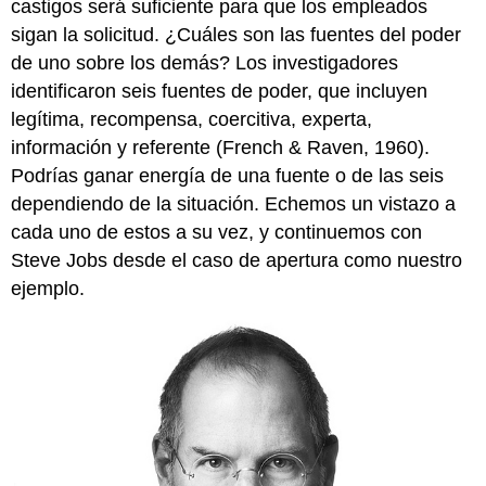
castigos será suficiente para que los empleados
sigan la solicitud. ¿Cuáles son las fuentes del poder
de uno sobre los demás? Los investigadores
identificaron seis fuentes de poder, que incluyen
legítima, recompensa, coercitiva, experta,
información y referente (French & Raven, 1960).
Podrías ganar energía de una fuente o de las seis
dependiendo de la situación. Echemos un vistazo a
cada uno de estos a su vez, y continuemos con
Steve Jobs desde el caso de apertura como nuestro
ejemplo.