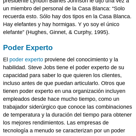
presidente Lyndon Baines Johnson le dijo una vez a
un miembro del personal de la Casa Blanca: “Solo
recuerda esto. Sólo hay dos tipos en la Casa Blanca.
Hay elefantes y hay hormigas. Y yo soy el único
elefante” (Hughes, Ginnet, & Curphy, 1995).
Poder Experto
El
poder experto
proviene del conocimiento y la
habilidad. Steve Jobs tiene el poder experto de su
capacidad para saber lo que quieren los clientes,
incluso antes de que puedan articularlo. Otros que
tienen poder experto en una organización incluyen
empleados desde hace mucho tiempo, como un
trabajador siderúrgico que conoce las combinaciones
de temperatura y la duración del tiempo para obtener
los mejores rendimientos. Las empresas de
tecnología a menudo se caracterizan por un poder