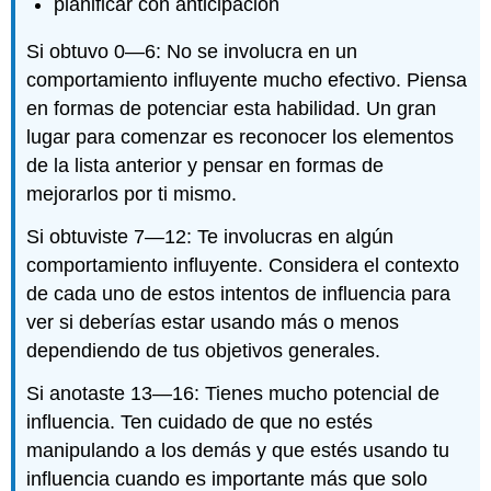
planificar con anticipación
Si obtuvo 0—6: No se involucra en un
comportamiento influyente mucho efectivo. Piensa
en formas de potenciar esta habilidad. Un gran
lugar para comenzar es reconocer los elementos
de la lista anterior y pensar en formas de
mejorarlos por ti mismo.
Si obtuviste 7—12: Te involucras en algún
comportamiento influyente. Considera el contexto
de cada uno de estos intentos de influencia para
ver si deberías estar usando más o menos
dependiendo de tus objetivos generales.
Si anotaste 13—16: Tienes mucho potencial de
influencia. Ten cuidado de que no estés
manipulando a los demás y que estés usando tu
influencia cuando es importante más que solo