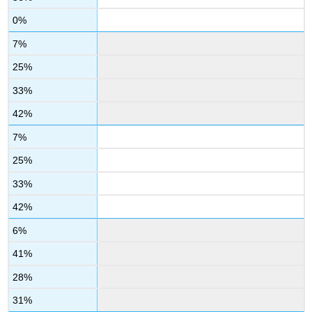
0%
7%
25%
33%
42%
7%
25%
33%
42%
6%
41%
28%
31%