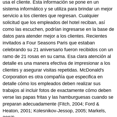
usa el cliente. Esta información se pone en un
sistema informático y se utiliza para brindar un mejor
servicio a los clientes que regresan. Cualquier
solicitud que los empleados del hotel reciban, así
como las escuchen, podrían ingresarse en la base de
datos para atender mejor a los clientes. Recientes
invitados a Four Seasons Paris que estaban
celebrando su 21 aniversario fueron recibidos con un
ramo de 21 rosas en su cama. Esa clara atención al
detalle es una manera efectiva de impresionar a los
clientes y asegurar visitas repetidas. McDonald's
Corporation es otra compañía que especifica en
detalle cómo los empleados deben realizar sus
trabajos al incluir fotos de exactamente cómo deben
verse las papas fritas y las hamburguesas cuando se
preparan adecuadamente (Fitch, 2004; Ford &
Heaton, 2001; Kolesnikov-Jessop, 2005; Markels,