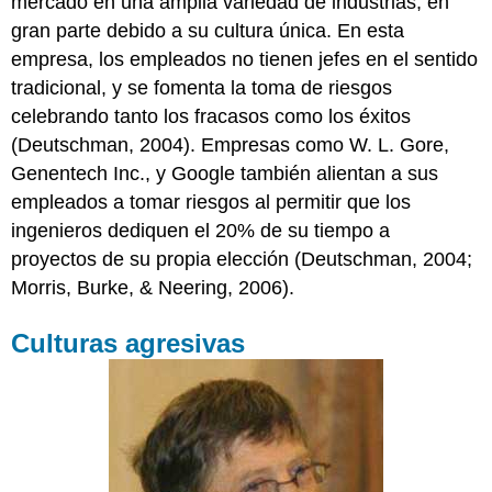
mercado en una amplia variedad de industrias, en
gran parte debido a su cultura única. En esta
empresa, los empleados no tienen jefes en el sentido
tradicional, y se fomenta la toma de riesgos
celebrando tanto los fracasos como los éxitos
(Deutschman, 2004). Empresas como W. L. Gore,
Genentech Inc., y Google también alientan a sus
empleados a tomar riesgos al permitir que los
ingenieros dediquen el 20% de su tiempo a
proyectos de su propia elección (Deutschman, 2004;
Morris, Burke, & Neering, 2006).
Culturas agresivas