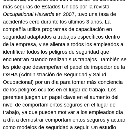
más seguras de Estados Unidos por la revista
Occupational Hazards
en 2007, tuvo una tasa de
accidentes cero durante los últimos 3 años. La
compañía utiliza programas de capacitación en
seguridad adaptados a trabajos específicos dentro
de la empresa, y se alienta a todos los empleados a
identificar todos los peligros de seguridad que
encuentran cuando realizan sus trabajos. También se
les pide que desempeñen el papel de inspector de la
OSHA (Administración de Seguridad y Salud
Ocupacional) por un día para tomar más conciencia
de los peligros ocultos en el lugar de trabajo. Los
gerentes juegan un papel clave en el aumento del
nivel de comportamientos seguros en el lugar de
trabajo, ya que pueden motivar a los empleados día
a día a demostrar comportamientos seguros y actuar
como modelos de seguridad a seguir. Un estudio