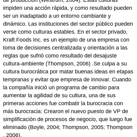
impiden una acción rápida, y como resultado pueden
ser un inadaptado a un entorno cambiante y
dinámico. Las instituciones del sector público pueden
verse como culturas estables. En el sector privado,
Kraft Foods Inc. es un ejemplo de una empresa con
toma de decisiones centralizada y orientación a las
reglas que sufrió como resultado del desajuste
cultura-ambiente (Thompson, 2006) .Se culpa a su
cultura burocrática por matar buenas ideas en etapas
tempranas y evitar que empresa de innovar. Cuando
la compañía inició un programa de cambio para
aumentar la agilidad de su cultura, una de sus
primeras acciones fue combatir la burocracia con
más burocracia: Crearon el nuevo puesto de VP de
simplificación de procesos de negocio, que luego fue
eliminado (Boyle, 2004; Thompson, 2005; Thompson
, 2006).