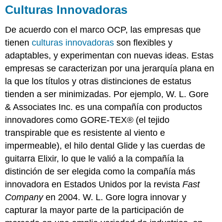
Culturas Innovadoras
De acuerdo con el marco OCP, las empresas que
tienen
culturas innovadoras
son flexibles y
adaptables, y experimentan con nuevas ideas. Estas
empresas se caracterizan por una jerarquía plana en
la que los títulos y otras distinciones de estatus
tienden a ser minimizadas. Por ejemplo, W. L. Gore
& Associates Inc. es una compañía con productos
innovadores como GORE-TEX® (el tejido
transpirable que es resistente al viento e
impermeable), el hilo dental Glide y las cuerdas de
guitarra Elixir, lo que le valió a la compañía la
distinción de ser elegida como la compañía más
innovadora en Estados Unidos por la revista
Fast
Company
en 2004. W. L. Gore logra innovar y
capturar la mayor parte de la participación de