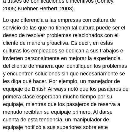
a través de bonificaciones e incentivos (Conley,
2005; Kuehner-Herbert, 2003).
Lo que diferencia a las empresas con cultura de
servicio de las que no tienen tal cultura puede ser el
deseo de resolver problemas relacionados con el
cliente de manera proactiva. Es decir, en estas
culturas los empleados se dedican a sus trabajos e
invierten personalmente en mejorar la experiencia
del cliente de manera que identifiquen los problemas
y encuentren soluciones sin que necesariamente se
les diga qué hacer. Por ejemplo, un manejador de
equipaje de British Airways notó que los pasajeros de
primera clase esperaban mucho tiempo por su
equipaje, mientras que los pasajeros de reserva a
menudo recibían su equipaje primero. Al darse
cuenta de esta tendencia, un manipulador de
equipaje notificó a sus superiores sobre este