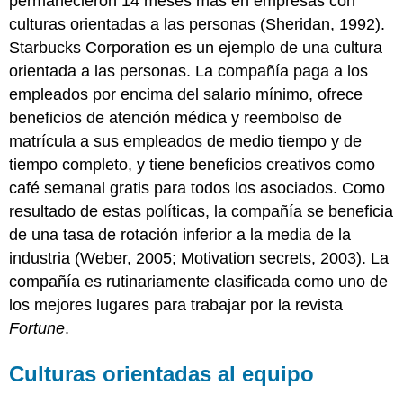
permanecieron 14 meses más en empresas con
culturas orientadas a las personas (Sheridan, 1992).
Starbucks Corporation es un ejemplo de una cultura
orientada a las personas. La compañía paga a los
empleados por encima del salario mínimo, ofrece
beneficios de atención médica y reembolso de
matrícula a sus empleados de medio tiempo y de
tiempo completo, y tiene beneficios creativos como
café semanal gratis para todos los asociados. Como
resultado de estas políticas, la compañía se beneficia
de una tasa de rotación inferior a la media de la
industria (Weber, 2005; Motivation secrets, 2003). La
compañía es rutinariamente clasificada como uno de
los mejores lugares para trabajar por la revista
Fortune
.
Culturas orientadas al equipo