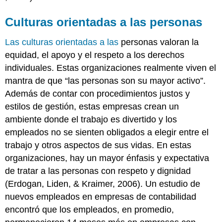
Culturas orientadas a las personas
Las culturas orientadas a las
personas valoran la
equidad, el apoyo y el respeto a los derechos
individuales. Estas organizaciones realmente viven el
mantra de que “las personas son su mayor activo”.
Además de contar con procedimientos justos y
estilos de gestión, estas empresas crean un
ambiente donde el trabajo es divertido y los
empleados no se sienten obligados a elegir entre el
trabajo y otros aspectos de sus vidas. En estas
organizaciones, hay un mayor énfasis y expectativa
de tratar a las personas con respeto y dignidad
(Erdogan, Liden, & Kraimer, 2006). Un estudio de
nuevos empleados en empresas de contabilidad
encontró que los empleados, en promedio,