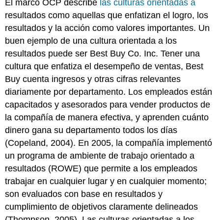
El marco OCP describe
las culturas orientadas a
resultados como aquellas que enfatizan el logro, los
resultados y la acción como valores importantes. Un
buen ejemplo de una cultura orientada a los
resultados puede ser Best Buy Co. Inc. Tener una
cultura que enfatiza el desempeño de ventas, Best
Buy cuenta ingresos y otras cifras relevantes
diariamente por departamento. Los empleados están
capacitados y asesorados para vender productos de
la compañía de manera efectiva, y aprenden cuánto
dinero gana su departamento todos los días
(Copeland, 2004). En 2005, la compañía implementó
un programa de ambiente de trabajo orientado a
resultados (ROWE) que permite a los empleados
trabajar en cualquier lugar y en cualquier momento;
son evaluados con base en resultados y
cumplimiento de objetivos claramente delineados
(Thompson, 2005). Las culturas orientadas a los