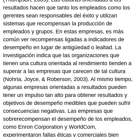
resultados hacen que tanto los empleados como los
gerentes sean responsables del éxito y utilizan
sistemas que recompensan la producción de
empleados y grupos. En estas empresas, es más
común ver recompensas ligadas a indicadores de
desempeño en lugar de antigüedad o lealtad. La
investigación indica que las organizaciones que
tienen una cultura orientada al rendimiento tienden a
superar a las empresas que carecen de tal cultura
(Nohria, Joyce, & Roberson, 2003). Al mismo tiempo,
algunas empresas orientadas a resultados pueden
tener un impulso tan alto para obtener resultados y
objetivos de desempeño medibles que pueden sufrir
consecuencias negativas. Las empresas que
sobrerecompensan el desempeño de los empleados,
como Enron Corporation y WorldCom,
experimentaron fallas éticas y comerciales bien