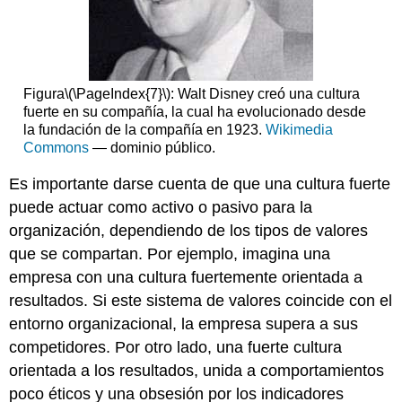
Figura
\(\PageIndex{7}\)
: Walt Disney creó una cultura
fuerte en su compañía, la cual ha evolucionado desde
la fundación de la compañía en 1923.
Wikimedia
Commons
— dominio público.
Es importante darse cuenta de que una cultura fuerte
puede actuar como activo o pasivo para la
organización, dependiendo de los tipos de valores
que se compartan. Por ejemplo, imagina una
empresa con una cultura fuertemente orientada a
resultados. Si este sistema de valores coincide con el
entorno organizacional, la empresa supera a sus
competidores. Por otro lado, una fuerte cultura
orientada a los resultados, unida a comportamientos
poco éticos y una obsesión por los indicadores