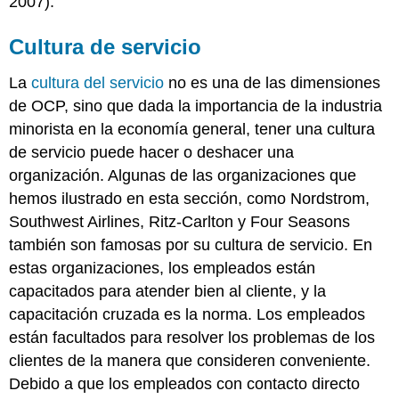
2007).
Cultura de servicio
La
cultura del servicio
no es una de las dimensiones
de OCP, sino que dada la importancia de la industria
minorista en la economía general, tener una cultura
de servicio puede hacer o deshacer una
organización. Algunas de las organizaciones que
hemos ilustrado en esta sección, como Nordstrom,
Southwest Airlines, Ritz-Carlton y Four Seasons
también son famosas por su cultura de servicio. En
estas organizaciones, los empleados están
capacitados para atender bien al cliente, y la
capacitación cruzada es la norma. Los empleados
están facultados para resolver los problemas de los
clientes de la manera que consideren conveniente.
Debido a que los empleados con contacto directo