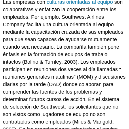
Las empresas con
culturas orientadas al equipo
son
colaborativas y enfatizan la cooperación entre los
empleados. Por ejemplo, Southwest Airlines
Company facilita una cultura orientada al equipo
mediante la capacitación cruzada de sus empleados
para que sean capaces de ayudarse mutuamente
cuando sea necesario. La compañía también pone
énfasis en la formación de equipos de trabajo
intactos (Bolino & Turnley, 2003). Los empleados
participan en reuniones dos veces al día llamadas “
reuniones generales matutinas” (MOM) y discusiones
diarias por la tarde (DAD) donde colaboran para
comprender las fuentes de los problemas y
determinar futuros cursos de acción. En el sistema
de selección de Southwest, los solicitantes que no
son vistos como jugadores de equipo no son
contratados como empleados (Miles & Mangold,