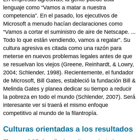
lenguaje como “Vamos a matar a nuestra
competencia”. En el pasado, los ejecutivos de
Microsoft a menudo hacían declaraciones como
“Vamos a cortar el suministro de aire de Netscape. ...
Todo lo que están vendiendo, vamos a regalar”. Su
cultura agresiva es citada como una razón para
meterse en nuevos problemas legales antes de que
se resuelvan los viejos (Greene, Reinhardt, & Lowry,
2004; Schlender, 1998). Recientemente, el fundador
de Microsoft, Bill Gates, estableció la fundación Bill &
Melinda Gates y planea dedicar su tiempo a reducir
la pobreza en todo el mundo (Schlender, 2007). Será
interesante ver si traerá el mismo enfoque
competitivo al mundo de la filantropía.
Culturas orientadas a los resultados