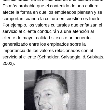
Es más probable que el contenido de una cultura
afecte la forma en que los empleados piensan y se
comportan cuando la cultura en cuestión es fuerte.
Por ejemplo, los valores culturales que enfatizan el
servicio al cliente conducirán a una atención al
cliente de mayor calidad si existe un acuerdo
generalizado entre los empleados sobre la
importancia de los valores relacionados con el
servicio al cliente (Schneider, Salvaggio, & Subirats,
2002).