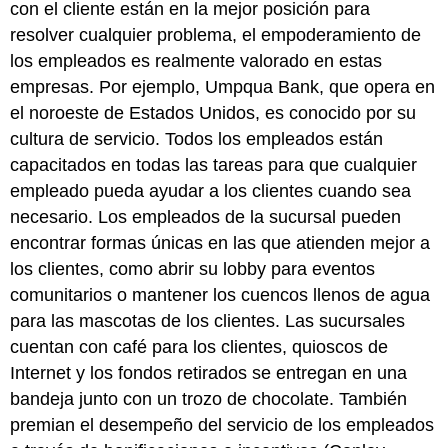
con el cliente están en la mejor posición para
resolver cualquier problema, el empoderamiento de
los empleados es realmente valorado en estas
empresas. Por ejemplo, Umpqua Bank, que opera en
el noroeste de Estados Unidos, es conocido por su
cultura de servicio. Todos los empleados están
capacitados en todas las tareas para que cualquier
empleado pueda ayudar a los clientes cuando sea
necesario. Los empleados de la sucursal pueden
encontrar formas únicas en las que atienden mejor a
los clientes, como abrir su lobby para eventos
comunitarios o mantener los cuencos llenos de agua
para las mascotas de los clientes. Las sucursales
cuentan con café para los clientes, quioscos de
Internet y los fondos retirados se entregan en una
bandeja junto con un trozo de chocolate. También
premian el desempeño del servicio de los empleados