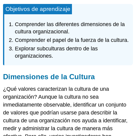
Objetivos de aprendizaje
Comprender las diferentes dimensiones de la
cultura organizacional.
Comprender el papel de la fuerza de la cultura.
Explorar subculturas dentro de las
organizaciones.
Dimensiones de la Cultura
¿Qué valores caracterizan la cultura de una
organización? Aunque la cultura no sea
inmediatamente observable, identificar un conjunto
de valores que podrían usarse para describir la
cultura de una organización nos ayuda a identificar,
medir y administrar la cultura de manera más