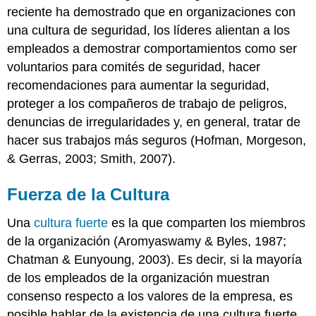
reciente ha demostrado que en organizaciones con
una cultura de seguridad, los líderes alientan a los
empleados a demostrar comportamientos como ser
voluntarios para comités de seguridad, hacer
recomendaciones para aumentar la seguridad,
proteger a los compañeros de trabajo de peligros,
denuncias de irregularidades y, en general, tratar de
hacer sus trabajos más seguros (Hofman, Morgeson,
& Gerras, 2003; Smith, 2007).
Fuerza de la Cultura
Una
cultura fuerte
es la que comparten los miembros
de la organización (Aromyaswamy & Byles, 1987;
Chatman & Eunyoung, 2003). Es decir, si la mayoría
de los empleados de la organización muestran
consenso respecto a los valores de la empresa, es
posible hablar de la existencia de una cultura fuerte.