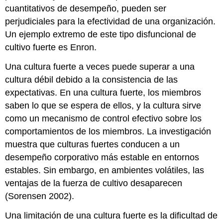
cuantitativos de desempeño, pueden ser
perjudiciales para la efectividad de una organización.
Un ejemplo extremo de este tipo disfuncional de
cultivo fuerte es Enron.
Una cultura fuerte a veces puede superar a una
cultura débil debido a la consistencia de las
expectativas. En una cultura fuerte, los miembros
saben lo que se espera de ellos, y la cultura sirve
como un mecanismo de control efectivo sobre los
comportamientos de los miembros. La investigación
muestra que culturas fuertes conducen a un
desempeño corporativo más estable en entornos
estables. Sin embargo, en ambientes volátiles, las
ventajas de la fuerza de cultivo desaparecen
(Sorensen 2002).
Una limitación de una cultura fuerte es la dificultad de