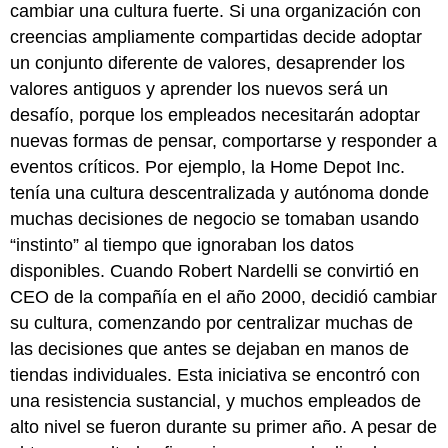
cambiar una cultura fuerte. Si una organización con
creencias ampliamente compartidas decide adoptar
un conjunto diferente de valores, desaprender los
valores antiguos y aprender los nuevos será un
desafío, porque los empleados necesitarán adoptar
nuevas formas de pensar, comportarse y responder a
eventos críticos. Por ejemplo, la Home Depot Inc.
tenía una cultura descentralizada y autónoma donde
muchas decisiones de negocio se tomaban usando
“instinto” al tiempo que ignoraban los datos
disponibles. Cuando Robert Nardelli se convirtió en
CEO de la compañía en el año 2000, decidió cambiar
su cultura, comenzando por centralizar muchas de
las decisiones que antes se dejaban en manos de
tiendas individuales. Esta iniciativa se encontró con
una resistencia sustancial, y muchos empleados de
alto nivel se fueron durante su primer año. A pesar de