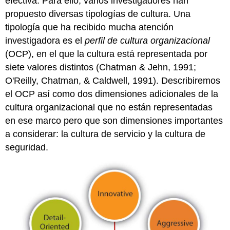
efectiva. Para ello, varios investigadores han
propuesto diversas tipologías de cultura. Una
tipología que ha recibido mucha atención
investigadora es el
perfil de cultura organizacional
(OCP), en el que la cultura está representada por
siete valores distintos (Chatman & Jehn, 1991;
O'Reilly, Chatman, & Caldwell, 1991). Describiremos
el OCP así como dos dimensiones adicionales de la
cultura organizacional que no están representadas
en ese marco pero que son dimensiones importantes
a considerar: la cultura de servicio y la cultura de
seguridad.