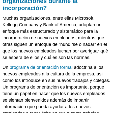
organizaciones durante la
incorporación?
Muchas organizaciones, entre ellas Microsoft,
Kellogg Company y Bank of America, adoptan un
enfoque más estructurado y sistemático para la
incorporación de nuevos empleados, mientras que
otras siguen un enfoque de “hundirse o nadar” en el
que los nuevos empleados luchan por averiguar qué
se espera de ellos y cuáles son las normas.
Un
programa de orientación formal
adoctrina a los
nuevos empleados a la cultura de la empresa, así
como los introduce en sus nuevos trabajos y colegas.
Un programa de orientación es importante, porque
tiene un papel en hacer que los nuevos empleados
se sientan bienvenidos además de impartir
información que pueda ayudar a los nuevos