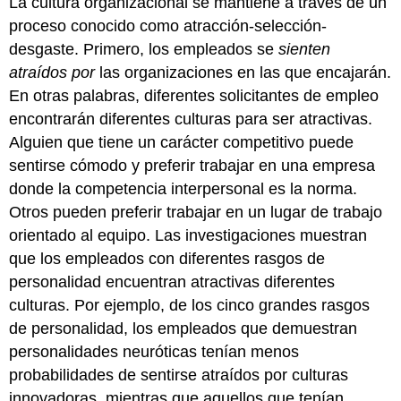
La cultura organizacional se mantiene a través de un
proceso conocido como atracción-selección-
desgaste. Primero, los empleados se
sienten
atraídos por
las organizaciones en las que encajarán.
En otras palabras, diferentes solicitantes de empleo
encontrarán diferentes culturas para ser atractivas.
Alguien que tiene un carácter competitivo puede
sentirse cómodo y preferir trabajar en una empresa
donde la competencia interpersonal es la norma.
Otros pueden preferir trabajar en un lugar de trabajo
orientado al equipo. Las investigaciones muestran
que los empleados con diferentes rasgos de
personalidad encuentran atractivas diferentes
culturas. Por ejemplo, de los cinco grandes rasgos
de personalidad, los empleados que demuestran
personalidades neuróticas tenían menos
probabilidades de sentirse atraídos por culturas
innovadoras, mientras que aquellos que tenían