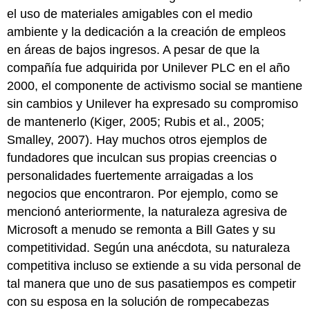
el uso de materiales amigables con el medio
ambiente y la dedicación a la creación de empleos
en áreas de bajos ingresos. A pesar de que la
compañía fue adquirida por Unilever PLC en el año
2000, el componente de activismo social se mantiene
sin cambios y Unilever ha expresado su compromiso
de mantenerlo (Kiger, 2005; Rubis et al., 2005;
Smalley, 2007). Hay muchos otros ejemplos de
fundadores que inculcan sus propias creencias o
personalidades fuertemente arraigadas a los
negocios que encontraron. Por ejemplo, como se
mencionó anteriormente, la naturaleza agresiva de
Microsoft a menudo se remonta a Bill Gates y su
competitividad. Según una anécdota, su naturaleza
competitiva incluso se extiende a su vida personal de
tal manera que uno de sus pasatiempos es competir
con su esposa en la solución de rompecabezas