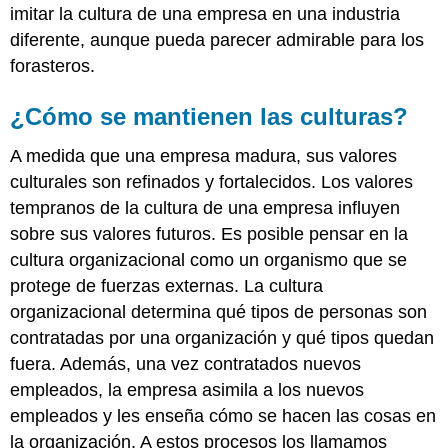
imitar la cultura de una empresa en una industria
diferente, aunque pueda parecer admirable para los
forasteros.
¿Cómo se mantienen las culturas?
A medida que una empresa madura, sus valores
culturales son refinados y fortalecidos. Los valores
tempranos de la cultura de una empresa influyen
sobre sus valores futuros. Es posible pensar en la
cultura organizacional como un organismo que se
protege de fuerzas externas. La cultura
organizacional determina qué tipos de personas son
contratadas por una organización y qué tipos quedan
fuera. Además, una vez contratados nuevos
empleados, la empresa asimila a los nuevos
empleados y les enseña cómo se hacen las cosas en
la organización. A estos procesos los llamamos