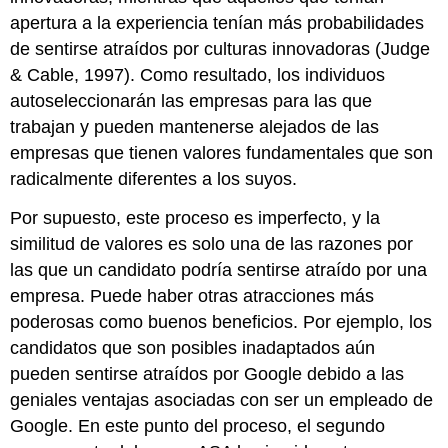
apertura a la experiencia tenían más probabilidades
de sentirse atraídos por culturas innovadoras (Judge
& Cable, 1997). Como resultado, los individuos
autoseleccionarán las empresas para las que
trabajan y pueden mantenerse alejados de las
empresas que tienen valores fundamentales que son
radicalmente diferentes a los suyos.
Por supuesto, este proceso es imperfecto, y la
similitud de valores es solo una de las razones por
las que un candidato podría sentirse atraído por una
empresa. Puede haber otras atracciones más
poderosas como buenos beneficios. Por ejemplo, los
candidatos que son posibles inadaptados aún
pueden sentirse atraídos por Google debido a las
geniales ventajas asociadas con ser un empleado de
Google. En este punto del proceso, el segundo