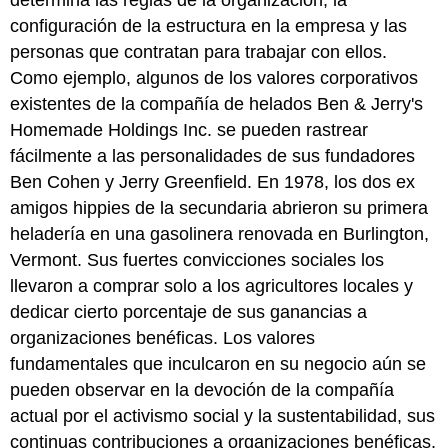
configuración de la estructura en la empresa y las
personas que contratan para trabajar con ellos.
Como ejemplo, algunos de los valores corporativos
existentes de la compañía de helados Ben & Jerry's
Homemade Holdings Inc. se pueden rastrear
fácilmente a las personalidades de sus fundadores
Ben Cohen y Jerry Greenfield. En 1978, los dos ex
amigos hippies de la secundaria abrieron su primera
heladería en una gasolinera renovada en Burlington,
Vermont. Sus fuertes convicciones sociales los
llevaron a comprar solo a los agricultores locales y
dedicar cierto porcentaje de sus ganancias a
organizaciones benéficas. Los valores
fundamentales que inculcaron en su negocio aún se
pueden observar en la devoción de la compañía
actual por el activismo social y la sustentabilidad, sus
continuas contribuciones a organizaciones benéficas,