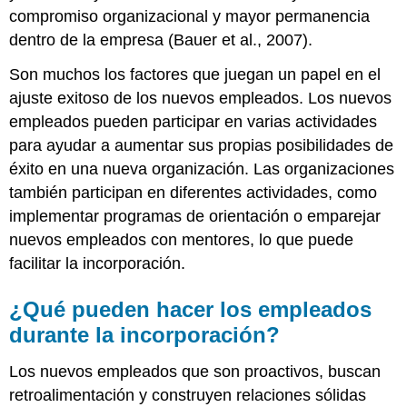
compromiso organizacional y mayor permanencia
dentro de la empresa (Bauer et al., 2007).
Son muchos los factores que juegan un papel en el
ajuste exitoso de los nuevos empleados. Los nuevos
empleados pueden participar en varias actividades
para ayudar a aumentar sus propias posibilidades de
éxito en una nueva organización. Las organizaciones
también participan en diferentes actividades, como
implementar programas de orientación o emparejar
nuevos empleados con mentores, lo que puede
facilitar la incorporación.
¿Qué pueden hacer los empleados
durante la incorporación?
Los nuevos empleados que son proactivos, buscan
retroalimentación y construyen relaciones sólidas