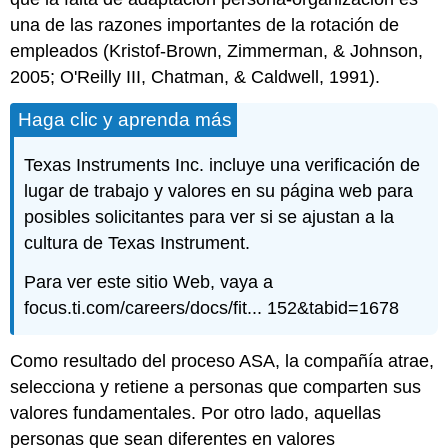
una de las razones importantes de la rotación de
empleados (Kristof-Brown, Zimmerman, & Johnson,
2005; O'Reilly III, Chatman, & Caldwell, 1991).
Haga clic y aprenda más
Texas Instruments Inc. incluye una verificación de
lugar de trabajo y valores en su página web para
posibles solicitantes para ver si se ajustan a la
cultura de Texas Instrument.
Para ver este sitio Web, vaya a
focus.ti.com/careers/docs/fit... 152&tabid=1678
Como resultado del proceso ASA, la compañía atrae,
selecciona y retiene a personas que comparten sus
valores fundamentales. Por otro lado, aquellas
personas que sean diferentes en valores