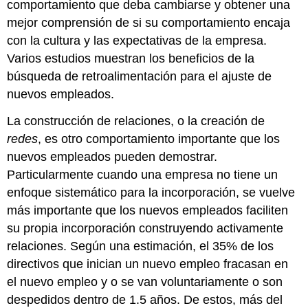
comportamiento que deba cambiarse y obtener una
mejor comprensión de si su comportamiento encaja
con la cultura y las expectativas de la empresa.
Varios estudios muestran los beneficios de la
búsqueda de retroalimentación para el ajuste de
nuevos empleados.
La construcción de relaciones, o la creación de
redes
, es otro comportamiento importante que los
nuevos empleados pueden demostrar.
Particularmente cuando una empresa no tiene un
enfoque sistemático para la incorporación, se vuelve
más importante que los nuevos empleados faciliten
su propia incorporación construyendo activamente
relaciones. Según una estimación, el 35% de los
directivos que inician un nuevo empleo fracasan en
el nuevo empleo y o se van voluntariamente o son
despedidos dentro de 1.5 años. De estos, más del