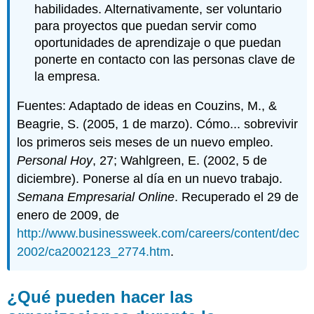
habilidades. Alternativamente, ser voluntario
para proyectos que puedan servir como
oportunidades de aprendizaje o que puedan
ponerte en contacto con las personas clave de
la empresa.
Fuentes: Adaptado de ideas en Couzins, M., &
Beagrie, S. (2005, 1 de marzo). Cómo... sobrevivir
los primeros seis meses de un nuevo empleo.
Personal Hoy
, 27; Wahlgreen, E. (2002, 5 de
diciembre). Ponerse al día en un nuevo trabajo.
Semana Empresarial Online
. Recuperado el 29 de
enero de 2009, de
http://www.businessweek.com/careers/content/dec
2002/ca2002123_2774.htm
.
¿Qué pueden hacer las