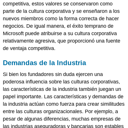
competitiva, estos valores se conservaron como
parte de la cultura corporativa y se enseñaron a los
nuevos miembros como la forma correcta de hacer
negocios. De igual manera, el éxito temprano de
Microsoft puede atribuirse a su cultura corporativa
relativamente agresiva, que proporcionó una fuente
de ventaja competitiva.
Demandas de la Industria
Si bien los fundadores sin duda ejercen una
poderosa influencia sobre las culturas corporativas,
las características de la industria también juegan un
papel importante. Las características y demandas de
la industria actúan como fuerza para crear similitudes
entre las culturas organizacionales. Por ejemplo, a
pesar de algunas diferencias, muchas empresas de
las industrias aseguradoras y bancarias son estables