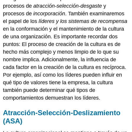
procesos de
atracción-selección-desgaste
y
procesos de
incorporación
. También examinaremos
el papel de los
líderes y los
sistemas de recompensa
en la conformación y el mantenimiento de la cultura
de una organización. Es importante recordar dos
puntos: El proceso de creación de la cultura es de
hecho más complejo y menos limpio de lo que su
nombre implica. Adicionalmente, la influencia de
cada factor en la creación de la cultura es recíproca.
Por ejemplo, así como los líderes pueden influir en
qué tipo de valores tiene la empresa, la cultura
también puede determinar qué tipos de
comportamientos demuestran los líderes.
Atracción-Selección-Deslizamiento
(ASA)