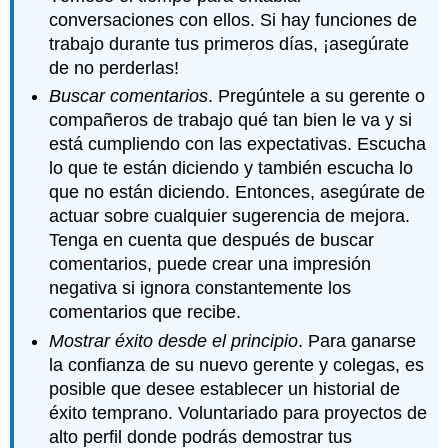
conversaciones con ellos. Si hay funciones de
trabajo durante tus primeros días, ¡asegúrate
de no perderlas!
Buscar comentarios
. Pregúntele a su gerente o
compañeros de trabajo qué tan bien le va y si
está cumpliendo con las expectativas. Escucha
lo que te están diciendo y también escucha lo
que no están diciendo. Entonces, asegúrate de
actuar sobre cualquier sugerencia de mejora.
Tenga en cuenta que después de buscar
comentarios, puede crear una impresión
negativa si ignora constantemente los
comentarios que recibe.
Mostrar éxito desde el principio
. Para ganarse
la confianza de su nuevo gerente y colegas, es
posible que desee establecer un historial de
éxito temprano. Voluntariado para proyectos de
alto perfil donde podrás demostrar tus