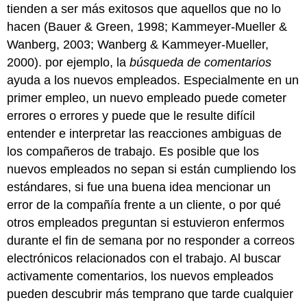
tienden a ser más exitosos que aquellos que no lo
hacen (Bauer & Green, 1998; Kammeyer-Mueller &
Wanberg, 2003; Wanberg & Kammeyer-Mueller,
2000). por ejemplo, la
búsqueda de comentarios
ayuda a los nuevos empleados. Especialmente en un
primer empleo, un nuevo empleado puede cometer
errores o errores y puede que le resulte difícil
entender e interpretar las reacciones ambiguas de
los compañeros de trabajo. Es posible que los
nuevos empleados no sepan si están cumpliendo los
estándares, si fue una buena idea mencionar un
error de la compañía frente a un cliente, o por qué
otros empleados preguntan si estuvieron enfermos
durante el fin de semana por no responder a correos
electrónicos relacionados con el trabajo. Al buscar
activamente comentarios, los nuevos empleados
pueden descubrir más temprano que tarde cualquier