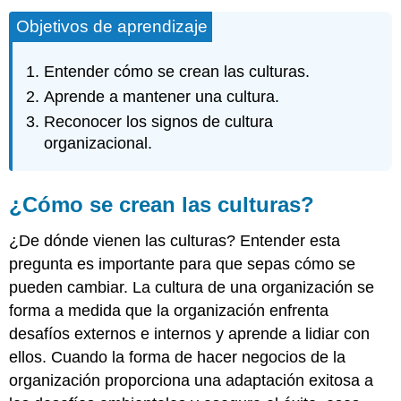
Objetivos de aprendizaje
Entender cómo se crean las culturas.
Aprende a mantener una cultura.
Reconocer los signos de cultura
organizacional.
¿Cómo se crean las culturas?
¿De dónde vienen las culturas? Entender esta
pregunta es importante para que sepas cómo se
pueden cambiar. La cultura de una organización se
forma a medida que la organización enfrenta
desafíos externos e internos y aprende a lidiar con
ellos. Cuando la forma de hacer negocios de la
organización proporciona una adaptación exitosa a