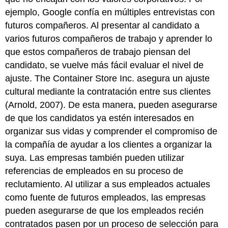
ejemplo, Google confía en múltiples entrevistas con
futuros compañeros. Al presentar al candidato a
varios futuros compañeros de trabajo y aprender lo
que estos compañeros de trabajo piensan del
candidato, se vuelve más fácil evaluar el nivel de
ajuste. The Container Store Inc. asegura un ajuste
cultural mediante la contratación entre sus clientes
(Arnold, 2007). De esta manera, pueden asegurarse
de que los candidatos ya estén interesados en
organizar sus vidas y comprender el compromiso de
la compañía de ayudar a los clientes a organizar la
suya. Las empresas también pueden utilizar
referencias de empleados en su proceso de
reclutamiento. Al utilizar a sus empleados actuales
como fuente de futuros empleados, las empresas
pueden asegurarse de que los empleados recién
contratados pasen por un proceso de selección para