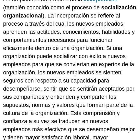
(también conocido como el proceso de
socialización
organizacional
). La incorporación se refiere al
proceso a través del cual los nuevos empleados
aprenden las actitudes, conocimientos, habilidades y
comportamientos necesarios para funcionar
eficazmente dentro de una organización. Si una
organización puede socializar con éxito a nuevos
empleados para que se conviertan en expertos de la
organización, los nuevos empleados se sienten
seguros con respecto a su capacidad para
desempeñarse, sentir que se sentirán aceptados por
sus compañeros y entienden y comparten los
supuestos, normas y valores que forman parte de la
cultura de la organización. Esta comprensión y
confianza a su vez se traducen en nuevos
empleados más efectivos que se desempeñan mejor
y tienen mayor satisfacción laboral, mayor