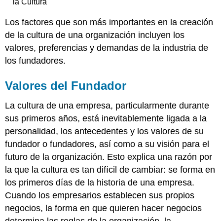
la Cultura
Los factores que son más importantes en la creación
de la cultura de una organización incluyen los
valores, preferencias y demandas de la industria de
los fundadores.
Valores del Fundador
La cultura de una empresa, particularmente durante
sus primeros años, está inevitablemente ligada a la
personalidad, los antecedentes y los valores de su
fundador o fundadores, así como a su visión para el
futuro de la organización. Esto explica una razón por
la que la cultura es tan difícil de cambiar: se forma en
los primeros días de la historia de una empresa.
Cuando los empresarios establecen sus propios
negocios, la forma en que quieren hacer negocios
determina las reglas de la organización, la