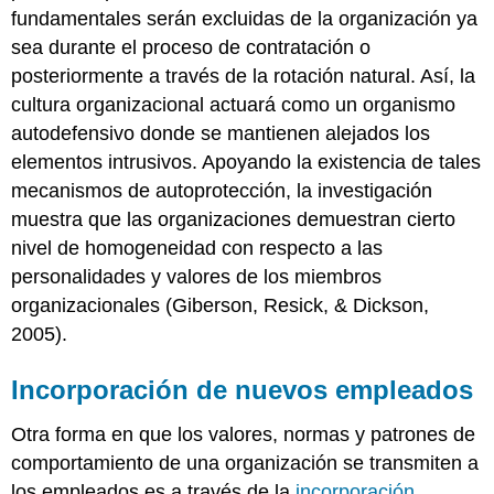
fundamentales serán excluidas de la organización ya
sea durante el proceso de contratación o
posteriormente a través de la rotación natural. Así, la
cultura organizacional actuará como un organismo
autodefensivo donde se mantienen alejados los
elementos intrusivos. Apoyando la existencia de tales
mecanismos de autoprotección, la investigación
muestra que las organizaciones demuestran cierto
nivel de homogeneidad con respecto a las
personalidades y valores de los miembros
organizacionales (Giberson, Resick, & Dickson,
2005).
Incorporación de nuevos empleados
Otra forma en que los valores, normas y patrones de
comportamiento de una organización se transmiten a
los empleados es a través de la
incorporación