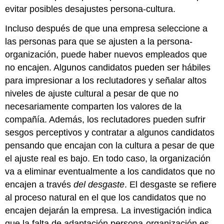
evitar posibles desajustes persona-cultura.
Incluso después de que una empresa seleccione a
las personas para que se ajusten a la persona-
organización, puede haber nuevos empleados que
no encajen. Algunos candidatos pueden ser hábiles
para impresionar a los reclutadores y señalar altos
niveles de ajuste cultural a pesar de que no
necesariamente comparten los valores de la
compañía. Además, los reclutadores pueden sufrir
sesgos perceptivos y contratar a algunos candidatos
pensando que encajan con la cultura a pesar de que
el ajuste real es bajo. En todo caso, la organización
va a eliminar eventualmente a los candidatos que no
encajen a través
del desgaste
. El desgaste se refiere
al proceso natural en el que los candidatos que no
encajen dejarán la empresa. La investigación indica
que la falta de adaptación persona-organización es