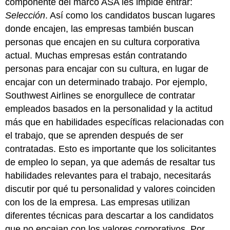
componente del marco ASA les impide entrar:
Selección
. Así como los candidatos buscan lugares
donde encajen, las empresas también buscan
personas que encajen en su cultura corporativa
actual. Muchas empresas están contratando
personas para encajar con su cultura, en lugar de
encajar con un determinado trabajo. Por ejemplo,
Southwest Airlines se enorgullece de contratar
empleados basados en la personalidad y la actitud
más que en habilidades específicas relacionadas con
el trabajo, que se aprenden después de ser
contratadas. Esto es importante que los solicitantes
de empleo lo sepan, ya que además de resaltar tus
habilidades relevantes para el trabajo, necesitarás
discutir por qué tu personalidad y valores coinciden
con los de la empresa. Las empresas utilizan
diferentes técnicas para descartar a los candidatos
que no encajan con los valores corporativos. Por