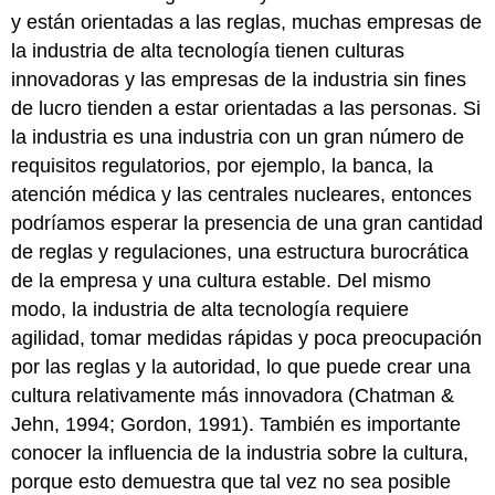
y están orientadas a las reglas, muchas empresas de
la industria de alta tecnología tienen culturas
innovadoras y las empresas de la industria sin fines
de lucro tienden a estar orientadas a las personas. Si
la industria es una industria con un gran número de
requisitos regulatorios, por ejemplo, la banca, la
atención médica y las centrales nucleares, entonces
podríamos esperar la presencia de una gran cantidad
de reglas y regulaciones, una estructura burocrática
de la empresa y una cultura estable. Del mismo
modo, la industria de alta tecnología requiere
agilidad, tomar medidas rápidas y poca preocupación
por las reglas y la autoridad, lo que puede crear una
cultura relativamente más innovadora (Chatman &
Jehn, 1994; Gordon, 1991). También es importante
conocer la influencia de la industria sobre la cultura,
porque esto demuestra que tal vez no sea posible