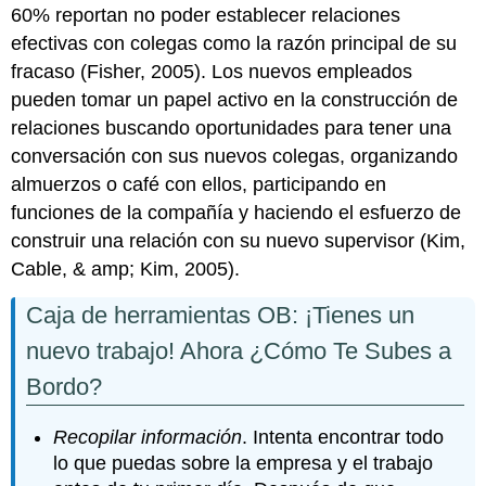
60% reportan no poder establecer relaciones
efectivas con colegas como la razón principal de su
fracaso (Fisher, 2005). Los nuevos empleados
pueden tomar un papel activo en la construcción de
relaciones buscando oportunidades para tener una
conversación con sus nuevos colegas, organizando
almuerzos o café con ellos, participando en
funciones de la compañía y haciendo el esfuerzo de
construir una relación con su nuevo supervisor (Kim,
Cable, & amp; Kim, 2005).
Caja de herramientas OB: ¡Tienes un
nuevo trabajo! Ahora ¿Cómo Te Subes a
Bordo?
Recopilar información
. Intenta encontrar todo
lo que puedas sobre la empresa y el trabajo