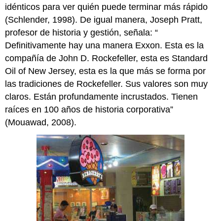
idénticos para ver quién puede terminar más rápido
(Schlender, 1998). De igual manera, Joseph Pratt,
profesor de historia y gestión, señala: “
Definitivamente hay una manera Exxon. Esta es la
compañía de John D. Rockefeller, esta es Standard
Oil of New Jersey, esta es la que más se forma por
las tradiciones de Rockefeller. Sus valores son muy
claros. Están profundamente incrustados. Tienen
raíces en 100 años de historia corporativa”
(Mouawad, 2008).