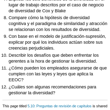
lugar de trabajo descritos por el caso de negocio
de diversidad de Cox y Blake
Compare cómo la hipótesis de diversidad
cognitiva y el paradigma de similaridad y atracción
se relacionan con los resultados de diversidad.
Con base en el modelo de justificación-supresión,
explicar por qué los individuos actúan sobre sus
creencias perjudiciales.
Describir los desafíos que deben enfrentar los
gerentes a la hora de gestionar la diversidad.
¿Cómo pueden los empleados asegurarse de que
cumplen con las leyes y leyes que aplica la
EEOC?
¿Cuáles son algunas recomendaciones para
gestionar la diversidad?
This page titled
5.10: Preguntas de revisión de capítulos
is shared