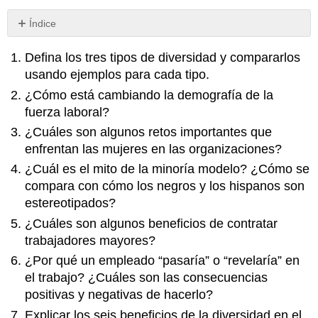
Índice
Sin
encabezados
Defina los tres tipos de diversidad y compararlos
usando ejemplos para cada tipo.
¿Cómo está cambiando la demografía de la
fuerza laboral?
¿Cuáles son algunos retos importantes que
enfrentan las mujeres en las organizaciones?
¿Cuál es el mito de la minoría modelo? ¿Cómo se
compara con cómo los negros y los hispanos son
estereotipados?
¿Cuáles son algunos beneficios de contratar
trabajadores mayores?
¿Por qué un empleado “pasaría” o “revelaría” en
el trabajo? ¿Cuáles son las consecuencias
positivas y negativas de hacerlo?
Explicar los seis beneficios de la diversidad en el