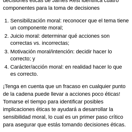
decisiones éticas de James Rest identifica cuatro
componentes para la toma de decisiones
Sensibilización moral: reconocer que el tema tiene
un componente moral;
Juicio moral: determinar qué acciones son
correctas vs. incorrectas;
Motivación moral/intención: decidir hacer lo
correcto; y
Carácter/acción moral: en realidad hacer lo que
es correcto.
¡Tenga en cuenta que un fracaso en cualquier punto
de la cadena puede llevar a acciones poco éticas!
Tomarse el tiempo para identificar posibles
implicaciones éticas te ayudará a desarrollar la
sensibilidad moral, lo cual es un primer paso crítico
para asegurar que estás tomando decisiones éticas.