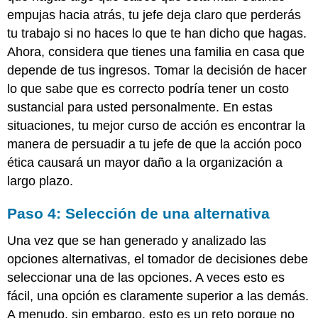
empujas hacia atrás, tu jefe deja claro que perderás
tu trabajo si no haces lo que te han dicho que hagas.
Ahora, considera que tienes una familia en casa que
depende de tus ingresos. Tomar la decisión de hacer
lo que sabe que es correcto podría tener un costo
sustancial para usted personalmente. En estas
situaciones, tu mejor curso de acción es encontrar la
manera de persuadir a tu jefe de que la acción poco
ética causará un mayor daño a la organización a
largo plazo.
Paso 4: Selección de una alternativa
Una vez que se han generado y analizado las
opciones alternativas, el tomador de decisiones debe
seleccionar una de las opciones. A veces esto es
fácil, una opción es claramente superior a las demás.
A menudo, sin embargo, esto es un reto porque no