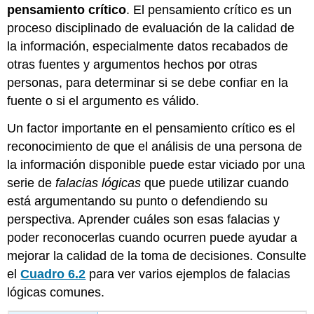
pensamiento crítico
. El pensamiento crítico es un
proceso disciplinado de evaluación de la calidad de
la información, especialmente datos recabados de
otras fuentes y argumentos hechos por otras
personas, para determinar si se debe confiar en la
fuente o si el argumento es válido.
Un factor importante en el pensamiento crítico es el
reconocimiento de que el análisis de una persona de
la información disponible puede estar viciado por una
serie de
falacias
lógicas
que puede utilizar cuando
está argumentando su punto o defendiendo su
perspectiva. Aprender cuáles son esas falacias y
poder reconocerlas cuando ocurren puede ayudar a
mejorar la calidad de la toma de decisiones. Consulte
el
Cuadro 6.2
para ver varios ejemplos de falacias
lógicas comunes.