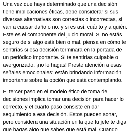
Una vez que haya determinado que una decisión
tiene implicaciones éticas, debe considerar si sus
diversas alternativas son correctas o incorrectas, si
van a causar daño o no, y si es así, cuánto y a quién.
Este es el componente del juicio moral. Si no estás
seguro de si algo está bien o mal, piensa en cómo te
sentirías si esa decisión terminara en la portada de
un periódico importante. Si te sentirías culpable o
avergonzado, ¡no lo hagas! Preste atención a esas
señales emocionales: están brindando información
importante sobre la opción que está contemplando.
El tercer paso en el modelo ético de toma de
decisiones implica tomar una decisión para hacer lo
correcto, y el cuarto paso consiste en dar
seguimiento a esa decisión. Estos pueden sonar,
pero considera una situación en la que tu jefe te diga
que hagas algo que sabes que está mal. Cuando