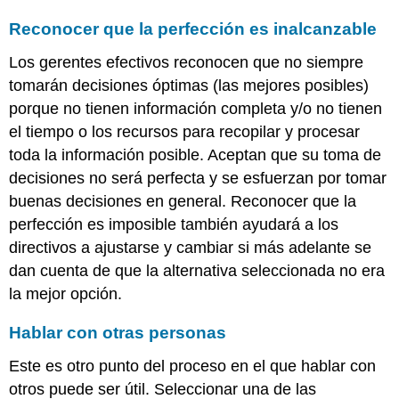
Reconocer que la perfección es inalcanzable
Los gerentes efectivos reconocen que no siempre
tomarán decisiones óptimas (las mejores posibles)
porque no tienen información completa y/o no tienen
el tiempo o los recursos para recopilar y procesar
toda la información posible. Aceptan que su toma de
decisiones no será perfecta y se esfuerzan por tomar
buenas decisiones en general. Reconocer que la
perfección es imposible también ayudará a los
directivos a ajustarse y cambiar si más adelante se
dan cuenta de que la alternativa seleccionada no era
la mejor opción.
Hablar con otras personas
Este es otro punto del proceso en el que hablar con
otros puede ser útil. Seleccionar una de las