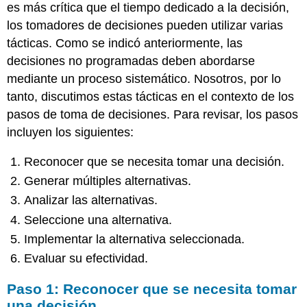
es más crítica que el tiempo dedicado a la decisión,
los tomadores de decisiones pueden utilizar varias
tácticas. Como se indicó anteriormente, las
decisiones no programadas deben abordarse
mediante un proceso sistemático. Nosotros, por lo
tanto, discutimos estas tácticas en el contexto de los
pasos de toma de decisiones. Para revisar, los pasos
incluyen los siguientes:
Reconocer que se necesita tomar una decisión.
Generar múltiples alternativas.
Analizar las alternativas.
Seleccione una alternativa.
Implementar la alternativa seleccionada.
Evaluar su efectividad.
Paso 1: Reconocer que se necesita tomar
una decisión