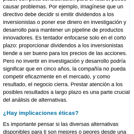
causar problemas. Por ejemplo, imagínese que un
directivo debe decidir si emitir dividendos a los
inversionistas o poner ese dinero en investigación y
desarrollo para mantener un pipeline de productos
innovadores. Es tentador enfocarse solo en el corto
plazo: proporcionar dividendos a los inversionistas
tiende a ser bueno para los precios de las acciones.
Pero no invertir en investigación y desarrollo podría
significar que en cinco años, la compañía no pueda
competir eficazmente en el mercado, y como
resultado, el negocio cierra. Prestar atención a los
posibles resultados a largo plazo es una parte crucial
del análisis de alternativas.
¿Hay implicaciones éticas?
Es importante pensar si las diversas alternativas
disponibles para ti son mejores o peores desde una