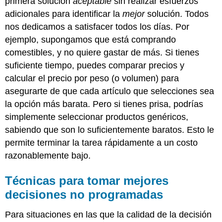
primera solución
aceptable
sin realizar esfuerzos
adicionales para identificar la
mejor
solución. Todos
nos dedicamos a satisfacer todos los días. Por
ejemplo, supongamos que está comprando
comestibles, y no quiere gastar de más. Si tienes
suficiente tiempo, puedes comparar precios y
calcular el precio por peso (o volumen) para
asegurarte de que cada artículo que selecciones sea
la opción más barata. Pero si tienes prisa, podrías
simplemente seleccionar productos genéricos,
sabiendo que son lo suficientemente baratos. Esto le
permite terminar la tarea rápidamente a un costo
razonablemente bajo.
Técnicas para tomar mejores
decisiones no programadas
Para situaciones en las que la calidad de la decisión