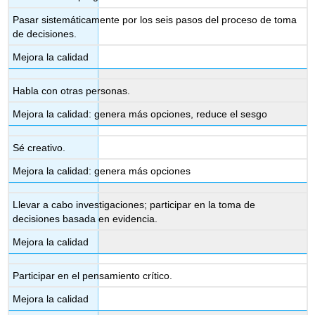
Pasar sistemáticamente por los seis pasos del proceso de toma
de decisiones.
Mejora la calidad
Habla con otras personas.
Mejora la calidad: genera más opciones, reduce el sesgo
Sé creativo.
Mejora la calidad: genera más opciones
Llevar a cabo investigaciones; participar en la toma de
decisiones basada en evidencia.
Mejora la calidad
Participar en el pensamiento crítico.
Mejora la calidad