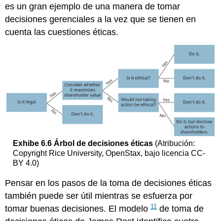
es un gran ejemplo de una manera de tomar
decisiones gerenciales a la vez que se tienen en
cuenta las cuestiones éticas.
Exhibe
6.6
Árbol de decisiones éticas
(Atribución:
Copyright Rice University, OpenStax, bajo licencia CC-
BY 4.0)
Pensar en los pasos de la toma de decisiones éticas
también puede ser útil mientras se esfuerza por
11
tomar buenas decisiones. El modelo
de toma de