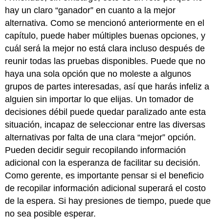
hay un claro “ganador” en cuanto a la mejor
alternativa. Como se mencionó anteriormente en el
capítulo, puede haber múltiples buenas opciones, y
cuál será la mejor no está clara incluso después de
reunir todas las pruebas disponibles. Puede que no
haya una sola opción que no moleste a algunos
grupos de partes interesadas, así que harás infeliz a
alguien sin importar lo que elijas. Un tomador de
decisiones débil puede quedar paralizado ante esta
situación, incapaz de seleccionar entre las diversas
alternativas por falta de una clara “mejor” opción.
Pueden decidir seguir recopilando información
adicional con la esperanza de facilitar su decisión.
Como gerente, es importante pensar si el beneficio
de recopilar información adicional superará el costo
de la espera. Si hay presiones de tiempo, puede que
no sea posible esperar.