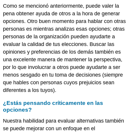
Como se mencionó anteriormente, puede valer la
pena obtener ayuda de otros a la hora de generar
opciones. Otro buen momento para hablar con otras
personas es mientras analizas esas opciones; otras
personas de la organización pueden ayudarte a
evaluar la calidad de tus elecciones. Buscar las
opiniones y preferencias de los demás también es
una excelente manera de mantener la perspectiva,
por lo que involucrar a otros puede ayudarte a ser
menos sesgado en tu toma de decisiones (siempre
que hables con personas cuyos prejuicios sean
diferentes a los tuyos).
¿Estás pensando críticamente en las
opciones?
Nuestra habilidad para evaluar alternativas también
se puede mejorar con un enfoque en el