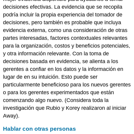
decisiones efectivas. La evidencia que se recopila
podría incluir la propia experiencia del tomador de
decisiones, pero también es probable que incluya
evidencia externa, como una consideración de otras
partes interesadas, factores contextuales relevantes
para la organización, costos y beneficios potenciales,
y otra información relevante. Con la toma de
decisiones basada en evidencia, se alienta a los
gerentes a confiar en los datos y la información en
lugar de en su intuición. Esto puede ser
particularmente beneficioso para los nuevos gerentes
o para los gerentes experimentados que están
comenzando algo nuevo. (Considera toda la
investigación que Rubio y Korey realizaron al iniciar
Away).
Hablar con otras personas