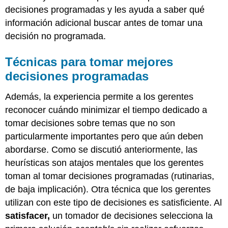
decisiones programadas y les ayuda a saber qué
información adicional buscar antes de tomar una
decisión no programada.
Técnicas para tomar mejores
decisiones programadas
Además, la experiencia permite a los gerentes
reconocer cuándo minimizar el tiempo dedicado a
tomar decisiones sobre temas que no son
particularmente importantes pero que aún deben
abordarse. Como se discutió anteriormente, las
heurísticas son atajos mentales que los gerentes
toman al tomar decisiones programadas (rutinarias,
de baja implicación). Otra técnica que los gerentes
utilizan con este tipo de decisiones es satisficiente. Al
satisfacer,
un tomador de decisiones selecciona la