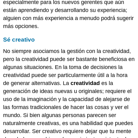
especialmente para los nuevos gerentes que aún
están aprendiendo y desarrollando su experiencia;
alguien con más experiencia a menudo podrá sugerir
más opciones.
Sé creativo
No siempre asociamos la gestión con la creatividad,
pero la creatividad puede ser bastante beneficiosa en
algunas situaciones. En la toma de decisiones la
creatividad puede ser particularmente útil a la hora
de generar alternativas. La
creatividad
es la
generación de ideas nuevas u originales; requiere el
uso de la imaginación y la capacidad de alejarse de
las formas tradicionales de hacer las cosas y ver el
mundo. Si bien algunas personas parecen ser
naturalmente creativas, es una habilidad que puedes
desarrollar. Ser creativo requiere dejar que tu mente