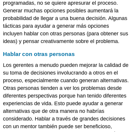
programadas, no se quiere apresurar el proceso.
Generar muchas opciones posibles aumentará la
probabilidad de llegar a una buena decisión. Algunas
tácticas para ayudar a generar más opciones
incluyen hablar con otras personas (para obtener sus
ideas) y pensar creativamente sobre el problema.
Hablar con otras personas
Los gerentes a menudo pueden mejorar la calidad de
su toma de decisiones involucrando a otros en el
proceso, especialmente cuando generan alternativas.
Otras personas tienden a ver los problemas desde
diferentes perspectivas porque han tenido diferentes
experiencias de vida. Esto puede ayudar a generar
alternativas que de otra manera no habrías
considerado. Hablar a través de grandes decisiones
con un mentor también puede ser beneficioso,