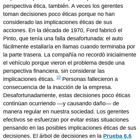
perspectiva ética, también. A veces los gerentes
toman decisiones poco éticas porque no han
considerado las implicaciones éticas de sus
acciones. En la década de 1970, Ford fabricó el
Pinto, que tenía una falla desafortunada: el auto
fácilmente estallaría en llamas cuando terminaba por
la parte trasera. La compañía no recordó inicialmente
el vehículo porque vieron el problema desde una
perspectiva financiera, sin considerar las
10
implicaciones éticas.
Personas fallecieron a
consecuencia de la inacción de la empresa.
Desafortunadamente, estas decisiones poco éticas
continúan ocurriendo —y causando daño— de
manera regular en nuestra sociedad. Los gerentes
efectivos se esfuerzan por evitar estas situaciones
pensando en las posibles implicaciones éticas de sus
decisiones. El árbol de decisiones en la
Prueba 6.6