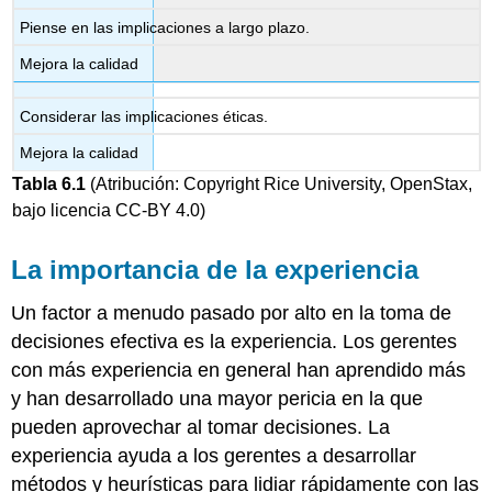
Piense en las implicaciones a largo plazo.
Mejora la calidad
Considerar las implicaciones éticas.
Mejora la calidad
Tabla
6.1
(Atribución: Copyright Rice University, OpenStax,
bajo licencia CC-BY 4.0)
La importancia de la experiencia
Un factor a menudo pasado por alto en la toma de
decisiones efectiva es la experiencia. Los gerentes
con más experiencia en general han aprendido más
y han desarrollado una mayor pericia en la que
pueden aprovechar al tomar decisiones. La
experiencia ayuda a los gerentes a desarrollar
métodos y heurísticas para lidiar rápidamente con las