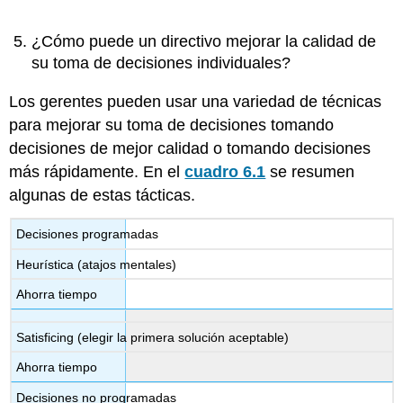
¿Cómo puede un directivo mejorar la calidad de
su toma de decisiones individuales?
Los gerentes pueden usar una variedad de técnicas
para mejorar su toma de decisiones tomando
decisiones de mejor calidad o tomando decisiones
más rápidamente. En el
cuadro 6.1
se resumen
algunas de estas tácticas.
Decisiones programadas
Heurística (atajos mentales)
Ahorra tiempo
Satisficing (elegir la primera solución aceptable)
Ahorra tiempo
Decisiones no programadas