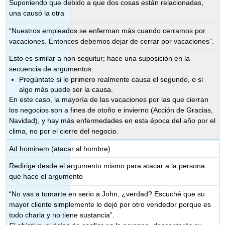
Suponiendo que debido a que dos cosas están relacionadas,
una causó la otra
“Nuestros empleados se enferman más cuando cerramos por
vacaciones. Entonces debemos dejar de cerrar por vacaciones”.
Esto es similar a non sequitur; hace una suposición en la
secuencia de argumentos.
Pregúntate si lo primero realmente causa el segundo, o si
algo más puede ser la causa.
En este caso, la mayoría de las vacaciones por las que cierran
los negocios son a fines de otoño e invierno (Acción de Gracias,
Navidad), y hay más enfermedades en esta época del año por el
clima, no por el cierre del negocio.
Ad hominem (atacar al hombre)
Redirige desde el argumento mismo para atacar a la persona
que hace el argumento
“No vas a tomarte en serio a John, ¿verdad? Escuché que su
mayor cliente simplemente lo dejó por otro vendedor porque es
todo charla y no tiene sustancia”.