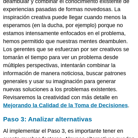
deambular y combinar el conocimiento existente de
experiencias pasadas de formas novedosas. La
inspiración creativa puede llegar cuando menos la
esperamos (en la ducha, por ejemplo) porque no
estamos intensamente enfocados en el problema,
hemos permitido que nuestras mentes deambulen.
Los gerentes que se esfuerzan por ser creativos se
tomarán el tiempo para ver un problema desde
múltiples perspectivas, intentarán combinar la
información de manera noticiosa, buscar patrones
generales y usar su imaginación para generar
nuevas soluciones a los problemas existentes.
Revisaremos la creatividad con más detalle en
Mejorando la Calidad de la Toma de Decisiones
.
Paso 3: Analizar alternativas
Al implementar el Paso 3, es importante tener en