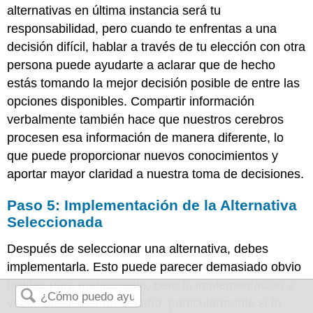
alternativas en última instancia será tu
responsabilidad, pero cuando te enfrentas a una
decisión difícil, hablar a través de tu elección con otra
persona puede ayudarte a aclarar que de hecho
estás tomando la mejor decisión posible de entre las
opciones disponibles. Compartir información
verbalmente también hace que nuestros cerebros
procesen esa información de manera diferente, lo
que puede proporcionar nuevos conocimientos y
aportar mayor claridad a nuestra toma de decisiones.
Paso 5: Implementación de la Alternativa
Seleccionada
Después de seleccionar una alternativa, debes
implementarla. Esto puede parecer demasiado obvio
incluso para mencionarlo, pero la implementación a
veces puede ser un desafío, particularmente si la