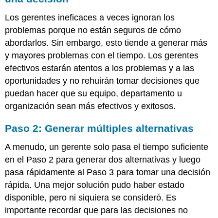
Los gerentes ineficaces a veces ignoran los
problemas porque no están seguros de cómo
abordarlos. Sin embargo, esto tiende a generar más
y mayores problemas con el tiempo. Los gerentes
efectivos estarán atentos a los problemas y a las
oportunidades y no rehuirán tomar decisiones que
puedan hacer que su equipo, departamento u
organización sean más efectivos y exitosos.
Paso 2: Generar múltiples alternativas
A menudo, un gerente solo pasa el tiempo suficiente
en el Paso 2 para generar dos alternativas y luego
pasa rápidamente al Paso 3 para tomar una decisión
rápida. Una mejor solución pudo haber estado
disponible, pero ni siquiera se consideró. Es
importante recordar que para las decisiones no