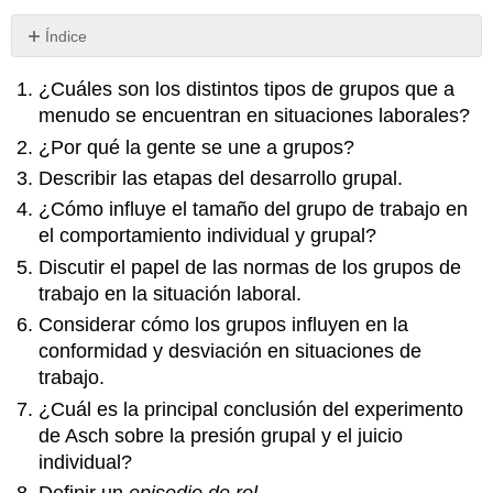
Índice
Sin
encabezados
¿Cuáles son los distintos tipos de grupos que a
menudo se encuentran en situaciones laborales?
¿Por qué la gente se une a grupos?
Describir las etapas del desarrollo grupal.
¿Cómo influye el tamaño del grupo de trabajo en
el comportamiento individual y grupal?
Discutir el papel de las normas de los grupos de
trabajo en la situación laboral.
Considerar cómo los grupos influyen en la
conformidad y desviación en situaciones de
trabajo.
¿Cuál es la principal conclusión del experimento
de Asch sobre la presión grupal y el juicio
individual?