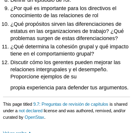
Definir un
episodio de rol
.
¿Por qué es importante para los directivos el
conocimiento de las relaciones de rol
¿Qué propósitos sirven las diferenciaciones de
estatus en las organizaciones de trabajo? ¿Qué
problemas surgen de estas diferenciaciones?
¿Qué determina la cohesión grupal y qué impacto
tiene en el comportamiento grupal?
Discutir cómo los gerentes pueden mejorar las
relaciones intergrupales y el desempeño.
Proporcione ejemplos de su
propia experiencia para defender tus argumentos.
This page titled
9.7: Preguntas de revisión de capítulos
is shared
under a
not declared
license and was authored, remixed, and/or
curated by
OpenStax
.