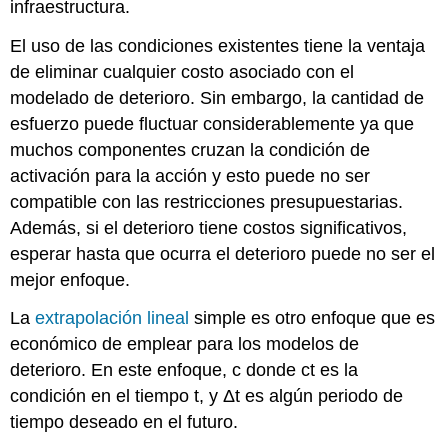
infraestructura.
El uso de las condiciones existentes tiene la ventaja
de eliminar cualquier costo asociado con el
modelado de deterioro. Sin embargo, la cantidad de
esfuerzo puede fluctuar considerablemente ya que
muchos componentes cruzan la condición de
activación para la acción y esto puede no ser
compatible con las restricciones presupuestarias.
Además, si el deterioro tiene costos significativos,
esperar hasta que ocurra el deterioro puede no ser el
mejor enfoque.
La
extrapolación lineal
simple es otro enfoque que es
económico de emplear para los modelos de
deterioro. En este enfoque, c donde ct es la
condición en el tiempo t, y Δt es algún periodo de
tiempo deseado en el futuro.