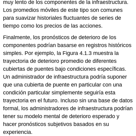
muy lento de los componentes de la infraestructura.
Los promedios móviles de este tipo son comunes
para suavizar historiales fluctuantes de series de
tiempo como los precios de las acciones.
Finalmente, los pronósticos de deterioro de los
componentes podrían basarse en registros históricos
simples. Por ejemplo, la Figura 4.1.3 muestra la
trayectoria de deterioro promedio de diferentes
cubiertas de puentes bajo condiciones específicas.
Un administrador de infraestructura podría suponer
que una cubierta de puente en particular con una
condición particular simplemente seguiría esta
trayectoria en el futuro. Incluso sin una base de datos
formal, los administradores de infraestructura podrían
tener su modelo mental de deterioro esperado y
hacer pronósticos subjetivos basados en su
experiencia.