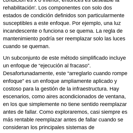
rehabilitación'. Los componentes con solo dos
estados de condición definidos son particularmente
susceptibles a este enfoque. Por ejemplo, una luz
incandescente o funciona o se quema. La regla de
mantenimiento podría ser reemplazar solo las luces
cuando se queman.
Un subconjunto de este método simplificado incluye
un enfoque de “ejecución al fracaso”.
Desafortunadamente, este “arreglarlo cuando rompe
enfoque” es un enfoque ampliamente aplicado y
costoso para la gestión de la infraestructura. Hay
escenarios, como aires acondicionados de ventana,
en los que simplemente no tiene sentido reemplazar
antes de fallar. Como exploraremos, casi siempre es
más rentable reemplazar antes de fallar cuando se
consideran los principales sistemas de