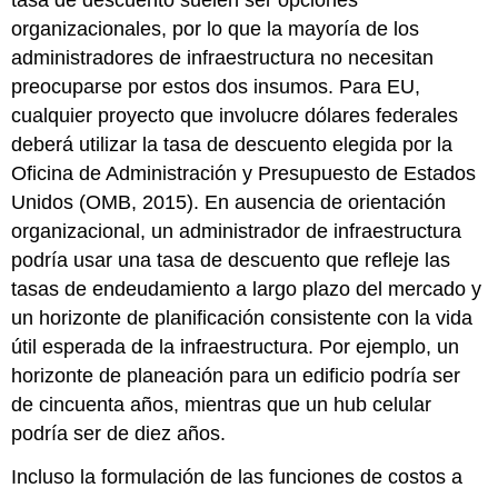
organizacionales, por lo que la mayoría de los
administradores de infraestructura no necesitan
preocuparse por estos dos insumos. Para EU,
cualquier proyecto que involucre dólares federales
deberá utilizar la tasa de descuento elegida por la
Oficina de Administración y Presupuesto de Estados
Unidos (OMB, 2015). En ausencia de orientación
organizacional, un administrador de infraestructura
podría usar una tasa de descuento que refleje las
tasas de endeudamiento a largo plazo del mercado y
un horizonte de planificación consistente con la vida
útil esperada de la infraestructura. Por ejemplo, un
horizonte de planeación para un edificio podría ser
de cincuenta años, mientras que un hub celular
podría ser de diez años.
Incluso la formulación de las funciones de costos a