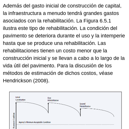
Además del gasto inicial de construcción de capital,
la infraestructura a menudo tendrá grandes gastos
asociados con la rehabilitación. La Figura 6.5.1
ilustra este tipo de rehabilitación. La condición del
pavimento se deteriora durante el uso y la intemperie
hasta que se produce una rehabilitación. Las
rehabilitaciones tienen un costo menor que la
construcción inicial y se llevan a cabo a lo largo de la
vida útil del pavimento. Para la discusión de los
métodos de estimación de dichos costos, véase
Hendrickson (2008).