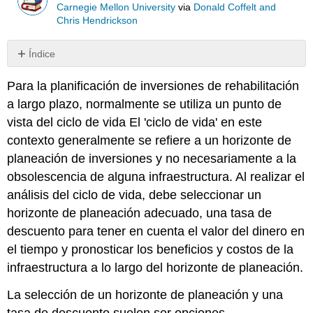
Carnegie Mellon University
via
Donald Coffelt and
Chris Hendrickson
Índice
Sin
encabezados
Para la planificación de inversiones de rehabilitación
a largo plazo, normalmente se utiliza un punto de
vista del ciclo de vida El 'ciclo de vida' en este
contexto generalmente se refiere a un horizonte de
planeación de inversiones y no necesariamente a la
obsolescencia de alguna infraestructura. Al realizar el
análisis del ciclo de vida, debe seleccionar un
horizonte de planeación adecuado, una tasa de
descuento para tener en cuenta el valor del dinero en
el tiempo y pronosticar los beneficios y costos de la
infraestructura a lo largo del horizonte de planeación.
La selección de un horizonte de planeación y una
tasa de descuento suelen ser opciones