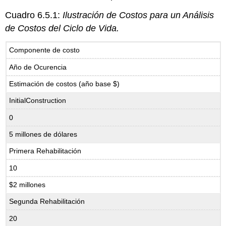
Cuadro 6.5.1:
Ilustración de Costos para un Análisis
de Costos del Ciclo de Vida.
Componente de costo
Año de Ocurencia
Estimación de costos (año base $)
InitialConstruction
0
5 millones de dólares
Primera Rehabilitación
10
$2 millones
Segunda Rehabilitación
20