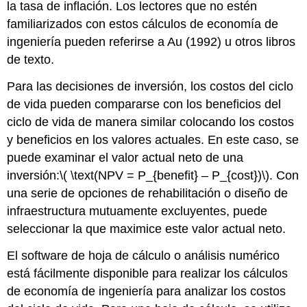
la tasa de inflación. Los lectores que no estén
familiarizados con estos cálculos de economía de
ingeniería pueden referirse a Au (1992) u otros libros
de texto.
Para las decisiones de inversión, los costos del ciclo
de vida pueden compararse con los beneficios del
ciclo de vida de manera similar colocando los costos
y beneficios en los valores actuales. En este caso, se
puede examinar el valor actual neto de una
inversión:
\( \text(NPV = P_{benefit} – P_{cost})\)
. Con
una serie de opciones de rehabilitación o diseño de
infraestructura mutuamente excluyentes, puede
seleccionar la que maximice este valor actual neto.
El software de hoja de cálculo o análisis numérico
está fácilmente disponible para realizar los cálculos
de economía de ingeniería para analizar los costos