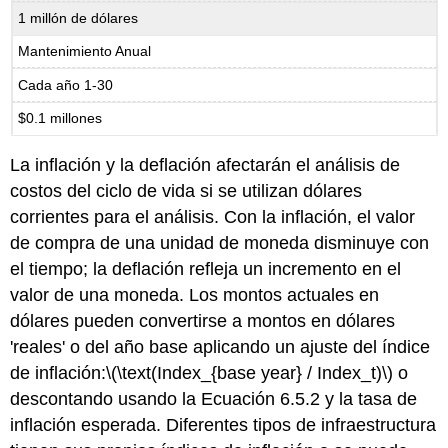
1 millón de dólares
Mantenimiento Anual
Cada año 1-30
$0.1 millones
La inflación y la deflación afectarán el análisis de
costos del ciclo de vida si se utilizan dólares
corrientes para el análisis. Con la inflación, el valor
de compra de una unidad de moneda disminuye con
el tiempo; la deflación refleja un incremento en el
valor de una moneda. Los montos actuales en
dólares pueden convertirse a montos en dólares
'reales' o del año base aplicando un ajuste del índice
de inflación:
\(\text(Index_{base year} / Index_t)\)
o
descontando usando la Ecuación 6.5.2 y la tasa de
inflación esperada. Diferentes tipos de infraestructura