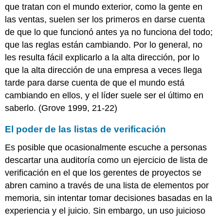
que tratan con el mundo exterior, como la gente en
las ventas, suelen ser los primeros en darse cuenta
de que lo que funcionó antes ya no funciona del todo;
que las reglas están cambiando. Por lo general, no
les resulta fácil explicarlo a la alta dirección, por lo
que la alta dirección de una empresa a veces llega
tarde para darse cuenta de que el mundo está
cambiando en ellos, y el líder suele ser el último en
saberlo. (Grove 1999, 21-22)
El poder de las listas de verificación
Es posible que ocasionalmente escuche a personas
descartar una auditoría como un ejercicio de lista de
verificación en el que los gerentes de proyectos se
abren camino a través de una lista de elementos por
memoria, sin intentar tomar decisiones basadas en la
experiencia y el juicio. Sin embargo, un uso juicioso