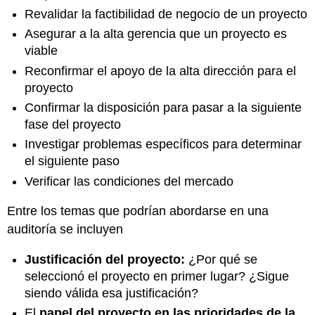
Revalidar la factibilidad de negocio de un proyecto
Asegurar a la alta gerencia que un proyecto es
viable
Reconfirmar el apoyo de la alta dirección para el
proyecto
Confirmar la disposición para pasar a la siguiente
fase del proyecto
Investigar problemas específicos para determinar
el siguiente paso
Verificar las condiciones del mercado
Entre los temas que podrían abordarse en una
auditoría se incluyen
Justificación del proyecto:
¿Por qué se
seleccionó el proyecto en primer lugar? ¿Sigue
siendo válida esa justificación?
El
papel del proyecto en las prioridades de la