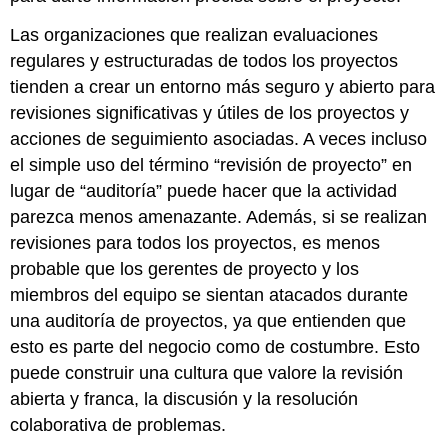
Las organizaciones que realizan evaluaciones
regulares y estructuradas de todos los proyectos
tienden a crear un entorno más seguro y abierto para
revisiones significativas y útiles de los proyectos y
acciones de seguimiento asociadas. A veces incluso
el simple uso del término “revisión de proyecto” en
lugar de “auditoría” puede hacer que la actividad
parezca menos amenazante. Además, si se realizan
revisiones para todos los proyectos, es menos
probable que los gerentes de proyecto y los
miembros del equipo se sientan atacados durante
una auditoría de proyectos, ya que entienden que
esto es parte del negocio como de costumbre. Esto
puede construir una cultura que valore la revisión
abierta y franca, la discusión y la resolución
colaborativa de problemas.