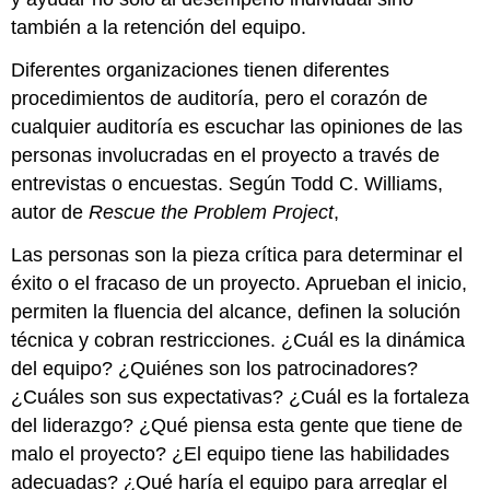
también a la retención del equipo.
Diferentes organizaciones tienen diferentes
procedimientos de auditoría, pero el corazón de
cualquier auditoría es escuchar las opiniones de las
personas involucradas en el proyecto a través de
entrevistas o encuestas. Según Todd C. Williams,
autor de
Rescue the Problem Project
,
Las personas son la pieza crítica para determinar el
éxito o el fracaso de un proyecto. Aprueban el inicio,
permiten la fluencia del alcance, definen la solución
técnica y cobran restricciones. ¿Cuál es la dinámica
del equipo? ¿Quiénes son los patrocinadores?
¿Cuáles son sus expectativas? ¿Cuál es la fortaleza
del liderazgo? ¿Qué piensa esta gente que tiene de
malo el proyecto? ¿El equipo tiene las habilidades
adecuadas? ¿Qué haría el equipo para arreglar el