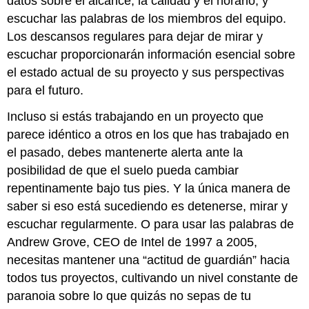
datos sobre el alcance, la calidad y el horario; y
escuchar las palabras de los miembros del equipo.
Los descansos regulares para dejar de mirar y
escuchar proporcionarán información esencial sobre
el estado actual de su proyecto y sus perspectivas
para el futuro.
Incluso si estás trabajando en un proyecto que
parece idéntico a otros en los que has trabajado en
el pasado, debes mantenerte alerta ante la
posibilidad de que el suelo pueda cambiar
repentinamente bajo tus pies. Y la única manera de
saber si eso está sucediendo es detenerse, mirar y
escuchar regularmente. O para usar las palabras de
Andrew Grove, CEO de Intel de 1997 a 2005,
necesitas mantener una “actitud de guardián” hacia
todos tus proyectos, cultivando un nivel constante de
paranoia sobre lo que quizás no sepas de tu