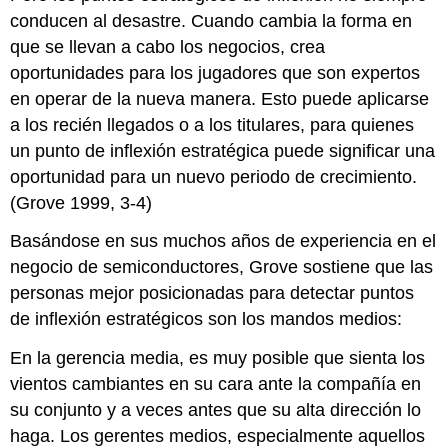
conducen al desastre. Cuando cambia la forma en
que se llevan a cabo los negocios, crea
oportunidades para los jugadores que son expertos
en operar de la nueva manera. Esto puede aplicarse
a los recién llegados o a los titulares, para quienes
un punto de inflexión estratégica puede significar una
oportunidad para un nuevo periodo de crecimiento.
(Grove 1999, 3-4)
Basándose en sus muchos años de experiencia en el
negocio de semiconductores, Grove sostiene que las
personas mejor posicionadas para detectar puntos
de inflexión estratégicos son los mandos medios:
En la gerencia media, es muy posible que sienta los
vientos cambiantes en su cara ante la compañía en
su conjunto y a veces antes que su alta dirección lo
haga. Los gerentes medios, especialmente aquellos