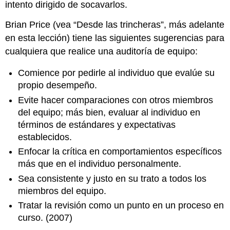
intento dirigido de socavarlos.
Brian Price (vea “Desde las trincheras”, más adelante
en esta lección) tiene las siguientes sugerencias para
cualquiera que realice una auditoría de equipo:
Comience por pedirle al individuo que evalúe su
propio desempeño.
Evite hacer comparaciones con otros miembros
del equipo; más bien, evaluar al individuo en
términos de estándares y expectativas
establecidos.
Enfocar la crítica en comportamientos específicos
más que en el individuo personalmente.
Sea consistente y justo en su trato a todos los
miembros del equipo.
Tratar la revisión como un punto en un proceso en
curso. (2007)