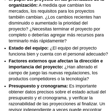
organización:
A medida que cambian los
mercados, los requisitos para los proyectos
también cambian. ¿Los cambios recientes han
disminuido o aumentado la prioridad del
proyecto? ¿Necesitas terminar el proyecto por
completo o deberías agregar más recursos para
terminarlo más rápidamente?
Estado del equipo:
¿El equipo del proyecto
funciona bien y cuenta con el personal adecuado?
Factores externos que afectan la dirección e
importancia del proyecto:
¿Han alterado el
campo de juego las nuevas regulaciones, los
productos competidores o la tecnología?
Presupuesto y cronograma:
Es importante
obtener datos precisos sobre el estado actual del
presupuesto y el cronograma, y verificar la
razonabilidad de las proyecciones al finalizar. Un
revisor independiente a veces puede encontrar