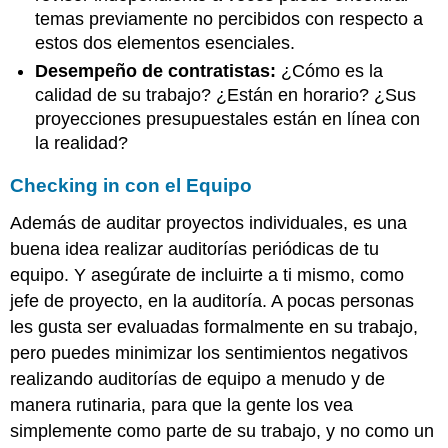
temas previamente no percibidos con respecto a
estos dos elementos esenciales.
Desempeño de contratistas:
¿Cómo es la
calidad de su trabajo? ¿Están en horario? ¿Sus
proyecciones presupuestales están en línea con
la realidad?
Checking in con el Equipo
Además de auditar proyectos individuales, es una
buena idea realizar auditorías periódicas de tu
equipo. Y asegúrate de incluirte a ti mismo, como
jefe de proyecto, en la auditoría. A pocas personas
les gusta ser evaluadas formalmente en su trabajo,
pero puedes minimizar los sentimientos negativos
realizando auditorías de equipo a menudo y de
manera rutinaria, para que la gente los vea
simplemente como parte de su trabajo, y no como un