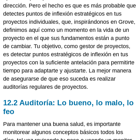
dirección. Pero el hecho es que es más probable que
detectes puntos de inflexión estratégicos en tus
proyectos individuales, que, inspirándonos en Grove,
definimos aquí como un momento en la vida de un
proyecto en el que sus fundamentos están a punto
de cambiar. Tu objetivo, como gestor de proyectos,
es detectar puntos estratégicos de inflexión en tus
proyectos con la suficiente antelación para permitirte
tiempo para adaptarte y ajustarte. La mejor manera
de asegurarse de que eso suceda es realizar
auditorías regulares de proyectos.
12.2 Auditoría: Lo bueno, lo malo, lo
feo
Para mantener una buena salud, es importante
monitorear algunos conceptos básicos todos los