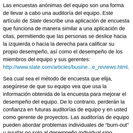
Las encuestas anónimas del equipo son una forma
de llevar a cabo una auditoría del equipo. Este
artículo de
Slate
describe una aplicación de encuesta
que funciona de manera similar a una aplicación de
citas, permitiendo que las personas se deslice hacia
la izquierda o hacia la derecha para calificar su
propio desempeño, así como el desempeño de los
miembros del equipo y sus gerentes:
http://www.slate.com/articles/busine...e_reviews.html
.
Sea cual sea el método de encuesta que elija,
asegúrese de que su equipo vea que usa la
información obtenida de la encuesta para mejorar el
desempeño del equipo. De lo contrario, perderán la
confianza en futuras auditorías de equipo y en usted
como gerente de proyectos. Las auditorías de equipo
pueden abordar problemas individuales de “burn-out”
y ayudar no solo al desempeño individual sino