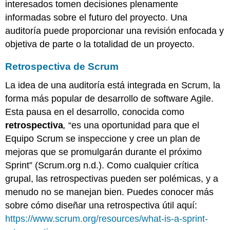
interesados tomen decisiones plenamente
informadas sobre el futuro del proyecto. Una
auditoría puede proporcionar una revisión enfocada y
objetiva de parte o la totalidad de un proyecto.
Retrospectiva de Scrum
La idea de una auditoría está integrada en Scrum, la
forma más popular de desarrollo de software Agile.
Esta pausa en el desarrollo, conocida como
retrospectiva
,
“es una oportunidad para que el
Equipo Scrum se inspeccione y cree un plan de
mejoras que se promulgarán durante el próximo
Sprint” (Scrum.org n.d.). Como cualquier crítica
grupal, las retrospectivas pueden ser polémicas, y a
menudo no se manejan bien. Puedes conocer más
sobre cómo diseñar una retrospectiva útil aquí:
https://www.scrum.org/resources/what-is-a-sprint-