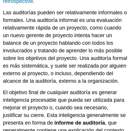
retrospective
.
Las auditorías pueden ser relativamente informales o
formales. Una auditoría informal es una evaluación
relativamente rápida de un proyecto, como cuando
un nuevo gerente de proyecto intenta hacer un
balance de un proyecto hablando con todos los
involucrados y tratando de aprender lo más posible
sobre los objetivos del proyecto. Una auditoría formal
es más sistemática, y suele ser realizada por alguien
externo al proyecto, o incluso, dependiendo del
alcance de la auditoría, externo a la organización.
El objetivo final de cualquier auditoría es generar
inteligencia procesable que pueda ser utilizada para
mejorar el proyecto o, cuando sea necesario,
justificar su cierre. Esta inteligencia generalmente se
presenta en forma de
informe de auditoría
, que
generalmente contiene una explicación del contexto