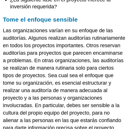
inversión requerida?
Tome el enfoque sensible
Las organizaciones varían en su enfoque de las
auditorías. Algunos realizan auditorías rutinariamente
en todos los proyectos importantes. Otros reservan
auditorías para proyectos que parecen encaminarse
a problemas. En otras organizaciones, las auditorías
se realizan de manera rutinaria solo para ciertos
tipos de proyectos. Sea cual sea el enfoque que
tome su organización, es esencial estructurar y
realizar una auditoría de manera adecuada al
proyecto y a las personas y organizaciones
involucradas. En particular, debes ser sensible a la
cultura del propio equipo del proyecto, para no
alienar a las personas en las que estarás confiando
para darte información precisa sobre el proyecto.