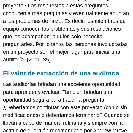
proyecto? Las respuestas a estas preguntas
conducen a más preguntas y eventualmente apuntan
a los problemas de raíz... Es decir, los miembros del
equipo conocen los problemas y sus resoluciones
que los acompañan; alguien solo necesita
preguntarles. Por lo tanto, las personas involucradas
en un proyecto son el mejor lugar para iniciar una
auditoría. (2011, 35)
El valor de extracción de una auditoría
Las auditorías brindan una excelente oportunidad
para aprender y evaluar. También brindan una
oportunidad segura para hacer la pregunta:
¿Deberíamos continuar con este proyecto (con o sin
modificaciones) o deberíamos terminarlo? Cuando se
llevan a cabo de manera rutinaria y siempre con la
actitud de guardián recomendada por Andrew Grove,