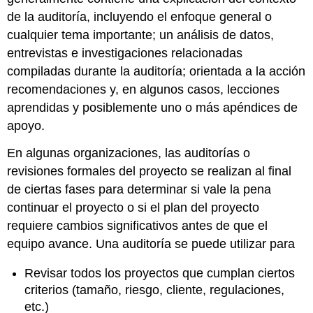
de la auditoría, incluyendo el enfoque general o
cualquier tema importante; un análisis de datos,
entrevistas e investigaciones relacionadas
compiladas durante la auditoría; orientada a la acción
recomendaciones y, en algunos casos, lecciones
aprendidas y posiblemente uno o más apéndices de
apoyo.
En algunas organizaciones, las auditorías o
revisiones formales del proyecto se realizan al final
de ciertas fases para determinar si vale la pena
continuar el proyecto o si el plan del proyecto
requiere cambios significativos antes de que el
equipo avance. Una auditoría se puede utilizar para
Revisar todos los proyectos que cumplan ciertos
criterios (tamaño, riesgo, cliente, regulaciones,
etc.)