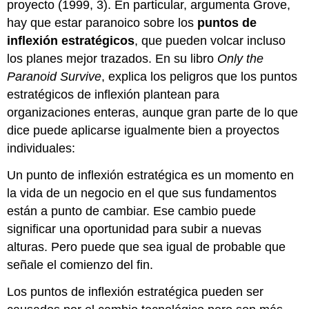
proyecto (1999, 3). En particular, argumenta Grove,
hay que estar paranoico sobre los
puntos de
inflexión estratégicos
, que pueden volcar incluso
los planes mejor trazados. En su libro
Only the
Paranoid Survive
, explica los peligros que los puntos
estratégicos de inflexión plantean para
organizaciones enteras, aunque gran parte de lo que
dice puede aplicarse igualmente bien a proyectos
individuales:
Un punto de inflexión estratégica es un momento en
la vida de un negocio en el que sus fundamentos
están a punto de cambiar. Ese cambio puede
significar una oportunidad para subir a nuevas
alturas. Pero puede que sea igual de probable que
señale el comienzo del fin.
Los puntos de inflexión estratégica pueden ser