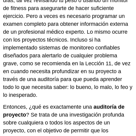
días, tal vez revisando tu peso o usando un monitor
de fitness para asegurarte de hacer suficiente
ejercicio. Pero a veces es necesario programar un
examen completo para obtener información externa
de un profesional médico experto. Lo mismo ocurre
con los proyectos técnicos. Incluso si ha
implementado sistemas de monitoreo confiables
diseñados para alertarlo de cualquier problema
grave, como se recomienda en la Lección 11, de vez
en cuando necesita profundizar en su proyecto a
través de una auditoría para que pueda aprender
todo lo que necesita saber: lo bueno, lo malo, lo feo y
lo inesperado.
Entonces, ¿qué es exactamente una
auditoría de
proyecto
? Se trata de una investigación profunda
sobre cualquiera o todos los aspectos de un
proyecto, con el objetivo de permitir que los