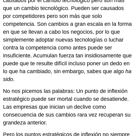
causados por el cambio tecnológico pero son más
que un cambio tecnológico. Pueden ser causados
por competidores pero son más que solo
competencia. Son cambios a gran escala en la forma
en que se llevan a cabo los negocios, por lo que
simplemente adoptar nuevas tecnologías o luchar
contra la competencia como antes puede ser
insuficiente. Acumulan fuerza tan insidiosamente que
puede que te resulte difícil incluso poner un dedo en
lo que ha cambiado, sin embargo, sabes que algo
ha
sido
.
No nos picemos las palabras: Un punto de inflexión
estratégico puede ser mortal cuando se desatiende.
Las empresas que inician un declive como
consecuencia de sus cambios rara vez recuperan su
grandeza anterior.
Pero los puntos estratégicos de inflexión no siempre