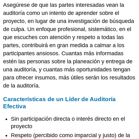
Asegúrese de que las partes interesadas vean la
auditoría como un intento de aprender sobre el
proyecto, en lugar de una investigación de búsqueda
de culpa. Un enfoque profesional, sistemático, en el
que escuches con atención y respeto a todas las
partes, contribuirá en gran medida a calmar a los
participantes ansiosos. Cuantas más informadas
estén las personas sobre la planeación y entrega de
una auditoría, y cuantas más oportunidades tengan
para ofrecer insumos, más útiles serán los resultados
de la auditoría.
Características de un Líder de Auditoría
Efectiva
Sin participación directa o interés directo en el
proyecto
Respeto (percibido como imparcial y justo) de la