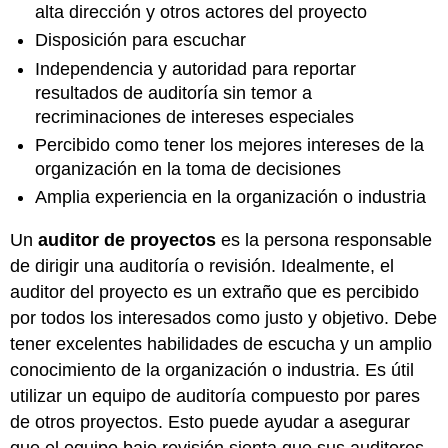
alta dirección y otros actores del proyecto
Disposición para escuchar
Independencia y autoridad para reportar
resultados de auditoría sin temor a
recriminaciones de intereses especiales
Percibido como tener los mejores intereses de la
organización en la toma de decisiones
Amplia experiencia en la organización o industria
Un
auditor de proyectos
es la persona responsable
de dirigir una auditoría o revisión. Idealmente, el
auditor del proyecto es un extraño que es percibido
por todos los interesados como justo y objetivo. Debe
tener excelentes habilidades de escucha y un amplio
conocimiento de la organización o industria. Es útil
utilizar un equipo de auditoría compuesto por pares
de otros proyectos. Esto puede ayudar a asegurar
que el equipo bajo revisión sienta que sus auditores