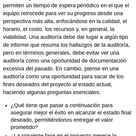
permiten un tiempo de espera periódico en el que el
equipo retrocede para ver su progreso desde una
perspectiva más alta, enfocándose en la calidad, el
horario, el costo, los recursos y, en general, la
viabilidad. Una auditoría debe dar lugar a algún tipo
de informe que resuma los hallazgos de la auditoría,
pero en términos generales, debe evitar ver una
auditoría como una oportunidad de documentación
excesiva del pasado. En cambio, piense en una
auditoría como una oportunidad para sacar de los
fines deseados del proyecto al estado actual,
haciendo algunas preguntas esenciales:
¿Qué tiene que pasar a continuación para
asegurar mejor el éxito en alcanzar el estado final
deseado, permitiéndonos entregar el valor
prometido?
¿La siguiente fase en el proyecto merece la