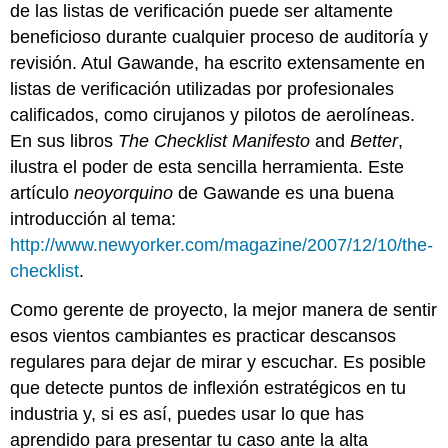
de las listas de verificación puede ser altamente
beneficioso durante cualquier proceso de auditoría y
revisión. Atul Gawande, ha escrito extensamente en
listas de verificación utilizadas por profesionales
calificados, como cirujanos y pilotos de aerolíneas.
En sus libros
The Checklist Manifesto
and
Better
,
ilustra el poder de esta sencilla herramienta. Este
artículo
neoyorquino
de Gawande es una buena
introducción al tema:
http://www.newyorker.com/magazine/2007/12/10/the-
checklist
.
Como gerente de proyecto, la mejor manera de sentir
esos vientos cambiantes es practicar descansos
regulares para dejar de mirar y escuchar. Es posible
que detecte puntos de inflexión estratégicos en tu
industria y, si es así, puedes usar lo que has
aprendido para presentar tu caso ante la alta