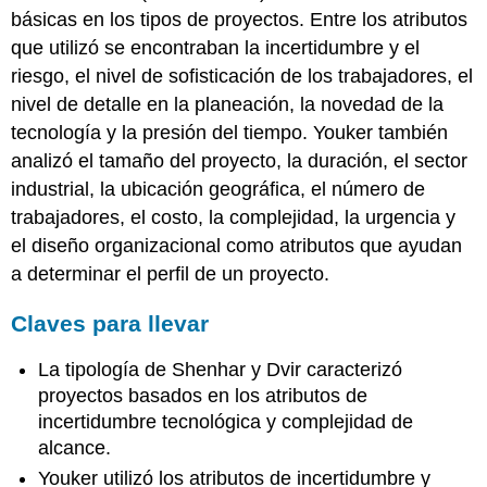
básicas en los tipos de proyectos. Entre los atributos
que utilizó se encontraban la incertidumbre y el
riesgo, el nivel de sofisticación de los trabajadores, el
nivel de detalle en la planeación, la novedad de la
tecnología y la presión del tiempo. Youker también
analizó el tamaño del proyecto, la duración, el sector
industrial, la ubicación geográfica, el número de
trabajadores, el costo, la complejidad, la urgencia y
el diseño organizacional como atributos que ayudan
a determinar el perfil de un proyecto.
Claves para llevar
La tipología de Shenhar y Dvir caracterizó
proyectos basados en los atributos de
incertidumbre tecnológica y complejidad de
alcance.
Youker utilizó los atributos de incertidumbre y