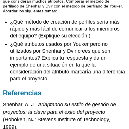
que consideran muchos atributos. Comparar el método de
perfilado de Shenhar y Dvir con el método de perfilado de Youker.
Abordar los siguientes temas:
¿Qué método de creación de perfiles sería más
rápido y más fácil de comunicar a los miembros
del equipo? (Explique su elección.)
¿Qué atributos usados por Youker pero no
utilizados por Shenhar y Dvir crees que son
importantes? Explica tu respuesta y da un
ejemplo de una situación en la que la
consideración del atributo marcaría una diferencia
para el proyecto.
Referencias
Shenhar, A. J.,
Adaptando su estilo de gestión de
proyectos: la clave para el éxito del proyecto
(Hoboken, NJ: Stevens Institute of Technology,
1999).