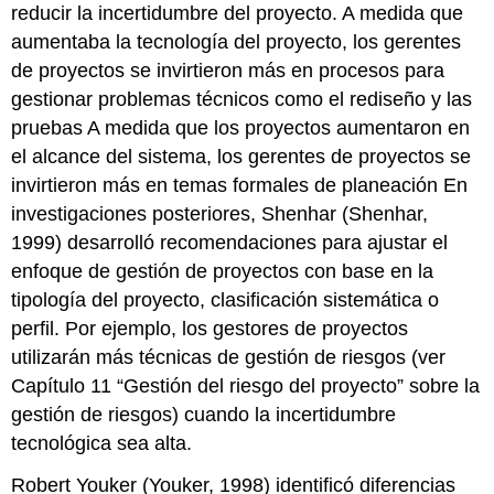
reducir la incertidumbre del proyecto. A medida que
aumentaba la tecnología del proyecto, los gerentes
de proyectos se invirtieron más en procesos para
gestionar problemas técnicos como el rediseño y las
pruebas A medida que los proyectos aumentaron en
el alcance del sistema, los gerentes de proyectos se
invirtieron más en temas formales de planeación En
investigaciones posteriores, Shenhar (Shenhar,
1999) desarrolló recomendaciones para ajustar el
enfoque de gestión de proyectos con base en la
tipología del proyecto, clasificación sistemática o
perfil. Por ejemplo, los gestores de proyectos
utilizarán más técnicas de gestión de riesgos (ver
Capítulo 11 “Gestión del riesgo del proyecto” sobre la
gestión de riesgos) cuando la incertidumbre
tecnológica sea alta.
Robert Youker (Youker, 1998) identificó diferencias