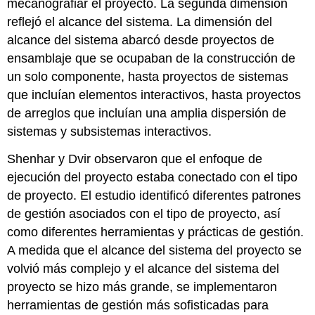
mecanografiar el proyecto. La segunda dimensión
reflejó el alcance del sistema. La dimensión del
alcance del sistema abarcó desde proyectos de
ensamblaje que se ocupaban de la construcción de
un solo componente, hasta proyectos de sistemas
que incluían elementos interactivos, hasta proyectos
de arreglos que incluían una amplia dispersión de
sistemas y subsistemas interactivos.
Shenhar y Dvir observaron que el enfoque de
ejecución del proyecto estaba conectado con el tipo
de proyecto. El estudio identificó diferentes patrones
de gestión asociados con el tipo de proyecto, así
como diferentes herramientas y prácticas de gestión.
A medida que el alcance del sistema del proyecto se
volvió más complejo y el alcance del sistema del
proyecto se hizo más grande, se implementaron
herramientas de gestión más sofisticadas para