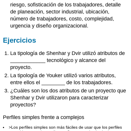
riesgo, sofisticación de los trabajadores, detalle
de planeación, sector industrial, ubicación,
número de trabajadores, costo, complejidad,
urgencia y diseño organizacional.
Ejercicios
La tipología de Shenhar y Dvir utilizó atributos de
____________ tecnológico y alcance del
proyecto.
La tipología de Youker utilizó varios atributos,
entre ellos el ________ de los trabajadores.
¿Cuáles son los dos atributos de un proyecto que
Shenhar y Dvir utilizaron para caracterizar
proyectos?
Perfiles simples frente a complejos
>Los perfiles simples son más fáciles de usar que los perfiles