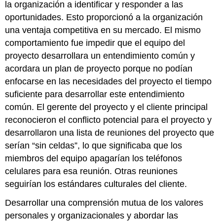
la organización a identificar y responder a las
oportunidades. Esto proporcionó a la organización
una ventaja competitiva en su mercado. El mismo
comportamiento fue impedir que el equipo del
proyecto desarrollara un entendimiento común y
acordara un plan de proyecto porque no podían
enfocarse en las necesidades del proyecto el tiempo
suficiente para desarrollar este entendimiento
común. El gerente del proyecto y el cliente principal
reconocieron el conflicto potencial para el proyecto y
desarrollaron una lista de reuniones del proyecto que
serían “sin celdas”, lo que significaba que los
miembros del equipo apagarían los teléfonos
celulares para esa reunión. Otras reuniones
seguirían los estándares culturales del cliente.
Desarrollar una comprensión mutua de los valores
personales y organizacionales y abordar las