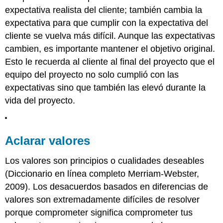
expectativa realista del cliente; también cambia la
expectativa para que cumplir con la expectativa del
cliente se vuelva más difícil. Aunque las expectativas
cambien, es importante mantener el objetivo original.
Esto le recuerda al cliente al final del proyecto que el
equipo del proyecto no solo cumplió con las
expectativas sino que también las elevó durante la
vida del proyecto.
Aclarar valores
Los valores son principios o cualidades deseables
(Diccionario en línea completo Merriam-Webster,
2009). Los desacuerdos basados en diferencias de
valores son extremadamente difíciles de resolver
porque comprometer significa comprometer tus