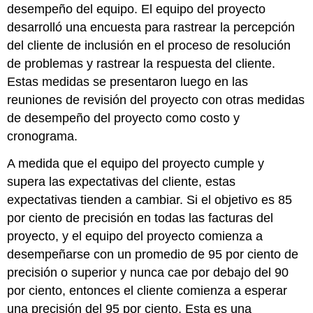
desempeño del equipo. El equipo del proyecto
desarrolló una encuesta para rastrear la percepción
del cliente de inclusión en el proceso de resolución
de problemas y rastrear la respuesta del cliente.
Estas medidas se presentaron luego en las
reuniones de revisión del proyecto con otras medidas
de desempeño del proyecto como costo y
cronograma.
A medida que el equipo del proyecto cumple y
supera las expectativas del cliente, estas
expectativas tienden a cambiar. Si el objetivo es 85
por ciento de precisión en todas las facturas del
proyecto, y el equipo del proyecto comienza a
desempeñarse con un promedio de 95 por ciento de
precisión o superior y nunca cae por debajo del 90
por ciento, entonces el cliente comienza a esperar
una precisión del 95 por ciento. Esta es una