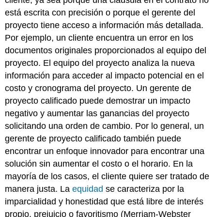
cliente, ya sea porque una cláusula en el contrato no
está escrita con precisión o porque el gerente del
proyecto tiene acceso a información más detallada.
Por ejemplo, un cliente encuentra un error en los
documentos originales proporcionados al equipo del
proyecto. El equipo del proyecto analiza la nueva
información para acceder al impacto potencial en el
costo y cronograma del proyecto. Un gerente de
proyecto calificado puede demostrar un impacto
negativo y aumentar las ganancias del proyecto
solicitando una orden de cambio. Por lo general, un
gerente de proyecto calificado también puede
encontrar un enfoque innovador para encontrar una
solución sin aumentar el costo o el horario. En la
mayoría de los casos, el cliente quiere ser tratado de
manera justa. La
equidad
se caracteriza por la
imparcialidad y honestidad que está libre de interés
propio, prejuicio o favoritismo (Merriam-Webster