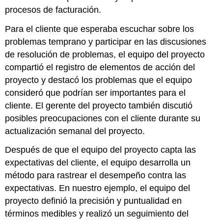
procesos de facturación.
Para el cliente que esperaba escuchar sobre los
problemas temprano y participar en las discusiones
de resolución de problemas, el equipo del proyecto
compartió el registro de elementos de acción del
proyecto y destacó los problemas que el equipo
consideró que podrían ser importantes para el
cliente. El gerente del proyecto también discutió
posibles preocupaciones con el cliente durante su
actualización semanal del proyecto.
Después de que el equipo del proyecto capta las
expectativas del cliente, el equipo desarrolla un
método para rastrear el desempeño contra las
expectativas. En nuestro ejemplo, el equipo del
proyecto definió la precisión y puntualidad en
términos medibles y realizó un seguimiento del