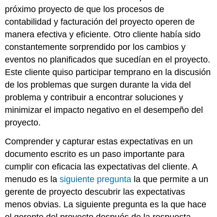
próximo proyecto de que los procesos de
contabilidad y facturación del proyecto operen de
manera efectiva y eficiente. Otro cliente había sido
constantemente sorprendido por los cambios y
eventos no planificados que sucedían en el proyecto.
Este cliente quiso participar temprano en la discusión
de los problemas que surgen durante la vida del
problema y contribuir a encontrar soluciones y
minimizar el impacto negativo en el desempeño del
proyecto.
Comprender y capturar estas expectativas en un
documento escrito es un paso importante para
cumplir con eficacia las expectativas del cliente. A
menudo es la
siguiente pregunta
la que permite a un
gerente de proyecto descubrir las expectativas
menos obvias. La siguiente pregunta es la que hace
el gerente del proyecto después de la respuesta