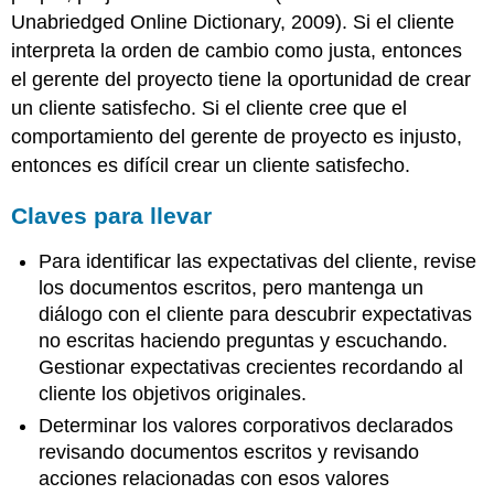
Unabriedged Online Dictionary, 2009). Si el cliente
interpreta la orden de cambio como justa, entonces
el gerente del proyecto tiene la oportunidad de crear
un cliente satisfecho. Si el cliente cree que el
comportamiento del gerente de proyecto es injusto,
entonces es difícil crear un cliente satisfecho.
Claves para llevar
Para identificar las expectativas del cliente, revise
los documentos escritos, pero mantenga un
diálogo con el cliente para descubrir expectativas
no escritas haciendo preguntas y escuchando.
Gestionar expectativas crecientes recordando al
cliente los objetivos originales.
Determinar los valores corporativos declarados
revisando documentos escritos y revisando
acciones relacionadas con esos valores