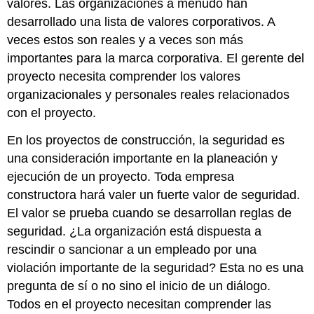
valores. Las organizaciones a menudo han
desarrollado una lista de valores corporativos. A
veces estos son reales y a veces son más
importantes para la marca corporativa. El gerente del
proyecto necesita comprender los valores
organizacionales y personales reales relacionados
con el proyecto.
En los proyectos de construcción, la seguridad es
una consideración importante en la planeación y
ejecución de un proyecto. Toda empresa
constructora hará valer un fuerte valor de seguridad.
El valor se prueba cuando se desarrollan reglas de
seguridad. ¿La organización está dispuesta a
rescindir o sancionar a un empleado por una
violación importante de la seguridad? Esta no es una
pregunta de sí o no sino el inicio de un diálogo.
Todos en el proyecto necesitan comprender las