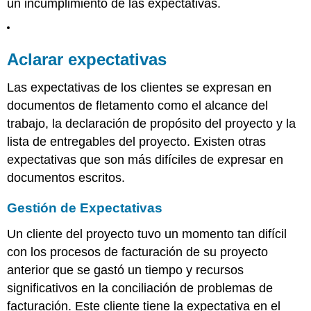
un incumplimiento de las expectativas.
Claves
para
llevar
Aclarar expectativas
Ejercicios
Referencias
Las expectativas de los clientes se expresan en
documentos de fletamento como el alcance del
trabajo, la declaración de propósito del proyecto y la
lista de entregables del proyecto. Existen otras
expectativas que son más difíciles de expresar en
documentos escritos.
Gestión de Expectativas
Un cliente del proyecto tuvo un momento tan difícil
con los procesos de facturación de su proyecto
anterior que se gastó un tiempo y recursos
significativos en la conciliación de problemas de
facturación. Este cliente tiene la expectativa en el