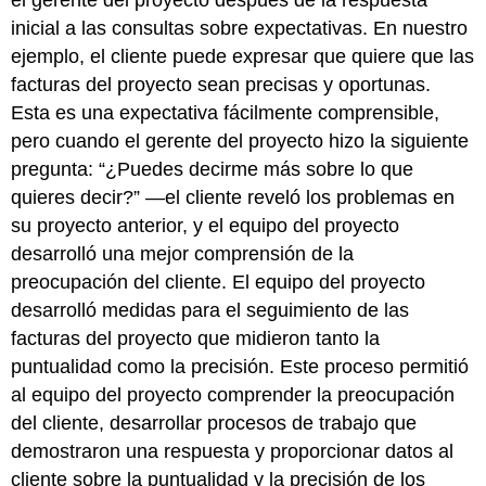
inicial a las consultas sobre expectativas. En nuestro
ejemplo, el cliente puede expresar que quiere que las
facturas del proyecto sean precisas y oportunas.
Esta es una expectativa fácilmente comprensible,
pero cuando el gerente del proyecto hizo la siguiente
pregunta: “¿Puedes decirme más sobre lo que
quieres decir?” —el cliente reveló los problemas en
su proyecto anterior, y el equipo del proyecto
desarrolló una mejor comprensión de la
preocupación del cliente. El equipo del proyecto
desarrolló medidas para el seguimiento de las
facturas del proyecto que midieron tanto la
puntualidad como la precisión. Este proceso permitió
al equipo del proyecto comprender la preocupación
del cliente, desarrollar procesos de trabajo que
demostraron una respuesta y proporcionar datos al
cliente sobre la puntualidad y la precisión de los