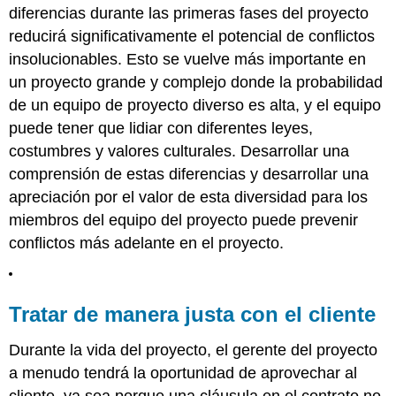
diferencias durante las primeras fases del proyecto
reducirá significativamente el potencial de conflictos
insolucionables. Esto se vuelve más importante en
un proyecto grande y complejo donde la probabilidad
de un equipo de proyecto diverso es alta, y el equipo
puede tener que lidiar con diferentes leyes,
costumbres y valores culturales. Desarrollar una
comprensión de estas diferencias y desarrollar una
apreciación por el valor de esta diversidad para los
miembros del equipo del proyecto puede prevenir
conflictos más adelante en el proyecto.
Tratar de manera justa con el cliente
Durante la vida del proyecto, el gerente del proyecto
a menudo tendrá la oportunidad de aprovechar al