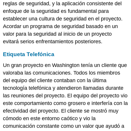
reglas de seguridad, y la aplicación consistente del
enfoque de la seguridad es fundamental para
establecer una cultura de seguridad en el proyecto.
Acordar un programa de seguridad basado en un
valor para la seguridad al inicio de un proyecto
evitará serios enfrentamientos posteriores.
Etiqueta Telefónica
Un gran proyecto en Washington tenía un cliente que
valoraba las comunicaciones. Todos los miembros
del equipo del cliente contaban con la última
tecnología telefónica y atendieron llamadas durante
las reuniones del proyecto. El equipo del proyecto vio
este comportamiento como grosero e interfería con la
efectividad del proyecto. El cliente se mostró muy
cómodo en este entorno caótico y vio la
comunicación constante como un valor que ayudó a