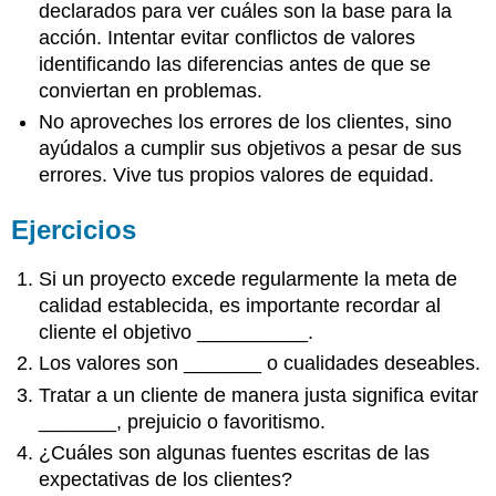
declarados para ver cuáles son la base para la
acción. Intentar evitar conflictos de valores
identificando las diferencias antes de que se
conviertan en problemas.
No aproveches los errores de los clientes, sino
ayúdalos a cumplir sus objetivos a pesar de sus
errores. Vive tus propios valores de equidad.
Ejercicios
Si un proyecto excede regularmente la meta de
calidad establecida, es importante recordar al
cliente el objetivo __________.
Los valores son _______ o cualidades deseables.
Tratar a un cliente de manera justa significa evitar
_______, prejuicio o favoritismo.
¿Cuáles son algunas fuentes escritas de las
expectativas de los clientes?