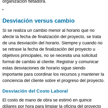
organización fletadora.
Desviación versus cambio
Si se realiza un cambio menor al horario que no
afecte la fecha de finalización del proyecto, se trata
de una desviación del horario. Siempre y cuando no
se retrase la fecha de finalización del proyecto u
objetivos principales, no se necesita una solicitud
formal de cambio al cliente. Registrar y comunicar
estas desviaciones de horario sigue siendo
importante para coordinar los recursos y mantener la
conciencia del cliente sobre el progreso del proyecto.
Desviación del Costo Laboral
El costo de mano de obra se estimó en quince
dólares por hora para limpiar la oficina del proyecto