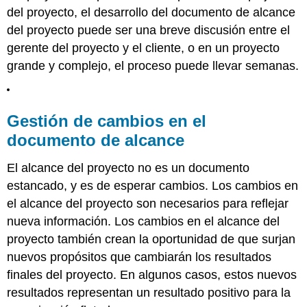
del proyecto, el desarrollo del documento de alcance
del proyecto puede ser una breve discusión entre el
gerente del proyecto y el cliente, o en un proyecto
grande y complejo, el proceso puede llevar semanas.
Gestión de cambios en el
documento de alcance
El alcance del proyecto no es un documento
estancado, y es de esperar cambios. Los cambios en
el alcance del proyecto son necesarios para reflejar
nueva información. Los cambios en el alcance del
proyecto también crean la oportunidad de que surjan
nuevos propósitos que cambiarán los resultados
finales del proyecto. En algunos casos, estos nuevos
resultados representan un resultado positivo para la