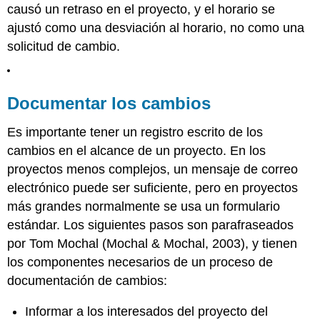
causó un retraso en el proyecto, y el horario se
ajustó como una desviación al horario, no como una
solicitud de cambio.
Documentar los cambios
Es importante tener un registro escrito de los
cambios en el alcance de un proyecto. En los
proyectos menos complejos, un mensaje de correo
electrónico puede ser suficiente, pero en proyectos
más grandes normalmente se usa un formulario
estándar. Los siguientes pasos son parafraseados
por Tom Mochal (Mochal & Mochal, 2003), y tienen
los componentes necesarios de un proceso de
documentación de cambios:
Informar a los interesados del proyecto del