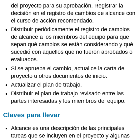
del proyecto para su aprobación. Registrar la
decisión en el registro de cambios de alcance con
el curso de acción recomendado.
Distribuir periódicamente el registro de cambios
de alcance a los miembros del equipo para que
sepan qué cambios se están considerando y qué
sucedió con aquellos que no fueron aprobados o
evaluados.
Si se aprueba el cambio, actualice la carta del
proyecto u otros documentos de inicio.
Actualizar el plan de trabajo.
Distribuir el plan de trabajo revisado entre las
partes interesadas y los miembros del equipo.
Claves para llevar
Alcance es una descripción de las principales
tareas que se incluyen en el proyecto y algunas