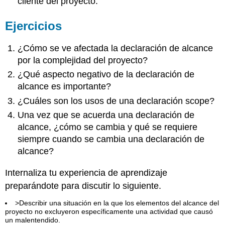
cliente del proyecto.
Ejercicios
¿Cómo se ve afectada la declaración de alcance
por la complejidad del proyecto?
¿Qué aspecto negativo de la declaración de
alcance es importante?
¿Cuáles son los usos de una declaración scope?
Una vez que se acuerda una declaración de
alcance, ¿cómo se cambia y qué se requiere
siempre cuando se cambia una declaración de
alcance?
Internaliza tu experiencia de aprendizaje
preparándote para discutir lo siguiente.
>Describir una situación en la que los elementos del alcance del
proyecto no excluyeron específicamente una actividad que causó
un malentendido.