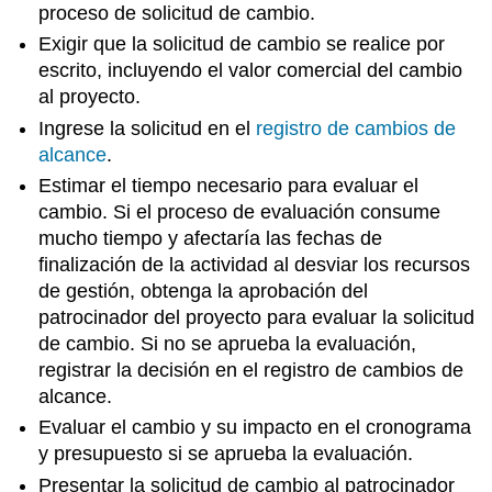
proceso de solicitud de cambio.
Exigir que la solicitud de cambio se realice por
escrito, incluyendo el valor comercial del cambio
al proyecto.
Ingrese la solicitud en el
registro de cambios de
alcance
.
Estimar el tiempo necesario para evaluar el
cambio. Si el proceso de evaluación consume
mucho tiempo y afectaría las fechas de
finalización de la actividad al desviar los recursos
de gestión, obtenga la aprobación del
patrocinador del proyecto para evaluar la solicitud
de cambio. Si no se aprueba la evaluación,
registrar la decisión en el registro de cambios de
alcance.
Evaluar el cambio y su impacto en el cronograma
y presupuesto si se aprueba la evaluación.
Presentar la solicitud de cambio al patrocinador