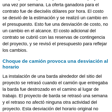
una vez por semana. La oferta ganadora para el
contrato fue de dieciséis dólares por hora. El costo
se desvió de la estimación y se realizó un cambio en
el presupuesto. Esto fue una desviación de costo, no
un cambio en el alcance. El costo adicional del
contrato se cubrió con las reservas de contingencia
del proyecto, y se revisó el presupuesto para reflejar
los cambios.
Choque de camión provoca una desviación al
horario
La instalación de una barda alrededor del sitio del
proyecto se retrasó cuando el camión que entregaba
la barda fue destrozado en el camino al lugar de
trabajo. El proyecto de barda se retrasó una semana
y el retraso no afectó ninguna otra actividad del
proyecto. Esta desviación del horario original no