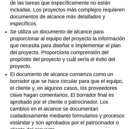
de las tareas que específicamente no están
incluidas. Los proyectos más complejos requieren
documentos de alcance más detallados y
específicos.
Se utiliza un documento de alcance para
proporcionar al equipo del proyecto la información
que necesita para diseñar e implementar el plan
del proyecto. Proporciona comprensión del
propósito del proyecto y cuál sería el éxito del
proyecto.
El documento de alcance comienza como un
borrador que se hace circular para que el equipo,
el cliente y, en algunos casos, los proveedores
clave hagan comentarios. El borrador final es
aprobado por el cliente o patrocinador. Los
cambios en el alcance se documentan
cuidadosamente mediante formularios y procesos
estándar y son aprobados por el patrocinador o