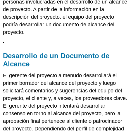
personas involucradas en el desarrollo de un alcance
de proyecto. A partir de la información en la
descripción del proyecto, el equipo del proyecto
podría desarrollar un documento de alcance del
proyecto.
Desarrollo de un Documento de
Alcance
El gerente del proyecto a menudo desarrollará el
primer borrador del alcance del proyecto y luego
solicitará comentarios y sugerencias del equipo del
proyecto, el cliente y, a veces, los proveedores clave.
El gerente del proyecto intentará desarrollar
consenso en torno al alcance del proyecto, pero la
aprobación final pertenece al cliente o patrocinador
del proyecto. Dependiendo del perfil de complejidad