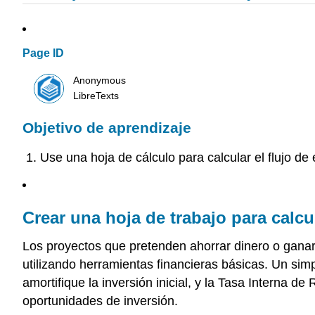
Page ID
Anonymous
LibreTexts
Objetivo de aprendizaje
Use una hoja de cálculo para calcular el flujo de 
Crear una hoja de trabajo para calcul
Los proyectos que pretenden ahorrar dinero o ganar
utilizando herramientas financieras básicas. Un sim
amortifique la inversión inicial, y la Tasa Interna 
oportunidades de inversión.