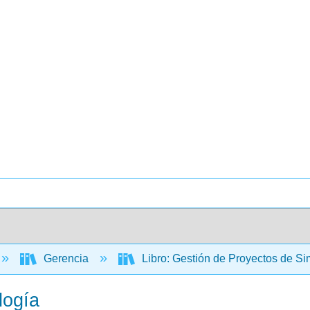
Gerencia
Libro: Gestión de Proyectos de S
logía