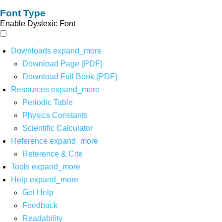
Font Type
Enable Dyslexic Font
Downloads
expand_more
Download Page (PDF)
Download Full Book (PDF)
Resources
expand_more
Periodic Table
Physics Constants
Scientific Calculator
Reference
expand_more
Reference & Cite
Tools
expand_more
Help
expand_more
Get Help
Feedback
Readability