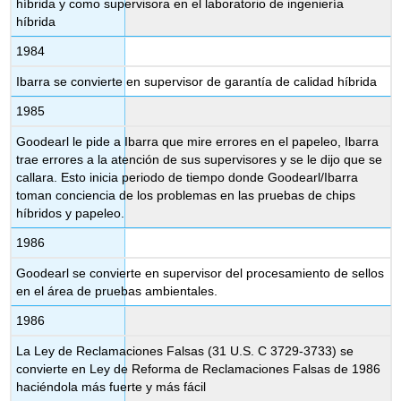
híbrida y como supervisora en el laboratorio de ingeniería
híbrida
1984
Ibarra se convierte en supervisor de garantía de calidad híbrida
1985
Goodearl le pide a Ibarra que mire errores en el papeleo, Ibarra
trae errores a la atención de sus supervisores y se le dijo que se
callara. Esto inicia periodo de tiempo donde Goodearl/Ibarra
toman conciencia de los problemas en las pruebas de chips
híbridos y papeleo.
1986
Goodearl se convierte en supervisor del procesamiento de sellos
en el área de pruebas ambientales.
1986
La Ley de Reclamaciones Falsas (31 U.S. C 3729-3733) se
convierte en Ley de Reforma de Reclamaciones Falsas de 1986
haciéndola más fuerte y más fácil