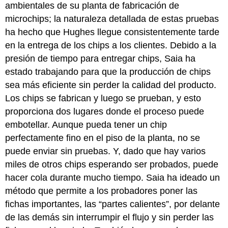
ambientales de su planta de fabricación de
microchips; la naturaleza detallada de estas pruebas
ha hecho que Hughes llegue consistentemente tarde
en la entrega de los chips a los clientes. Debido a la
presión de tiempo para entregar chips, Saia ha
estado trabajando para que la producción de chips
sea más eficiente sin perder la calidad del producto.
Los chips se fabrican y luego se prueban, y esto
proporciona dos lugares donde el proceso puede
embotellar. Aunque pueda tener un chip
perfectamente fino en el piso de la planta, no se
puede enviar sin pruebas. Y, dado que hay varios
miles de otros chips esperando ser probados, puede
hacer cola durante mucho tiempo. Saia ha ideado un
método que permite a los probadores poner las
fichas importantes, las “partes calientes”, por delante
de las demás sin interrumpir el flujo y sin perder las