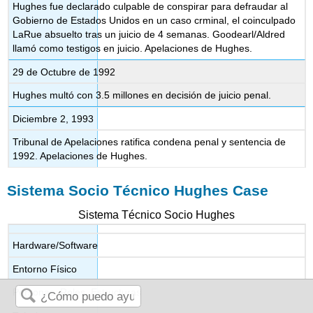
Hughes fue declarado culpable de conspirar para defraudar al
Gobierno de Estados Unidos en un caso crminal, el coinculpado
LaRue absuelto tras un juicio de 4 semanas. Goodearl/Aldred
llamó como testigos en juicio. Apelaciones de Hughes.
29 de Octubre de 1992
Hughes multó con 3.5 millones en decisión de juicio penal.
Diciembre 2, 1993
Tribunal de Apelaciones ratifica condena penal y sentencia de
1992. Apelaciones de Hughes.
Sistema Socio Técnico Hughes Case
Sistema Técnico Socio Hughes
Hardware/Software
Entorno Físico
Personas, Roles, Estructuras