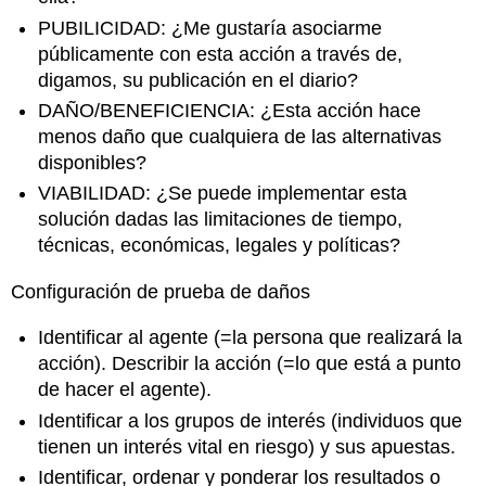
PUBILICIDAD: ¿Me gustaría asociarme
públicamente con esta acción a través de,
digamos, su publicación en el diario?
DAÑO/BENEFICIENCIA: ¿Esta acción hace
menos daño que cualquiera de las alternativas
disponibles?
VIABILIDAD: ¿Se puede implementar esta
solución dadas las limitaciones de tiempo,
técnicas, económicas, legales y políticas?
Configuración de prueba de daños
Identificar al agente (=la persona que realizará la
acción). Describir la acción (=lo que está a punto
de hacer el agente).
Identificar a los grupos de interés (individuos que
tienen un interés vital en riesgo) y sus apuestas.
Identificar, ordenar y ponderar los resultados o