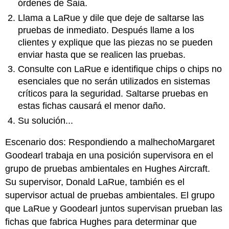
órdenes de Saia.
Llama a LaRue y dile que deje de saltarse las
pruebas de inmediato. Después llame a los
clientes y explique que las piezas no se pueden
enviar hasta que se realicen las pruebas.
Consulte con LaRue e identifique chips o chips no
esenciales que no serán utilizados en sistemas
críticos para la seguridad. Saltarse pruebas en
estas fichas causará el menor daño.
Su solución...
Escenario dos: Respondiendo a malhechoMargaret
Goodearl trabaja en una posición supervisora en el
grupo de pruebas ambientales en Hughes Aircraft.
Su supervisor, Donald LaRue, también es el
supervisor actual de pruebas ambientales. El grupo
que LaRue y Goodearl juntos supervisan prueban las
fichas que fabrica Hughes para determinar que