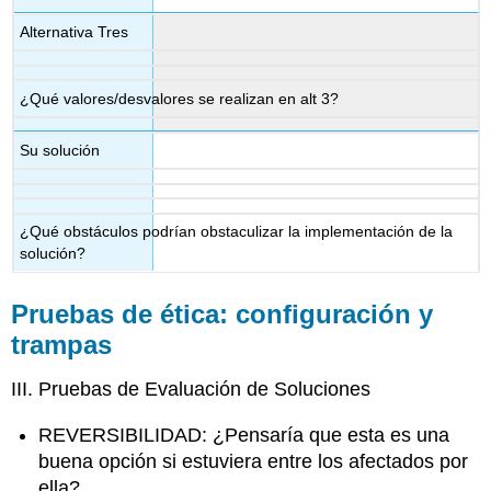
Alternativa Tres
¿Qué valores/desvalores se realizan en alt 3?
Su solución
¿Qué obstáculos podrían obstaculizar la implementación de la
solución?
Pruebas de ética: configuración y
trampas
III. Pruebas de Evaluación de Soluciones
REVERSIBILIDAD: ¿Pensaría que esta es una
buena opción si estuviera entre los afectados por
ella?