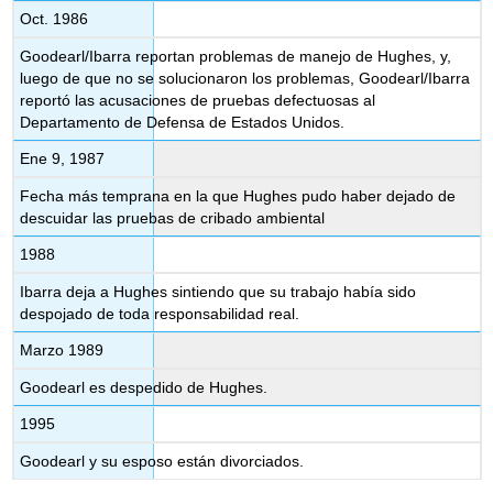
Oct. 1986
Goodearl/Ibarra reportan problemas de manejo de Hughes, y,
luego de que no se solucionaron los problemas, Goodearl/Ibarra
reportó las acusaciones de pruebas defectuosas al
Departamento de Defensa de Estados Unidos.
Ene 9, 1987
Fecha más temprana en la que Hughes pudo haber dejado de
descuidar las pruebas de cribado ambiental
1988
Ibarra deja a Hughes sintiendo que su trabajo había sido
despojado de toda responsabilidad real.
Marzo 1989
Goodearl es despedido de Hughes.
1995
Goodearl y su esposo están divorciados.