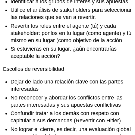
Identificar a los grupos de interés y sus apuestas
Utilice el análisis de stakeholders para seleccionar
las relaciones que se van a revertir.
Revertir los roles entre el agente (tú) y cada
stakeholder: ponlos en tu lugar (como agente) y tú
mismo en su lugar (como objetivo de la acción
Si estuvieras en su lugar, ¿aún encontrarías
aceptable la acción?
Escollos de reversibilidad
Dejar de lado una relación clave con las partes
interesadas
No reconocer y abordar los conflictos entre las
partes interesadas y sus apuestas conflictivas
Confundir tratar a los demás con respeto con
capitular a sus demandas (Revertir con Hitler)
No lograr el cierre, es decir, una evaluación global