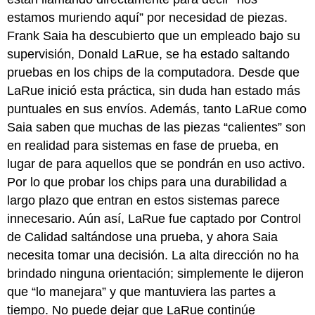
estamos muriendo aquí” por necesidad de piezas.
Frank Saia ha descubierto que un empleado bajo su
supervisión, Donald LaRue, se ha estado saltando
pruebas en los chips de la computadora. Desde que
LaRue inició esta práctica, sin duda han estado más
puntuales en sus envíos. Además, tanto LaRue como
Saia saben que muchas de las piezas “calientes” son
en realidad para sistemas en fase de prueba, en
lugar de para aquellos que se pondrán en uso activo.
Por lo que probar los chips para una durabilidad a
largo plazo que entran en estos sistemas parece
innecesario. Aún así, LaRue fue captado por Control
de Calidad saltándose una prueba, y ahora Saia
necesita tomar una decisión. La alta dirección no ha
brindado ninguna orientación; simplemente le dijeron
que “lo manejara” y que mantuviera las partes a
tiempo. No puede dejar que LaRue continúe