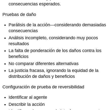
consecuencias esperados.
Pruebas de daño
Parálisis de la acción—considerando demasiadas
consecuencias
Análisis incompleto, considerando muy pocos
resultados
La falta de ponderación de los daños contra los
beneficios
No comparar diferentes alternativas
La justicia fracasa, ignorando la equidad de la
distribución de daños y beneficios
Configuración de prueba de reversibilidad
Identificar al agente
Describir la acción