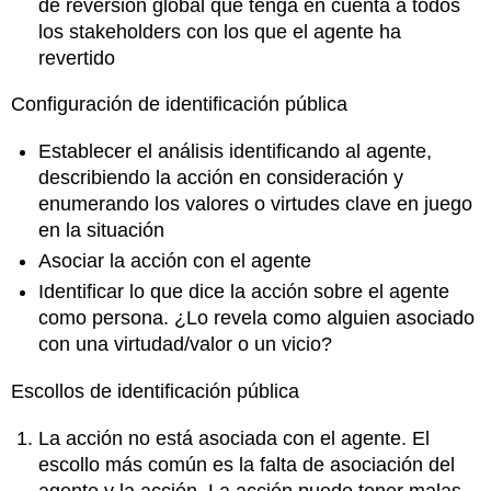
de reversión global que tenga en cuenta a todos
los stakeholders con los que el agente ha
revertido
Configuración de identificación pública
Establecer el análisis identificando al agente,
describiendo la acción en consideración y
enumerando los valores o virtudes clave en juego
en la situación
Asociar la acción con el agente
Identificar lo que dice la acción sobre el agente
como persona. ¿Lo revela como alguien asociado
con una virtudad/valor o un vicio?
Escollos de identificación pública
La acción no está asociada con el agente. El
escollo más común es la falta de asociación del
agente y la acción. La acción puede tener malas