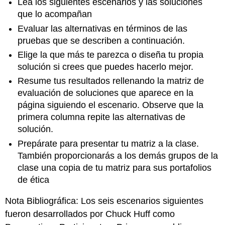
Lea los siguientes escenarios y las soluciones
que lo acompañan
Evaluar las alternativas en términos de las
pruebas que se describen a continuación.
Elige la que más te parezca o diseña tu propia
solución si crees que puedes hacerlo mejor.
Resume tus resultados rellenando la matriz de
evaluación de soluciones que aparece en la
página siguiendo el escenario. Observe que la
primera columna repite las alternativas de
solución.
Prepárate para presentar tu matriz a la clase.
También proporcionarás a los demás grupos de la
clase una copia de tu matriz para sus portafolios
de ética
Nota Bibliográfica: Los seis escenarios siguientes
fueron desarrollados por Chuck Huff como