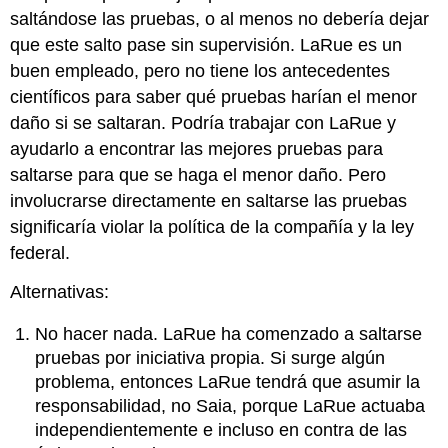
saltándose las pruebas, o al menos no debería dejar
que este salto pase sin supervisión. LaRue es un
buen empleado, pero no tiene los antecedentes
científicos para saber qué pruebas harían el menor
daño si se saltaran. Podría trabajar con LaRue y
ayudarlo a encontrar las mejores pruebas para
saltarse para que se haga el menor daño. Pero
involucrarse directamente en saltarse las pruebas
significaría violar la política de la compañía y la ley
federal.
Alternativas:
No hacer nada. LaRue ha comenzado a saltarse
pruebas por iniciativa propia. Si surge algún
problema, entonces LaRue tendrá que asumir la
responsabilidad, no Saia, porque LaRue actuaba
independientemente e incluso en contra de las