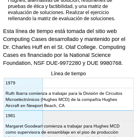
Hughes, alternativas de solución, resúmenes de
pruebas de ética y factibilidad, y una matriz de
evaluación de soluciones. Realizar el ejercicio
rellenando la matriz de evaluación de soluciones.
Esta línea de tiempo está tomada del sitio web
Computing Cases desarrollado y mantenido por el
Dr. Charles Huff en el St. Olaf College. Computing
Cases es financiado por la National Science
Foundation, NSF DUE-9972280 y DUE 9980768.
Línea de tiempo
1979
Ruth Ibarra comienza a trabajar para la División de Circuitos
Microelectrónicos (Hughes MCD) de la compañía Hughes
Aircraft en Newport Beach, CA
1981
Margaret Goodearl comienza a trabajar para Hughes MCD
como supervisora de ensamblaje en el piso de producción