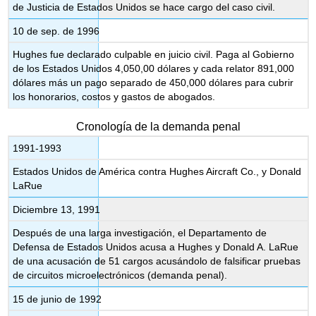
de Justicia de Estados Unidos se hace cargo del caso civil.
10 de sep. de 1996
Hughes fue declarado culpable en juicio civil. Paga al Gobierno
de los Estados Unidos 4,050,00 dólares y cada relator 891,000
dólares más un pago separado de 450,000 dólares para cubrir
los honorarios, costos y gastos de abogados.
Cronología de la demanda penal
1991-1993
Estados Unidos de América contra Hughes Aircraft Co., y Donald
LaRue
Diciembre 13, 1991
Después de una larga investigación, el Departamento de
Defensa de Estados Unidos acusa a Hughes y Donald A. LaRue
de una acusación de 51 cargos acusándolo de falsificar pruebas
de circuitos microelectrónicos (demanda penal).
15 de junio de 1992