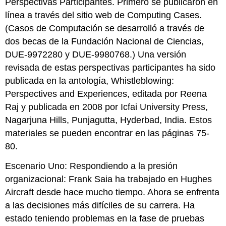
Perspectivas Participantes. Primero se publicaron en
línea a través del sitio web de Computing Cases.
(Casos de Computación se desarrolló a través de
dos becas de la Fundación Nacional de Ciencias,
DUE-9972280 y DUE-9980768.) Una versión
revisada de estas perspectivas participantes ha sido
publicada en la antología, Whistleblowing:
Perspectives and Experiences, editada por Reena
Raj y publicada en 2008 por Icfai University Press,
Nagarjuna Hills, Punjagutta, Hyderbad, India. Estos
materiales se pueden encontrar en las páginas 75-
80.
Escenario Uno: Respondiendo a la presión
organizacional: Frank Saia ha trabajado en Hughes
Aircraft desde hace mucho tiempo. Ahora se enfrenta
a las decisiones más difíciles de su carrera. Ha
estado teniendo problemas en la fase de pruebas