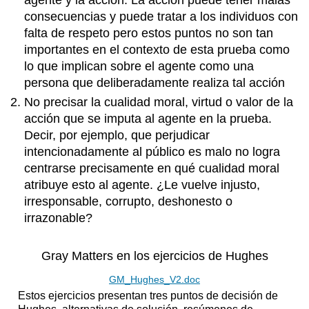
consecuencias y puede tratar a los individuos con
falta de respeto pero estos puntos no son tan
importantes en el contexto de esta prueba como
lo que implican sobre el agente como una
persona que deliberadamente realiza tal acción
No precisar la cualidad moral, virtud o valor de la
acción que se imputa al agente en la prueba.
Decir, por ejemplo, que perjudicar
intencionadamente al público es malo no logra
centrarse precisamente en qué cualidad moral
atribuye esto al agente. ¿Le vuelve injusto,
irresponsable, corrupto, deshonesto o
irrazonable?
Gray Matters en los ejercicios de Hughes
GM_Hughes_V2.doc
Estos ejercicios presentan tres puntos de decisión de