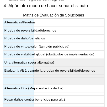
Algún otro modo de hacer sonar el silbato...
Matriz de Evaluación de Soluciones
Alternativas/Pruebas
Prueba de reversibilidad/derechos
Prueba de daño/beneficios
Prueba de virtue/valor (también publicidad)
Prueba de viabilidad global (obstáculos de implementación)
Una alternativa (peor alternativa)
Evaluar la Alt 1 usando la prueba de reversibilidad/derechos
Alternativa Dos (Mejor entre los dados)
Pesar daños contra beneficios para alt 2