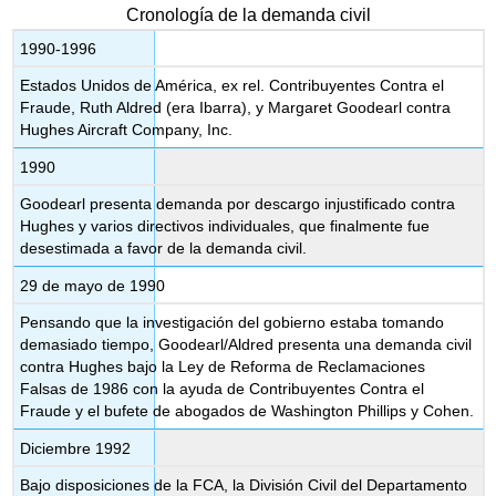
Cronología de la demanda civil
1990-1996
Estados Unidos de América, ex rel. Contribuyentes Contra el
Fraude, Ruth Aldred (era Ibarra), y Margaret Goodearl contra
Hughes Aircraft Company, Inc.
1990
Goodearl presenta demanda por descargo injustificado contra
Hughes y varios directivos individuales, que finalmente fue
desestimada a favor de la demanda civil.
29 de mayo de 1990
Pensando que la investigación del gobierno estaba tomando
demasiado tiempo, Goodearl/Aldred presenta una demanda civil
contra Hughes bajo la Ley de Reforma de Reclamaciones
Falsas de 1986 con la ayuda de Contribuyentes Contra el
Fraude y el bufete de abogados de Washington Phillips y Cohen.
Diciembre 1992
Bajo disposiciones de la FCA, la División Civil del Departamento