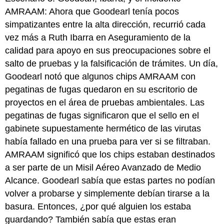
AMRAAM: Ahora que Goodearl tenía pocos
simpatizantes entre la alta dirección, recurrió cada
vez más a Ruth Ibarra en Aseguramiento de la
calidad para apoyo en sus preocupaciones sobre el
salto de pruebas y la falsificación de trámites. Un día,
Goodearl notó que algunos chips AMRAAM con
pegatinas de fugas quedaron en su escritorio de
proyectos en el área de pruebas ambientales. Las
pegatinas de fugas significaron que el sello en el
gabinete supuestamente hermético de las virutas
había fallado en una prueba para ver si se filtraban.
AMRAAM significó que los chips estaban destinados
a ser parte de un Misil Aéreo Avanzado de Medio
Alcance. Goodearl sabía que estas partes no podían
volver a probarse y simplemente debían tirarse a la
basura. Entonces, ¿por qué alguien los estaba
guardando? También sabía que estas eran