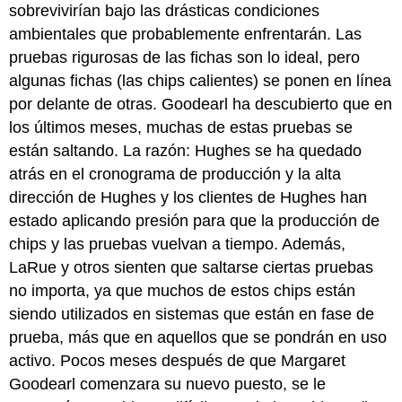
sobrevivirían bajo las drásticas condiciones
ambientales que probablemente enfrentarán. Las
pruebas rigurosas de las fichas son lo ideal, pero
algunas fichas (las chips calientes) se ponen en línea
por delante de otras. Goodearl ha descubierto que en
los últimos meses, muchas de estas pruebas se
están saltando. La razón: Hughes se ha quedado
atrás en el cronograma de producción y la alta
dirección de Hughes y los clientes de Hughes han
estado aplicando presión para que la producción de
chips y las pruebas vuelvan a tiempo. Además,
LaRue y otros sienten que saltarse ciertas pruebas
no importa, ya que muchos de estos chips están
siendo utilizados en sistemas que están en fase de
prueba, más que en aquellos que se pondrán en uso
activo. Pocos meses después de que Margaret
Goodearl comenzara su nuevo puesto, se le