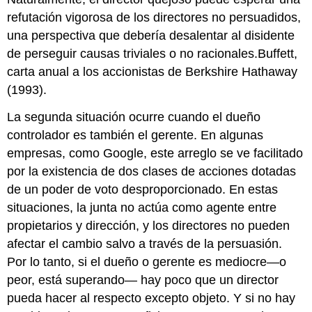
refutación vigorosa de los directores no persuadidos,
una perspectiva que debería desalentar al disidente
de perseguir causas triviales o no racionales.Buffett,
carta anual a los accionistas de Berkshire Hathaway
(1993).
La segunda situación ocurre cuando el dueño
controlador es también el gerente. En algunas
empresas, como Google, este arreglo se ve facilitado
por la existencia de dos clases de acciones dotadas
de un poder de voto desproporcionado. En estas
situaciones, la junta no actúa como agente entre
propietarios y dirección, y los directores no pueden
afectar el cambio salvo a través de la persuasión.
Por lo tanto, si el dueño o gerente es mediocre—o
peor, está superando— hay poco que un director
pueda hacer al respecto excepto objeto. Y si no hay