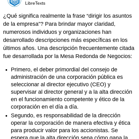
LibreTexts
¿Qué significa realmente la frase “dirigir los asuntos
de la empresa”? Para brindar mayor claridad,
numerosos individuos y organizaciones han
desarrollado descripciones más específicas en los
últimos años. Una descripción frecuentemente citada
fue desarrollada por la Mesa Redonda de Negocios:
Primero, el deber primordial del consejo de
administración de una corporación pública es
seleccionar al director ejecutivo (CEO) y
supervisar al director general y a la alta dirección
en el funcionamiento competente y ético de la
corporación en el día a día.
Segundo, es responsabilidad de la dirección
operar la corporación de manera efectiva y ética
para producir valor para los accionistas. Se
espera que la alta dirección sepa cómo gana la