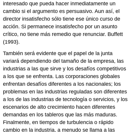
interesado que pueda hacer inmediatamente un
cambio si el argumento es persuasivo. Aun así, el
director insatisfecho sólo tiene ese único curso de
acción. Si permanece insatisfecho por un asunto
crítico, no tiene más remedio que renunciar. Buffett
(1993).
También será evidente que el papel de la junta
variará dependiendo del tamaño de la empresa, las
industrias a las que sirve y los desafíos competitivos
a los que se enfrenta. Las corporaciones globales
enfrentan desafíos diferentes a los nacionales; los
problemas en las industrias reguladas son diferentes
a los de las industrias de tecnología o servicios, y los
escenarios de alto crecimiento hacen diferentes
demandas en los tableros que las más maduras.
Finalmente, en tiempos de turbulencia o rápido
cambio en la industria, a menudo se llama a las