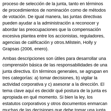
proceso de selección de la junta, tanto en términos
de procedimientos de nominación como de métodos
de votación. De igual manera, las juntas directivas
pueden ayudar a la administración a reconocer y
abordar las preocupaciones que la compensación
excesiva plantea entre los accionistas, reguladores,
agencias de calificación y otros.Milstein, Holly y
Grapsas (2006, enero).
Ambas descripciones son útiles para desarrollar una
comprensión básica de las responsabilidades de una
junta directiva. En términos generales, se agrupan en
tres categorías: a) tomar decisiones, b) vigilar la
actividad corporativa y c) asesorar a la dirección. El
tema clave aquí es decidir qué postura de la junta es
apropiada en qué momento. Si bien la ley, los
estatutos corporativos y otros documentos enmarcan
muchas de las decisiones que debe tomar una junta,