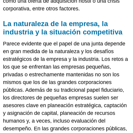
como una oferta de adquisición hostil o una crisis
corporativa, entre otros factores.
La naturaleza de la empresa, la
industria y la situación competitiva
Parece evidente que el papel de una junta depende
en gran medida de la naturaleza y los desafíos
estratégicos de la empresa y la industria. Los retos a
los que se enfrentan las empresas pequeñas,
privadas o estrechamente mantenidas no son los
mismos que los de las grandes corporaciones
públicas. Además de su tradicional papel fiduciario,
los directores de pequeñas empresas suelen ser
asesores clave en planeación estratégica, captación
y asignación de capital, planeación de recursos
humanos y, a veces, incluso evaluación del
desempeño. En las grandes corporaciones públicas,