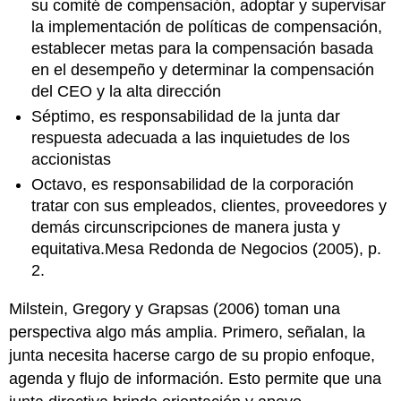
su comité de compensación, adoptar y supervisar
la implementación de políticas de compensación,
establecer metas para la compensación basada
en el desempeño y determinar la compensación
del CEO y la alta dirección
Séptimo, es responsabilidad de la junta dar
respuesta adecuada a las inquietudes de los
accionistas
Octavo, es responsabilidad de la corporación
tratar con sus empleados, clientes, proveedores y
demás circunscripciones de manera justa y
equitativa.Mesa Redonda de Negocios (2005), p.
2.
Milstein, Gregory y Grapsas (2006) toman una
perspectiva algo más amplia. Primero, señalan, la
junta necesita hacerse cargo de su propio enfoque,
agenda y flujo de información. Esto permite que una