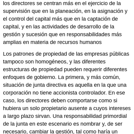
los directores se centran más en el ejercicio de la
supervisión que en la planeación, en la asignación y
el control del capital más que en la captación de
capital, y en las actividades de desarrollo de la
gestión y sucesión que en responsabilidades más
amplias en materia de recursos humanos
Los patrones de propiedad de las empresas públicas
tampoco son homogéneos, y las diferentes
estructuras de propiedad pueden requerir diferentes
enfoques de gobierno. La primera, y más común,
situación de junta directiva es aquella en la que una
corporación no tiene accionista controlador. En ese
caso, los directores deben comportarse como si
hubiera un solo propietario ausente a cuyos intereses
a largo plazo sirvan. Una responsabilidad primordial
de la junta en este escenario es nombrar y, de ser
necesario, cambiar la gestión, tal como haría un