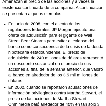
Amenazan el precio de las acciones y a veces la
existencia continuada de la compañía. A continuación
se presentan algunos ejemplos:
En junio de 2008, con el aliento de los
reguladores federales, JP Morgan ejecutó una
oferta de adquisición para el gigante de Wall
Street Bear Stearns para evitar el colapso del
banco como consecuencia de la crisis de la deuda
hipotecaria estadounidense. El precio de
adquisición de 240 millones de dólares representó
un descuento sustancial en el precio de sus
acciones al final de la semana anterior, que valoró
al banco en alrededor de los 3.5 mil millones de
dólares.
En 2002, cuando se reportaron acusaciones de
información privilegiada contra Martha Stewart, el
precio de las acciones de Martha Stewart
Omnimedia bajó alrededor de 40% en tan solo 3