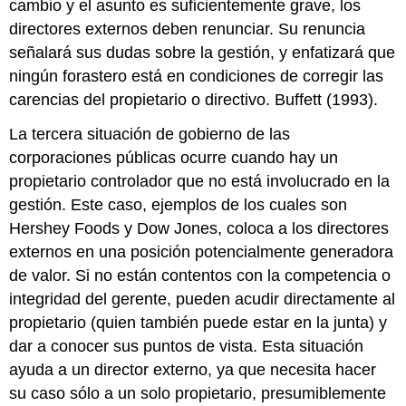
cambio y el asunto es suficientemente grave, los
directores externos deben renunciar. Su renuncia
señalará sus dudas sobre la gestión, y enfatizará que
ningún forastero está en condiciones de corregir las
carencias del propietario o directivo. Buffett (1993).
La tercera situación de gobierno de las
corporaciones públicas ocurre cuando hay un
propietario controlador que no está involucrado en la
gestión. Este caso, ejemplos de los cuales son
Hershey Foods y Dow Jones, coloca a los directores
externos en una posición potencialmente generadora
de valor. Si no están contentos con la competencia o
integridad del gerente, pueden acudir directamente al
propietario (quien también puede estar en la junta) y
dar a conocer sus puntos de vista. Esta situación
ayuda a un director externo, ya que necesita hacer
su caso sólo a un solo propietario, presumiblemente