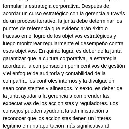
formular la estrategia corporativa. Después de
acordar un curso estratégico con la gerencia a través
de un proceso iterativo, la junta debe determinar los
puntos de referencia que evidenciarán éxito o
fracaso en el logro de los objetivos estratégicos y
luego monitorear regularmente el desempeño contra
esos objetivos. En quinto lugar, es deber de la junta
garantizar que la cultura corporativa, la estrategia
acordada, la compensación por incentivos de gestión
y el enfoque de auditoría y contabilidad de la
compañía, los controles internos y la divulgación
sean consistentes y alineados. Y sexto, es deber de
la junta ayudar a la gerencia a comprender las
expectativas de los accionistas y reguladores. Los
consejos pueden ayudar a la administración a
reconocer que los accionistas tienen un interés
legítimo en una aportación más significativa al