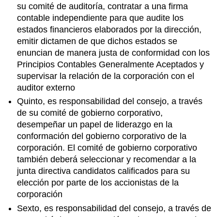
su comité de auditoría, contratar a una firma
contable independiente para que audite los
estados financieros elaborados por la dirección,
emitir dictamen de que dichos estados se
enuncian de manera justa de conformidad con los
Principios Contables Generalmente Aceptados y
supervisar la relación de la corporación con el
auditor externo
Quinto, es responsabilidad del consejo, a través
de su comité de gobierno corporativo,
desempeñar un papel de liderazgo en la
conformación del gobierno corporativo de la
corporación. El comité de gobierno corporativo
también deberá seleccionar y recomendar a la
junta directiva candidatos calificados para su
elección por parte de los accionistas de la
corporación
Sexto, es responsabilidad del consejo, a través de