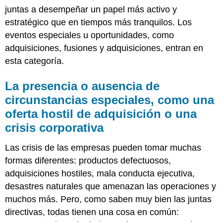
juntas a desempeñar un papel más activo y
estratégico que en tiempos más tranquilos. Los
eventos especiales u oportunidades, como
adquisiciones, fusiones y adquisiciones, entran en
esta categoría.
La presencia o ausencia de
circunstancias especiales, como una
oferta hostil de adquisición o una
crisis corporativa
Las crisis de las empresas pueden tomar muchas
formas diferentes: productos defectuosos,
adquisiciones hostiles, mala conducta ejecutiva,
desastres naturales que amenazan las operaciones y
muchos más. Pero, como saben muy bien las juntas
directivas, todas tienen una cosa en común: