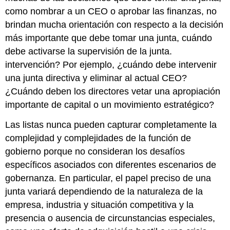
como nombrar a un CEO o aprobar las finanzas, no
brindan mucha orientación con respecto a la decisión
más importante que debe tomar una junta, cuándo
debe activarse la supervisión de la junta.
intervención? Por ejemplo, ¿cuándo debe intervenir
una junta directiva y eliminar al actual CEO?
¿Cuándo deben los directores vetar una apropiación
importante de capital o un movimiento estratégico?
Las listas nunca pueden capturar completamente la
complejidad y complejidades de la función de
gobierno porque no consideran los desafíos
específicos asociados con diferentes escenarios de
gobernanza. En particular, el papel preciso de una
junta variará dependiendo de la naturaleza de la
empresa, industria y situación competitiva y la
presencia o ausencia de circunstancias especiales,