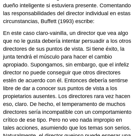
dueño inteligente si estuviera presente. Comentando
las responsabilidades del director individual en estas
circunstancias, Buffett (1993) escribe:
En este caso claro-vainilla, un director que vea algo
que no le gusta debería intentar persuadir a los otros
directores de sus puntos de vista. Si tiene éxito, la
junta tendrá el músculo para hacer el cambio
apropiado. Supongamos, sin embargo, que el infeliz
director no puede conseguir que otros directores
estén de acuerdo con él. Entonces debería sentirse
libre de dar a conocer sus puntos de vista a los
propietarios ausentes. Los directores rara vez hacen
eso, claro. De hecho, el temperamento de muchos
directores sería incompatible con un comportamiento
crítico de ese tipo. Pero no veo nada impropio en
tales acciones, asumiendo que los temas son serios.
Naturalmente, el director quejoso puede esperar una