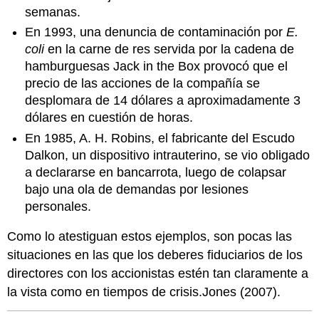
semanas.
En 1993, una denuncia de contaminación por
E.
coli
en la carne de res servida por la cadena de
hamburguesas Jack in the Box provocó que el
precio de las acciones de la compañía se
desplomara de 14 dólares a aproximadamente 3
dólares en cuestión de horas.
En 1985, A. H. Robins, el fabricante del Escudo
Dalkon, un dispositivo intrauterino, se vio obligado
a declararse en bancarrota, luego de colapsar
bajo una ola de demandas por lesiones
personales.
Como lo atestiguan estos ejemplos, son pocas las
situaciones en las que los deberes fiduciarios de los
directores con los accionistas estén tan claramente a
la vista como en tiempos de crisis.Jones (2007).