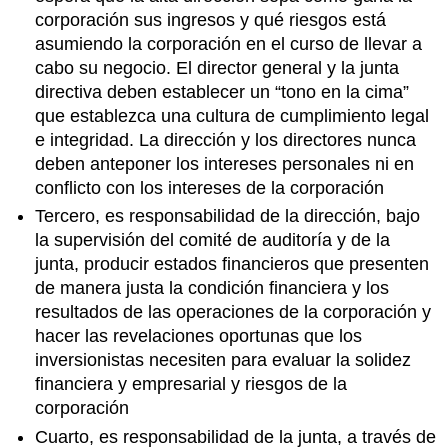
corporación sus ingresos y qué riesgos está
asumiendo la corporación en el curso de llevar a
cabo su negocio. El director general y la junta
directiva deben establecer un “tono en la cima”
que establezca una cultura de cumplimiento legal
e integridad. La dirección y los directores nunca
deben anteponer los intereses personales ni en
conflicto con los intereses de la corporación
Tercero, es responsabilidad de la dirección, bajo
la supervisión del comité de auditoría y de la
junta, producir estados financieros que presenten
de manera justa la condición financiera y los
resultados de las operaciones de la corporación y
hacer las revelaciones oportunas que los
inversionistas necesiten para evaluar la solidez
financiera y empresarial y riesgos de la
corporación
Cuarto, es responsabilidad de la junta, a través de