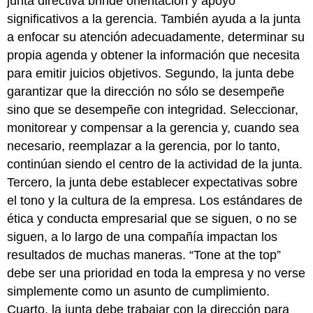
junta directiva brinde orientación y apoyo
significativos a la gerencia. También ayuda a la junta
a enfocar su atención adecuadamente, determinar su
propia agenda y obtener la información que necesita
para emitir juicios objetivos. Segundo, la junta debe
garantizar que la dirección no sólo se desempeñe
sino que se desempeñe con integridad. Seleccionar,
monitorear y compensar a la gerencia y, cuando sea
necesario, reemplazar a la gerencia, por lo tanto,
continúan siendo el centro de la actividad de la junta.
Tercero, la junta debe establecer expectativas sobre
el tono y la cultura de la empresa. Los estándares de
ética y conducta empresarial que se siguen, o no se
siguen, a lo largo de una compañía impactan los
resultados de muchas maneras. “Tone at the top”
debe ser una prioridad en toda la empresa y no verse
simplemente como un asunto de cumplimiento.
Cuarto, la junta debe trabajar con la dirección para