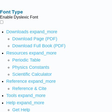
Font Type
Enable Dyslexic Font
Downloads
expand_more
Download Page (PDF)
Download Full Book (PDF)
Resources
expand_more
Periodic Table
Physics Constants
Scientific Calculator
Reference
expand_more
Reference & Cite
Tools
expand_more
Help
expand_more
Get Help