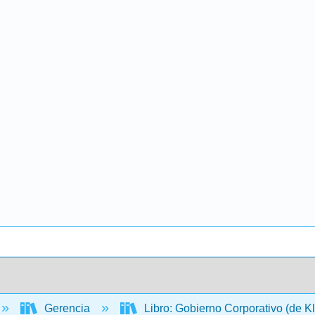
Gerencia
Libro: Gobierno Corporativo (de K