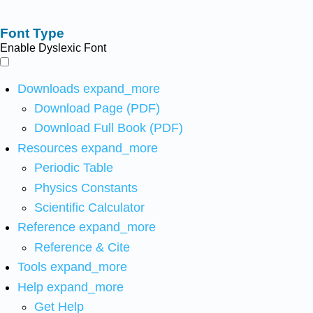
Font Type
Enable Dyslexic Font
Downloads
expand_more
Download Page (PDF)
Download Full Book (PDF)
Resources
expand_more
Periodic Table
Physics Constants
Scientific Calculator
Reference
expand_more
Reference & Cite
Tools
expand_more
Help
expand_more
Get Help