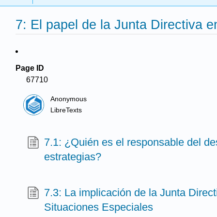
7: El papel de la Junta Directiva e
Page ID
67710
Anonymous
LibreTexts
7.1: ¿Quién es el responsable del de
estrategias?
7.3: La implicación de la Junta Direct
Situaciones Especiales