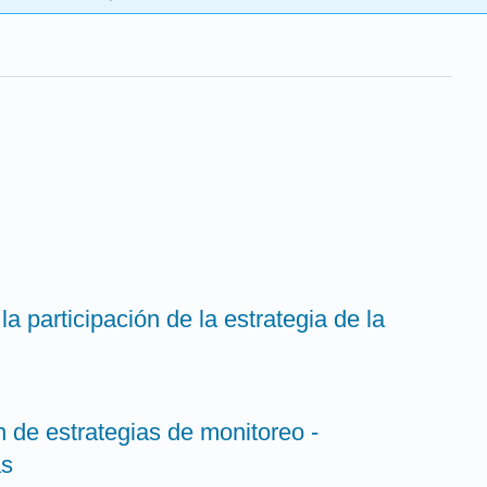
a participación de la estrategia de la
 de estrategias de monitoreo -
as