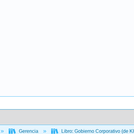
Gerencia
Libro: Gobierno Corporativo (de K