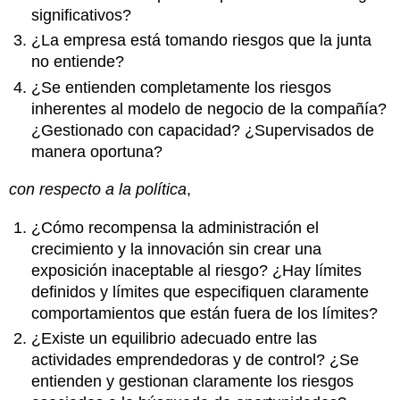
significativos?
¿La empresa está tomando riesgos que la junta
no entiende?
¿Se entienden completamente los riesgos
inherentes al modelo de negocio de la compañía?
¿Gestionado con capacidad? ¿Supervisados de
manera oportuna?
con respecto a la política
,
¿Cómo recompensa la administración el
crecimiento y la innovación sin crear una
exposición inaceptable al riesgo? ¿Hay límites
definidos y límites que especifiquen claramente
comportamientos que están fuera de los límites?
¿Existe un equilibrio adecuado entre las
actividades emprendedoras y de control? ¿Se
entienden y gestionan claramente los riesgos