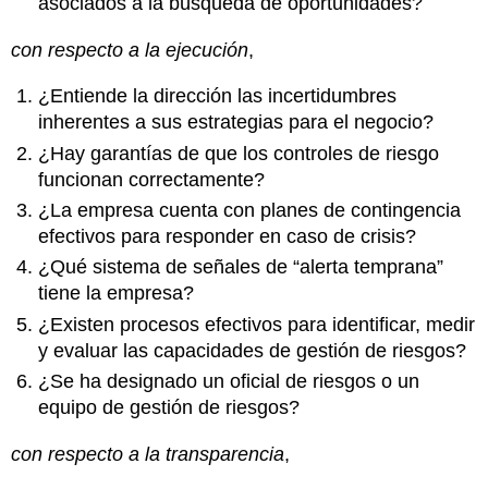
asociados a la búsqueda de oportunidades?
con respecto a la ejecución
,
¿Entiende la dirección las incertidumbres
inherentes a sus estrategias para el negocio?
¿Hay garantías de que los controles de riesgo
funcionan correctamente?
¿La empresa cuenta con planes de contingencia
efectivos para responder en caso de crisis?
¿Qué sistema de señales de “alerta temprana”
tiene la empresa?
¿Existen procesos efectivos para identificar, medir
y evaluar las capacidades de gestión de riesgos?
¿Se ha designado un oficial de riesgos o un
equipo de gestión de riesgos?
con respecto a la transparencia
,