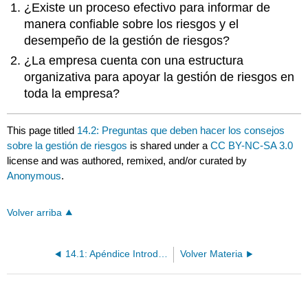
¿Existe un proceso efectivo para informar de
manera confiable sobre los riesgos y el
desempeño de la gestión de riesgos?
¿La empresa cuenta con una estructura
organizativa para apoyar la gestión de riesgos en
toda la empresa?
This page titled
14.2: Preguntas que deben hacer los consejos
sobre la gestión de riesgos
is shared under a
CC BY-NC-SA 3.0
license and was authored, remixed, and/or curated by
Anonymous
.
Volver arriba
14.1: Apéndice Introducción
Volver Materia