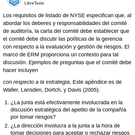
LibreTexts
Los requisitos de listado de NYSE especifican que, al
abordar los deberes y responsabilidades del comité
de auditoría, la carta del comité debe establecer que
el comité debe discutir las políticas de la gerencia
con respecto a la evaluación y gestión de riesgos. El
marco de ERM proporciona un contexto para tal
discusión. Ejemplos de preguntas que el comité debe
hacer incluyen
con respecto a la estrategia
, Este apéndice es de
Waller, Lansden, Dortch, y Davis (2005).
¿La junta está efectivamente involucrada en la
discusión estratégica del apetito de la compañía
por tomar riesgos?
¿La dirección involucra a la junta a la hora de
tomar decisiones para aceptar o rechazar riesgos