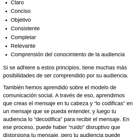
Claro
Conciso
Objetivo
Consistente
Completar
Relevante
Comprensión del conocimiento de la audiencia
Si se adhiere a estos principios, tiene muchas más
posibilidades de ser comprendido por su audiencia.
También hemos aprendido sobre el modelo de
comunicación social. A través de eso, aprendimos
que creas el mensaje en tu cabeza y “lo codificas” en
un mensaje que se pueda entender, y luego tu
audiencia lo “decodifica” para recibir el mensaje. En
ese proceso, puede haber “ruido” disruptivo que
distorsiona tu mensaje, pero tu audiencia puede