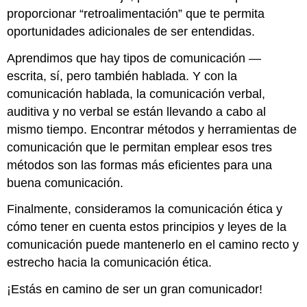
proporcionar “retroalimentación” que te permita
oportunidades adicionales de ser entendidas.
Aprendimos que hay tipos de comunicación —
escrita, sí, pero también hablada. Y con la
comunicación hablada, la comunicación verbal,
auditiva y no verbal se están llevando a cabo al
mismo tiempo. Encontrar métodos y herramientas de
comunicación que le permitan emplear esos tres
métodos son las formas más eficientes para una
buena comunicación.
Finalmente, consideramos la comunicación ética y
cómo tener en cuenta estos principios y leyes de la
comunicación puede mantenerlo en el camino recto y
estrecho hacia la comunicación ética.
¡Estás en camino de ser un gran comunicador!