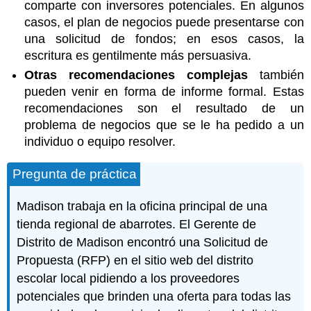
comparte con inversores potenciales. En algunos
casos, el plan de negocios puede presentarse con
una solicitud de fondos; en esos casos, la
escritura es gentilmente más persuasiva.
Otras recomendaciones complejas
también
pueden venir en forma de informe formal. Estas
recomendaciones son el resultado de un
problema de negocios que se le ha pedido a un
individuo o equipo resolver.
Pregunta de práctica
Madison trabaja en la oficina principal de una
tienda regional de abarrotes. El Gerente de
Distrito de Madison encontró una Solicitud de
Propuesta (RFP) en el sitio web del distrito
escolar local pidiendo a los proveedores
potenciales que brinden una oferta para todas las