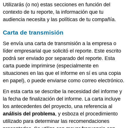
Utilizarás (o no) estas secciones en función del
contexto de tu reporte, la información que tu
audiencia necesita y las políticas de tu compañía.
Carta de transmisión
Se envía una carta de transmisión a la empresa o
líder empresarial que solicitó el reporte. Este escrito
podrá ser enviado por separado del reporte. Esta
carta puede imprimirse (especialmente en
situaciones en las que el informe en sí es una copia
en papel), o puede enviarse como correo electrónico.
En esta carta se describe la necesidad del informe y
la fecha de finalización del informe. La carta incluye
los antecedentes del proyecto, una referencia al
análisis del problema
, y esboza el procedimiento
utilizado para determinar las recomendaciones