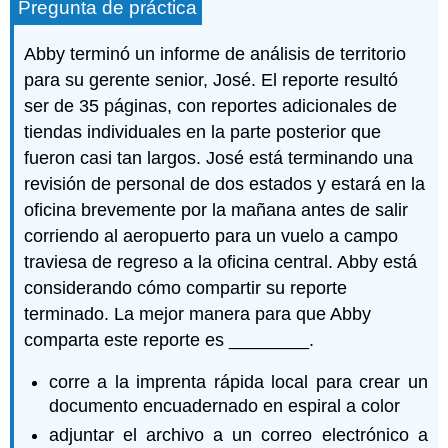
Pregunta de práctica
Abby terminó un informe de análisis de territorio
para su gerente senior, José. El reporte resultó
ser de 35 páginas, con reportes adicionales de
tiendas individuales en la parte posterior que
fueron casi tan largos. José está terminando una
revisión de personal de dos estados y estará en la
oficina brevemente por la mañana antes de salir
corriendo al aeropuerto para un vuelo a campo
traviesa de regreso a la oficina central. Abby está
considerando cómo compartir su reporte
terminado. La mejor manera para que Abby
comparta este reporte es ________.
corre a la imprenta rápida local para crear un
documento encuadernado en espiral a color
adjuntar el archivo a un correo electrónico a