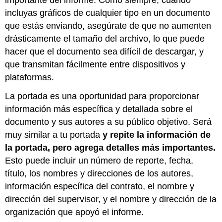
incluyas gráficos de cualquier tipo en un documento
que estás enviando, asegúrate de que no aumenten
drásticamente el tamaño del archivo, lo que puede
hacer que el documento sea difícil de descargar, y
que transmitan fácilmente entre dispositivos y
plataformas.
La portada es una oportunidad para proporcionar
información más específica y detallada sobre el
documento y sus autores a su público objetivo. Será
muy similar a tu portada
y repite la información de
la portada, pero agrega detalles más importantes.
Esto puede incluir un número de reporte, fecha,
título, los nombres y direcciones de los autores,
información específica del contrato, el nombre y
dirección del supervisor, y el nombre y dirección de la
organización que apoyó el informe.