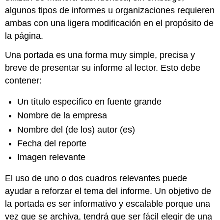
algunos tipos de informes u organizaciones requieren
ambas con una ligera modificación en el propósito de
la página.
Una portada es una forma muy simple, precisa y
breve de presentar su informe al lector. Esto debe
contener:
Un título específico en fuente grande
Nombre de la empresa
Nombre del (de los) autor (es)
Fecha del reporte
Imagen relevante
El uso de uno o dos cuadros relevantes puede
ayudar a reforzar el tema del informe. Un objetivo de
la portada es ser informativo y escalable porque una
vez que se archiva, tendrá que ser fácil elegir de una