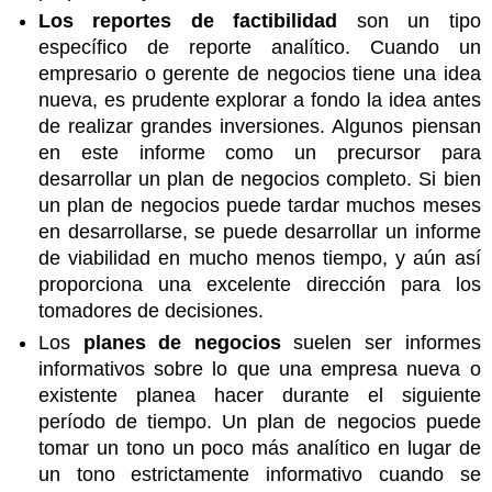
Los reportes de factibilidad
son un tipo
específico de reporte analítico. Cuando un
empresario o gerente de negocios tiene una idea
nueva, es prudente explorar a fondo la idea antes
de realizar grandes inversiones. Algunos piensan
en este informe como un precursor para
desarrollar un plan de negocios completo. Si bien
un plan de negocios puede tardar muchos meses
en desarrollarse, se puede desarrollar un informe
de viabilidad en mucho menos tiempo, y aún así
proporciona una excelente dirección para los
tomadores de decisiones.
Los
planes de negocios
suelen ser informes
informativos sobre lo que una empresa nueva o
existente planea hacer durante el siguiente
período de tiempo. Un plan de negocios puede
tomar un tono un poco más analítico en lugar de
un tono estrictamente informativo cuando se