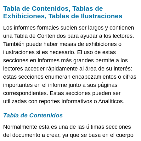
Tabla de Contenidos, Tablas de
Exhibiciones, Tablas de Ilustraciones
Los informes formales suelen ser largos y contienen
una Tabla de Contenidos para ayudar a los lectores.
También puede haber mesas de exhibiciones o
ilustraciones si es necesario. El uso de estas
secciones en informes más grandes permite a los
lectores acceder rápidamente al área de su interés:
estas secciones enumeran encabezamientos o cifras
importantes en el informe junto a sus páginas
correspondientes. Estas secciones pueden ser
utilizadas con reportes Informativos o Analíticos.
Tabla de Contenidos
Normalmente esta es una de las últimas secciones
del documento a crear, ya que se basa en el cuerpo