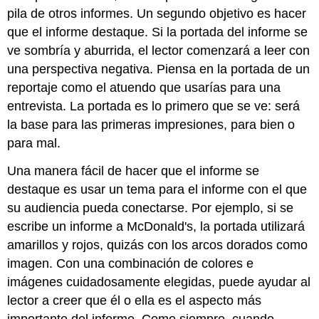
pila de otros informes. Un segundo objetivo es hacer
que el informe destaque. Si la portada del informe se
ve sombría y aburrida, el lector comenzará a leer con
una perspectiva negativa. Piensa en la portada de un
reportaje como el atuendo que usarías para una
entrevista. La portada es lo primero que se ve: será
la base para las primeras impresiones, para bien o
para mal.
Una manera fácil de hacer que el informe se
destaque es usar un tema para el informe con el que
su audiencia pueda conectarse. Por ejemplo, si se
escribe un informe a McDonald's, la portada utilizará
amarillos y rojos, quizás con los arcos dorados como
imagen. Con una combinación de colores e
imágenes cuidadosamente elegidas, puede ayudar al
lector a creer que él o ella es el aspecto más
importante del informe. Como siempre, cuando