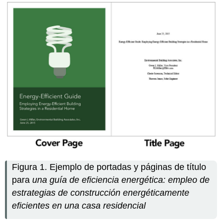
Figura 1. Ejemplo de portadas y páginas de título
para
una guía de eficiencia energética: empleo de
estrategias de construcción energéticamente
eficientes en una casa residencial