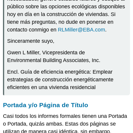
público sobre las opciones ecológicas disponibles
hoy en día en la construcción de viviendas. Si
tiene más preguntas, no dude en ponerse en
contacto conmigo en
RLMiller@EBA.com
.
Sinceramente suyo,
Gwen L Miller, Vicepresidenta de
Environmental Building Associates, Inc.
Encl. Guía de eficiencia energética: Emplear
estrategias de construcción energéticamente
eficientes en una vivienda residencial
Portada y/o Página de Título
Casi todos los informes formales tienen una Portada
o Portada, quizás ambas. Estas dos páginas se
utilizan de manera casi idéntica, sin embargo,