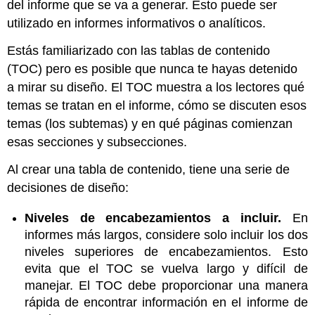
del informe que se va a generar. Esto puede ser
utilizado en informes informativos o analíticos.
Estás familiarizado con las tablas de contenido
(TOC) pero es posible que nunca te hayas detenido
a mirar su diseño. El TOC muestra a los lectores qué
temas se tratan en el informe, cómo se discuten esos
temas (los subtemas) y en qué páginas comienzan
esas secciones y subsecciones.
Al crear una tabla de contenido, tiene una serie de
decisiones de diseño:
Niveles de encabezamientos a incluir.
En
informes más largos, considere solo incluir los dos
niveles superiores de encabezamientos. Esto
evita que el TOC se vuelva largo y difícil de
manejar. El TOC debe proporcionar una manera
rápida de encontrar información en el informe de