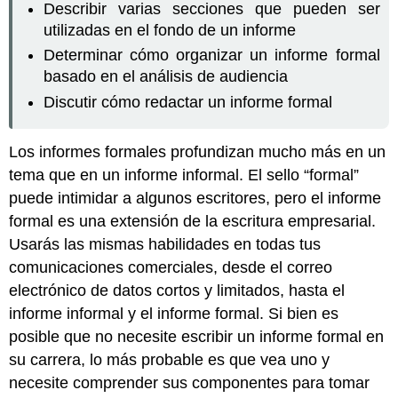
Describir varias secciones que pueden ser
utilizadas en el fondo de un informe
Determinar cómo organizar un informe formal
basado en el análisis de audiencia
Discutir cómo redactar un informe formal
Los informes formales profundizan mucho más en un
tema que en un informe informal. El sello “formal”
puede intimidar a algunos escritores, pero el informe
formal es una extensión de la escritura empresarial.
Usarás las mismas habilidades en todas tus
comunicaciones comerciales, desde el correo
electrónico de datos cortos y limitados, hasta el
informe informal y el informe formal. Si bien es
posible que no necesite escribir un informe formal en
su carrera, lo más probable es que vea uno y
necesite comprender sus componentes para tomar