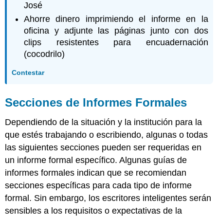
José
Ahorre dinero imprimiendo el informe en la
oficina y adjunte las páginas junto con dos
clips resistentes para encuadernación
(cocodrilo)
Contestar
Secciones de Informes Formales
Dependiendo de la situación y la institución para la
que estés trabajando o escribiendo, algunas o todas
las siguientes secciones pueden ser requeridas en
un informe formal específico. Algunas guías de
informes formales indican que se recomiendan
secciones específicas para cada tipo de informe
formal. Sin embargo, los escritores inteligentes serán
sensibles a los requisitos o expectativas de la