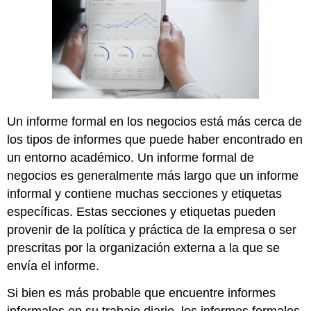
Un informe formal en los negocios está más cerca de
los tipos de informes que puede haber encontrado en
un entorno académico. Un informe formal de
negocios es generalmente más largo que un informe
informal y contiene muchas secciones y etiquetas
específicas. Estas secciones y etiquetas pueden
provenir de la política y práctica de la empresa o ser
prescritas por la organización externa a la que se
envía el informe.
Si bien es más probable que encuentre informes