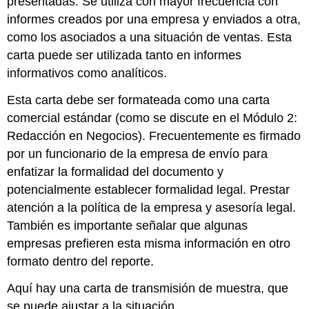
presentadas. Se utiliza con mayor frecuencia con
informes creados por una empresa y enviados a otra,
como los asociados a una situación de ventas. Esta
carta puede ser utilizada tanto en informes
informativos como analíticos.
Esta carta debe ser formateada como una carta
comercial estándar (como se discute en el Módulo 2:
Redacción en Negocios). Frecuentemente es firmado
por un funcionario de la empresa de envío para
enfatizar la formalidad del documento y
potencialmente establecer formalidad legal. Prestar
atención a la política de la empresa y asesoría legal.
También es importante señalar que algunas
empresas prefieren esta misma información en otro
formato dentro del reporte.
Aquí hay una carta de transmisión de muestra, que
se puede ajustar a la situación.