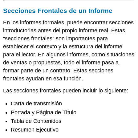
Secciones Frontales de un Informe
En los informes formales, puede encontrar secciones
introductorias antes del propio informe real. Estas
“secciones frontales” son importantes para
establecer el contexto y la estructura del informe
para el lector. En algunos informes, como situaciones
de ventas o propuestas, todo el informe pasa a
formar parte de un contrato. Estas secciones
frontales ayudan en esa función.
Las secciones frontales pueden incluir lo siguiente:
Carta de transmisión
Portada y Página de Título
Tabla de Contenidos
Resumen Ejecutivo