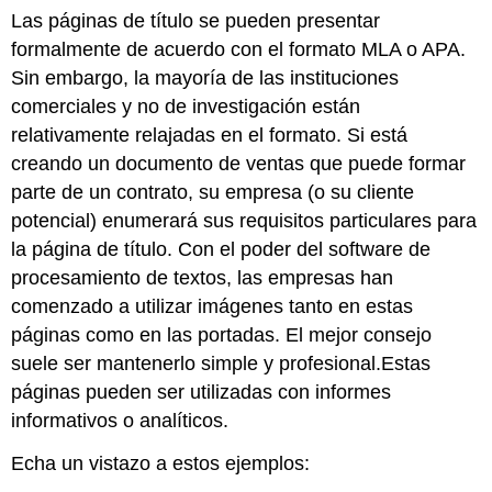
Las páginas de título se pueden presentar
formalmente de acuerdo con el formato MLA o APA.
Sin embargo, la mayoría de las instituciones
comerciales y no de investigación están
relativamente relajadas en el formato. Si está
creando un documento de ventas que puede formar
parte de un contrato, su empresa (o su cliente
potencial) enumerará sus requisitos particulares para
la página de título. Con el poder del software de
procesamiento de textos, las empresas han
comenzado a utilizar imágenes tanto en estas
páginas como en las portadas. El mejor consejo
suele ser mantenerlo simple y profesional.Estas
páginas pueden ser utilizadas con informes
informativos o analíticos.
Echa un vistazo a estos ejemplos: