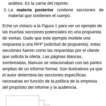
análisis. Es la carne del reporte.
La
materia posterior
contiene secciones de
material que sostienen el cuerpo.
Eche un vistazo a la Figura 1 para ver un ejemplo de
las muchas secciones potenciales en una propuesta
de ventas. Dado que este ejemplo modela una
respuesta a una RFP (solicitud de propuesta), estas
secciones fueron como las requeridas por el cliente
que solicita la oferta. Las páginas blancas,
sombreadas, blancas se relacionaban con las partes
amplias de un informe formal. Son ilustrativos ya que
el autor determina las secciones específicas
necesarias en función de la política de la empresa
del propósito del informe y la audiencia.