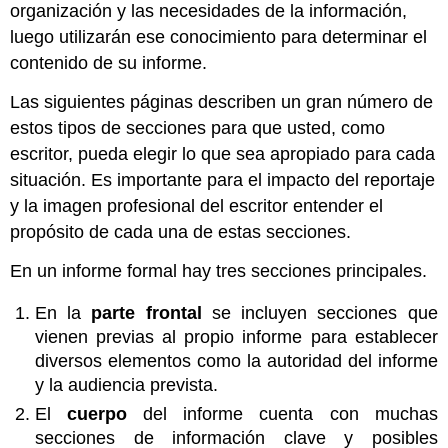
organización y las necesidades de la información,
luego utilizarán ese conocimiento para determinar el
contenido de su informe.
Las siguientes páginas describen un gran número de
estos tipos de secciones para que usted, como
escritor, pueda elegir lo que sea apropiado para cada
situación. Es importante para el impacto del reportaje
y la imagen profesional del escritor entender el
propósito de cada una de estas secciones.
En un informe formal hay tres secciones principales.
En la
parte frontal
se incluyen secciones que
vienen previas al propio informe para establecer
diversos elementos como la autoridad del informe
y la audiencia prevista.
El
cuerpo
del informe cuenta con muchas
secciones de información clave y posibles