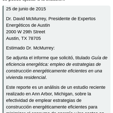
25 de junio de 2015
Dr. David McMurrey, Presidente de Expertos
Energéticos de Austin
2000 W 29th Street
Austin, TX 78705
Estimado Dr. McMurrey:
Se adjunta el informe que solicitó, titulado
Guía de
eficiencia energética: empleo de estrategias de
construcción energéticamente eficientes en una
vivienda residencial
.
Este reporte es un análisis de un estudio reciente
realizado en Ann Arbor, Michigan, sobre la
efectividad de emplear estrategias de
construcción energéticamente eficientes para