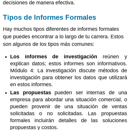
decisiones de manera efectiva.
Tipos de Informes Formales
Hay muchos tipos diferentes de informes formales
que puedes encontrar a lo largo de tu carrera. Estos
son algunos de los tipos más comunes:
Los informes de investigación
reúnen y
explican datos; estos informes son informativos.
Módulo 4: La investigación discute métodos de
investigación para obtener los datos que utilizará
en estos informes.
Las propuestas
pueden ser internas de una
empresa para abordar una situación comercial, o
pueden provenir de una situación de ventas
solicitadas o no solicitadas. Las propuestas
formales incluirán detalles de las soluciones
propuestas y costos.