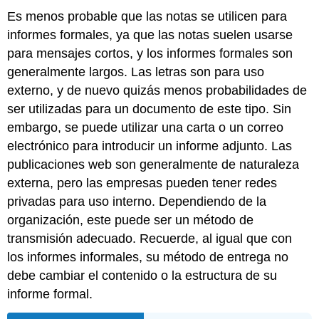
Es menos probable que las notas se utilicen para
informes formales, ya que las notas suelen usarse
para mensajes cortos, y los informes formales son
generalmente largos. Las letras son para uso
externo, y de nuevo quizás menos probabilidades de
ser utilizadas para un documento de este tipo. Sin
embargo, se puede utilizar una carta o un correo
electrónico para introducir un informe adjunto. Las
publicaciones web son generalmente de naturaleza
externa, pero las empresas pueden tener redes
privadas para uso interno. Dependiendo de la
organización, este puede ser un método de
transmisión adecuado. Recuerde, al igual que con
los informes informales, su método de entrega no
debe cambiar el contenido o la estructura de su
informe formal.