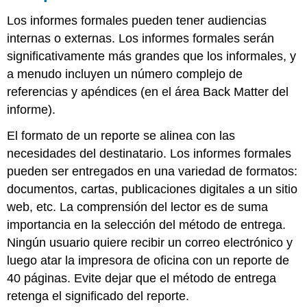
Los informes formales pueden tener audiencias
internas o externas. Los informes formales serán
significativamente más grandes que los informales, y
a menudo incluyen un número complejo de
referencias y apéndices (en el área Back Matter del
informe).
El formato de un reporte se alinea con las
necesidades del destinatario. Los informes formales
pueden ser entregados en una variedad de formatos:
documentos, cartas, publicaciones digitales a un sitio
web, etc. La comprensión del lector es de suma
importancia en la selección del método de entrega.
Ningún usuario quiere recibir un correo electrónico y
luego atar la impresora de oficina con un reporte de
40 páginas. Evite dejar que el método de entrega
retenga el significado del reporte.