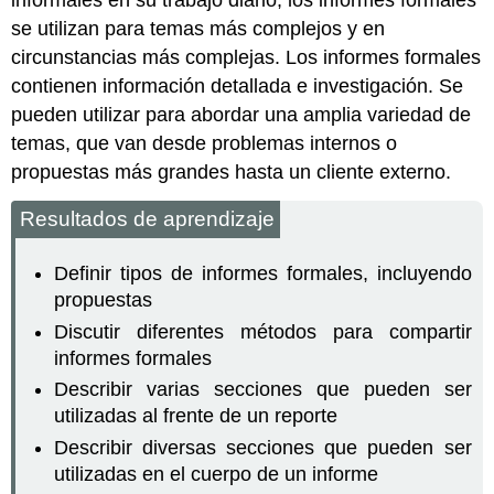
informales en su trabajo diario, los informes formales
se utilizan para temas más complejos y en
circunstancias más complejas. Los informes formales
contienen información detallada e investigación. Se
pueden utilizar para abordar una amplia variedad de
temas, que van desde problemas internos o
propuestas más grandes hasta un cliente externo.
Resultados de aprendizaje
Definir tipos de informes formales, incluyendo
propuestas
Discutir diferentes métodos para compartir
informes formales
Describir varias secciones que pueden ser
utilizadas al frente de un reporte
Describir diversas secciones que pueden ser
utilizadas en el cuerpo de un informe