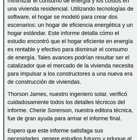
minimizar el consumo de energía y los costos en
una vivienda residencial. Utilizando tecnologías de
software, el hogar se modeló para crear dos
escenarios: un hogar de eficiencia energética y un
hogar estándar. Este informe detalla cómo el
estudio encontró que el hogar eficiente en energía
es rentable y efectivo para disminuir el consumo
de energía. Tales avances podrían resultar ser el
catalizador que el mercado de la vivienda necesita
para impulsar a los constructores a una nueva era
de construcción de viviendas.
Thorson James, nuestro ingeniero solar, verificó
cuidadosamente todos los detalles técnicos del
informe. Cherie Sorenson, nuestra editora técnica,
fue de gran ayuda para armar el informe final.
Espero que este informe satisfaga sus
necesidades, genere estudios futuros y eduque al