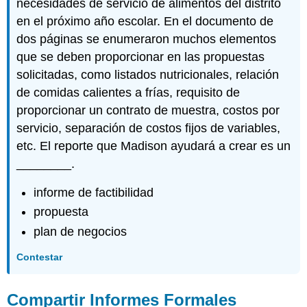
necesidades de servicio de alimentos del distrito
en el próximo año escolar. En el documento de
dos páginas se enumeraron muchos elementos
que se deben proporcionar en las propuestas
solicitadas, como listados nutricionales, relación
de comidas calientes a frías, requisito de
proporcionar un contrato de muestra, costos por
servicio, separación de costos fijos de variables,
etc. El reporte que Madison ayudará a crear es un
________.
informe de factibilidad
propuesta
plan de negocios
Contestar
Compartir Informes Formales