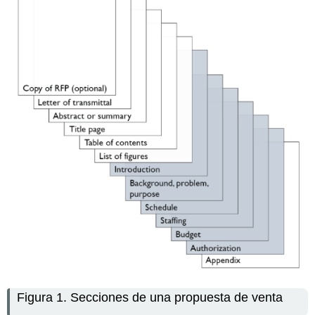
Figura 1. Secciones de una propuesta de venta