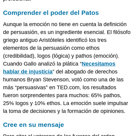
Comprender el poder del Patos
Aunque la emoción no tiene en cuenta la definición
de persuasión, es un ingrediente esencial. El filósofo
griego antiguo Aristóteles identificó los tres
elementos de la persuasión como ethos
(credibilidad), logos (lógica) y pathos (emoción).
Cuando Gallo analizó la plática “
Necesitamos
hablar de injusticia
” del abogado de derechos
humanos Bryan Stevenson, votó como una de las
más “persuasivas” en TED.com, los resultados
fueron sorprendentes para muchos: 65% pathos,
25% logos y 10% ethos. La emoción suele impulsar
la toma de decisiones y la formación de opiniones.
Cree en su mensaje