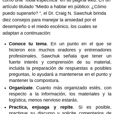
artículo titulado “Miedo a hablar en público: ¿Cómo
puedo superarlo? ”, el Dr. Craig N. Sawchuk brinda
diez consejos para manejar la ansiedad por el
desempeño o el miedo escénico, los cuales se
adaptan a continuación:
Conoce tu tema
. En un punto en el que se
hicieron eco muchos oradores y entrenadores
profesionales, Sawchuk señala que tener un
fuerte interés y comprensión de su material,
incluida la preparación de respuestas a posibles
preguntas, lo ayudará a mantenerse en el punto y
mantener la compostura.
Organízate
. Cuanto más organizado estés, con
respecto a la información, los materiales y la
logística, menos nervioso estarás.
Practica, enjuaga y repite
. Si es posible,
practique su discurso y solicite comentarios de