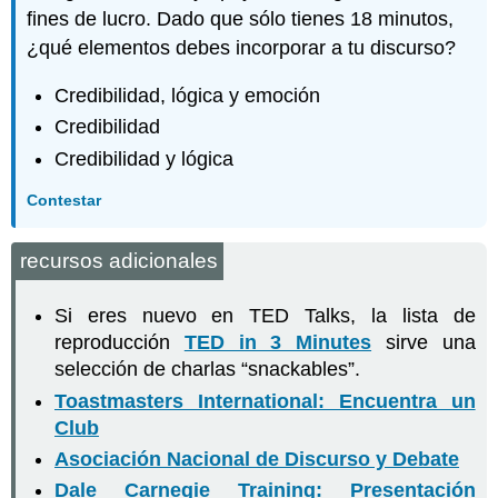
fines de lucro. Dado que sólo tienes 18 minutos,
¿qué elementos debes incorporar a tu discurso?
Credibilidad, lógica y emoción
Credibilidad
Credibilidad y lógica
Contestar
recursos adicionales
Si eres nuevo en TED Talks, la lista de
reproducción
TED in 3 Minutes
sirve una
selección de charlas “snackables”.
Toastmasters International: Encuentra un
Club
Asociación Nacional de Discurso y Debate
Dale Carnegie Training: Presentación