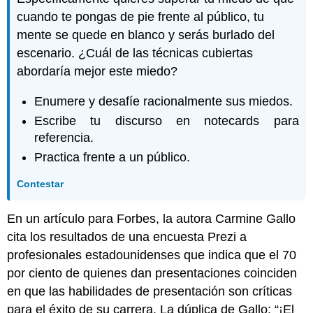
cuando te pongas de pie frente al público, tu
mente se quede en blanco y serás burlado del
escenario. ¿Cuál de las técnicas cubiertas
abordaría mejor este miedo?
Enumere y desafíe racionalmente sus miedos.
Escribe tu discurso en notecards para
referencia.
Practica frente a un público.
Contestar
En un artículo para Forbes, la autora Carmine Gallo
cita los resultados de una encuesta Prezi a
profesionales estadounidenses que indica que el 70
por ciento de quienes dan presentaciones coinciden
en que las habilidades de presentación son críticas
para el éxito de su carrera. La dúplica de Gallo: “¡El