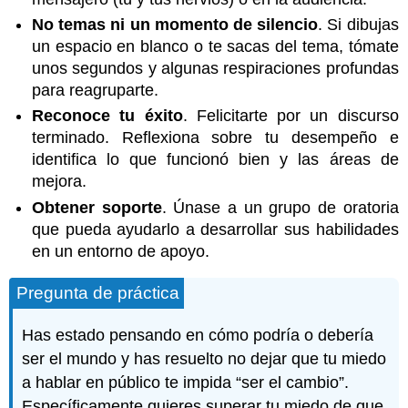
No temas ni un momento de silencio
. Si dibujas
un espacio en blanco o te sacas del tema, tómate
unos segundos y algunas respiraciones profundas
para reagruparte.
Reconoce tu éxito
. Felicitarte por un discurso
terminado. Reflexiona sobre tu desempeño e
identifica lo que funcionó bien y las áreas de
mejora.
Obtener soporte
. Únase a un grupo de oratoria
que pueda ayudarlo a desarrollar sus habilidades
en un entorno de apoyo.
Pregunta de práctica
Has estado pensando en cómo podría o debería
ser el mundo y has resuelto no dejar que tu miedo
a hablar en público te impida “ser el cambio”.
Específicamente quieres superar tu miedo de que