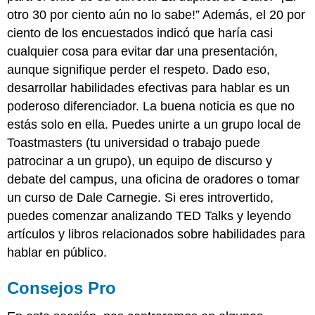
otro 30 por ciento aún no lo sabe!” Además, el 20 por
ciento de los encuestados indicó que haría casi
cualquier cosa para evitar dar una presentación,
aunque signifique perder el respeto. Dado eso,
desarrollar habilidades efectivas para hablar es un
poderoso diferenciador. La buena noticia es que no
estás solo en ella. Puedes unirte a un grupo local de
Toastmasters (tu universidad o trabajo puede
patrocinar a un grupo), un equipo de discurso y
debate del campus, una oficina de oradores o tomar
un curso de Dale Carnegie. Si eres introvertido,
puedes comenzar analizando TED Talks y leyendo
artículos y libros relacionados sobre habilidades para
hablar en público.
Consejos Pro