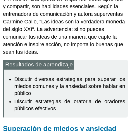
y compartir, son habilidades esenciales. Según la
entrenadora de comunicación y autora superventas
Carmine Gallo, “Las ideas son la verdadera moneda
del siglo XXI”. La advertencia: si no puedes
comunicar tus ideas de una manera que capte la
atención e inspire acción, no importa lo buenas que
sean tus ideas.
Resultados de aprendizaje
Discutir diversas estrategias para superar los
miedos comunes y la ansiedad sobre hablar en
público
Discutir estrategias de oratoria de oradores
públicos efectivos
Superación de miedos y ansiedad