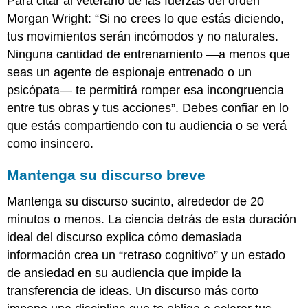
Para citar al veterano de las fuerzas del orden
Morgan Wright: “Si no crees lo que estás diciendo,
tus movimientos serán incómodos y no naturales.
Ninguna cantidad de entrenamiento —a menos que
seas un agente de espionaje entrenado o un
psicópata— te permitirá romper esa incongruencia
entre tus obras y tus acciones”. Debes confiar en lo
que estás compartiendo con tu audiencia o se verá
como insincero.
Mantenga su discurso breve
Mantenga su discurso sucinto, alrededor de 20
minutos o menos. La ciencia detrás de esta duración
ideal del discurso explica cómo demasiada
información crea un “retraso cognitivo” y un estado
de ansiedad en su audiencia que impide la
transferencia de ideas. Un discurso más corto