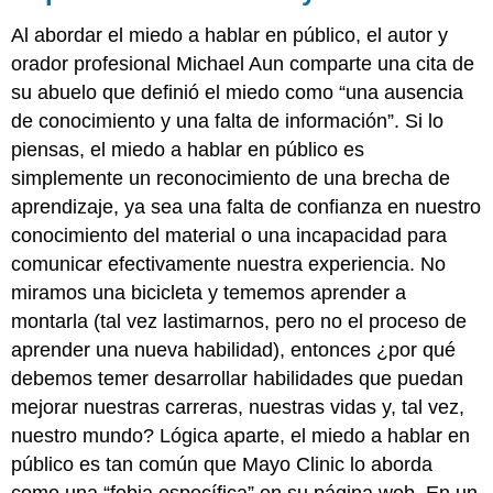
Al abordar el miedo a hablar en público, el autor y
orador profesional Michael Aun comparte una cita de
su abuelo que definió el miedo como “una ausencia
de conocimiento y una falta de información”. Si lo
piensas, el miedo a hablar en público es
simplemente un reconocimiento de una brecha de
aprendizaje, ya sea una falta de confianza en nuestro
conocimiento del material o una incapacidad para
comunicar efectivamente nuestra experiencia. No
miramos una bicicleta y tememos aprender a
montarla (tal vez lastimarnos, pero no el proceso de
aprender una nueva habilidad), entonces ¿por qué
debemos temer desarrollar habilidades que puedan
mejorar nuestras carreras, nuestras vidas y, tal vez,
nuestro mundo? Lógica aparte, el miedo a hablar en
público es tan común que Mayo Clinic lo aborda
como una “fobia específica” en su página web. En un