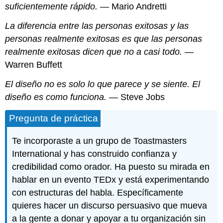
suficientemente rápido.
— Mario Andretti
La diferencia entre las personas exitosas y las
personas realmente exitosas es que las personas
realmente exitosas dicen que no a casi todo.
—
Warren Buffett
El diseño no es solo lo que parece y se siente. El
diseño es como funciona
.
— Steve Jobs
Pregunta de práctica
Te incorporaste a un grupo de Toastmasters
International y has construido confianza y
credibilidad como orador. Ha puesto su mirada en
hablar en un evento TEDx y está experimentando
con estructuras del habla. Específicamente
quieres hacer un discurso persuasivo que mueva
a la gente a donar y apoyar a tu organización sin