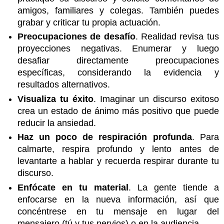
amigos, familiares y colegas. También puedes
grabar y criticar tu propia actuación.
Preocupaciones de desafío
. Realidad revisa tus
proyecciones negativas. Enumerar y luego
desafiar directamente preocupaciones
específicas, considerando la evidencia y
resultados alternativos.
Visualiza tu éxito
. Imaginar un discurso exitoso
crea un estado de ánimo más positivo que puede
reducir la ansiedad.
Haz un poco de respiración profunda
. Para
calmarte, respira profundo y lento antes de
levantarte a hablar y recuerda respirar durante tu
discurso.
Enfócate en tu material
. La gente tiende a
enfocarse en la nueva información, así que
concéntrese en tu mensaje en lugar del
mensajero (tú y tus nervios) o en la audiencia.