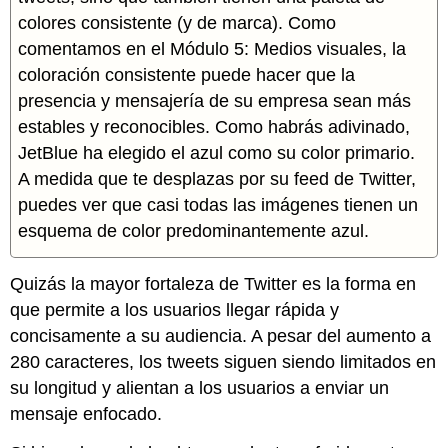
colores consistente (y de marca). Como
comentamos en el Módulo 5: Medios visuales, la
coloración consistente puede hacer que la
presencia y mensajería de su empresa sean más
estables y reconocibles. Como habrás adivinado,
JetBlue ha elegido el azul como su color primario.
A medida que te desplazas por su feed de Twitter,
puedes ver que casi todas las imágenes tienen un
esquema de color predominantemente azul.
Quizás la mayor fortaleza de Twitter es la forma en
que permite a los usuarios llegar rápida y
concisamente a su audiencia. A pesar del aumento a
280 caracteres, los tweets siguen siendo limitados en
su longitud y alientan a los usuarios a enviar un
mensaje enfocado.