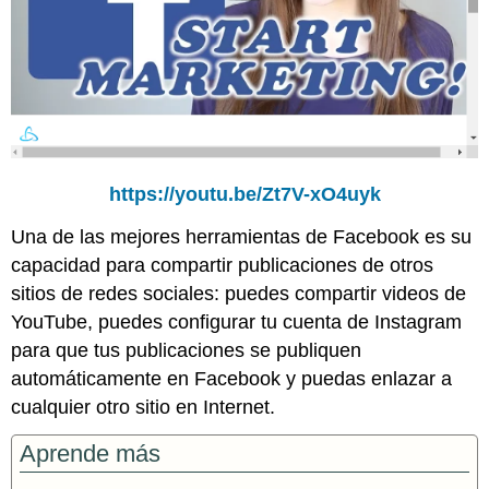
https://youtu.be/Zt7V-xO4uyk
Una de las mejores herramientas de Facebook es su
capacidad para compartir publicaciones de otros
sitios de redes sociales: puedes compartir videos de
YouTube, puedes configurar tu cuenta de Instagram
para que tus publicaciones se publiquen
automáticamente en Facebook y puedas enlazar a
cualquier otro sitio en Internet.
Aprende más