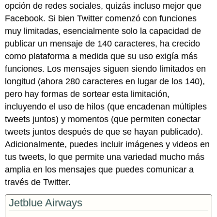
opción de redes sociales, quizás incluso mejor que
Facebook. Si bien Twitter comenzó con funciones
muy limitadas, esencialmente solo la capacidad de
publicar un mensaje de 140 caracteres, ha crecido
como plataforma a medida que su uso exigía más
funciones. Los mensajes siguen siendo limitados en
longitud (ahora 280 caracteres en lugar de los 140),
pero hay formas de sortear esta limitación,
incluyendo el uso de hilos (que encadenan múltiples
tweets juntos) y momentos (que permiten conectar
tweets juntos después de que se hayan publicado).
Adicionalmente, puedes incluir imágenes y videos en
tus tweets, lo que permite una variedad mucho más
amplia en los mensajes que puedes comunicar a
través de Twitter.
Jetblue Airways