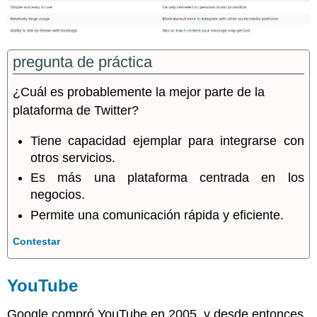
pregunta de práctica
¿Cuál es probablemente la mejor parte de la
plataforma de Twitter?
Tiene capacidad ejemplar para integrarse con
otros servicios.
Es más una plataforma centrada en los
negocios.
Permite una comunicación rápida y eficiente.
Contestar
YouTube
Google compró YouTube en 2005, y desde entonces,