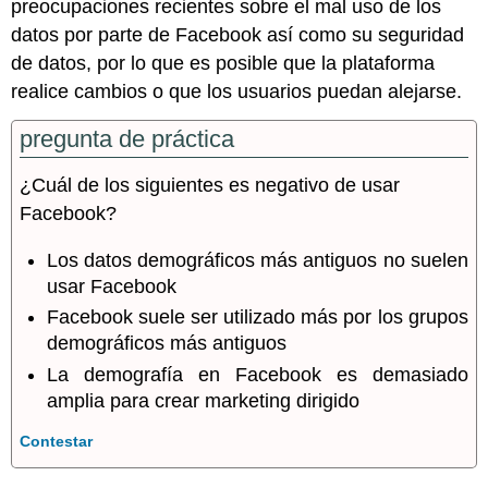
preocupaciones recientes sobre el mal uso de los
datos por parte de Facebook así como su seguridad
de datos, por lo que es posible que la plataforma
realice cambios o que los usuarios puedan alejarse.
pregunta de práctica
¿Cuál de los siguientes es negativo de usar
Facebook?
Los datos demográficos más antiguos no suelen
usar Facebook
Facebook suele ser utilizado más por los grupos
demográficos más antiguos
La demografía en Facebook es demasiado
amplia para crear marketing dirigido
Contestar