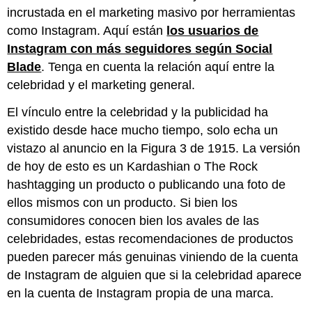
incrustada en el marketing masivo por herramientas
como Instagram. Aquí están
los usuarios de
Instagram con más seguidores según Social
Blade
. Tenga en cuenta la relación aquí entre la
celebridad y el marketing general.
El vínculo entre la celebridad y la publicidad ha
existido desde hace mucho tiempo, solo echa un
vistazo al anuncio en la Figura 3 de 1915. La versión
de hoy de esto es un Kardashian o The Rock
hashtagging un producto o publicando una foto de
ellos mismos con un producto. Si bien los
consumidores conocen bien los avales de las
celebridades, estas recomendaciones de productos
pueden parecer más genuinas viniendo de la cuenta
de Instagram de alguien que si la celebridad aparece
en la cuenta de Instagram propia de una marca.