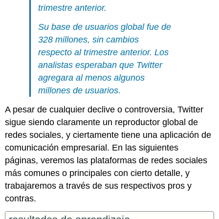
trimestre anterior.
Su base de usuarios global fue de
328 millones, sin cambios
respecto al trimestre anterior. Los
analistas esperaban que Twitter
agregara al menos algunos
millones de usuarios.
A pesar de cualquier declive o controversia, Twitter
sigue siendo claramente un reproductor global de
redes sociales, y ciertamente tiene una aplicación de
comunicación empresarial. En las siguientes
páginas, veremos las plataformas de redes sociales
más comunes o principales con cierto detalle, y
trabajaremos a través de sus respectivos pros y
contras.