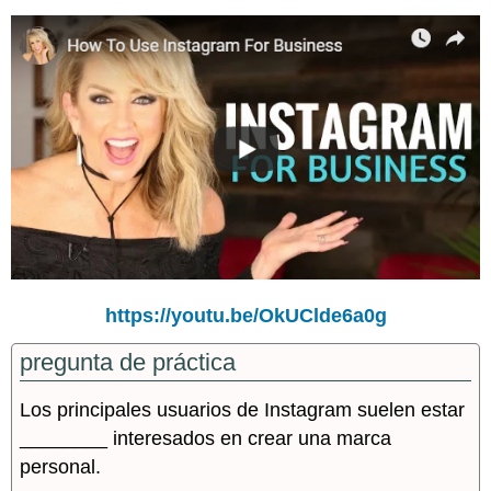
https://youtu.be/OkUClde6a0g
pregunta de práctica
Los principales usuarios de Instagram suelen estar
________ interesados en crear una marca
personal.