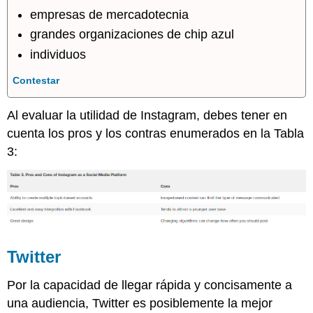
empresas de mercadotecnia
grandes organizaciones de chip azul
individuos
Contestar
Al evaluar la utilidad de Instagram, debes tener en
cuenta los pros y los contras enumerados en la Tabla
3:
Twitter
Por la capacidad de llegar rápida y concisamente a
una audiencia, Twitter es posiblemente la mejor