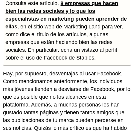
Consulta este artículo,
8 empresas que hacen
bien las redes sociales y lo que los
especialistas en marketing pueden aprender de
ellas
, en el sitio web de Marketing Land para ver,
como dice el título de los artículos, algunas
empresas que están haciendo bien las redes
sociales. En particular, echa un vistazo al perfil
sobre el uso de Facebook de Staples.
Hay, por supuesto, desventajas al usar Facebook.
Como mencionamos anteriormente, los individuos
más jóvenes tienden a desviarse de Facebook, por lo
que es posible que no los alcances en esta
plataforma. Además, a muchas personas les han
gustado tantas páginas y tienen tantos amigos que
las publicaciones de tu marca pueden perderse en
sus noticias. Quizás lo más crítico es que ha habido