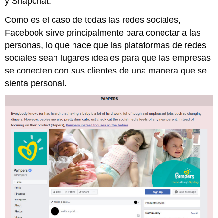
y Snapchat.
Como es el caso de todas las redes sociales,
Facebook sirve principalmente para conectar a las
personas, lo que hace que las plataformas de redes
sociales sean lugares ideales para que las empresas
se conecten con sus clientes de una manera que se
sienta personal.