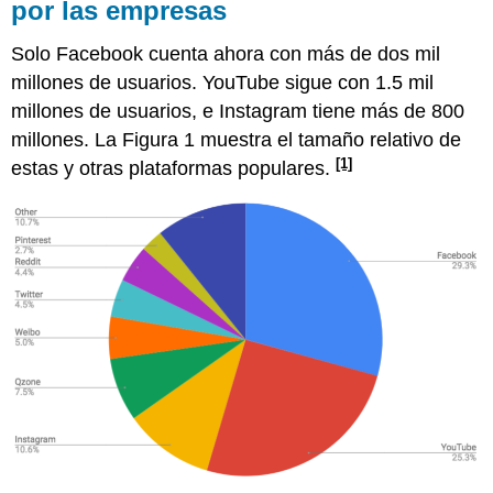
por las empresas
Solo Facebook cuenta ahora con más de dos mil
millones de usuarios. YouTube sigue con 1.5 mil
millones de usuarios, e Instagram tiene más de 800
millones. La Figura 1 muestra el tamaño relativo de
[1]
estas y otras plataformas populares.