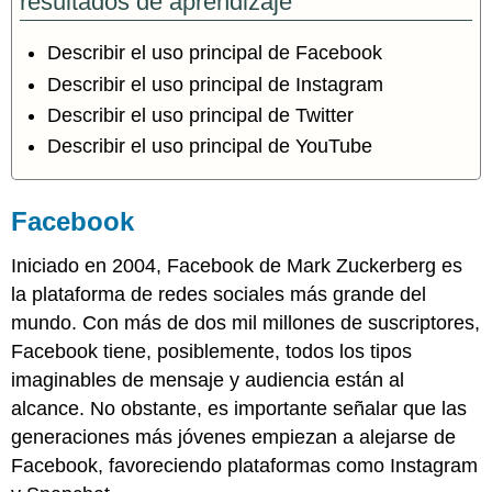
resultados de aprendizaje
Describir el uso principal de Facebook
Describir el uso principal de Instagram
Describir el uso principal de Twitter
Describir el uso principal de YouTube
Facebook
Iniciado en 2004, Facebook de Mark Zuckerberg es
la plataforma de redes sociales más grande del
mundo. Con más de dos mil millones de suscriptores,
Facebook tiene, posiblemente, todos los tipos
imaginables de mensaje y audiencia están al
alcance. No obstante, es importante señalar que las
generaciones más jóvenes empiezan a alejarse de
Facebook, favoreciendo plataformas como Instagram