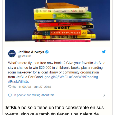
JetBlue no solo tiene un tono consistente en sus
tweets, sino que también tienen una paleta de