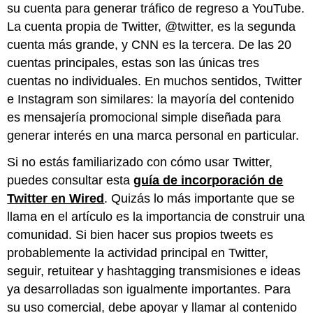
su cuenta para generar tráfico de regreso a YouTube.
La cuenta propia de Twitter, @twitter, es la segunda
cuenta más grande, y CNN es la tercera. De las 20
cuentas principales, estas son las únicas tres
cuentas no individuales. En muchos sentidos, Twitter
e Instagram son similares: la mayoría del contenido
es mensajería promocional simple diseñada para
generar interés en una marca personal en particular.
Si no estás familiarizado con cómo usar Twitter,
puedes consultar esta
guía de incorporación de
Twitter en Wired
. Quizás lo más importante que se
llama en el artículo es la importancia de construir una
comunidad. Si bien hacer sus propios tweets es
probablemente la actividad principal en Twitter,
seguir, retuitear y hashtagging transmisiones e ideas
ya desarrolladas son igualmente importantes. Para
su uso comercial, debe apoyar y llamar al contenido