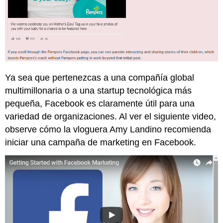
Ya sea que pertenezcas a una compañía global
multimillonaria o a una startup tecnológica más
pequeña, Facebook es claramente útil para una
variedad de organizaciones. Al ver el siguiente video,
observe cómo la vloguera Amy Landino recomienda
iniciar una campaña de marketing en Facebook.