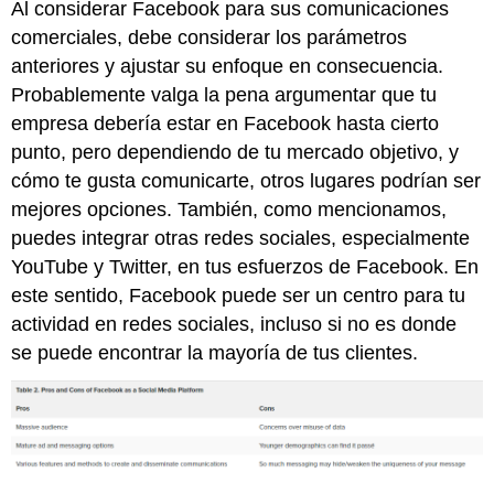
Al considerar Facebook para sus comunicaciones
comerciales, debe considerar los parámetros
anteriores y ajustar su enfoque en consecuencia.
Probablemente valga la pena argumentar que tu
empresa debería estar en Facebook hasta cierto
punto, pero dependiendo de tu mercado objetivo, y
cómo te gusta comunicarte, otros lugares podrían ser
mejores opciones. También, como mencionamos,
puedes integrar otras redes sociales, especialmente
YouTube y Twitter, en tus esfuerzos de Facebook. En
este sentido, Facebook puede ser un centro para tu
actividad en redes sociales, incluso si no es donde
se puede encontrar la mayoría de tus clientes.