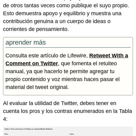
de otros tantas veces como publique el suyo propio.
Esto demuestra apoyo y equilibrio y muestra una
contribución genuina a un cuerpo de ideas o
corrientes de pensamiento.
aprender más
Consulta este artículo de Lifewire,
Retweet With a
Comment on Twitter
, que fomenta el retuiteo
manual, ya que hacerlo te permite agregar tu
propio contenido y voz mientras haces pasar el
material del tweet original.
Al evaluar la utilidad de Twitter, debes tener en
cuenta los pros y los contras enumerados en la Tabla
4: