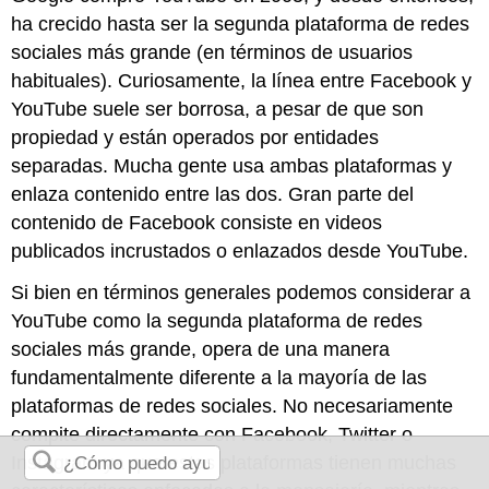
ha crecido hasta ser la segunda plataforma de redes
sociales más grande (en términos de usuarios
habituales). Curiosamente, la línea entre Facebook y
YouTube suele ser borrosa, a pesar de que son
propiedad y están operados por entidades
separadas. Mucha gente usa ambas plataformas y
enlaza contenido entre las dos. Gran parte del
contenido de Facebook consiste en videos
publicados incrustados o enlazados desde YouTube.
Si bien en términos generales podemos considerar a
YouTube como la segunda plataforma de redes
sociales más grande, opera de una manera
fundamentalmente diferente a la mayoría de las
plataformas de redes sociales. No necesariamente
compite directamente con Facebook, Twitter o
Instagram ya que estas plataformas tienen muchas