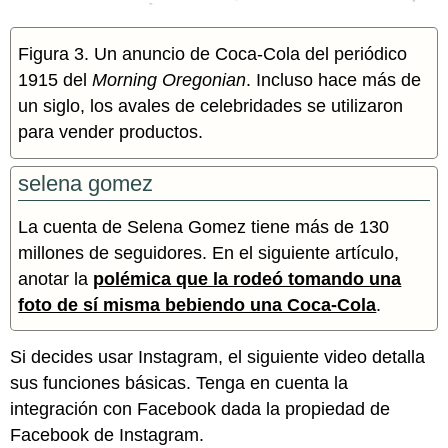
Figura 3. Un anuncio de Coca-Cola del periódico
1915 del
Morning Oregonian
. Incluso hace más de
un siglo, los avales de celebridades se utilizaron
para vender productos.
selena gomez
La cuenta de Selena Gomez tiene más de 130
millones de seguidores. En el siguiente artículo,
anotar la
polémica que la rodeó tomando una
foto de sí misma bebiendo una Coca-Cola
.
Si decides usar Instagram, el siguiente video detalla
sus funciones básicas. Tenga en cuenta la
integración con Facebook dada la propiedad de
Facebook de Instagram.