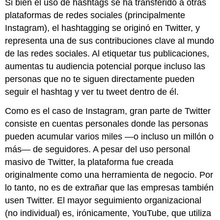
Si bien el uso de hashtags se ha transferido a otras
plataformas de redes sociales (principalmente
Instagram), el hashtagging se originó en Twitter, y
representa una de sus contribuciones clave al mundo
de las redes sociales. Al etiquetar tus publicaciones,
aumentas tu audiencia potencial porque incluso las
personas que no te siguen directamente pueden
seguir el hashtag y ver tu tweet dentro de él.
Como es el caso de Instagram, gran parte de Twitter
consiste en cuentas personales donde las personas
pueden acumular varios miles —o incluso un millón o
más— de seguidores. A pesar del uso personal
masivo de Twitter, la plataforma fue creada
originalmente como una herramienta de negocio. Por
lo tanto, no es de extrañar que las empresas también
usen Twitter. El mayor seguimiento organizacional
(no individual) es, irónicamente, YouTube, que utiliza