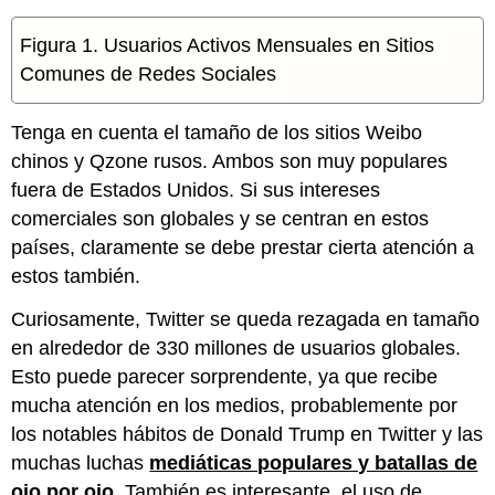
Figura 1. Usuarios Activos Mensuales en Sitios
Comunes de Redes Sociales
Tenga en cuenta el tamaño de los sitios Weibo
chinos y Qzone rusos. Ambos son muy populares
fuera de Estados Unidos. Si sus intereses
comerciales son globales y se centran en estos
países, claramente se debe prestar cierta atención a
estos también.
Curiosamente, Twitter se queda rezagada en tamaño
en alrededor de 330 millones de usuarios globales.
Esto puede parecer sorprendente, ya que recibe
mucha atención en los medios, probablemente por
los notables hábitos de Donald Trump en Twitter y las
muchas luchas
mediáticas populares y batallas de
ojo por ojo
. También es interesante, el uso de