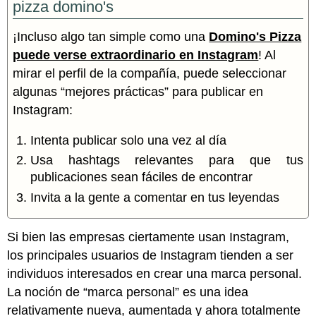
pizza domino's
¡Incluso algo tan simple como una
Domino's Pizza
puede verse extraordinario en Instagram
! Al
mirar el perfil de la compañía, puede seleccionar
algunas “mejores prácticas” para publicar en
Instagram:
Intenta publicar solo una vez al día
Usa hashtags relevantes para que tus
publicaciones sean fáciles de encontrar
Invita a la gente a comentar en tus leyendas
Si bien las empresas ciertamente usan Instagram,
los principales usuarios de Instagram tienden a ser
individuos interesados en crear una marca personal.
La noción de “marca personal” es una idea
relativamente nueva, aumentada y ahora totalmente