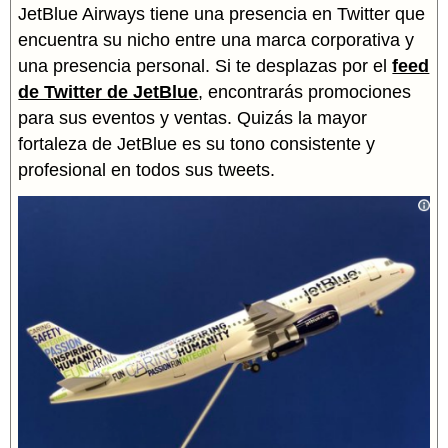
JetBlue Airways tiene una presencia en Twitter que
encuentra su nicho entre una marca corporativa y
una presencia personal. Si te desplazas por el
feed
de Twitter de JetBlue
, encontrarás promociones
para sus eventos y ventas. Quizás la mayor
fortaleza de JetBlue es su tono consistente y
profesional en todos sus tweets.