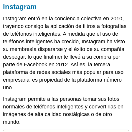
Instagram
Instagram entró en la conciencia colectiva en 2010,
trayendo consigo la aplicación de filtros a fotografías
de teléfonos inteligentes. A medida que el uso de
teléfonos inteligentes ha crecido, Instagram ha visto
su membresía dispararse y el éxito de su compañía
despegar, lo que finalmente llevó a su compra por
parte de Facebook en 2012. Así es, la tercera
plataforma de redes sociales más popular para uso
empresarial es propiedad de la plataforma número
uno.
Instagram permite a las personas tomar sus fotos
normales de teléfonos inteligentes y convertirlas en
imágenes de alta calidad nostálgicas o de otro
mundo.