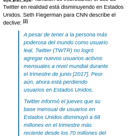
Twitter en realidad está disminuyendo en Estados
Unidos. Seth Fiegerman para CNN describe el
[2]
declive:
A pesar de tener a la persona más
poderosa del mundo como usuario
leal, Twitter (TWTR) no logró
agregar nuevos usuarios activos
mensuales a nivel mundial durante
el trimestre de junio [2017]. Peor
aún, ahora está perdiendo
usuarios en Estados Unidos.
Twitter informó el jueves que su
base mensual de usuarios en
Estados Unidos disminuyó a 68
millones en el trimestre más
reciente desde los 70 millones del