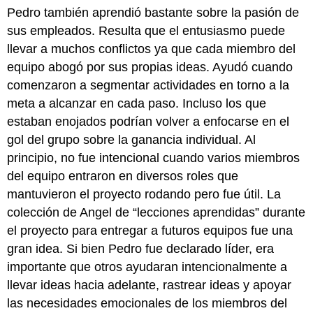
Pedro también aprendió bastante sobre la pasión de
sus empleados. Resulta que el entusiasmo puede
llevar a muchos conflictos ya que cada miembro del
equipo abogó por sus propias ideas. Ayudó cuando
comenzaron a segmentar actividades en torno a la
meta a alcanzar en cada paso. Incluso los que
estaban enojados podrían volver a enfocarse en el
gol del grupo sobre la ganancia individual. Al
principio, no fue intencional cuando varios miembros
del equipo entraron en diversos roles que
mantuvieron el proyecto rodando pero fue útil. La
colección de Angel de “lecciones aprendidas” durante
el proyecto para entregar a futuros equipos fue una
gran idea. Si bien Pedro fue declarado líder, era
importante que otros ayudaran intencionalmente a
llevar ideas hacia adelante, rastrear ideas y apoyar
las necesidades emocionales de los miembros del