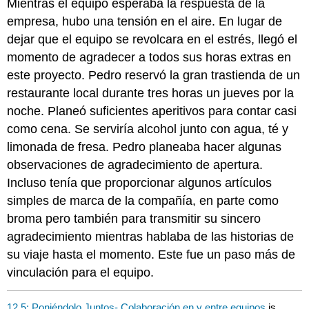
Mientras el equipo esperaba la respuesta de la
empresa, hubo una tensión en el aire. En lugar de
dejar que el equipo se revolcara en el estrés, llegó el
momento de agradecer a todos sus horas extras en
este proyecto. Pedro reservó la gran trastienda de un
restaurante local durante tres horas un jueves por la
noche. Planeó suficientes aperitivos para contar casi
como cena. Se serviría alcohol junto con agua, té y
limonada de fresa. Pedro planeaba hacer algunas
observaciones de agradecimiento de apertura.
Incluso tenía que proporcionar algunos artículos
simples de marca de la compañía, en parte como
broma pero también para transmitir su sincero
agradecimiento mientras hablaba de las historias de
su viaje hasta el momento. Este fue un paso más de
vinculación para el equipo.
12.5: Poniéndolo Juntos- Colaboración en y entre equipos
is