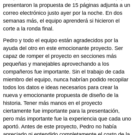
presentaron la propuesta de 15 páginas adjunta a un
correo electrónico justo ayer por la noche. En dos
semanas más, el equipo aprenderá si hicieron el
corte a la ronda final.
Pedro y todo el equipo están agradecidos por la
ayuda del otro en este emocionante proyecto. Ser
capaz de romper el proyecto en secciones más
pequeñas y manejables aprovechando a los
compañeros fue importante. Sin el trabajo de cada
miembro del equipo, nunca habrían podido recopilar
todos los datos e ideas necesarios para crear la
nueva y emocionante propuesta de diseño de la
historia. Tener más manos en el proyecto
ciertamente fue importante para la presentación,
pero más importante fue la experiencia que cada uno
aportó. Antes de este proyecto, Pedro no había
apreciado ni entendido completamente el costo de la