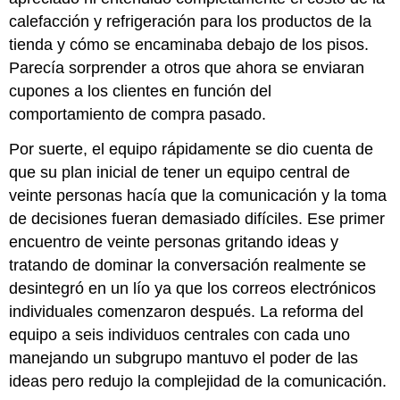
calefacción y refrigeración para los productos de la
tienda y cómo se encaminaba debajo de los pisos.
Parecía sorprender a otros que ahora se enviaran
cupones a los clientes en función del
comportamiento de compra pasado.
Por suerte, el equipo rápidamente se dio cuenta de
que su plan inicial de tener un equipo central de
veinte personas hacía que la comunicación y la toma
de decisiones fueran demasiado difíciles. Ese primer
encuentro de veinte personas gritando ideas y
tratando de dominar la conversación realmente se
desintegró en un lío ya que los correos electrónicos
individuales comenzaron después. La reforma del
equipo a seis individuos centrales con cada uno
manejando un subgrupo mantuvo el poder de las
ideas pero redujo la complejidad de la comunicación.