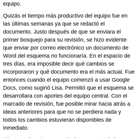
equipo.
Quizás el tiempo más productivo del equipo fue en
las últimas semanas ya que se redactó el
documento. Justo después de que se enviara el
primer bosquejo para su revisión, se hizo evidente
que enviar por correo electrónico un documento de
Word del esquema no funcionaría. En el espacio de
tres días, era imposible decir qué cambios se
incorporaron y qué documento era el más actual. Fue
entonces cuando el equipo comenzó a usar Google
Docs, como sugirió Lisa. Permitió que el esquema se
desarrollara con aportes del equipo central. Con el
marcado de revisión, fue posible mirar hacia atrás a
ideas anteriores para que no se perdiera nada y
todos los cambios estuvieran disponibles de
inmediato.