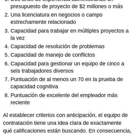
presupuesto de proyecto de $2 millones o más
Una licenciatura en negocios o campo
estrechamente relacionado
Capacidad para trabajar en múltiples proyectos a
la vez
Capacidad de resolución de problemas
Capacidad de manejo de conflictos
Capacidad para gestionar un equipo de cinco a
seis trabajadores diversos
Puntuación de al menos un 70 en la prueba de
capacidad cognitiva
Puntuación de excelente del empleador más
reciente
Al establecer criterios con anticipación, el equipo de
contratación tiene una idea clara de exactamente
qué calificaciones están buscando. En consecuencia,