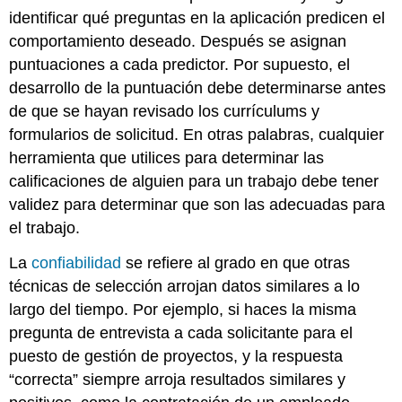
identificar qué preguntas en la aplicación predicen el
comportamiento deseado. Después se asignan
puntuaciones a cada predictor. Por supuesto, el
desarrollo de la puntuación debe determinarse antes
de que se hayan revisado los currículums y
formularios de solicitud. En otras palabras, cualquier
herramienta que utilices para determinar las
calificaciones de alguien para un trabajo debe tener
validez para determinar que son las adecuadas para
el trabajo.
La
confiabilidad
se refiere al grado en que otras
técnicas de selección arrojan datos similares a lo
largo del tiempo. Por ejemplo, si haces la misma
pregunta de entrevista a cada solicitante para el
puesto de gestión de proyectos, y la respuesta
“correcta” siempre arroja resultados similares y