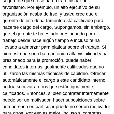
seguro de que no se da un trato dispar por
favoritismo. Por ejemplo, un alto ejecutivo de su
organización acaba de irse, y usted cree que el
gerente de ese departamento está calificado para
hacerse cargo del cargo. Supongamos, sin embargo,
que el gerente te ha estado presionando por el
trabajo desde hace algún tiempo e incluso te ha
llevado a almorzar para platicar sobre el trabajo. Si
bien esta persona ha mantenido alta visibilidad y ha
presionado para la promoción, puede haber
candidatos internos igualmente calificados que no
utilizaron las mismas técnicas de cabildeo. Ofrecer
automáticamente el cargo a este candidato interno
podría socavar a otros que están igualmente
calificados. Entonces, si bien contratar internamente
puede ser un motivador, hacer suposiciones sobre
una persona en particular puede no ser un motivador
para otros. Por eso es mejor, incluso si contratas