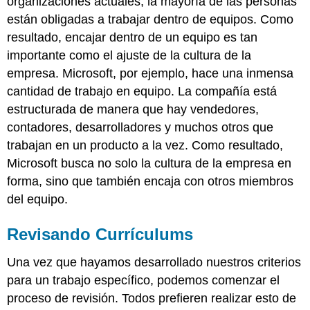
organizaciones actuales, la mayoría de las personas
están obligadas a trabajar dentro de equipos. Como
resultado, encajar dentro de un equipo es tan
importante como el ajuste de la cultura de la
empresa. Microsoft, por ejemplo, hace una inmensa
cantidad de trabajo en equipo. La compañía está
estructurada de manera que hay vendedores,
contadores, desarrolladores y muchos otros que
trabajan en un producto a la vez. Como resultado,
Microsoft busca no solo la cultura de la empresa en
forma, sino que también encaja con otros miembros
del equipo.
Revisando Currículums
Una vez que hayamos desarrollado nuestros criterios
para un trabajo específico, podemos comenzar el
proceso de revisión. Todos prefieren realizar esto de