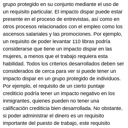
grupo protegido en su conjunto mediante el uso de
un requisito particular. El impacto dispar puede estar
presente en el proceso de entrevistas, así como en
otros procesos relacionados con el empleo como los
ascensos salariales y las promociones. Por ejemplo,
un requisito de poder levantar 110 libras podría
considerarse que tiene un impacto dispar en las
mujeres, a menos que el trabajo requiera esta
habilidad. Todos los criterios desarrollados deben ser
considerados de cerca para ver si puede tener un
impacto dispar en un grupo protegido de individuos.
Por ejemplo, el requisito de un cierto puntaje
crediticio podría tener un impacto negativo en los
inmigrantes, quienes pueden no tener una
calificación crediticia bien desarrollada. No obstante,
si poder administrar el dinero es un requisito
importante del puesto de trabajo, este requisito