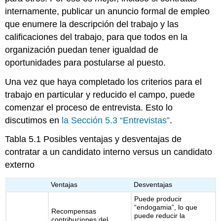
internamente, publicar un anuncio formal de empleo
que enumere la descripción del trabajo y las
calificaciones del trabajo, para que todos en la
organización puedan tener igualdad de
oportunidades para postularse al puesto.
Una vez que haya completado los criterios para el
trabajo en particular y reducido el campo, puede
comenzar el proceso de entrevista. Esto lo
discutimos en
la Sección 5.3 “Entrevistas”
.
Tabla 5.1
Posibles ventajas y desventajas de
contratar a un candidato interno versus un candidato
externo
Ventajas
Desventajas
Puede producir
“endogamia”, lo que
Recompensas
puede reducir la
contribuciones del