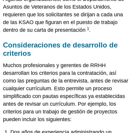
Asuntos de Veteranos de los Estados Unidos,
requieren que los solicitantes se dirijan a cada una
de las KSAO que figuran en el puesto de trabajo
1
dentro de su carta de presentación
.
Consideraciones de desarrollo de
criterios
Muchos profesionales y gerentes de RRHH
desarrollan los criterios para la contratación, así
como las preguntas de la entrevista, antes de revisar
cualquier currículum. Esto permite un proceso
simplificado con pautas específicas ya establecidas
antes de revisar un currículum. Por ejemplo, los
criterios para un trabajo de gestión de proyectos
pueden incluir los siguientes:
Dos años de experiencia administrando un