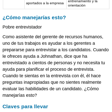
entrenamiento y la
aportados a la empresa
orientación
¿Cómo manejarías esto?
Pobre entrevistador
Como asistente del gerente de recursos humanos,
uno de tus trabajos es ayudar a los gerentes a
prepararse para entrevistar a los candidatos. Cuando
le ofreces ayuda a Johnathan, dice que ha
entrevistado a cientos de personas y no necesita tu
ayuda para planificar el proceso de entrevista.
Cuando te sientas en la entrevista con él, él hace
preguntas inapropiadas que no sientes realmente
evaluar las habilidades de un candidato. ¿Cómo
manejarías esto?
Claves para llevar