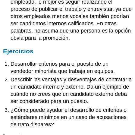
empleado, lo mejor es seguir realizando el
proceso de publicar el trabajo y entrevistar, ya que
otros empleados menos vocales también podrían
ser candidatos internos calificados. En otras
palabras, no asuma que una persona es la opción
obvia para la promoción.
Ejercicios
Desarrollar criterios para el puesto de un
vendedor minorista que trabaja en equipos.
Describir las ventajas y desventajas de contratar a
un candidato interno y externo. Da un ejemplo de
cuándo no crees que un candidato externo deba
ser considerado para un puesto.
¿Cómo puede ayudar el desarrollo de criterios o
estándares mínimos en un caso de acusaciones
de trato dispares?