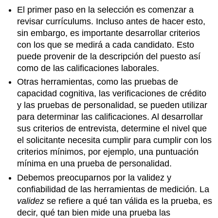
El primer paso en la selección es comenzar a
revisar currículums. Incluso antes de hacer esto,
sin embargo, es importante desarrollar criterios
con los que se medirá a cada candidato. Esto
puede provenir de la descripción del puesto así
como de las calificaciones laborales.
Otras herramientas, como las pruebas de
capacidad cognitiva, las verificaciones de crédito
y las pruebas de personalidad, se pueden utilizar
para determinar las calificaciones. Al desarrollar
sus criterios de entrevista, determine el nivel que
el solicitante necesita cumplir para cumplir con los
criterios mínimos, por ejemplo, una puntuación
mínima en una prueba de personalidad.
Debemos preocuparnos por la validez y
confiabilidad de las herramientas de medición. La
validez
se refiere a qué tan válida es la prueba, es
decir, qué tan bien mide una prueba las