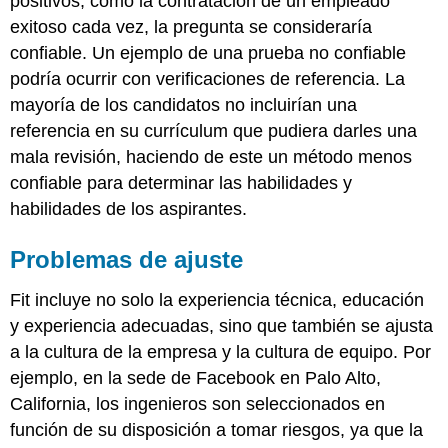
positivos, como la contratación de un empleado
exitoso cada vez, la pregunta se consideraría
confiable. Un ejemplo de una prueba no confiable
podría ocurrir con verificaciones de referencia. La
mayoría de los candidatos no incluirían una
referencia en su currículum que pudiera darles una
mala revisión, haciendo de este un método menos
confiable para determinar las habilidades y
habilidades de los aspirantes.
Problemas de ajuste
Fit incluye no solo la experiencia técnica, educación
y experiencia adecuadas, sino que también se ajusta
a la cultura de la empresa y la cultura de equipo. Por
ejemplo, en la sede de Facebook en Palo Alto,
California, los ingenieros son seleccionados en
función de su disposición a tomar riesgos, ya que la