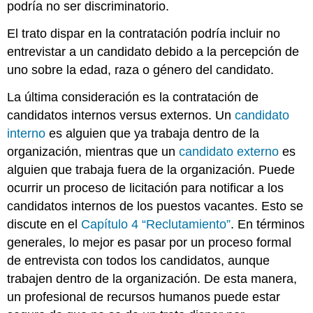
podría no ser discriminatorio.
El trato dispar en la contratación podría incluir no
entrevistar a un candidato debido a la percepción de
uno sobre la edad, raza o género del candidato.
La última consideración es la contratación de
candidatos internos versus externos. Un
candidato
interno
es alguien que ya trabaja dentro de la
organización, mientras que un
candidato externo
es
alguien que trabaja fuera de la organización. Puede
ocurrir un proceso de licitación para notificar a los
candidatos internos de los puestos vacantes. Esto se
discute en el
Capítulo 4 “Reclutamiento”
. En términos
generales, lo mejor es pasar por un proceso formal
de entrevista con todos los candidatos, aunque
trabajen dentro de la organización. De esta manera,
un profesional de recursos humanos puede estar