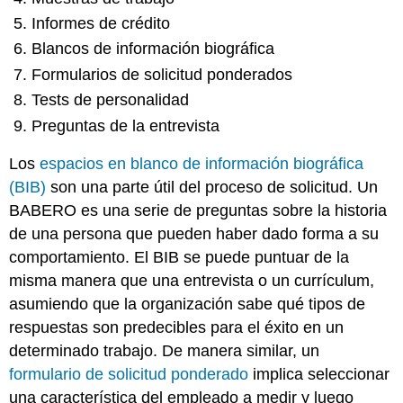
Informes de crédito
Blancos de información biográfica
Formularios de solicitud ponderados
Tests de personalidad
Preguntas de la entrevista
Los
espacios en blanco de información biográfica
(BIB)
son una parte útil del proceso de solicitud. Un
BABERO es una serie de preguntas sobre la historia
de una persona que pueden haber dado forma a su
comportamiento. El BIB se puede puntuar de la
misma manera que una entrevista o un currículum,
asumiendo que la organización sabe qué tipos de
respuestas son predecibles para el éxito en un
determinado trabajo. De manera similar, un
formulario de solicitud ponderado
implica seleccionar
una característica del empleado a medir y luego