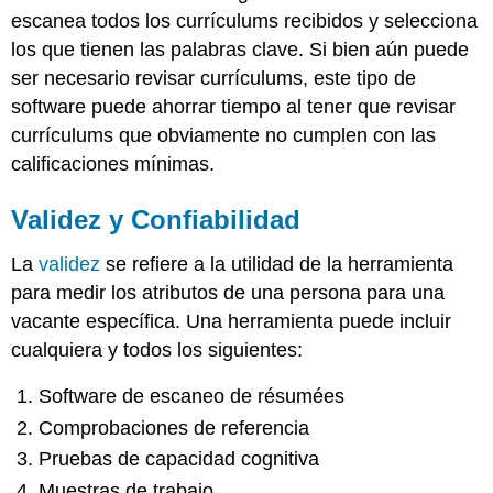
escanea todos los currículums recibidos y selecciona
los que tienen las palabras clave. Si bien aún puede
ser necesario revisar currículums, este tipo de
software puede ahorrar tiempo al tener que revisar
currículums que obviamente no cumplen con las
calificaciones mínimas.
Validez y Confiabilidad
La
validez
se refiere a la utilidad de la herramienta
para medir los atributos de una persona para una
vacante específica. Una herramienta puede incluir
cualquiera y todos los siguientes:
Software de escaneo de résumées
Comprobaciones de referencia
Pruebas de capacidad cognitiva
Muestras de trabajo