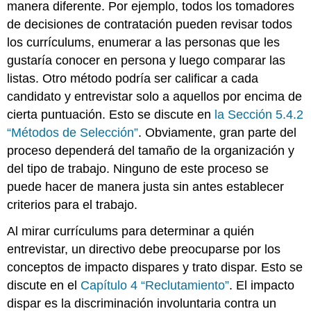
manera diferente. Por ejemplo, todos los tomadores
de decisiones de contratación pueden revisar todos
los currículums, enumerar a las personas que les
gustaría conocer en persona y luego comparar las
listas. Otro método podría ser calificar a cada
candidato y entrevistar solo a aquellos por encima de
cierta puntuación. Esto se discute en
la Sección 5.4.2
“Métodos de Selección”
. Obviamente, gran parte del
proceso dependerá del tamaño de la organización y
del tipo de trabajo. Ninguno de este proceso se
puede hacer de manera justa sin antes establecer
criterios para el trabajo.
Al mirar currículums para determinar a quién
entrevistar, un directivo debe preocuparse por los
conceptos de impacto dispares y trato dispar. Esto se
discute en el
Capítulo 4 “Reclutamiento”
. El impacto
dispar es la discriminación involuntaria contra un