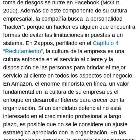
toma de riesgos se nutre en Facebook (McGirt,
2010). Además de este componente de su cultura
empresarial, la compañía busca la personalidad
“hacker”, porque un hacker es alguien que encuentra
formas de evitar las limitaciones impuestas a un
sistema. En Zappos, perfilado en el
Capítulo 4
“Reclutamiento”
, la cultura de la empresa es una
cultura enfocada en el servicio al cliente y la
disposición de las personas para brindar el mejor
servicio al cliente en todos los aspectos del negocio.
En Amazon, el enorme minorista en línea, un valor
fundamental en la cultura de su empresa es el
enfoque en desarrollar líderes para crecer con la
organización. Si un candidato potencial no está
interesado en el crecimiento profesional a largo
plazo, es posible que no se le considere un ajuste
estratégico apropiado con la organización. En las