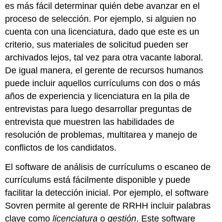
es más fácil determinar quién debe avanzar en el
proceso de selección. Por ejemplo, si alguien no
cuenta con una licenciatura, dado que este es un
criterio, sus materiales de solicitud pueden ser
archivados lejos, tal vez para otra vacante laboral.
De igual manera, el gerente de recursos humanos
puede incluir aquellos currículums con dos o más
años de experiencia y licenciatura en la pila de
entrevistas para luego desarrollar preguntas de
entrevista que muestren las habilidades de
resolución de problemas, multitarea y manejo de
conflictos de los candidatos.
El software de análisis de currículums o escaneo de
currículums está fácilmente disponible y puede
facilitar la detección inicial. Por ejemplo, el software
Sovren permite al gerente de RRHH incluir palabras
clave como
licenciatura
o
gestión
. Este software