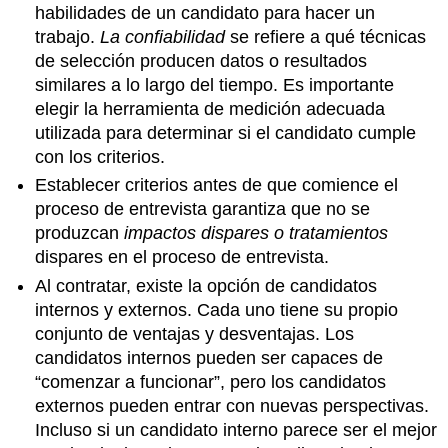
habilidades de un candidato para hacer un
trabajo.
La confiabilidad
se refiere a qué técnicas
de selección producen datos o resultados
similares a lo largo del tiempo. Es importante
elegir la herramienta de medición adecuada
utilizada para determinar si el candidato cumple
con los criterios.
Establecer criterios antes de que comience el
proceso de entrevista garantiza que no se
produzcan
impactos dispares
o tratamientos
dispares en el proceso de entrevista.
Al contratar, existe la opción de candidatos
internos y externos. Cada uno tiene su propio
conjunto de ventajas y desventajas. Los
candidatos internos pueden ser capaces de
“comenzar a funcionar”, pero los candidatos
externos pueden entrar con nuevas perspectivas.
Incluso si un candidato interno parece ser el mejor