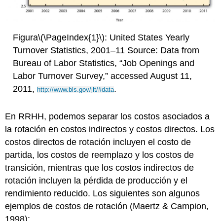
Figura
\(\PageIndex{1}\)
: United States Yearly
Turnover Statistics, 2001–11 Source: Data from
Bureau of Labor Statistics, “Job Openings and
Labor Turnover Survey,” accessed August 11,
2011,
.
http://www.bls.gov/jlt/#data
En RRHH, podemos separar los costos asociados a
la rotación en costos indirectos y costos directos. Los
costos directos de rotación incluyen el costo de
partida, los costos de reemplazo y los costos de
transición, mientras que los costos indirectos de
rotación incluyen la pérdida de producción y el
rendimiento reducido. Los siguientes son algunos
ejemplos de costos de rotación (Maertz & Campion,
1998):