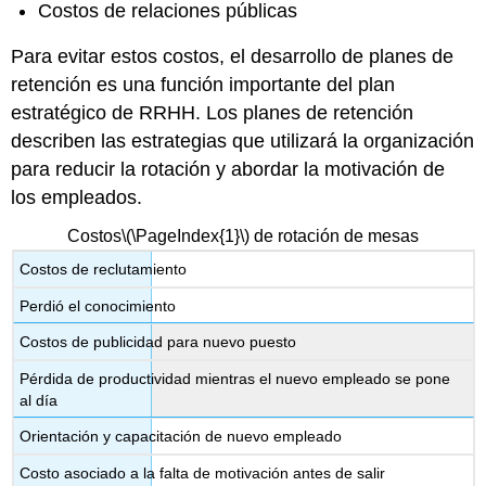
Costos de relaciones públicas
Para evitar estos costos, el desarrollo de planes de
retención es una función importante del plan
estratégico de RRHH. Los planes de retención
describen las estrategias que utilizará la organización
para reducir la rotación y abordar la motivación de
los empleados.
Costos
\(\PageIndex{1}\)
de rotación de mesas
Costos de reclutamiento
Perdió el conocimiento
Costos de publicidad para nuevo puesto
Pérdida de productividad mientras el nuevo empleado se pone
al día
Orientación y capacitación de nuevo empleado
Costo asociado a la falta de motivación antes de salir