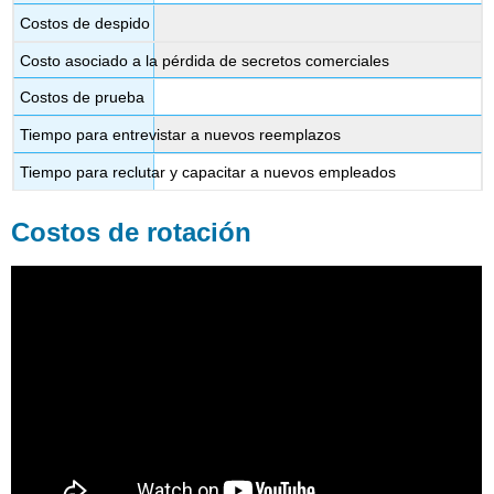
Costos de despido
Costo asociado a la pérdida de secretos comerciales
Costos de prueba
Tiempo para entrevistar a nuevos reemplazos
Tiempo para reclutar y capacitar a nuevos empleados
Costos de rotación