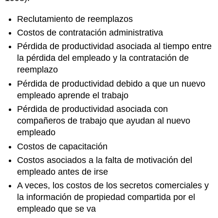
Reclutamiento de reemplazos
Costos de contratación administrativa
Pérdida de productividad asociada al tiempo entre
la pérdida del empleado y la contratación de
reemplazo
Pérdida de productividad debido a que un nuevo
empleado aprende el trabajo
Pérdida de productividad asociada con
compañeros de trabajo que ayudan al nuevo
empleado
Costos de capacitación
Costos asociados a la falta de motivación del
empleado antes de irse
A veces, los costos de los secretos comerciales y
la información de propiedad compartida por el
empleado que se va