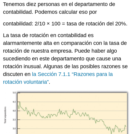
Tenemos diez personas en el departamento de
contabilidad. Podemos calcular eso por
contabilidad: 2/10 × 100 = tasa de rotación del 20%.
La tasa de rotación en contabilidad es
alarmantemente alta en comparación con la tasa de
rotación de nuestra empresa. Puede haber algo
sucediendo en este departamento que cause una
rotación inusual. Algunas de las posibles razones se
discuten en
la Sección 7.1.1 “Razones para la
rotación voluntaria”
.