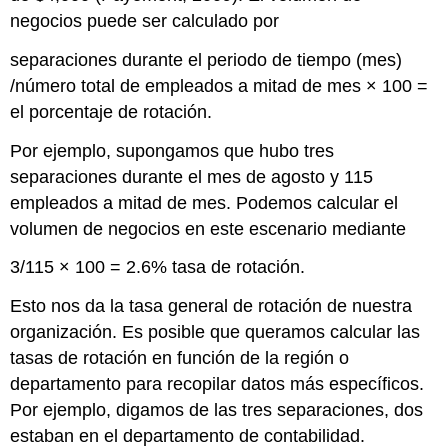
negocios puede ser calculado por
separaciones durante el periodo de tiempo (mes)
/número total de empleados a mitad de mes × 100 =
el porcentaje de rotación.
Por ejemplo, supongamos que hubo tres
separaciones durante el mes de agosto y 115
empleados a mitad de mes. Podemos calcular el
volumen de negocios en este escenario mediante
3/115 × 100 = 2.6% tasa de rotación.
Esto nos da la tasa general de rotación de nuestra
organización. Es posible que queramos calcular las
tasas de rotación en función de la región o
departamento para recopilar datos más específicos.
Por ejemplo, digamos de las tres separaciones, dos
estaban en el departamento de contabilidad.