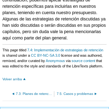
retención específicas para incluirlas en nuestros
planes, teniendo en cuenta nuestro presupuesto.
Algunas de las estrategias de retención discutidas ya
han sido discutidas o serán discutidas en sus propios
capítulos, pero sin duda vale la pena mencionarlas
aquí como parte del plan general.
This page titled
7.4: Implementación de estrategias de retención
is shared under a
CC BY-NC-SA 3.0
license and was authored,
remixed, and/or curated by
Anonymous
via
source content
that
was edited to the style and standards of the LibreTexts platform.
Volver arriba
7.3: Planes de retención
7.5: Casos y problemas