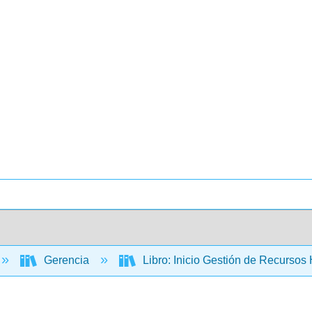
Gerencia
Libro: Inicio Gestión de Recurso