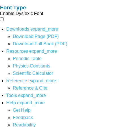
Font Type
Enable Dyslexic Font
Downloads
expand_more
Download Page (PDF)
Download Full Book (PDF)
Resources
expand_more
Periodic Table
Physics Constants
Scientific Calculator
Reference
expand_more
Reference & Cite
Tools
expand_more
Help
expand_more
Get Help
Feedback
Readability