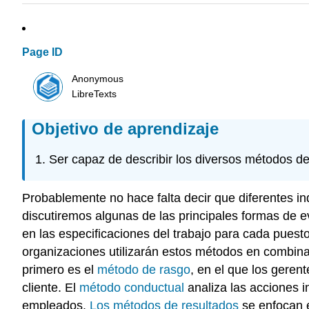
Page ID
Anonymous
LibreTexts
Objetivo de aprendizaje
Ser capaz de describir los diversos métodos de
Probablemente no hace falta decir que diferentes in
discutiremos algunas de las principales formas de
en las especificaciones del trabajo para cada puest
organizaciones utilizarán estos métodos en combina
primero es el
método de rasgo
, en el que los geren
cliente. El
método conductual
analiza las acciones i
empleados.
Los métodos de resultados
se enfocan e