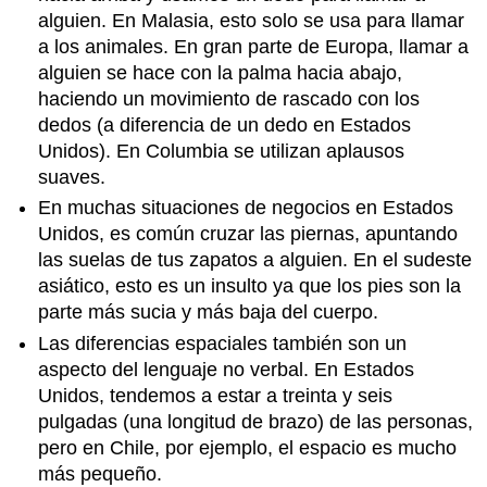
alguien. En Malasia, esto solo se usa para llamar
a los animales. En gran parte de Europa, llamar a
alguien se hace con la palma hacia abajo,
haciendo un movimiento de rascado con los
dedos (a diferencia de un dedo en Estados
Unidos). En Columbia se utilizan aplausos
suaves.
En muchas situaciones de negocios en Estados
Unidos, es común cruzar las piernas, apuntando
las suelas de tus zapatos a alguien. En el sudeste
asiático, esto es un insulto ya que los pies son la
parte más sucia y más baja del cuerpo.
Las diferencias espaciales también son un
aspecto del lenguaje no verbal. En Estados
Unidos, tendemos a estar a treinta y seis
pulgadas (una longitud de brazo) de las personas,
pero en Chile, por ejemplo, el espacio es mucho
más pequeño.