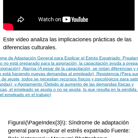
Este video analiza las implicaciones prácticas de las
diferencias culturales.
Figura
\(\PageIndex{3}\)
: Síndrome de adaptación
general para explicar el estrés expatriado Fuente: