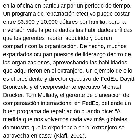
en la oficina en particular por un período de tiempo.
Un programa de repatriación efectivo puede costar
entre $3,500 y 10,000 dólares por familia, pero la
inversión vale la pena dadas las habilidades críticas
que los gerentes habrán adquirido y podrán
compartir con la organización. De hecho, muchos
expatriados ocupan puestos de liderazgo dentro de
las organizaciones, aprovechando las habilidades
que adquirieron en el extranjero. Un ejemplo de ello
es el presidente y director ejecutivo de FedEx, David
Bronczek, y el vicepresidente ejecutivo Michael
Drucker. Tom Mullady, el gerente de planeación de
compensación internacional en FedEx, defiende un
buen programa de repatriación cuando dice: “A
medida que nos volvemos cada vez más globales,
demuestra que la experiencia en el extranjero se
aprovecha en casa” (Klaff, 2002).