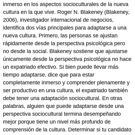
inmerso en los aspectos socioculturales de la nueva
cultura en la que vive. Roger N. Blakeney (Blakeney,
2006), investigador internacional de negocios,
identifica dos vías principales para adaptarse a una
nueva cultura. Primero, las personas se ajustan
rápidamente desde la perspectiva psicológica pero
no desde la social. Blakeney sostiene que ajustarse
únicamente desde la perspectiva psicológica no hace
un expatriado efectivo. Si bien puede llevar más
tiempo adaptarse, dice que para estar
completamente inmerso y comprender plenamente y
ser productivo en una cultura, el expatriado también
debe tener una adaptación sociocultural. En otras
palabras, alguien que puede adaptarse desde una
perspectiva sociocultural termina desempeñando
mejor porque tiene un nivel más profundo de
comprensión de la cultura. Determinar si tu candidato