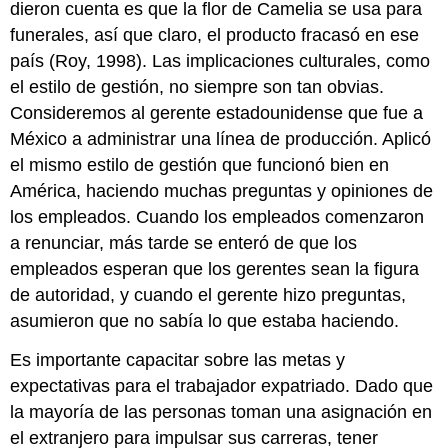
dieron cuenta es que la flor de Camelia se usa para
funerales, así que claro, el producto fracasó en ese
país (Roy, 1998). Las implicaciones culturales, como
el estilo de gestión, no siempre son tan obvias.
Consideremos al gerente estadounidense que fue a
México a administrar una línea de producción. Aplicó
el mismo estilo de gestión que funcionó bien en
América, haciendo muchas preguntas y opiniones de
los empleados. Cuando los empleados comenzaron
a renunciar, más tarde se enteró de que los
empleados esperan que los gerentes sean la figura
de autoridad, y cuando el gerente hizo preguntas,
asumieron que no sabía lo que estaba haciendo.
Es importante capacitar sobre las metas y
expectativas para el trabajador expatriado. Dado que
la mayoría de las personas toman una asignación en
el extranjero para impulsar sus carreras, tener