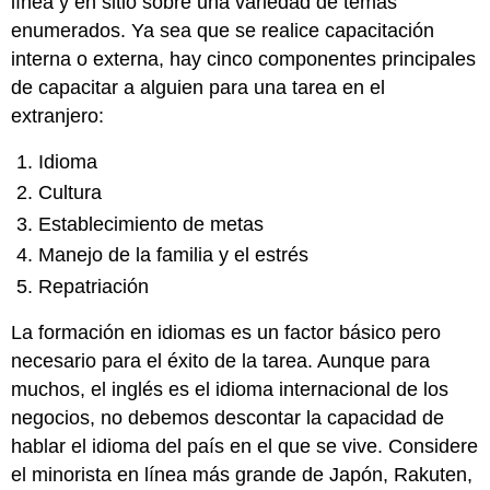
línea y en sitio sobre una variedad de temas
enumerados. Ya sea que se realice capacitación
interna o externa, hay cinco componentes principales
de capacitar a alguien para una tarea en el
extranjero:
Idioma
Cultura
Establecimiento de metas
Manejo de la familia y el estrés
Repatriación
La formación en idiomas es un factor básico pero
necesario para el éxito de la tarea. Aunque para
muchos, el inglés es el idioma internacional de los
negocios, no debemos descontar la capacidad de
hablar el idioma del país en el que se vive. Considere
el minorista en línea más grande de Japón, Rakuten,