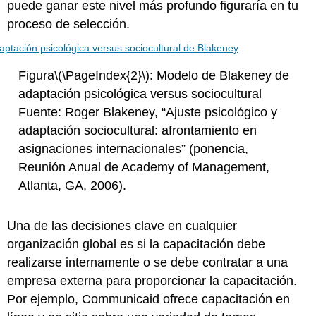
puede ganar este nivel más profundo figuraría en tu
proceso de selección.
Figura
\(\PageIndex{2}\)
: Modelo de Blakeney de
adaptación psicológica versus sociocultural
Fuente: Roger Blakeney, “Ajuste psicológico y
adaptación sociocultural: afrontamiento en
asignaciones internacionales” (ponencia,
Reunión Anual de Academy of Management,
Atlanta, GA, 2006).
Una de las decisiones clave en cualquier
organización global es si la capacitación debe
realizarse internamente o se debe contratar a una
empresa externa para proporcionar la capacitación.
Por ejemplo, Communicaid ofrece capacitación en