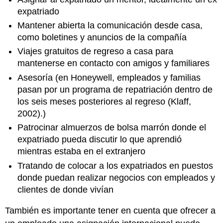
expatriado
Mantener abierta la comunicación desde casa,
como boletines y anuncios de la compañía
Viajes gratuitos de regreso a casa para
mantenerse en contacto con amigos y familiares
Asesoría (en Honeywell, empleados y familias
pasan por un programa de repatriación dentro de
los seis meses posteriores al regreso (Klaff,
2002).)
Patrocinar almuerzos de bolsa marrón donde el
expatriado pueda discutir lo que aprendió
mientras estaba en el extranjero
Tratando de colocar a los expatriados en puestos
donde puedan realizar negocios con empleados y
clientes de donde vivían
También es importante tener en cuenta que ofrecer a