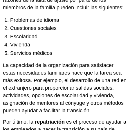
razones de la falta de ajuste por parte de los
miembros de la familia pueden incluir las siguientes:
Problemas de idioma
Cuestiones sociales
Escolaridad
Vivienda
Servicios médicos
La capacidad de la organización para satisfacer
estas necesidades familiares hace que la tarea sea
más exitosa. Por ejemplo, el desarrollo de una red en
el extranjero para proporcionar salidas sociales,
actividades, opciones de escolaridad y vivienda,
asignación de mentores al cónyuge y otros métodos
pueden ayudar a facilitar la transición.
Por último, la
repatriación
es el proceso de ayudar a
los empleados a hacer la transición a su país de