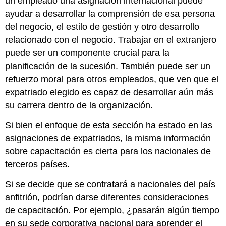
un empleado una asignación internacional puede
ayudar a desarrollar la comprensión de esa persona
del negocio, el estilo de gestión y otro desarrollo
relacionado con el negocio. Trabajar en el extranjero
puede ser un componente crucial para la
planificación de la sucesión. También puede ser un
refuerzo moral para otros empleados, que ven que el
expatriado elegido es capaz de desarrollar aún más
su carrera dentro de la organización.
Si bien el enfoque de esta sección ha estado en las
asignaciones de expatriados, la misma información
sobre capacitación es cierta para los nacionales de
terceros países.
Si se decide que se contratará a nacionales del país
anfitrión, podrían darse diferentes consideraciones
de capacitación. Por ejemplo, ¿pasarán algún tiempo
en su sede corporativa nacional para aprender el