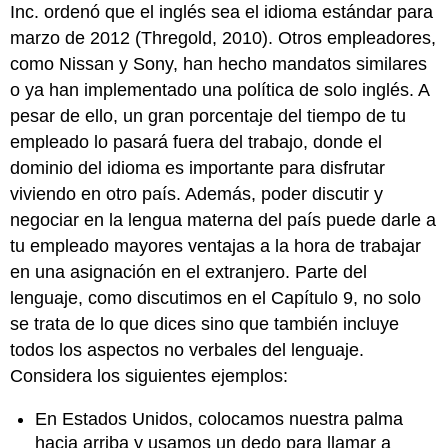
Inc. ordenó que el inglés sea el idioma estándar para
marzo de 2012 (Thregold, 2010). Otros empleadores,
como Nissan y Sony, han hecho mandatos similares
o ya han implementado una política de solo inglés. A
pesar de ello, un gran porcentaje del tiempo de tu
empleado lo pasará fuera del trabajo, donde el
dominio del idioma es importante para disfrutar
viviendo en otro país. Además, poder discutir y
negociar en la lengua materna del país puede darle a
tu empleado mayores ventajas a la hora de trabajar
en una asignación en el extranjero. Parte del
lenguaje, como discutimos en el Capítulo 9, no solo
se trata de lo que dices sino que también incluye
todos los aspectos no verbales del lenguaje.
Considera los siguientes ejemplos:
En Estados Unidos, colocamos nuestra palma
hacia arriba y usamos un dedo para llamar a