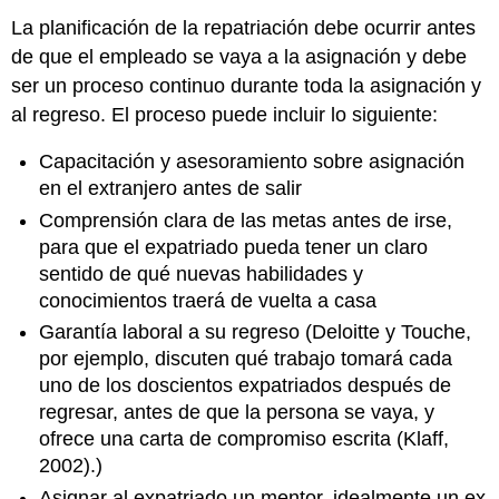
La planificación de la repatriación debe ocurrir antes
de que el empleado se vaya a la asignación y debe
ser un proceso continuo durante toda la asignación y
al regreso. El proceso puede incluir lo siguiente:
Capacitación y asesoramiento sobre asignación
en el extranjero antes de salir
Comprensión clara de las metas antes de irse,
para que el expatriado pueda tener un claro
sentido de qué nuevas habilidades y
conocimientos traerá de vuelta a casa
Garantía laboral a su regreso (Deloitte y Touche,
por ejemplo, discuten qué trabajo tomará cada
uno de los doscientos expatriados después de
regresar, antes de que la persona se vaya, y
ofrece una carta de compromiso escrita (Klaff,
2002).)
Asignar al expatriado un mentor, idealmente un ex