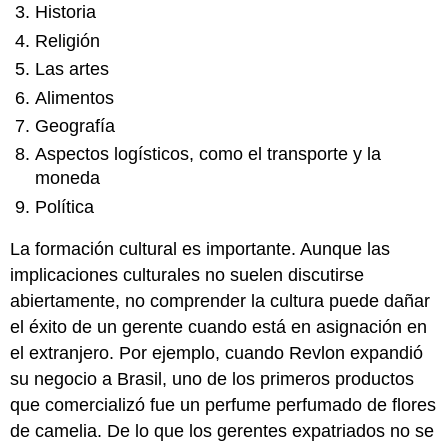
Historia
Religión
Las artes
Alimentos
Geografía
Aspectos logísticos, como el transporte y la
moneda
Política
La formación cultural es importante. Aunque las
implicaciones culturales no suelen discutirse
abiertamente, no comprender la cultura puede dañar
el éxito de un gerente cuando está en asignación en
el extranjero. Por ejemplo, cuando Revlon expandió
su negocio a Brasil, uno de los primeros productos
que comercializó fue un perfume perfumado de flores
de camelia. De lo que los gerentes expatriados no se