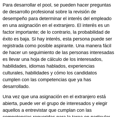
Para desarrollar el pool, se pueden hacer preguntas
de desarrollo profesional sobre la revisión de
desempeño para determinar el interés del empleado
en una asignación en el extranjero. El interés es un
factor importante; de lo contrario, la probabilidad de
éxito es baja. Si hay interés, esta persona puede ser
registrada como posible aspirante. Una manera fácil
de hacer un seguimiento de las personas interesadas
es llevar una hoja de cálculo de los interesados,
habilidades, idiomas hablados, experiencias
culturales, habilidades y cómo los candidatos
cumplen con las competencias que ya has
desarrollado.
Una vez que una asignación en el extranjero está
abierta, puede ver el grupo de interesados y elegir
aquellos a entrevistar que cumplan con las
competencias requeridas para la tarea en particular.