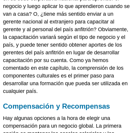
negocio y luego aplicar lo que aprendieron cuando se
van a casa? O, ¿tiene más sentido enviar a un
gerente nacional al extranjero para capacitar al
gerente y al personal del país anfitrión? Obviamente,
la capacitación variará según el tipo de negocio y el
país, y puede tener sentido obtener aportes de los
gerentes del país anfitrión en lugar de desarrollar
capacitación por su cuenta. Como ya hemos
comentado en este capítulo, la comprensión de los
componentes culturales es el primer paso para
desarrollar una formación que pueda ser utilizada en
cualquier país.
Compensación y Recompensas
Hay algunas opciones a la hora de elegir una
compensación para un negocio global. La primera