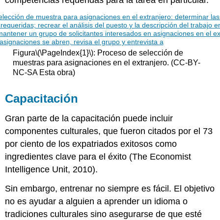
Figura
\(\PageIndex{1}\)
: Proceso de selección de
muestras para asignaciones en el extranjero. (CC-BY-
NC-SA Esta obra)
Capacitación
Gran parte de la capacitación puede incluir
componentes culturales, que fueron citados por el 73
por ciento de los expatriados exitosos como
ingredientes clave para el éxito (The Economist
Intelligence Unit, 2010).
Sin embargo, entrenar no siempre es fácil. El objetivo
no es ayudar a alguien a aprender un idioma o
tradiciones culturales sino asegurarse de que esté