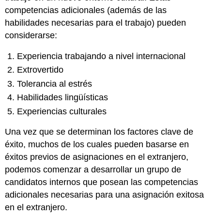
competencias adicionales (además de las
habilidades necesarias para el trabajo) pueden
considerarse:
Experiencia trabajando a nivel internacional
Extrovertido
Tolerancia al estrés
Habilidades lingüísticas
Experiencias culturales
Una vez que se determinan los factores clave de
éxito, muchos de los cuales pueden basarse en
éxitos previos de asignaciones en el extranjero,
podemos comenzar a desarrollar un grupo de
candidatos internos que posean las competencias
adicionales necesarias para una asignación exitosa
en el extranjero.