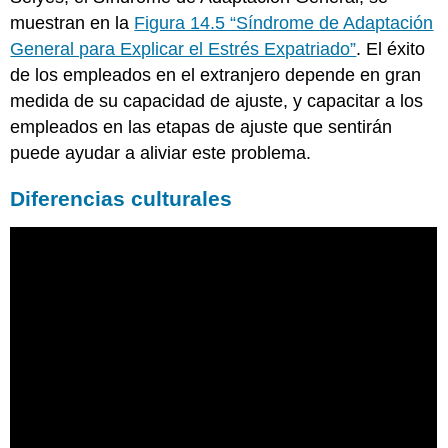
muestran en la
Figura 14.5 “Síndrome de Adaptación
General para Explicar el Estrés Expatriado”
. El éxito
de los empleados en el extranjero depende en gran
medida de su capacidad de ajuste, y capacitar a los
empleados en las etapas de ajuste que sentirán
puede ayudar a aliviar este problema.
Diferencias culturales