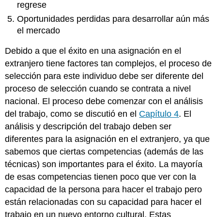
regrese
Oportunidades perdidas para desarrollar aún más
el mercado
Debido a que el éxito en una asignación en el
extranjero tiene factores tan complejos, el proceso de
selección para este individuo debe ser diferente del
proceso de selección cuando se contrata a nivel
nacional. El proceso debe comenzar con el análisis
del trabajo, como se discutió en el
Capítulo 4
. El
análisis y descripción del trabajo deben ser
diferentes para la asignación en el extranjero, ya que
sabemos que ciertas competencias (además de las
técnicas) son importantes para el éxito. La mayoría
de esas competencias tienen poco que ver con la
capacidad de la persona para hacer el trabajo pero
están relacionadas con su capacidad para hacer el
trabajo en un nuevo entorno cultural. Estas