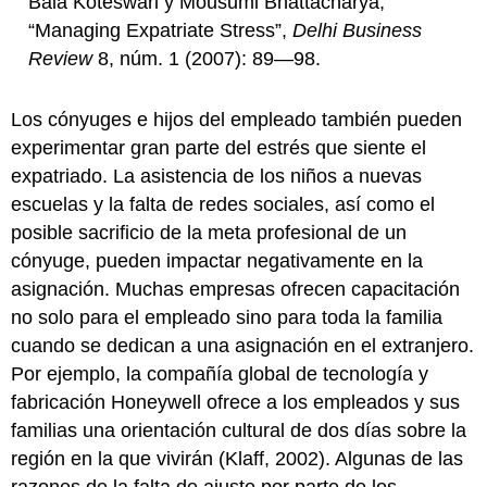
Bala Koteswari y Mousumi Bhattacharya,
“Managing Expatriate Stress”,
Delhi Business
Review
8, núm. 1 (2007): 89—98.
Los cónyuges e hijos del empleado también pueden
experimentar gran parte del estrés que siente el
expatriado. La asistencia de los niños a nuevas
escuelas y la falta de redes sociales, así como el
posible sacrificio de la meta profesional de un
cónyuge, pueden impactar negativamente en la
asignación. Muchas empresas ofrecen capacitación
no solo para el empleado sino para toda la familia
cuando se dedican a una asignación en el extranjero.
Por ejemplo, la compañía global de tecnología y
fabricación Honeywell ofrece a los empleados y sus
familias una orientación cultural de dos días sobre la
región en la que vivirán (Klaff, 2002). Algunas de las