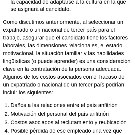
la capacidad de adaptarse a la cultura en la que
se asignará al candidato.
Como discutimos anteriormente, al seleccionar un
expatriado o un nacional de tercer país para el
trabajo, asegurar que el candidato tiene los factores
laborales, las dimensiones relacionales, el estado
motivacional, la situación familiar y las habilidades
lingüísticas (o puede aprender) es una consideración
clave en la contratación de la persona adecuada.
Algunos de los costos asociados con el fracaso de
un expatriado o nacional de un tercer país podrían
incluir los siguientes:
Daños a las relaciones entre el país anfitrión
Motivación del personal del país anfitrión
Costos asociados al reclutamiento y reubicación
Posible pérdida de ese empleado una vez que