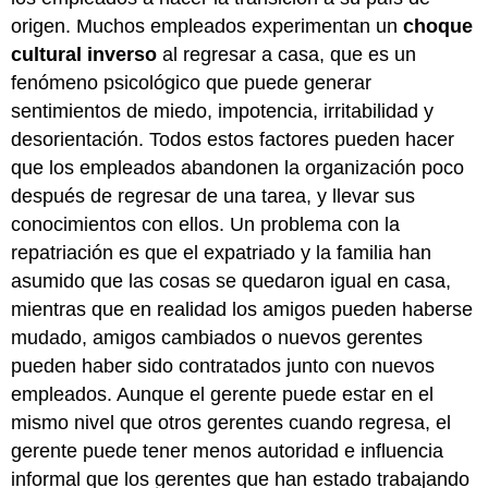
origen. Muchos empleados experimentan un
choque
cultural inverso
al regresar a casa, que es un
fenómeno psicológico que puede generar
sentimientos de miedo, impotencia, irritabilidad y
desorientación. Todos estos factores pueden hacer
que los empleados abandonen la organización poco
después de regresar de una tarea, y llevar sus
conocimientos con ellos. Un problema con la
repatriación es que el expatriado y la familia han
asumido que las cosas se quedaron igual en casa,
mientras que en realidad los amigos pueden haberse
mudado, amigos cambiados o nuevos gerentes
pueden haber sido contratados junto con nuevos
empleados. Aunque el gerente puede estar en el
mismo nivel que otros gerentes cuando regresa, el
gerente puede tener menos autoridad e influencia
informal que los gerentes que han estado trabajando