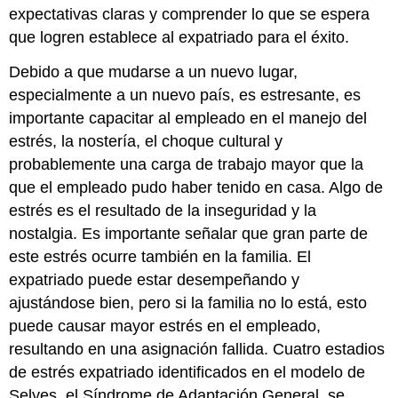
expectativas claras y comprender lo que se espera
que logren establece al expatriado para el éxito.
Debido a que mudarse a un nuevo lugar,
especialmente a un nuevo país, es estresante, es
importante capacitar al empleado en el manejo del
estrés, la nostería, el choque cultural y
probablemente una carga de trabajo mayor que la
que el empleado pudo haber tenido en casa. Algo de
estrés es el resultado de la inseguridad y la
nostalgia. Es importante señalar que gran parte de
este estrés ocurre también en la familia. El
expatriado puede estar desempeñando y
ajustándose bien, pero si la familia no lo está, esto
puede causar mayor estrés en el empleado,
resultando en una asignación fallida. Cuatro estadios
de estrés expatriado identificados en el modelo de
Selyes, el Síndrome de Adaptación General, se