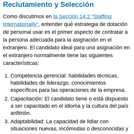
Reclutamiento y Selección
Como discutimos en
la Sección 14.2 “Staffing
Internationally”
, entender qué estrategia de dotación
de personal usar es el primer aspecto de contratar a
la persona adecuada para la asignación en el
extranjero. El candidato ideal para una asignación en
el extranjero normalmente tiene las siguientes
características:
Competencia gerencial: habilidades técnicas,
habilidades de liderazgo, conocimientos
específicos para las operaciones de la empresa.
Capacitación: El candidato tiene o está dispuesto
a ser capacitado en el idioma y la cultura del país
anfitrión.
Adaptabilidad: La capacidad de lidiar con
situaciones nuevas, incómodas o desconocidas y