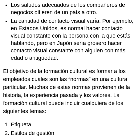
Los saludos adecuados de los compañeros de
negocios difieren de un país a otro.
La cantidad de contacto visual varía. Por ejemplo,
en Estados Unidos, es normal hacer contacto
visual constante con la persona con la que estás
hablando, pero en Japón sería grosero hacer
contacto visual constante con alguien con más
edad o antigüedad.
El objetivo de la formación cultural es formar a los
empleados cuáles son las “normas” en una cultura
particular. Muchas de estas normas provienen de la
historia, la experiencia pasada y los valores. La
formación cultural puede incluir cualquiera de los
siguientes temas:
Etiqueta
Estilos de gestión