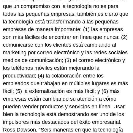
que un compromiso con la tecnología no es para
todas las pequeñas empresas, también es cierto que
la tecnología está transformando a las pequeñas
empresas de manera importante: (1) las empresas
son más fáciles de encontrar en línea que nunca; (2)
comunicarse con los clientes está cambiando al
marketing por correo electrónico y las redes sociales
medios de comunicación; (3) el correo electrónico y
los teléfonos móviles están mejorando la
productividad; (4) la colaboración entre los
empleados que trabajan en múltiples lugares es más
fácil; (5) la externalización es más fácil; y (6) más
empresas están cambiando su atención a cómo
pueden vender productos y servicios en línea. Usar
bien la tecnología está demostrando ser uno de los
impulsores más destacados del éxito empresarial.
Ross Dawson, “Seis maneras en que la tecnología