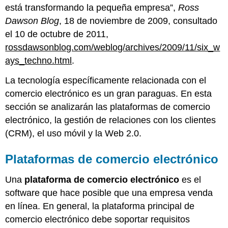
está transformando la pequeña empresa”,
Ross
Dawson Blog
, 18 de noviembre de 2009, consultado
el 10 de octubre de 2011,
rossdawsonblog.com/weblog/archives/2009/11/six_w
ays_techno.html
.
La tecnología específicamente relacionada con el
comercio electrónico es un gran paraguas. En esta
sección se analizarán las plataformas de comercio
electrónico, la gestión de relaciones con los clientes
(CRM), el uso móvil y la Web 2.0.
Plataformas de comercio electrónico
Una
plataforma de comercio electrónico
es el
software que hace posible que una empresa venda
en línea. En general, la plataforma principal de
comercio electrónico debe soportar requisitos