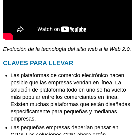
Evolución de la tecnología del sitio web a la Web 2.0.
CLAVES PARA LLEVAR
Las plataformas de comercio electrónico hacen
posible que las empresas vendan en línea. La
solución de plataforma todo en uno se ha vuelto
más popular entre los comerciantes en línea.
Existen muchas plataformas que están diseñadas
específicamente para pequeñas y medianas
empresas.
Las pequeñas empresas deberían pensar en
CRM. Las soluciones CRM ahora están