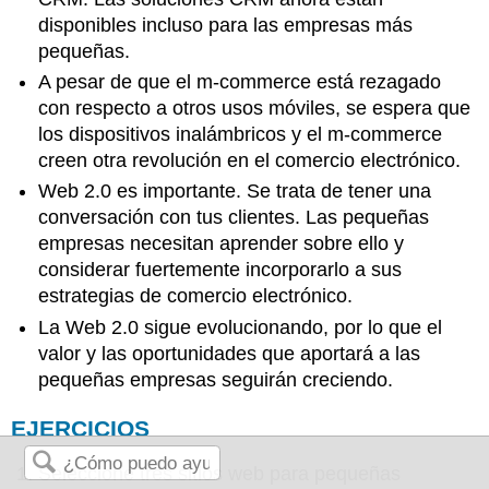
disponibles incluso para las empresas más
pequeñas.
A pesar de que el m-commerce está rezagado
con respecto a otros usos móviles, se espera que
los dispositivos inalámbricos y el m-commerce
creen otra revolución en el comercio electrónico.
Web 2.0 es importante. Se trata de tener una
conversación con tus clientes. Las pequeñas
empresas necesitan aprender sobre ello y
considerar fuertemente incorporarlo a sus
estrategias de comercio electrónico.
La Web 2.0 sigue evolucionando, por lo que el
valor y las oportunidades que aportará a las
pequeñas empresas seguirán creciendo.
EJERCICIOS
Seleccione tres sitios web para pequeñas