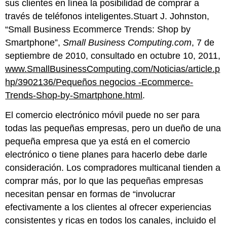
sus clientes en línea la posibilidad de comprar a
través de teléfonos inteligentes.Stuart J. Johnston,
“Small Business Ecommerce Trends: Shop by
Smartphone”,
Small Business Computing.com
, 7 de
septiembre de 2010, consultado en octubre 10, 2011,
www.SmallBusinessComputing.com/Noticias/article.p
hp/3902136/Pequeños negocios -Ecommerce-
Trends-Shop-by-Smartphone.html
.
El comercio electrónico móvil puede no ser para
todas las pequeñas empresas, pero un dueño de una
pequeña empresa que ya está en el comercio
electrónico o tiene planes para hacerlo debe darle
consideración. Los compradores multicanal tienden a
comprar más, por lo que las pequeñas empresas
necesitan pensar en formas de “involucrar
efectivamente a los clientes al ofrecer experiencias
consistentes y ricas en todos los canales, incluido el