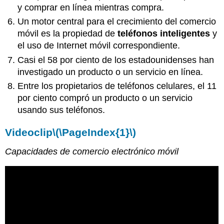
y comprar en línea mientras compra.
Un motor central para el crecimiento del comercio
móvil es la propiedad de
teléfonos inteligentes
y
el uso de Internet móvil correspondiente.
Casi el 58 por ciento de los estadounidenses han
investigado un producto o un servicio en línea.
Entre los propietarios de teléfonos celulares, el 11
por ciento compró un producto o un servicio
usando sus teléfonos.
Videoclip
\(\PageIndex{1}\)
Capacidades de comercio electrónico móvil