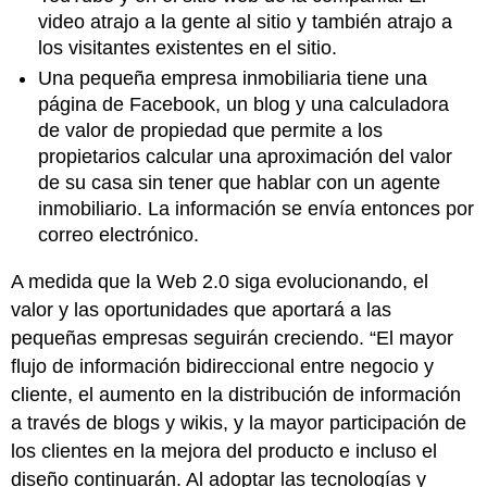
video atrajo a la gente al sitio y también atrajo a
los visitantes existentes en el sitio.
Una pequeña empresa inmobiliaria tiene una
página de Facebook, un blog y una calculadora
de valor de propiedad que permite a los
propietarios calcular una aproximación del valor
de su casa sin tener que hablar con un agente
inmobiliario. La información se envía entonces por
correo electrónico.
A medida que la Web 2.0 siga evolucionando, el
valor y las oportunidades que aportará a las
pequeñas empresas seguirán creciendo. “El mayor
flujo de información bidireccional entre negocio y
cliente, el aumento en la distribución de información
a través de blogs y wikis, y la mayor participación de
los clientes en la mejora del producto e incluso el
diseño continuarán. Al adoptar las tecnologías y