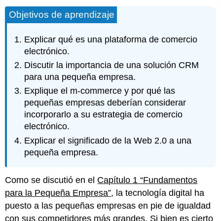
Objetivos de aprendizaje
Explicar qué es una plataforma de comercio
electrónico.
Discutir la importancia de una solución CRM
para una pequeña empresa.
Explique el m-commerce y por qué las
pequeñas empresas deberían considerar
incorporarlo a su estrategia de comercio
electrónico.
Explicar el significado de la Web 2.0 a una
pequeña empresa.
Como se discutió en el
Capítulo 1 “Fundamentos
para la Pequeña Empresa”
, la tecnología digital ha
puesto a las pequeñas empresas en pie de igualdad
con sus competidores más grandes. Si bien es cierto