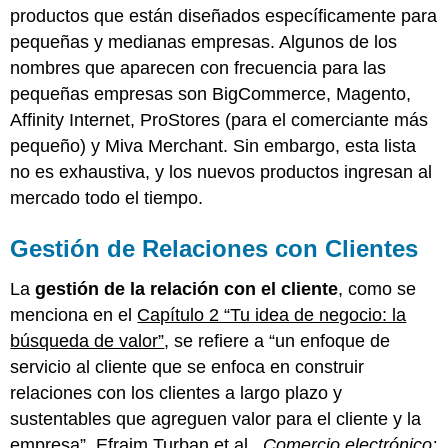
productos que están diseñados específicamente para
pequeñas y medianas empresas. Algunos de los
nombres que aparecen con frecuencia para las
pequeñas empresas son BigCommerce, Magento,
Affinity Internet, ProStores (para el comerciante más
pequeño) y Miva Merchant. Sin embargo, esta lista
no es exhaustiva, y los nuevos productos ingresan al
mercado todo el tiempo.
Gestión de Relaciones con Clientes
La
gestión de la relación con el cliente
, como se
menciona en el
Capítulo 2 “Tu idea de negocio: la
búsqueda de valor”
, se refiere a “un enfoque de
servicio al cliente que se enfoca en construir
relaciones con los clientes a largo plazo y
sustentables que agreguen valor para el cliente y la
empresa”. Efraim Turban et al.,
Comercio electrónico: