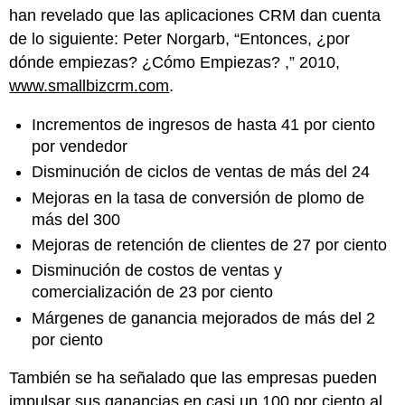
han revelado que las aplicaciones CRM dan cuenta
de lo siguiente: Peter Norgarb, “Entonces, ¿por
dónde empiezas? ¿Cómo Empiezas? ,” 2010,
www.smallbizcrm.com
.
Incrementos de ingresos de hasta 41 por ciento
por vendedor
Disminución de ciclos de ventas de más del 24
Mejoras en la tasa de conversión de plomo de
más del 300
Mejoras de retención de clientes de 27 por ciento
Disminución de costos de ventas y
comercialización de 23 por ciento
Márgenes de ganancia mejorados de más del 2
por ciento
También se ha señalado que las empresas pueden
impulsar sus ganancias en casi un 100 por ciento al