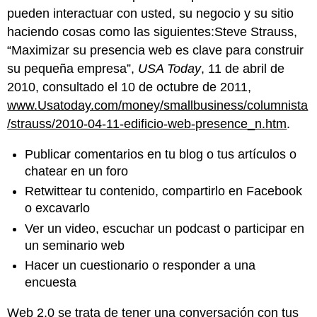
pueden interactuar con usted, su negocio y su sitio
haciendo cosas como las siguientes:Steve Strauss,
“Maximizar su presencia web es clave para construir
su pequeña empresa”,
USA Today
, 11 de abril de
2010, consultado el 10 de octubre de 2011,
www.Usatoday.com/money/smallbusiness/columnista
/strauss/2010-04-11-edificio-web-presence_n.htm
.
Publicar comentarios en tu blog o tus artículos o
chatear en un foro
Retwittear tu contenido, compartirlo en Facebook
o excavarlo
Ver un video, escuchar un podcast o participar en
un seminario web
Hacer un cuestionario o responder a una
encuesta
Web 2.0 se trata de tener una conversación con tus