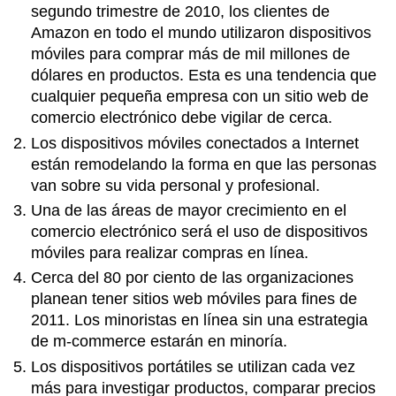
segundo trimestre de 2010, los clientes de
Amazon en todo el mundo utilizaron dispositivos
móviles para comprar más de mil millones de
dólares en productos. Esta es una tendencia que
cualquier pequeña empresa con un sitio web de
comercio electrónico debe vigilar de cerca.
Los dispositivos móviles conectados a Internet
están remodelando la forma en que las personas
van sobre su vida personal y profesional.
Una de las áreas de mayor crecimiento en el
comercio electrónico será el uso de dispositivos
móviles para realizar compras en línea.
Cerca del 80 por ciento de las organizaciones
planean tener sitios web móviles para fines de
2011. Los minoristas en línea sin una estrategia
de m-commerce estarán en minoría.
Los dispositivos portátiles se utilizan cada vez
más para investigar productos, comparar precios