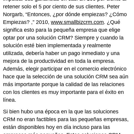
retener solo el 5 por ciento de sus clientes. Peter
Norgarb, “Entonces, ¿por dónde empiezas? ¿Cómo
Empiezas? ,” 2010,
www.smallbizcrm.com
. ¿Qué
significa esto para la pequeña empresa que elige
optar por una solución CRM? Siempre y cuando la
solución esté bien implementada y realmente
utilizada, debería haber un pago inmediato y una
mejora de la productividad en toda la empresa.
Además, elegir participar en el comercio electrónico
hace que la selección de una solución CRM sea aún
más importante porque la calidad de las relaciones
con los clientes es muy importante para el éxito en
línea.
Si bien hubo una época en la que las soluciones
CRM no eran factibles para las pequeñas empresas,
están disponibles hoy en día incluso para las