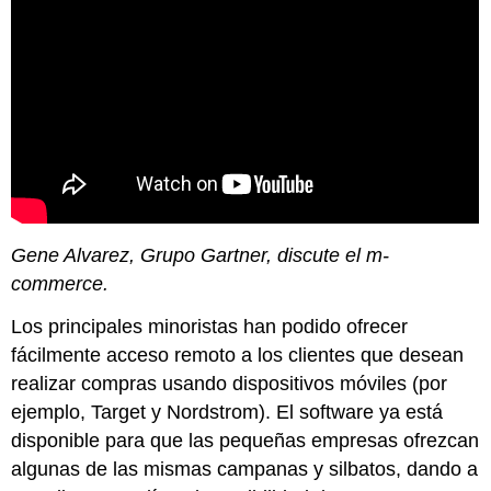
Gene Alvarez, Grupo Gartner, discute el m-
commerce.
Los principales minoristas han podido ofrecer
fácilmente acceso remoto a los clientes que desean
realizar compras usando dispositivos móviles (por
ejemplo, Target y Nordstrom). El software ya está
disponible para que las pequeñas empresas ofrezcan
algunas de las mismas campanas y silbatos, dando a