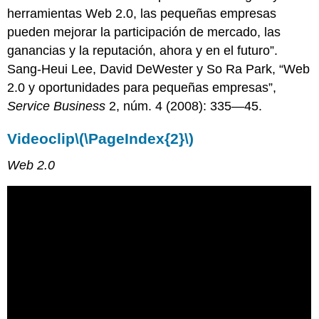
herramientas Web 2.0, las pequeñas empresas
pueden mejorar la participación de mercado, las
ganancias y la reputación, ahora y en el futuro”.
Sang-Heui Lee, David DeWester y So Ra Park, “Web
2.0 y oportunidades para pequeñas empresas”,
Service Business
2, núm. 4 (2008): 335—45.
Videoclip
\(\PageIndex{2}\)
Web 2.0