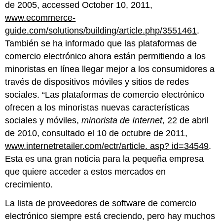
de 2005, accessed October 10, 2011,
www.ecommerce-
guide.com/solutions/building/article.php/3551461
.
También se ha informado que las plataformas de
comercio electrónico ahora están permitiendo a los
minoristas en línea llegar mejor a los consumidores a
través de dispositivos móviles y sitios de redes
sociales. “Las plataformas de comercio electrónico
ofrecen a los minoristas nuevas características
sociales y móviles,
minorista de Internet
, 22 de abril
de 2010, consultado el 10 de octubre de 2011,
www.internetretailer.com/ectr/article. asp? id=34549
.
Esta es una gran noticia para la pequeña empresa
que quiere acceder a estos mercados en
crecimiento.
La lista de proveedores de software de comercio
electrónico siempre está creciendo, pero hay muchos