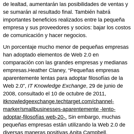
de lealtad, aumentarán las posibilidades de ventas y
se sumarán al resultado final. También habrá
importantes beneficios realizados entre la pequeña
empresa y sus proveedores y socios: bajar los costos
de comunicación y hacer negocios.
Un porcentaje mucho menor de pequeñas empresas
han adoptado elementos de Web 2.0 en
comparación con las grandes empresas y medianas
empresas.Heather Claney, “Pequeñas empresas
aparentemente lentas para adoptar filosofías de la
Web 2.0”,
IT Knowledge Exchange
, 29 de junio de
2008, consultado el 10 de octubre de 2011,
itknowledgeexchange.techtarget.com/channel-
marker/smallbusinesses-aparentemente -lento-
adoptar-filosofías web-20-.
Sin embargo, muchas
pequeñas empresas están utilizando la Web 2.0 de
diversas maneras positivas.Anita Campbell,