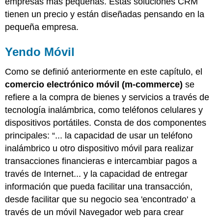
empresas más pequeñas. Estas soluciones CRM
tienen un precio y están diseñadas pensando en la
pequeña empresa.
Yendo Móvil
Como se definió anteriormente en este capítulo, el
comercio electrónico móvil (m-commerce)
se
refiere a la compra de bienes y servicios a través de
tecnología inalámbrica, como teléfonos celulares y
dispositivos portátiles. Consta de dos componentes
principales: “... la capacidad de usar un teléfono
inalámbrico u otro dispositivo móvil para realizar
transacciones financieras e intercambiar pagos a
través de Internet... y la capacidad de entregar
información que pueda facilitar una transacción,
desde facilitar que su negocio sea 'encontrado' a
través de un móvil Navegador web para crear