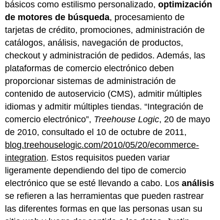
básicos como estilismo personalizado,
optimización
de motores de búsqueda
, procesamiento de
tarjetas de crédito, promociones, administración de
catálogos, análisis, navegación de productos,
checkout y administración de pedidos. Además, las
plataformas de comercio electrónico deben
proporcionar sistemas de administración de
contenido de autoservicio (CMS), admitir múltiples
idiomas y admitir múltiples tiendas. “Integración de
comercio electrónico”,
Treehouse Logic
, 20 de mayo
de 2010, consultado el 10 de octubre de 2011,
blog.treehouselogic.com/2010/05/20/ecommerce-
integration
. Estos requisitos pueden variar
ligeramente dependiendo del tipo de comercio
electrónico que se esté llevando a cabo. Los
análisis
se refieren a las herramientas que pueden rastrear
las diferentes formas en que las personas usan su