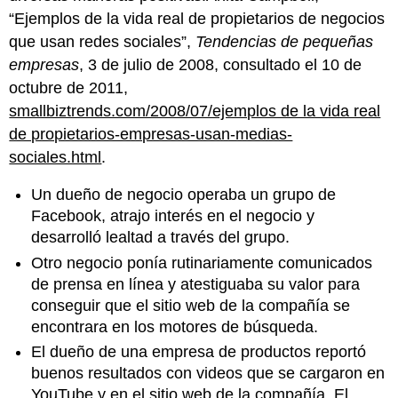
“Ejemplos de la vida real de propietarios de negocios
que usan redes sociales”,
Tendencias de pequeñas
empresas
, 3 de julio de 2008, consultado el 10 de
octubre de 2011,
smallbiztrends.com/2008/07/ejemplos de la vida real
de propietarios-empresas-usan-medias-
sociales.html
.
Un dueño de negocio operaba un grupo de
Facebook, atrajo interés en el negocio y
desarrolló lealtad a través del grupo.
Otro negocio ponía rutinariamente comunicados
de prensa en línea y atestiguaba su valor para
conseguir que el sitio web de la compañía se
encontrara en los motores de búsqueda.
El dueño de una empresa de productos reportó
buenos resultados con videos que se cargaron en
YouTube y en el sitio web de la compañía. El